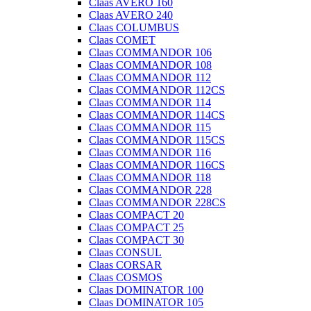
Claas AVERO 160
Claas AVERO 240
Claas COLUMBUS
Claas COMET
Claas COMMANDOR 106
Claas COMMANDOR 108
Claas COMMANDOR 112
Claas COMMANDOR 112CS
Claas COMMANDOR 114
Claas COMMANDOR 114CS
Claas COMMANDOR 115
Claas COMMANDOR 115CS
Claas COMMANDOR 116
Claas COMMANDOR 116CS
Claas COMMANDOR 118
Claas COMMANDOR 228
Claas COMMANDOR 228CS
Claas COMPACT 20
Claas COMPACT 25
Claas COMPACT 30
Claas CONSUL
Claas CORSAR
Claas COSMOS
Claas DOMINATOR 100
Claas DOMINATOR 105