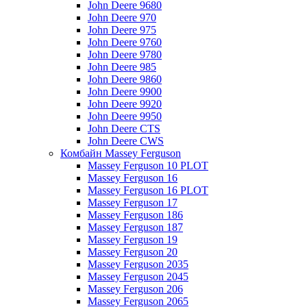
John Deere 9680
John Deere 970
John Deere 975
John Deere 9760
John Deere 9780
John Deere 985
John Deere 9860
John Deere 9900
John Deere 9920
John Deere 9950
John Deere CTS
John Deere CWS
Комбайн Massey Ferguson
Massey Ferguson 10 PLOT
Massey Ferguson 16
Massey Ferguson 16 PLOT
Massey Ferguson 17
Massey Ferguson 186
Massey Ferguson 187
Massey Ferguson 19
Massey Ferguson 20
Massey Ferguson 2035
Massey Ferguson 2045
Massey Ferguson 206
Massey Ferguson 2065