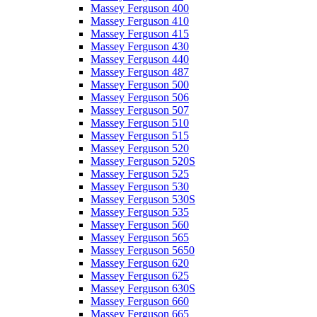
Massey Ferguson 400
Massey Ferguson 410
Massey Ferguson 415
Massey Ferguson 430
Massey Ferguson 440
Massey Ferguson 487
Massey Ferguson 500
Massey Ferguson 506
Massey Ferguson 507
Massey Ferguson 510
Massey Ferguson 515
Massey Ferguson 520
Massey Ferguson 520S
Massey Ferguson 525
Massey Ferguson 530
Massey Ferguson 530S
Massey Ferguson 535
Massey Ferguson 560
Massey Ferguson 565
Massey Ferguson 5650
Massey Ferguson 620
Massey Ferguson 625
Massey Ferguson 630S
Massey Ferguson 660
Massey Ferguson 665