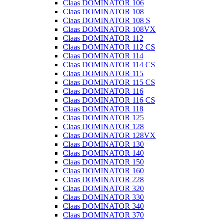
Claas DOMINATOR 106
Claas DOMINATOR 108
Claas DOMINATOR 108 S
Claas DOMINATOR 108VX
Claas DOMINATOR 112
Claas DOMINATOR 112 CS
Claas DOMINATOR 114
Claas DOMINATOR 114 CS
Claas DOMINATOR 115
Claas DOMINATOR 115 CS
Claas DOMINATOR 116
Claas DOMINATOR 116 CS
Claas DOMINATOR 118
Claas DOMINATOR 125
Claas DOMINATOR 128
Claas DOMINATOR 128VX
Claas DOMINATOR 130
Claas DOMINATOR 140
Claas DOMINATOR 150
Claas DOMINATOR 160
Claas DOMINATOR 228
Claas DOMINATOR 320
Claas DOMINATOR 330
Claas DOMINATOR 340
Claas DOMINATOR 370