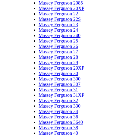
Massey Ferguson 2085
Massey Ferguson 20XP
Massey Ferguson 22
Massey Ferguson 22S
Massey Ferguson 23
Massey Ferguson 24
Massey Ferguson 240
Massey Ferguson 25
Massey Ferguson 26
Massey Ferguson 27
Massey Ferguson 28
Massey Ferguson 29
Massey Ferguson 29XP
Massey Ferguson 30
Massey Ferguson 300
Massey Ferguson 307
Massey Ferguson 31
Massey Ferguson 31XP
Massey Ferguson 32
Massey Ferguson 330
Massey Ferguson 34
Massey Ferguson 36
Massey Ferguson 3640
Massey Ferguson 38
Massey Ferguson 40