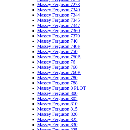
Massey Ferguson 7278
Massey Ferguson 7340
Massey Ferguson 7344
Massey Ferguson 7345
Massey Ferguson 7347
Massey Ferguson 7360
Massey Ferguson 7370
Massey Ferguson 740
Massey Ferguson 740E
Massey Ferguson 750
Massey Ferguson 750B
Massey Ferguson 76
Massey Ferguson 760
Massey Ferguson 760B
Massey Ferguson 780
Massey Ferguson 788
Massey Ferguson 8 PLOT
Massey Ferguson 800
Massey Ferguson 805
Massey Ferguson 810
Massey Ferguson 815
Massey Ferguson 820
Massey Ferguson 825
Massey Ferguson 830
Massey Ferguson 835