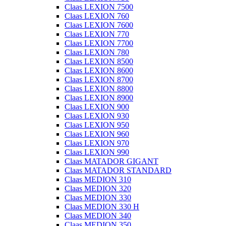
Claas LEXION 7500
Claas LEXION 760
Claas LEXION 7600
Claas LEXION 770
Claas LEXION 7700
Claas LEXION 780
Claas LEXION 8500
Claas LEXION 8600
Claas LEXION 8700
Claas LEXION 8800
Claas LEXION 8900
Claas LEXION 900
Claas LEXION 930
Claas LEXION 950
Claas LEXION 960
Claas LEXION 970
Claas LEXION 990
Claas MATADOR GIGANT
Claas MATADOR STANDARD
Claas MEDION 310
Claas MEDION 320
Claas MEDION 330
Claas MEDION 330 H
Claas MEDION 340
Claas MEDION 350