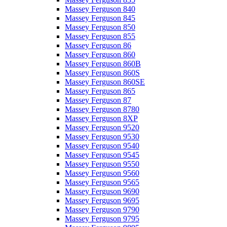
Massey Ferguson 840
Massey Ferguson 845
Massey Ferguson 850
Massey Ferguson 855
Massey Ferguson 86
Massey Ferguson 860
Massey Ferguson 860B
Massey Ferguson 860S
Massey Ferguson 860SE
Massey Ferguson 865
Massey Ferguson 87
Massey Ferguson 8780
Massey Ferguson 8XP
Massey Ferguson 9520
Massey Ferguson 9530
Massey Ferguson 9540
Massey Ferguson 9545
Massey Ferguson 9550
Massey Ferguson 9560
Massey Ferguson 9565
Massey Ferguson 9690
Massey Ferguson 9695
Massey Ferguson 9790
Massey Ferguson 9795