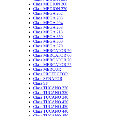
Claas MEDION 360
Claas MEDION 370
Claas MEGA 202
Claas MEGA 203
Claas MEGA 204
Claas MEGA 208
Claas MEGA 218
Claas MEGA 350
Claas MEGA 360
Claas MEGA 370
Claas MERCATOR 50
Claas MERCATOR 60
Claas MERCATOR 70
Claas MERCATOR 75
Claas MERCUR
Claas PROTECTOR
Claas SENATOR
Claas SF
Claas TUCANO 320
Claas TUCANO 330
Claas TUCANO 340
Claas TUCANO 420
Claas TUCANO 430
Claas TUCANO 440
Claas TUCANO 450