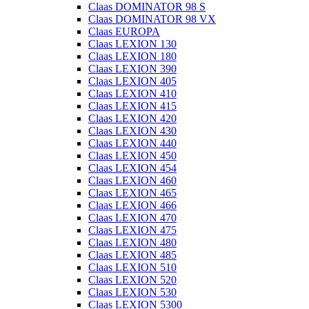
Claas DOMINATOR 98 S
Claas DOMINATOR 98 VX
Claas EUROPA
Claas LEXION 130
Claas LEXION 180
Claas LEXION 390
Claas LEXION 405
Claas LEXION 410
Claas LEXION 415
Claas LEXION 420
Claas LEXION 430
Claas LEXION 440
Claas LEXION 450
Claas LEXION 454
Claas LEXION 460
Claas LEXION 465
Claas LEXION 466
Claas LEXION 470
Claas LEXION 475
Claas LEXION 480
Claas LEXION 485
Claas LEXION 510
Claas LEXION 520
Claas LEXION 530
Claas LEXION 5300