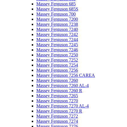
Massey Ferguson 685
Massey Ferguson 685S
Massey Ferguson 700
Massey Ferguson 7200
Massey Ferguson 7238
Massey Ferguson 7240
Massey Ferguson 7242
Massey Ferguson 7244
Massey Ferguson 7245
Massey Ferguson 7246
Massey Ferguson 7250
Massey Ferguson 7252
Massey Ferguson 7254
Massey Ferguson 7256
Massey Ferguson 7256 CAREA
Massey Ferguson 7260
Massey Ferguson 7260 AL-4
Massey Ferguson 7260 R
Massey Ferguson 7265
Massey Ferguson 7270
Massey Ferguson 7270 AL-4
Massey Ferguson 7270 R
Massey Ferguson 7272
Massey Ferguson 7274
Massey Ferguson 7276