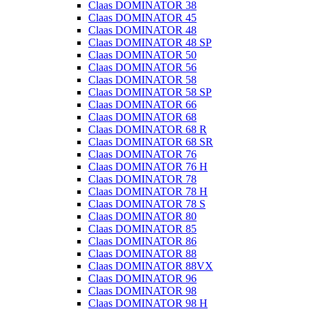
Claas DOMINATOR 38
Claas DOMINATOR 45
Claas DOMINATOR 48
Claas DOMINATOR 48 SP
Claas DOMINATOR 50
Claas DOMINATOR 56
Claas DOMINATOR 58
Claas DOMINATOR 58 SP
Claas DOMINATOR 66
Claas DOMINATOR 68
Claas DOMINATOR 68 R
Claas DOMINATOR 68 SR
Claas DOMINATOR 76
Claas DOMINATOR 76 H
Claas DOMINATOR 78
Claas DOMINATOR 78 H
Claas DOMINATOR 78 S
Claas DOMINATOR 80
Claas DOMINATOR 85
Claas DOMINATOR 86
Claas DOMINATOR 88
Claas DOMINATOR 88VX
Claas DOMINATOR 96
Claas DOMINATOR 98
Claas DOMINATOR 98 H