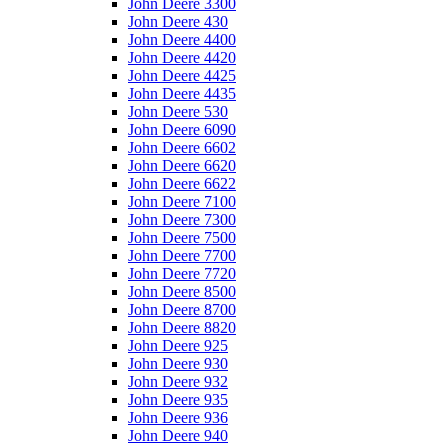
John Deere 3300
John Deere 430
John Deere 4400
John Deere 4420
John Deere 4425
John Deere 4435
John Deere 530
John Deere 6090
John Deere 6602
John Deere 6620
John Deere 6622
John Deere 7100
John Deere 7300
John Deere 7500
John Deere 7700
John Deere 7720
John Deere 8500
John Deere 8700
John Deere 8820
John Deere 925
John Deere 930
John Deere 932
John Deere 935
John Deere 936
John Deere 940