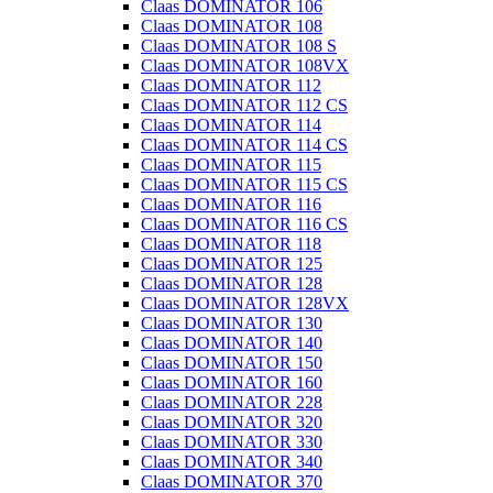
Claas DOMINATOR 106
Claas DOMINATOR 108
Claas DOMINATOR 108 S
Claas DOMINATOR 108VX
Claas DOMINATOR 112
Claas DOMINATOR 112 CS
Claas DOMINATOR 114
Claas DOMINATOR 114 CS
Claas DOMINATOR 115
Claas DOMINATOR 115 CS
Claas DOMINATOR 116
Claas DOMINATOR 116 CS
Claas DOMINATOR 118
Claas DOMINATOR 125
Claas DOMINATOR 128
Claas DOMINATOR 128VX
Claas DOMINATOR 130
Claas DOMINATOR 140
Claas DOMINATOR 150
Claas DOMINATOR 160
Claas DOMINATOR 228
Claas DOMINATOR 320
Claas DOMINATOR 330
Claas DOMINATOR 340
Claas DOMINATOR 370