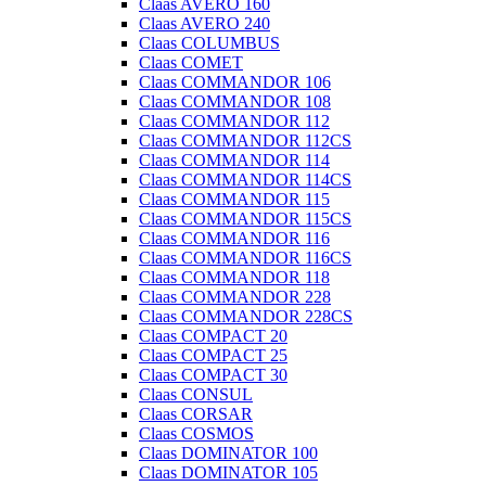
Claas AVERO 160
Claas AVERO 240
Claas COLUMBUS
Claas COMET
Claas COMMANDOR 106
Claas COMMANDOR 108
Claas COMMANDOR 112
Claas COMMANDOR 112CS
Claas COMMANDOR 114
Claas COMMANDOR 114CS
Claas COMMANDOR 115
Claas COMMANDOR 115CS
Claas COMMANDOR 116
Claas COMMANDOR 116CS
Claas COMMANDOR 118
Claas COMMANDOR 228
Claas COMMANDOR 228CS
Claas COMPACT 20
Claas COMPACT 25
Claas COMPACT 30
Claas CONSUL
Claas CORSAR
Claas COSMOS
Claas DOMINATOR 100
Claas DOMINATOR 105