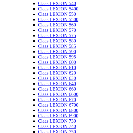
Claas LEXION 540
Claas LEXION 5400
Claas LEXION 550
Claas LEXION 5500
Claas LEXION 560
Claas LEXION 570
Claas LEXION 575
Claas LEXION 580
Claas LEXION 585
Claas LEXION 590
Claas LEXION 595
Claas LEXION 600
Claas LEXION 610
Claas LEXION 620
Claas LEXION 630
Claas LEXION 640
Claas LEXION 660
Claas LEXION 6600
Claas LEXION 670
Claas LEXION 6700
Claas LEXION 6800
Claas LEXION 6900
Claas LEXION 730
Claas LEXION 740
Claas LEXION 750