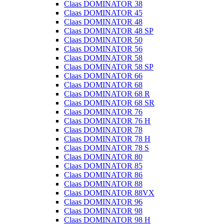
Claas DOMINATOR 38
Claas DOMINATOR 45
Claas DOMINATOR 48
Claas DOMINATOR 48 SP
Claas DOMINATOR 50
Claas DOMINATOR 56
Claas DOMINATOR 58
Claas DOMINATOR 58 SP
Claas DOMINATOR 66
Claas DOMINATOR 68
Claas DOMINATOR 68 R
Claas DOMINATOR 68 SR
Claas DOMINATOR 76
Claas DOMINATOR 76 H
Claas DOMINATOR 78
Claas DOMINATOR 78 H
Claas DOMINATOR 78 S
Claas DOMINATOR 80
Claas DOMINATOR 85
Claas DOMINATOR 86
Claas DOMINATOR 88
Claas DOMINATOR 88VX
Claas DOMINATOR 96
Claas DOMINATOR 98
Claas DOMINATOR 98 H