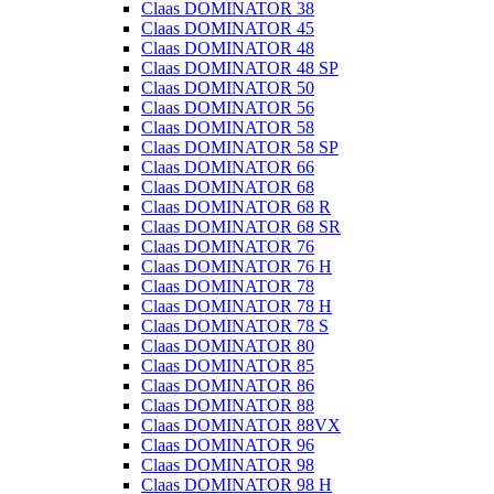
Claas DOMINATOR 38
Claas DOMINATOR 45
Claas DOMINATOR 48
Claas DOMINATOR 48 SP
Claas DOMINATOR 50
Claas DOMINATOR 56
Claas DOMINATOR 58
Claas DOMINATOR 58 SP
Claas DOMINATOR 66
Claas DOMINATOR 68
Claas DOMINATOR 68 R
Claas DOMINATOR 68 SR
Claas DOMINATOR 76
Claas DOMINATOR 76 H
Claas DOMINATOR 78
Claas DOMINATOR 78 H
Claas DOMINATOR 78 S
Claas DOMINATOR 80
Claas DOMINATOR 85
Claas DOMINATOR 86
Claas DOMINATOR 88
Claas DOMINATOR 88VX
Claas DOMINATOR 96
Claas DOMINATOR 98
Claas DOMINATOR 98 H