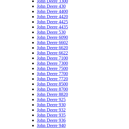
John Deere 3300
John Deere 430
John Deere 4400
John Deere 4420
John Deere 4425
John Deere 4435
John Deere 530
John Deere 6090
John Deere 6602
John Deere 6620
John Deere 6622
John Deere 7100
John Deere 7300
John Deere 7500
John Deere 7700
John Deere 7720
John Deere 8500
John Deere 8700
John Deere 8820
John Deere 925
John Deere 930
John Deere 932
John Deere 935
John Deere 936
John Deere 940