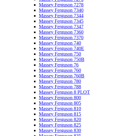
Massey Ferguson 7278
Massey Ferguson 7340
Massey Ferguson 7344
Massey Ferguson 7345
Massey Ferguson 7347
Massey Ferguson 7360
Massey Ferguson 7370
Massey Ferguson 740
Massey Ferguson 740E
Massey Ferguson 750
Massey Ferguson 750B
Massey Ferguson 76
Massey Ferguson 760
Massey Ferguson 760B
Massey Ferguson 780
Massey Ferguson 788
Massey Ferguson 8 PLOT
Massey Ferguson 800
Massey Ferguson 805
Massey Ferguson 810
Massey Ferguson 815
Massey Ferguson 820
Massey Ferguson 825
Massey Ferguson 830
Massey Ferguson 835