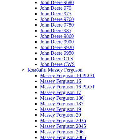
John Deere 9680
John Deere 970
John Deere 975
John Deere 9760
John Deere 9780
John Deere 985
John Deere 9860
John Deere 9900
John Deere 9920
John Deere 9950
John Deere CTS
John Deere CWS
Комбайн Massey Ferguson
Massey Ferguson 10 PLOT
Massey Ferguson 16
Massey Ferguson 16 PLOT
Massey Ferguson 17
Massey Ferguson 186
Massey Ferguson 187
Massey Ferguson 19
Massey Ferguson 20
Massey Ferguson 2035
Massey Ferguson 2045
Massey Ferguson 206
Massey Ferguson 2065