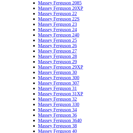
Massey Ferguson 2085
Massey Ferguson 20XP
Massey Ferguson 22
Massey Ferguson 22S
Massey Ferguson 23
Massey Ferguson 24
Massey Ferguson 240
Massey Ferguson 25
Massey Ferguson 26
Massey Ferguson 27
Massey Ferguson 28
Massey Ferguson 29
Massey Ferguson 29XP
Massey Ferguson 30
Massey Ferguson 300
Massey Ferguson 307
Massey Ferguson 31
Massey Ferguson 31XP
Massey Ferguson 32
Massey Ferguson 330
Massey Ferguson 34
Massey Ferguson 36
Massey Ferguson 3640
Massey Ferguson 38
Massey Ferguson 40