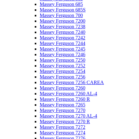
Massey Ferguson 685
Massey Ferguson 685S
Massey Ferguson 700
Massey Ferguson 7200
Massey Ferguson 7238
Massey Ferguson 7240
Massey Ferguson 7242
Massey Ferguson 7244
Massey Ferguson 7245
Massey Ferguson 7246
Massey Ferguson 7250
Massey Ferguson 7252
Massey Ferguson 7254
Massey Ferguson 7256
Massey Ferguson 7256 CAREA
Massey Ferguson 7260
Massey Ferguson 7260 AL-4
Massey Ferguson 7260 R
Massey Ferguson 7265
Massey Ferguson 7270
Massey Ferguson 7270 AL-4
Massey Ferguson 7270 R
Massey Ferguson 7272
Massey Ferguson 7274
Massey Ferguson 7276