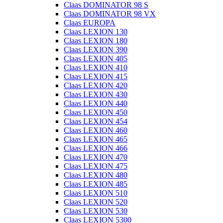
Claas DOMINATOR 98 S
Claas DOMINATOR 98 VX
Claas EUROPA
Claas LEXION 130
Claas LEXION 180
Claas LEXION 390
Claas LEXION 405
Claas LEXION 410
Claas LEXION 415
Claas LEXION 420
Claas LEXION 430
Claas LEXION 440
Claas LEXION 450
Claas LEXION 454
Claas LEXION 460
Claas LEXION 465
Claas LEXION 466
Claas LEXION 470
Claas LEXION 475
Claas LEXION 480
Claas LEXION 485
Claas LEXION 510
Claas LEXION 520
Claas LEXION 530
Claas LEXION 5300