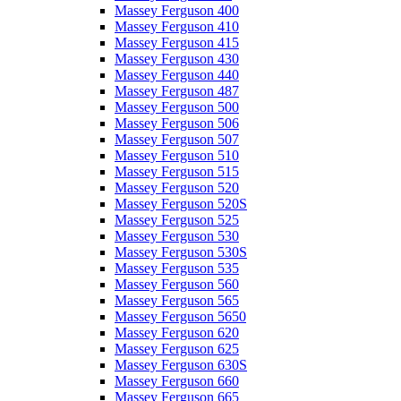
Massey Ferguson 400
Massey Ferguson 410
Massey Ferguson 415
Massey Ferguson 430
Massey Ferguson 440
Massey Ferguson 487
Massey Ferguson 500
Massey Ferguson 506
Massey Ferguson 507
Massey Ferguson 510
Massey Ferguson 515
Massey Ferguson 520
Massey Ferguson 520S
Massey Ferguson 525
Massey Ferguson 530
Massey Ferguson 530S
Massey Ferguson 535
Massey Ferguson 560
Massey Ferguson 565
Massey Ferguson 5650
Massey Ferguson 620
Massey Ferguson 625
Massey Ferguson 630S
Massey Ferguson 660
Massey Ferguson 665