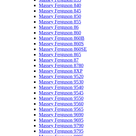
Massey Ferguson 840
Massey Ferguson 845
Massey Ferguson 850
Massey Ferguson 855
Massey Ferguson 86
Massey Ferguson 860
Massey Ferguson 860B
Massey Ferguson 860S
Massey Ferguson 860SE
Massey Ferguson 865
Massey Ferguson 87
Massey Ferguson 8780
Massey Ferguson 8XP
Massey Ferguson 9520
Massey Ferguson 9530
Massey Ferguson 9540
Massey Ferguson 9545
Massey Ferguson 9550
Massey Ferguson 9560
Massey Ferguson 9565
Massey Ferguson 9690
Massey Ferguson 9695
Massey Ferguson 9790
Massey Ferguson 9795