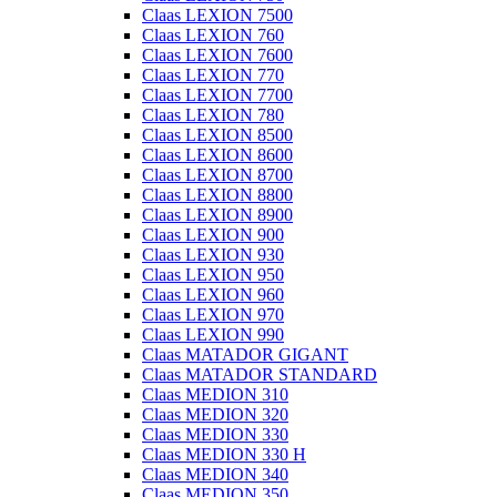
Claas LEXION 7500
Claas LEXION 760
Claas LEXION 7600
Claas LEXION 770
Claas LEXION 7700
Claas LEXION 780
Claas LEXION 8500
Claas LEXION 8600
Claas LEXION 8700
Claas LEXION 8800
Claas LEXION 8900
Claas LEXION 900
Claas LEXION 930
Claas LEXION 950
Claas LEXION 960
Claas LEXION 970
Claas LEXION 990
Claas MATADOR GIGANT
Claas MATADOR STANDARD
Claas MEDION 310
Claas MEDION 320
Claas MEDION 330
Claas MEDION 330 H
Claas MEDION 340
Claas MEDION 350