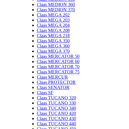
Claas MEDION 360
Claas MEDION 370
Claas MEGA 202
Claas MEGA 203
Claas MEGA 204
Claas MEGA 208
Claas MEGA 218
Claas MEGA 350
Claas MEGA 360
Claas MEGA 370
Claas MERCATOR 50
Claas MERCATOR 60
Claas MERCATOR 70
Claas MERCATOR 75
Claas MERCUR
Claas PROTECTOR
Claas SENATOR
Claas SF
Claas TUCANO 320
Claas TUCANO 330
Claas TUCANO 340
Claas TUCANO 420
Claas TUCANO 430
Claas TUCANO 440
Claas TUCANO 450