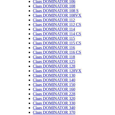
Claas DOMINATOR 106
Claas DOMINATOR 108
Claas DOMINATOR 108 S
Claas DOMINATOR 108VX
Claas DOMINATOR 112
Claas DOMINATOR 112 CS
Claas DOMINATOR 114
Claas DOMINATOR 114 CS
Claas DOMINATOR 115
Claas DOMINATOR 115 CS
Claas DOMINATOR 116
Claas DOMINATOR 116 CS
Claas DOMINATOR 118
Claas DOMINATOR 125
Claas DOMINATOR 128
Claas DOMINATOR 128VX
Claas DOMINATOR 130
Claas DOMINATOR 140
Claas DOMINATOR 150
Claas DOMINATOR 160
Claas DOMINATOR 228
Claas DOMINATOR 320
Claas DOMINATOR 330
Claas DOMINATOR 340
Claas DOMINATOR 370