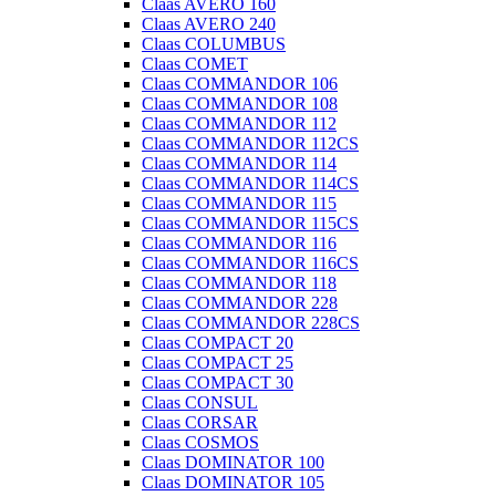
Claas AVERO 160
Claas AVERO 240
Claas COLUMBUS
Claas COMET
Claas COMMANDOR 106
Claas COMMANDOR 108
Claas COMMANDOR 112
Claas COMMANDOR 112CS
Claas COMMANDOR 114
Claas COMMANDOR 114CS
Claas COMMANDOR 115
Claas COMMANDOR 115CS
Claas COMMANDOR 116
Claas COMMANDOR 116CS
Claas COMMANDOR 118
Claas COMMANDOR 228
Claas COMMANDOR 228CS
Claas COMPACT 20
Claas COMPACT 25
Claas COMPACT 30
Claas CONSUL
Claas CORSAR
Claas COSMOS
Claas DOMINATOR 100
Claas DOMINATOR 105