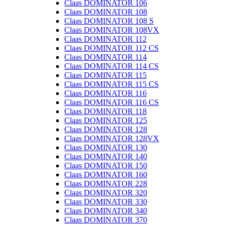
Claas DOMINATOR 106
Claas DOMINATOR 108
Claas DOMINATOR 108 S
Claas DOMINATOR 108VX
Claas DOMINATOR 112
Claas DOMINATOR 112 CS
Claas DOMINATOR 114
Claas DOMINATOR 114 CS
Claas DOMINATOR 115
Claas DOMINATOR 115 CS
Claas DOMINATOR 116
Claas DOMINATOR 116 CS
Claas DOMINATOR 118
Claas DOMINATOR 125
Claas DOMINATOR 128
Claas DOMINATOR 128VX
Claas DOMINATOR 130
Claas DOMINATOR 140
Claas DOMINATOR 150
Claas DOMINATOR 160
Claas DOMINATOR 228
Claas DOMINATOR 320
Claas DOMINATOR 330
Claas DOMINATOR 340
Claas DOMINATOR 370