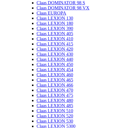
Claas DOMINATOR 98 S
Claas DOMINATOR 98 VX
Claas EUROPA
Claas LEXION 130
Claas LEXION 180
Claas LEXION 390
Claas LEXION 405
Claas LEXION 410
Claas LEXION 415
Claas LEXION 420
Claas LEXION 430
Claas LEXION 440
Claas LEXION 450
Claas LEXION 454
Claas LEXION 460
Claas LEXION 465
Claas LEXION 466
Claas LEXION 470
Claas LEXION 475
Claas LEXION 480
Claas LEXION 485
Claas LEXION 510
Claas LEXION 520
Claas LEXION 530
Claas LEXION 5300