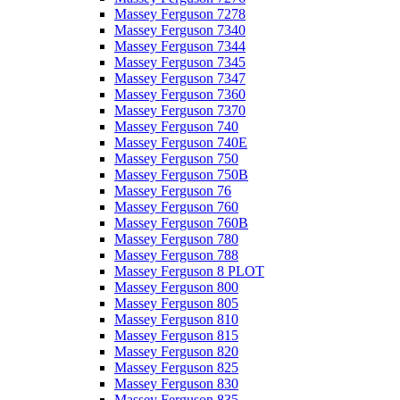
Massey Ferguson 7278
Massey Ferguson 7340
Massey Ferguson 7344
Massey Ferguson 7345
Massey Ferguson 7347
Massey Ferguson 7360
Massey Ferguson 7370
Massey Ferguson 740
Massey Ferguson 740E
Massey Ferguson 750
Massey Ferguson 750B
Massey Ferguson 76
Massey Ferguson 760
Massey Ferguson 760B
Massey Ferguson 780
Massey Ferguson 788
Massey Ferguson 8 PLOT
Massey Ferguson 800
Massey Ferguson 805
Massey Ferguson 810
Massey Ferguson 815
Massey Ferguson 820
Massey Ferguson 825
Massey Ferguson 830
Massey Ferguson 835