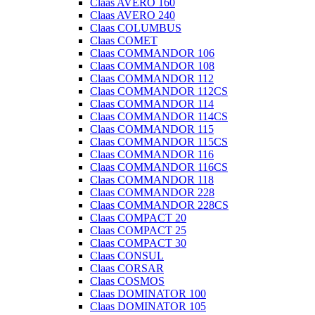
Claas AVERO 160
Claas AVERO 240
Claas COLUMBUS
Claas COMET
Claas COMMANDOR 106
Claas COMMANDOR 108
Claas COMMANDOR 112
Claas COMMANDOR 112CS
Claas COMMANDOR 114
Claas COMMANDOR 114CS
Claas COMMANDOR 115
Claas COMMANDOR 115CS
Claas COMMANDOR 116
Claas COMMANDOR 116CS
Claas COMMANDOR 118
Claas COMMANDOR 228
Claas COMMANDOR 228CS
Claas COMPACT 20
Claas COMPACT 25
Claas COMPACT 30
Claas CONSUL
Claas CORSAR
Claas COSMOS
Claas DOMINATOR 100
Claas DOMINATOR 105