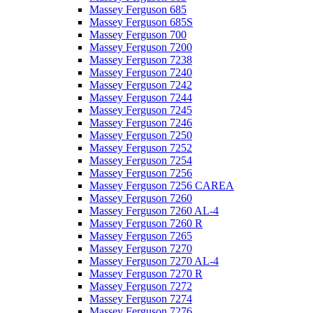
Massey Ferguson 685
Massey Ferguson 685S
Massey Ferguson 700
Massey Ferguson 7200
Massey Ferguson 7238
Massey Ferguson 7240
Massey Ferguson 7242
Massey Ferguson 7244
Massey Ferguson 7245
Massey Ferguson 7246
Massey Ferguson 7250
Massey Ferguson 7252
Massey Ferguson 7254
Massey Ferguson 7256
Massey Ferguson 7256 CAREA
Massey Ferguson 7260
Massey Ferguson 7260 AL-4
Massey Ferguson 7260 R
Massey Ferguson 7265
Massey Ferguson 7270
Massey Ferguson 7270 AL-4
Massey Ferguson 7270 R
Massey Ferguson 7272
Massey Ferguson 7274
Massey Ferguson 7276