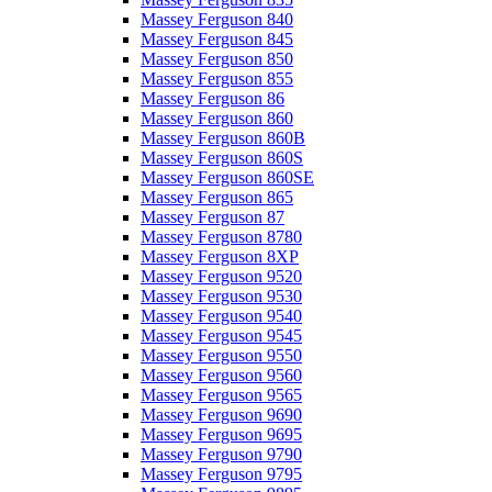
Massey Ferguson 840
Massey Ferguson 845
Massey Ferguson 850
Massey Ferguson 855
Massey Ferguson 86
Massey Ferguson 860
Massey Ferguson 860B
Massey Ferguson 860S
Massey Ferguson 860SE
Massey Ferguson 865
Massey Ferguson 87
Massey Ferguson 8780
Massey Ferguson 8XP
Massey Ferguson 9520
Massey Ferguson 9530
Massey Ferguson 9540
Massey Ferguson 9545
Massey Ferguson 9550
Massey Ferguson 9560
Massey Ferguson 9565
Massey Ferguson 9690
Massey Ferguson 9695
Massey Ferguson 9790
Massey Ferguson 9795