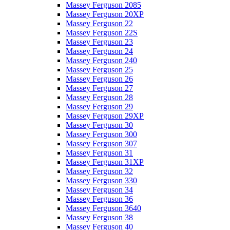
Massey Ferguson 2085
Massey Ferguson 20XP
Massey Ferguson 22
Massey Ferguson 22S
Massey Ferguson 23
Massey Ferguson 24
Massey Ferguson 240
Massey Ferguson 25
Massey Ferguson 26
Massey Ferguson 27
Massey Ferguson 28
Massey Ferguson 29
Massey Ferguson 29XP
Massey Ferguson 30
Massey Ferguson 300
Massey Ferguson 307
Massey Ferguson 31
Massey Ferguson 31XP
Massey Ferguson 32
Massey Ferguson 330
Massey Ferguson 34
Massey Ferguson 36
Massey Ferguson 3640
Massey Ferguson 38
Massey Ferguson 40