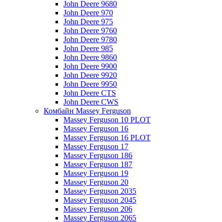
John Deere 9680
John Deere 970
John Deere 975
John Deere 9760
John Deere 9780
John Deere 985
John Deere 9860
John Deere 9900
John Deere 9920
John Deere 9950
John Deere CTS
John Deere CWS
Комбайн Massey Ferguson
Massey Ferguson 10 PLOT
Massey Ferguson 16
Massey Ferguson 16 PLOT
Massey Ferguson 17
Massey Ferguson 186
Massey Ferguson 187
Massey Ferguson 19
Massey Ferguson 20
Massey Ferguson 2035
Massey Ferguson 2045
Massey Ferguson 206
Massey Ferguson 2065