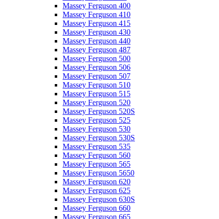
Massey Ferguson 400
Massey Ferguson 410
Massey Ferguson 415
Massey Ferguson 430
Massey Ferguson 440
Massey Ferguson 487
Massey Ferguson 500
Massey Ferguson 506
Massey Ferguson 507
Massey Ferguson 510
Massey Ferguson 515
Massey Ferguson 520
Massey Ferguson 520S
Massey Ferguson 525
Massey Ferguson 530
Massey Ferguson 530S
Massey Ferguson 535
Massey Ferguson 560
Massey Ferguson 565
Massey Ferguson 5650
Massey Ferguson 620
Massey Ferguson 625
Massey Ferguson 630S
Massey Ferguson 660
Massey Ferguson 665