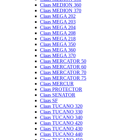
Claas MEDION 360
Claas MEDION 370
Claas MEGA 202
Claas MEGA 203
Claas MEGA 204
Claas MEGA 208
Claas MEGA 218
Claas MEGA 350
Claas MEGA 360
Claas MEGA 370
Claas MERCATOR 50
Claas MERCATOR 60
Claas MERCATOR 70
Claas MERCATOR 75
Claas MERCUR
Claas PROTECTOR
Claas SENATOR
Claas SF
Claas TUCANO 320
Claas TUCANO 330
Claas TUCANO 340
Claas TUCANO 420
Claas TUCANO 430
Claas TUCANO 440
Claas TUCANO 450