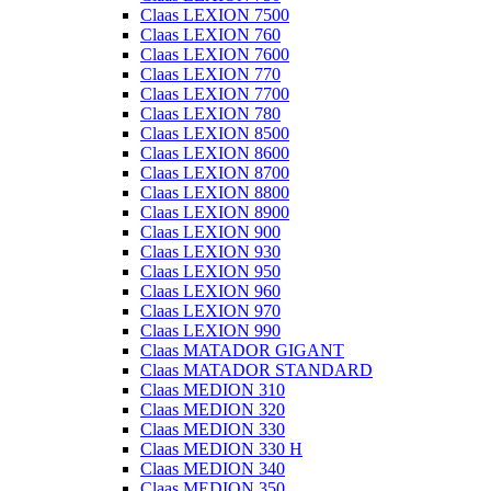
Claas LEXION 7500
Claas LEXION 760
Claas LEXION 7600
Claas LEXION 770
Claas LEXION 7700
Claas LEXION 780
Claas LEXION 8500
Claas LEXION 8600
Claas LEXION 8700
Claas LEXION 8800
Claas LEXION 8900
Claas LEXION 900
Claas LEXION 930
Claas LEXION 950
Claas LEXION 960
Claas LEXION 970
Claas LEXION 990
Claas MATADOR GIGANT
Claas MATADOR STANDARD
Claas MEDION 310
Claas MEDION 320
Claas MEDION 330
Claas MEDION 330 H
Claas MEDION 340
Claas MEDION 350