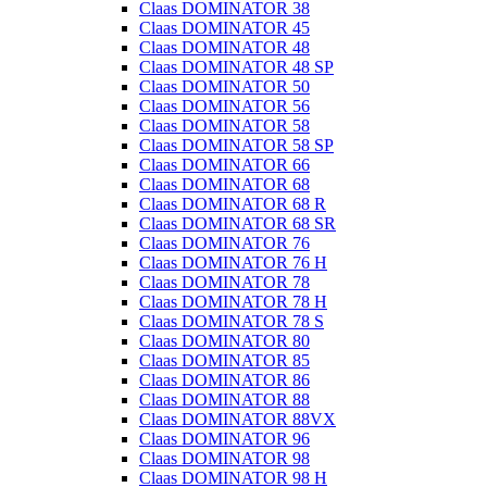
Claas DOMINATOR 38
Claas DOMINATOR 45
Claas DOMINATOR 48
Claas DOMINATOR 48 SP
Claas DOMINATOR 50
Claas DOMINATOR 56
Claas DOMINATOR 58
Claas DOMINATOR 58 SP
Claas DOMINATOR 66
Claas DOMINATOR 68
Claas DOMINATOR 68 R
Claas DOMINATOR 68 SR
Claas DOMINATOR 76
Claas DOMINATOR 76 H
Claas DOMINATOR 78
Claas DOMINATOR 78 H
Claas DOMINATOR 78 S
Claas DOMINATOR 80
Claas DOMINATOR 85
Claas DOMINATOR 86
Claas DOMINATOR 88
Claas DOMINATOR 88VX
Claas DOMINATOR 96
Claas DOMINATOR 98
Claas DOMINATOR 98 H