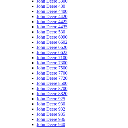
John Deere 3300
John Deere 430
John Deere 4400
John Deere 4420
John Deere 4425
John Deere 4435
John Deere 530
John Deere 6090
John Deere 6602
John Deere 6620
John Deere 6622
John Deere 7100
John Deere 7300
John Deere 7500
John Deere 7700
John Deere 7720
John Deere 8500
John Deere 8700
John Deere 8820
John Deere 925
John Deere 930
John Deere 932
John Deere 935
John Deere 936
John Deere 940