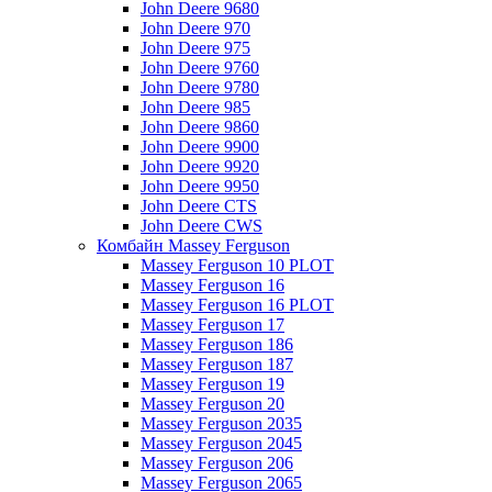
John Deere 9680
John Deere 970
John Deere 975
John Deere 9760
John Deere 9780
John Deere 985
John Deere 9860
John Deere 9900
John Deere 9920
John Deere 9950
John Deere CTS
John Deere CWS
Комбайн Massey Ferguson
Massey Ferguson 10 PLOT
Massey Ferguson 16
Massey Ferguson 16 PLOT
Massey Ferguson 17
Massey Ferguson 186
Massey Ferguson 187
Massey Ferguson 19
Massey Ferguson 20
Massey Ferguson 2035
Massey Ferguson 2045
Massey Ferguson 206
Massey Ferguson 2065