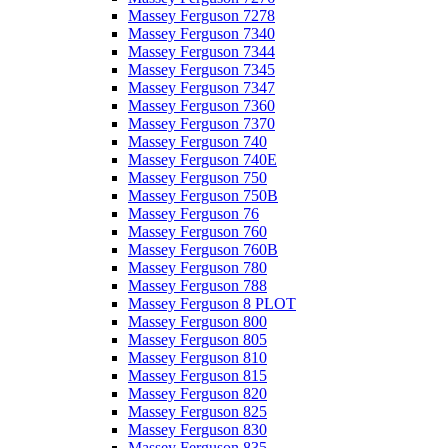
Massey Ferguson 7278
Massey Ferguson 7340
Massey Ferguson 7344
Massey Ferguson 7345
Massey Ferguson 7347
Massey Ferguson 7360
Massey Ferguson 7370
Massey Ferguson 740
Massey Ferguson 740E
Massey Ferguson 750
Massey Ferguson 750B
Massey Ferguson 76
Massey Ferguson 760
Massey Ferguson 760B
Massey Ferguson 780
Massey Ferguson 788
Massey Ferguson 8 PLOT
Massey Ferguson 800
Massey Ferguson 805
Massey Ferguson 810
Massey Ferguson 815
Massey Ferguson 820
Massey Ferguson 825
Massey Ferguson 830
Massey Ferguson 835