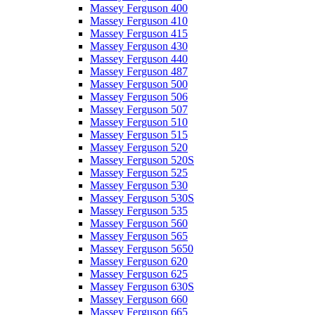
Massey Ferguson 400
Massey Ferguson 410
Massey Ferguson 415
Massey Ferguson 430
Massey Ferguson 440
Massey Ferguson 487
Massey Ferguson 500
Massey Ferguson 506
Massey Ferguson 507
Massey Ferguson 510
Massey Ferguson 515
Massey Ferguson 520
Massey Ferguson 520S
Massey Ferguson 525
Massey Ferguson 530
Massey Ferguson 530S
Massey Ferguson 535
Massey Ferguson 560
Massey Ferguson 565
Massey Ferguson 5650
Massey Ferguson 620
Massey Ferguson 625
Massey Ferguson 630S
Massey Ferguson 660
Massey Ferguson 665