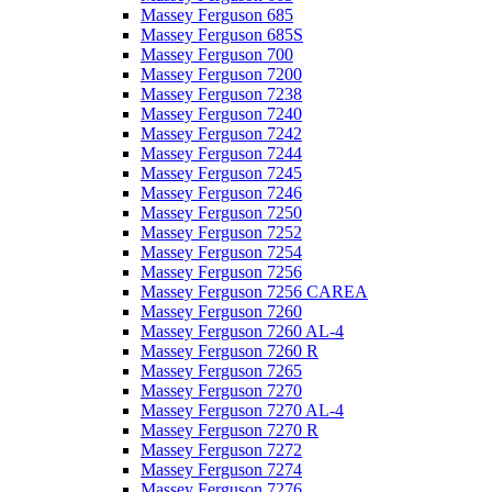
Massey Ferguson 685
Massey Ferguson 685S
Massey Ferguson 700
Massey Ferguson 7200
Massey Ferguson 7238
Massey Ferguson 7240
Massey Ferguson 7242
Massey Ferguson 7244
Massey Ferguson 7245
Massey Ferguson 7246
Massey Ferguson 7250
Massey Ferguson 7252
Massey Ferguson 7254
Massey Ferguson 7256
Massey Ferguson 7256 CAREA
Massey Ferguson 7260
Massey Ferguson 7260 AL-4
Massey Ferguson 7260 R
Massey Ferguson 7265
Massey Ferguson 7270
Massey Ferguson 7270 AL-4
Massey Ferguson 7270 R
Massey Ferguson 7272
Massey Ferguson 7274
Massey Ferguson 7276