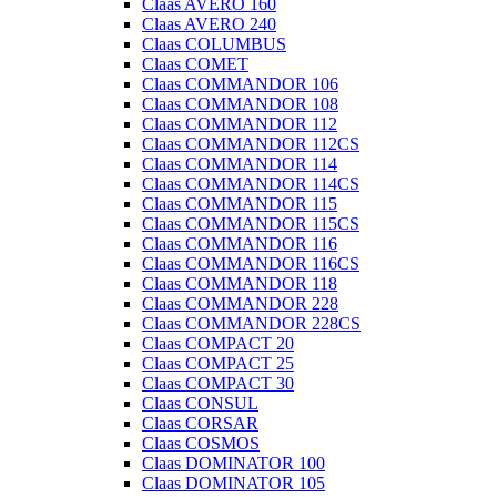
Claas AVERO 160
Claas AVERO 240
Claas COLUMBUS
Claas COMET
Claas COMMANDOR 106
Claas COMMANDOR 108
Claas COMMANDOR 112
Claas COMMANDOR 112CS
Claas COMMANDOR 114
Claas COMMANDOR 114CS
Claas COMMANDOR 115
Claas COMMANDOR 115CS
Claas COMMANDOR 116
Claas COMMANDOR 116CS
Claas COMMANDOR 118
Claas COMMANDOR 228
Claas COMMANDOR 228CS
Claas COMPACT 20
Claas COMPACT 25
Claas COMPACT 30
Claas CONSUL
Claas CORSAR
Claas COSMOS
Claas DOMINATOR 100
Claas DOMINATOR 105