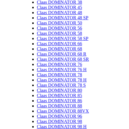
Claas DOMINATOR 38
Claas DOMINATOR 45
Claas DOMINATOR 48
Claas DOMINATOR 48 SP
Claas DOMINATOR 50
Claas DOMINATOR 56
Claas DOMINATOR 58
Claas DOMINATOR 58 SP
Claas DOMINATOR 66
Claas DOMINATOR 68
Claas DOMINATOR 68 R
Claas DOMINATOR 68 SR
Claas DOMINATOR 76
Claas DOMINATOR 76 H
Claas DOMINATOR 78
Claas DOMINATOR 78 H
Claas DOMINATOR 78 S
Claas DOMINATOR 80
Claas DOMINATOR 85
Claas DOMINATOR 86
Claas DOMINATOR 88
Claas DOMINATOR 88VX
Claas DOMINATOR 96
Claas DOMINATOR 98
Claas DOMINATOR 98 H