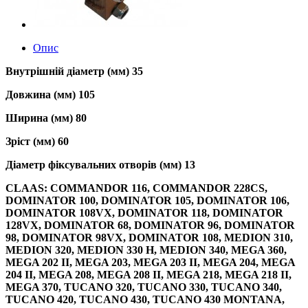
Опис
Внутрішній діаметр (мм) 35
Довжина (мм) 105
Ширина (мм) 80
Зріст (мм) 60
Діаметр фіксувальних отворів (мм) 13
CLAAS: COMMANDOR 116, COMMANDOR 228CS,
DOMINATOR 100, DOMINATOR 105, DOMINATOR 106,
DOMINATOR 108VX, DOMINATOR 118, DOMINATOR
128VX, DOMINATOR 68, DOMINATOR 96, DOMINATOR
98, DOMINATOR 98VX, DOMINATOR 108, MEDION 310,
MEDION 320, MEDION 330 H, MEDION 340, MEGA 360,
MEGA 202 II, MEGA 203, MEGA 203 II, MEGA 204, MEGA
204 II, MEGA 208, MEGA 208 II, MEGA 218, MEGA 218 II,
MEGA 370, TUCANO 320, TUCANO 330, TUCANO 340,
TUCANO 420, TUCANO 430, TUCANO 430 MONTANA,