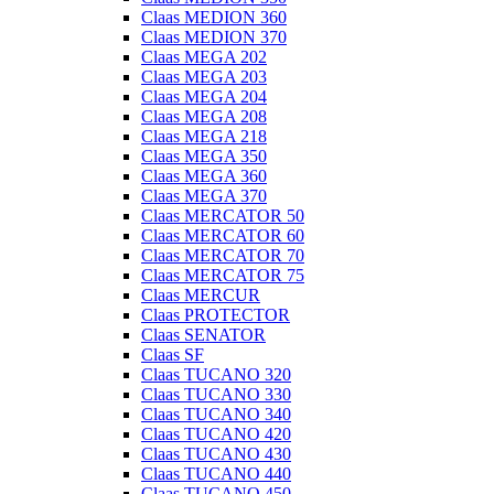
Claas MEDION 360
Claas MEDION 370
Claas MEGA 202
Claas MEGA 203
Claas MEGA 204
Claas MEGA 208
Claas MEGA 218
Claas MEGA 350
Claas MEGA 360
Claas MEGA 370
Claas MERCATOR 50
Claas MERCATOR 60
Claas MERCATOR 70
Claas MERCATOR 75
Claas MERCUR
Claas PROTECTOR
Claas SENATOR
Claas SF
Claas TUCANO 320
Claas TUCANO 330
Claas TUCANO 340
Claas TUCANO 420
Claas TUCANO 430
Claas TUCANO 440
Claas TUCANO 450