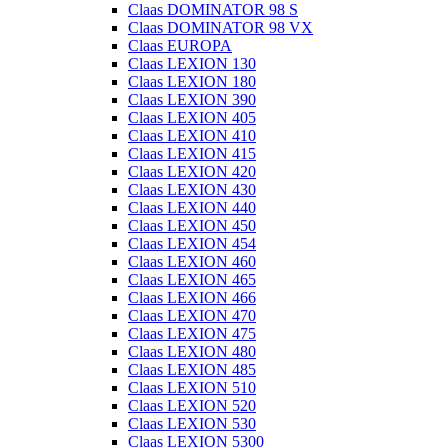
Claas DOMINATOR 98 S
Claas DOMINATOR 98 VX
Claas EUROPA
Claas LEXION 130
Claas LEXION 180
Claas LEXION 390
Claas LEXION 405
Claas LEXION 410
Claas LEXION 415
Claas LEXION 420
Claas LEXION 430
Claas LEXION 440
Claas LEXION 450
Claas LEXION 454
Claas LEXION 460
Claas LEXION 465
Claas LEXION 466
Claas LEXION 470
Claas LEXION 475
Claas LEXION 480
Claas LEXION 485
Claas LEXION 510
Claas LEXION 520
Claas LEXION 530
Claas LEXION 5300