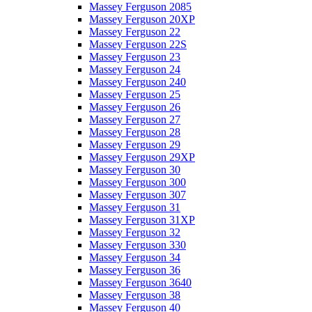
Massey Ferguson 2085
Massey Ferguson 20XP
Massey Ferguson 22
Massey Ferguson 22S
Massey Ferguson 23
Massey Ferguson 24
Massey Ferguson 240
Massey Ferguson 25
Massey Ferguson 26
Massey Ferguson 27
Massey Ferguson 28
Massey Ferguson 29
Massey Ferguson 29XP
Massey Ferguson 30
Massey Ferguson 300
Massey Ferguson 307
Massey Ferguson 31
Massey Ferguson 31XP
Massey Ferguson 32
Massey Ferguson 330
Massey Ferguson 34
Massey Ferguson 36
Massey Ferguson 3640
Massey Ferguson 38
Massey Ferguson 40