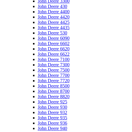
John Deere 3300
John Deere 430
John Deere 4400
John Deere 4420
John Deere 4425
John Deere 4435
John Deere 530
John Deere 6090
John Deere 6602
John Deere 6620
John Deere 6622
John Deere 7100
John Deere 7300
John Deere 7500
John Deere 7700
John Deere 7720
John Deere 8500
John Deere 8700
John Deere 8820
John Deere 925
John Deere 930
John Deere 932
John Deere 935
John Deere 936
John Deere 940