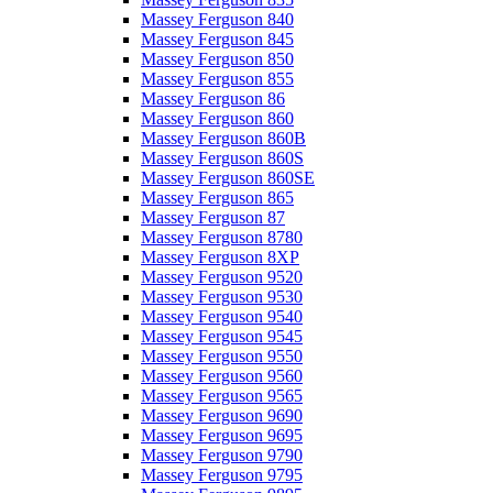
Massey Ferguson 840
Massey Ferguson 845
Massey Ferguson 850
Massey Ferguson 855
Massey Ferguson 86
Massey Ferguson 860
Massey Ferguson 860B
Massey Ferguson 860S
Massey Ferguson 860SE
Massey Ferguson 865
Massey Ferguson 87
Massey Ferguson 8780
Massey Ferguson 8XP
Massey Ferguson 9520
Massey Ferguson 9530
Massey Ferguson 9540
Massey Ferguson 9545
Massey Ferguson 9550
Massey Ferguson 9560
Massey Ferguson 9565
Massey Ferguson 9690
Massey Ferguson 9695
Massey Ferguson 9790
Massey Ferguson 9795