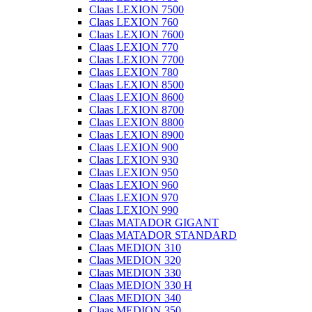
Claas LEXION 7500
Claas LEXION 760
Claas LEXION 7600
Claas LEXION 770
Claas LEXION 7700
Claas LEXION 780
Claas LEXION 8500
Claas LEXION 8600
Claas LEXION 8700
Claas LEXION 8800
Claas LEXION 8900
Claas LEXION 900
Claas LEXION 930
Claas LEXION 950
Claas LEXION 960
Claas LEXION 970
Claas LEXION 990
Claas MATADOR GIGANT
Claas MATADOR STANDARD
Claas MEDION 310
Claas MEDION 320
Claas MEDION 330
Claas MEDION 330 H
Claas MEDION 340
Claas MEDION 350