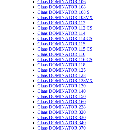
Claas DOMINATOR 106
Claas DOMINATOR 108
Claas DOMINATOR 108 S
Claas DOMINATOR 108VX
Claas DOMINATOR 112
Claas DOMINATOR 112 CS
Claas DOMINATOR 114
Claas DOMINATOR 114 CS
Claas DOMINATOR 115
Claas DOMINATOR 115 CS
Claas DOMINATOR 116
Claas DOMINATOR 116 CS
Claas DOMINATOR 118
Claas DOMINATOR 125
Claas DOMINATOR 128
Claas DOMINATOR 128VX
Claas DOMINATOR 130
Claas DOMINATOR 140
Claas DOMINATOR 150
Claas DOMINATOR 160
Claas DOMINATOR 228
Claas DOMINATOR 320
Claas DOMINATOR 330
Claas DOMINATOR 340
Claas DOMINATOR 370