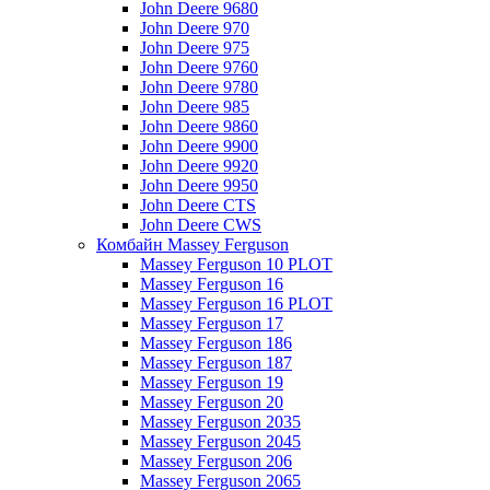
John Deere 9680
John Deere 970
John Deere 975
John Deere 9760
John Deere 9780
John Deere 985
John Deere 9860
John Deere 9900
John Deere 9920
John Deere 9950
John Deere CTS
John Deere CWS
Комбайн Massey Ferguson
Massey Ferguson 10 PLOT
Massey Ferguson 16
Massey Ferguson 16 PLOT
Massey Ferguson 17
Massey Ferguson 186
Massey Ferguson 187
Massey Ferguson 19
Massey Ferguson 20
Massey Ferguson 2035
Massey Ferguson 2045
Massey Ferguson 206
Massey Ferguson 2065