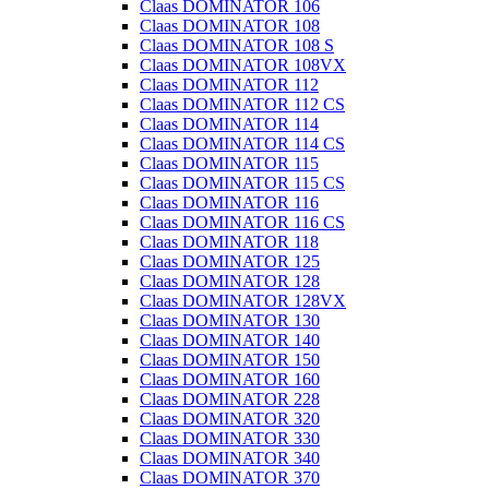
Claas DOMINATOR 106
Claas DOMINATOR 108
Claas DOMINATOR 108 S
Claas DOMINATOR 108VX
Claas DOMINATOR 112
Claas DOMINATOR 112 CS
Claas DOMINATOR 114
Claas DOMINATOR 114 CS
Claas DOMINATOR 115
Claas DOMINATOR 115 CS
Claas DOMINATOR 116
Claas DOMINATOR 116 CS
Claas DOMINATOR 118
Claas DOMINATOR 125
Claas DOMINATOR 128
Claas DOMINATOR 128VX
Claas DOMINATOR 130
Claas DOMINATOR 140
Claas DOMINATOR 150
Claas DOMINATOR 160
Claas DOMINATOR 228
Claas DOMINATOR 320
Claas DOMINATOR 330
Claas DOMINATOR 340
Claas DOMINATOR 370