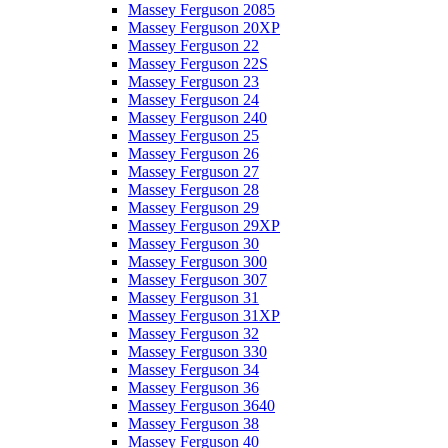
Massey Ferguson 2085
Massey Ferguson 20XP
Massey Ferguson 22
Massey Ferguson 22S
Massey Ferguson 23
Massey Ferguson 24
Massey Ferguson 240
Massey Ferguson 25
Massey Ferguson 26
Massey Ferguson 27
Massey Ferguson 28
Massey Ferguson 29
Massey Ferguson 29XP
Massey Ferguson 30
Massey Ferguson 300
Massey Ferguson 307
Massey Ferguson 31
Massey Ferguson 31XP
Massey Ferguson 32
Massey Ferguson 330
Massey Ferguson 34
Massey Ferguson 36
Massey Ferguson 3640
Massey Ferguson 38
Massey Ferguson 40