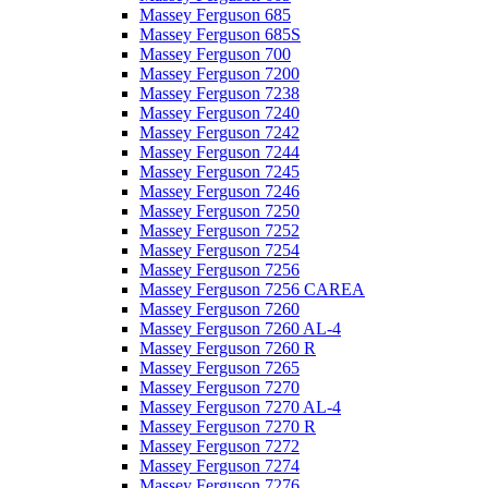
Massey Ferguson 685
Massey Ferguson 685S
Massey Ferguson 700
Massey Ferguson 7200
Massey Ferguson 7238
Massey Ferguson 7240
Massey Ferguson 7242
Massey Ferguson 7244
Massey Ferguson 7245
Massey Ferguson 7246
Massey Ferguson 7250
Massey Ferguson 7252
Massey Ferguson 7254
Massey Ferguson 7256
Massey Ferguson 7256 CAREA
Massey Ferguson 7260
Massey Ferguson 7260 AL-4
Massey Ferguson 7260 R
Massey Ferguson 7265
Massey Ferguson 7270
Massey Ferguson 7270 AL-4
Massey Ferguson 7270 R
Massey Ferguson 7272
Massey Ferguson 7274
Massey Ferguson 7276