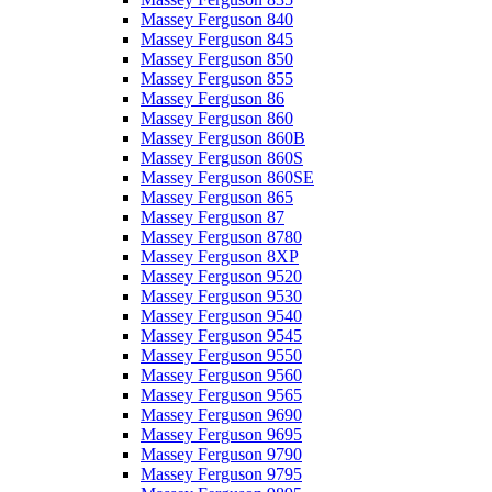
Massey Ferguson 840
Massey Ferguson 845
Massey Ferguson 850
Massey Ferguson 855
Massey Ferguson 86
Massey Ferguson 860
Massey Ferguson 860B
Massey Ferguson 860S
Massey Ferguson 860SE
Massey Ferguson 865
Massey Ferguson 87
Massey Ferguson 8780
Massey Ferguson 8XP
Massey Ferguson 9520
Massey Ferguson 9530
Massey Ferguson 9540
Massey Ferguson 9545
Massey Ferguson 9550
Massey Ferguson 9560
Massey Ferguson 9565
Massey Ferguson 9690
Massey Ferguson 9695
Massey Ferguson 9790
Massey Ferguson 9795