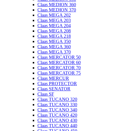
Claas MEDION 360
Claas MEDION 370
Claas MEGA 202
Claas MEGA 203
Claas MEGA 204
Claas MEGA 208
Claas MEGA 218
Claas MEGA 350
Claas MEGA 360
Claas MEGA 370
Claas MERCATOR 50
Claas MERCATOR 60
Claas MERCATOR 70
Claas MERCATOR 75
Claas MERCUR
Claas PROTECTOR
Claas SENATOR
Claas SF
Claas TUCANO 320
Claas TUCANO 330
Claas TUCANO 340
Claas TUCANO 420
Claas TUCANO 430
Claas TUCANO 440
Claas TUCANO 450