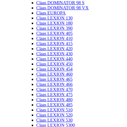
Claas DOMINATOR 98 S
Claas DOMINATOR 98 VX
Claas EUROPA
Claas LEXION 130
Claas LEXION 180
Claas LEXION 390
Claas LEXION 405
Claas LEXION 410
Claas LEXION 415
Claas LEXION 420
Claas LEXION 430
Claas LEXION 440
Claas LEXION 450
Claas LEXION 454
Claas LEXION 460
Claas LEXION 465
Claas LEXION 466
Claas LEXION 470
Claas LEXION 475
Claas LEXION 480
Claas LEXION 485
Claas LEXION 510
Claas LEXION 520
Claas LEXION 530
Claas LEXION 5300