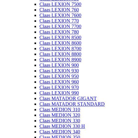
Claas LEXION 7500
Claas LEXION 760
Claas LEXION 7600
Claas LEXION 770
Claas LEXION 7700
Claas LEXION 780
Claas LEXION 8500
Claas LEXION 8600
Claas LEXION 8700
Claas LEXION 8800
Claas LEXION 8900
Claas LEXION 900
Claas LEXION 930
Claas LEXION 950
Claas LEXION 960
Claas LEXION 970
Claas LEXION 990
Claas MATADOR GIGANT
Claas MATADOR STANDARD
Claas MEDION 310
Claas MEDION 320
Claas MEDION 330
Claas MEDION 330 H
Claas MEDION 340
Claas MEDION 350