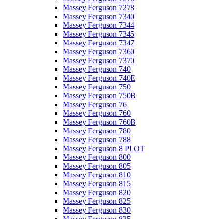
Massey Ferguson 7278
Massey Ferguson 7340
Massey Ferguson 7344
Massey Ferguson 7345
Massey Ferguson 7347
Massey Ferguson 7360
Massey Ferguson 7370
Massey Ferguson 740
Massey Ferguson 740E
Massey Ferguson 750
Massey Ferguson 750B
Massey Ferguson 76
Massey Ferguson 760
Massey Ferguson 760B
Massey Ferguson 780
Massey Ferguson 788
Massey Ferguson 8 PLOT
Massey Ferguson 800
Massey Ferguson 805
Massey Ferguson 810
Massey Ferguson 815
Massey Ferguson 820
Massey Ferguson 825
Massey Ferguson 830
Massey Ferguson 835