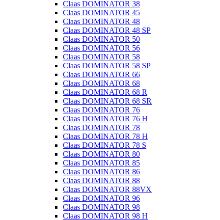
Claas DOMINATOR 38
Claas DOMINATOR 45
Claas DOMINATOR 48
Claas DOMINATOR 48 SP
Claas DOMINATOR 50
Claas DOMINATOR 56
Claas DOMINATOR 58
Claas DOMINATOR 58 SP
Claas DOMINATOR 66
Claas DOMINATOR 68
Claas DOMINATOR 68 R
Claas DOMINATOR 68 SR
Claas DOMINATOR 76
Claas DOMINATOR 76 H
Claas DOMINATOR 78
Claas DOMINATOR 78 H
Claas DOMINATOR 78 S
Claas DOMINATOR 80
Claas DOMINATOR 85
Claas DOMINATOR 86
Claas DOMINATOR 88
Claas DOMINATOR 88VX
Claas DOMINATOR 96
Claas DOMINATOR 98
Claas DOMINATOR 98 H