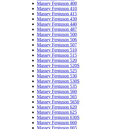
Massey Ferguson 400
Massey Ferguson 410
Massey Ferguson 415
Massey Ferguson 430
Massey Ferguson 440
Massey Ferguson 487
Massey Ferguson 500
Massey Ferguson 506
Massey Ferguson 507
Massey Ferguson 510
Massey Ferguson 515
Massey Ferguson 520
Massey Ferguson 520S
Massey Ferguson 525
Massey Ferguson 530
Massey Ferguson 530S
Massey Ferguson 535
Massey Ferguson 560
Massey Ferguson 565
Massey Ferguson 5650
Massey Ferguson 620
Massey Ferguson 625
Massey Ferguson 630S
Massey Ferguson 660
Massey Ferguson 665