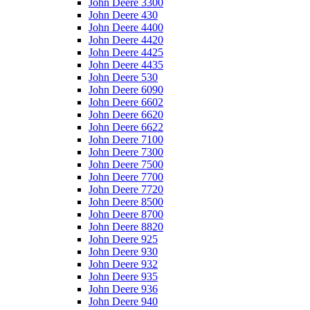
John Deere 3300
John Deere 430
John Deere 4400
John Deere 4420
John Deere 4425
John Deere 4435
John Deere 530
John Deere 6090
John Deere 6602
John Deere 6620
John Deere 6622
John Deere 7100
John Deere 7300
John Deere 7500
John Deere 7700
John Deere 7720
John Deere 8500
John Deere 8700
John Deere 8820
John Deere 925
John Deere 930
John Deere 932
John Deere 935
John Deere 936
John Deere 940