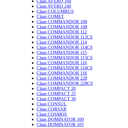
Claas AVERO 160
Claas AVERO 240
Claas COLUMBUS
Claas COMET
Claas COMMANDOR 106
Claas COMMANDOR 108
Claas COMMANDOR 112
Claas COMMANDOR 112CS
Claas COMMANDOR 114
Claas COMMANDOR 114CS
Claas COMMANDOR 115
Claas COMMANDOR 115CS
Claas COMMANDOR 116
Claas COMMANDOR 116CS
Claas COMMANDOR 118
Claas COMMANDOR 228
Claas COMMANDOR 228CS
Claas COMPACT 20
Claas COMPACT 25
Claas COMPACT 30
Claas CONSUL
Claas CORSAR
Claas COSMOS
Claas DOMINATOR 100
Claas DOMINATOR 105