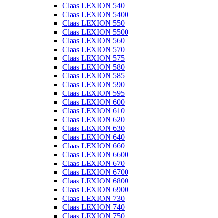
Claas LEXION 540
Claas LEXION 5400
Claas LEXION 550
Claas LEXION 5500
Claas LEXION 560
Claas LEXION 570
Claas LEXION 575
Claas LEXION 580
Claas LEXION 585
Claas LEXION 590
Claas LEXION 595
Claas LEXION 600
Claas LEXION 610
Claas LEXION 620
Claas LEXION 630
Claas LEXION 640
Claas LEXION 660
Claas LEXION 6600
Claas LEXION 670
Claas LEXION 6700
Claas LEXION 6800
Claas LEXION 6900
Claas LEXION 730
Claas LEXION 740
Claas LEXION 750