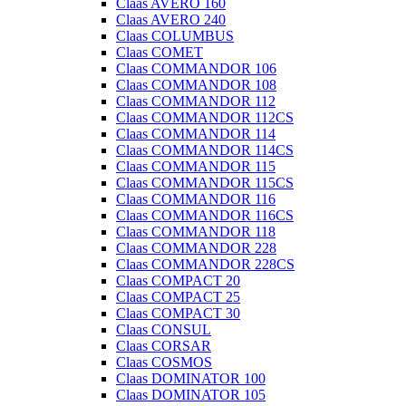
Claas AVERO 160
Claas AVERO 240
Claas COLUMBUS
Claas COMET
Claas COMMANDOR 106
Claas COMMANDOR 108
Claas COMMANDOR 112
Claas COMMANDOR 112CS
Claas COMMANDOR 114
Claas COMMANDOR 114CS
Claas COMMANDOR 115
Claas COMMANDOR 115CS
Claas COMMANDOR 116
Claas COMMANDOR 116CS
Claas COMMANDOR 118
Claas COMMANDOR 228
Claas COMMANDOR 228CS
Claas COMPACT 20
Claas COMPACT 25
Claas COMPACT 30
Claas CONSUL
Claas CORSAR
Claas COSMOS
Claas DOMINATOR 100
Claas DOMINATOR 105