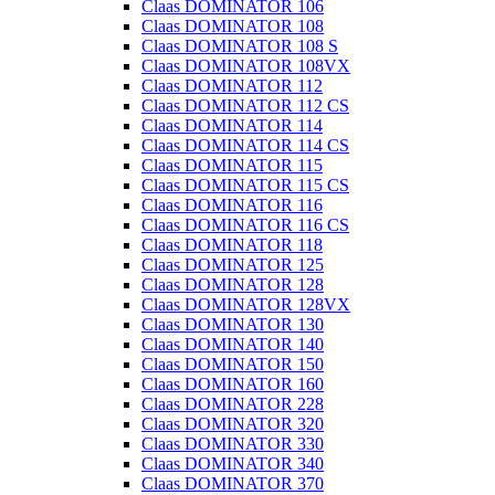
Claas DOMINATOR 106
Claas DOMINATOR 108
Claas DOMINATOR 108 S
Claas DOMINATOR 108VX
Claas DOMINATOR 112
Claas DOMINATOR 112 CS
Claas DOMINATOR 114
Claas DOMINATOR 114 CS
Claas DOMINATOR 115
Claas DOMINATOR 115 CS
Claas DOMINATOR 116
Claas DOMINATOR 116 CS
Claas DOMINATOR 118
Claas DOMINATOR 125
Claas DOMINATOR 128
Claas DOMINATOR 128VX
Claas DOMINATOR 130
Claas DOMINATOR 140
Claas DOMINATOR 150
Claas DOMINATOR 160
Claas DOMINATOR 228
Claas DOMINATOR 320
Claas DOMINATOR 330
Claas DOMINATOR 340
Claas DOMINATOR 370