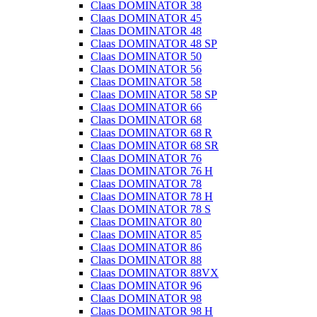
Claas DOMINATOR 38
Claas DOMINATOR 45
Claas DOMINATOR 48
Claas DOMINATOR 48 SP
Claas DOMINATOR 50
Claas DOMINATOR 56
Claas DOMINATOR 58
Claas DOMINATOR 58 SP
Claas DOMINATOR 66
Claas DOMINATOR 68
Claas DOMINATOR 68 R
Claas DOMINATOR 68 SR
Claas DOMINATOR 76
Claas DOMINATOR 76 H
Claas DOMINATOR 78
Claas DOMINATOR 78 H
Claas DOMINATOR 78 S
Claas DOMINATOR 80
Claas DOMINATOR 85
Claas DOMINATOR 86
Claas DOMINATOR 88
Claas DOMINATOR 88VX
Claas DOMINATOR 96
Claas DOMINATOR 98
Claas DOMINATOR 98 H