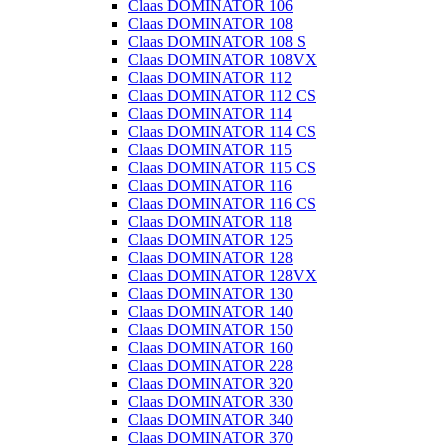
Claas DOMINATOR 106
Claas DOMINATOR 108
Claas DOMINATOR 108 S
Claas DOMINATOR 108VX
Claas DOMINATOR 112
Claas DOMINATOR 112 CS
Claas DOMINATOR 114
Claas DOMINATOR 114 CS
Claas DOMINATOR 115
Claas DOMINATOR 115 CS
Claas DOMINATOR 116
Claas DOMINATOR 116 CS
Claas DOMINATOR 118
Claas DOMINATOR 125
Claas DOMINATOR 128
Claas DOMINATOR 128VX
Claas DOMINATOR 130
Claas DOMINATOR 140
Claas DOMINATOR 150
Claas DOMINATOR 160
Claas DOMINATOR 228
Claas DOMINATOR 320
Claas DOMINATOR 330
Claas DOMINATOR 340
Claas DOMINATOR 370