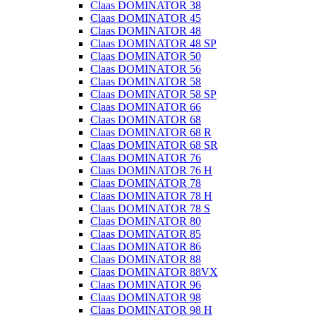
Claas DOMINATOR 38
Claas DOMINATOR 45
Claas DOMINATOR 48
Claas DOMINATOR 48 SP
Claas DOMINATOR 50
Claas DOMINATOR 56
Claas DOMINATOR 58
Claas DOMINATOR 58 SP
Claas DOMINATOR 66
Claas DOMINATOR 68
Claas DOMINATOR 68 R
Claas DOMINATOR 68 SR
Claas DOMINATOR 76
Claas DOMINATOR 76 H
Claas DOMINATOR 78
Claas DOMINATOR 78 H
Claas DOMINATOR 78 S
Claas DOMINATOR 80
Claas DOMINATOR 85
Claas DOMINATOR 86
Claas DOMINATOR 88
Claas DOMINATOR 88VX
Claas DOMINATOR 96
Claas DOMINATOR 98
Claas DOMINATOR 98 H