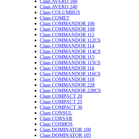
Claas AVERO 160
Claas AVERO 240
Claas COLUMBUS
Claas COMET
Claas COMMANDOR 106
Claas COMMANDOR 108
Claas COMMANDOR 112
Claas COMMANDOR 112CS
Claas COMMANDOR 114
Claas COMMANDOR 114CS
Claas COMMANDOR 115
Claas COMMANDOR 115CS
Claas COMMANDOR 116
Claas COMMANDOR 116CS
Claas COMMANDOR 118
Claas COMMANDOR 228
Claas COMMANDOR 228CS
Claas COMPACT 20
Claas COMPACT 25
Claas COMPACT 30
Claas CONSUL
Claas CORSAR
Claas COSMOS
Claas DOMINATOR 100
Claas DOMINATOR 105