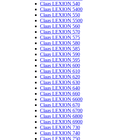
Claas LEXION 540
Claas LEXION 5400
Claas LEXION 550
Claas LEXION 5500
Claas LEXION 560
Claas LEXION 570
Claas LEXION 575
Claas LEXION 580
Claas LEXION 585
Claas LEXION 590
Claas LEXION 595
Claas LEXION 600
Claas LEXION 610
Claas LEXION 620
Claas LEXION 630
Claas LEXION 640
Claas LEXION 660
Claas LEXION 6600
Claas LEXION 670
Claas LEXION 6700
Claas LEXION 6800
Claas LEXION 6900
Claas LEXION 730
Claas LEXION 740
Claas LEXION 750