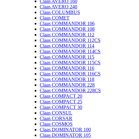
Claas AVERO 160
Claas AVERO 240
Claas COLUMBUS
Claas COMET
Claas COMMANDOR 106
Claas COMMANDOR 108
Claas COMMANDOR 112
Claas COMMANDOR 112CS
Claas COMMANDOR 114
Claas COMMANDOR 114CS
Claas COMMANDOR 115
Claas COMMANDOR 115CS
Claas COMMANDOR 116
Claas COMMANDOR 116CS
Claas COMMANDOR 118
Claas COMMANDOR 228
Claas COMMANDOR 228CS
Claas COMPACT 20
Claas COMPACT 25
Claas COMPACT 30
Claas CONSUL
Claas CORSAR
Claas COSMOS
Claas DOMINATOR 100
Claas DOMINATOR 105