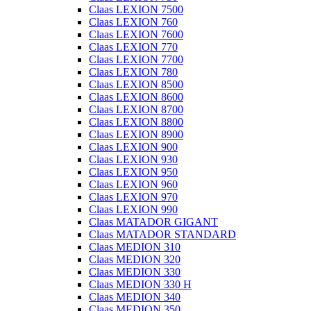
Claas LEXION 7500
Claas LEXION 760
Claas LEXION 7600
Claas LEXION 770
Claas LEXION 7700
Claas LEXION 780
Claas LEXION 8500
Claas LEXION 8600
Claas LEXION 8700
Claas LEXION 8800
Claas LEXION 8900
Claas LEXION 900
Claas LEXION 930
Claas LEXION 950
Claas LEXION 960
Claas LEXION 970
Claas LEXION 990
Claas MATADOR GIGANT
Claas MATADOR STANDARD
Claas MEDION 310
Claas MEDION 320
Claas MEDION 330
Claas MEDION 330 H
Claas MEDION 340
Claas MEDION 350