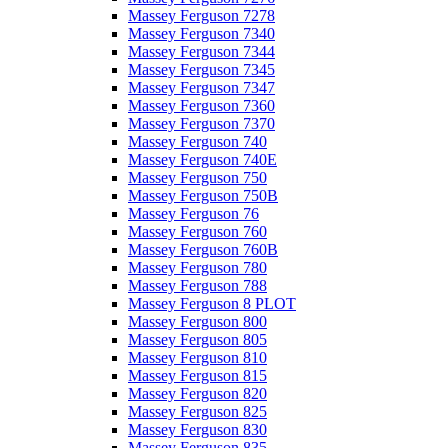
Massey Ferguson 7278
Massey Ferguson 7340
Massey Ferguson 7344
Massey Ferguson 7345
Massey Ferguson 7347
Massey Ferguson 7360
Massey Ferguson 7370
Massey Ferguson 740
Massey Ferguson 740E
Massey Ferguson 750
Massey Ferguson 750B
Massey Ferguson 76
Massey Ferguson 760
Massey Ferguson 760B
Massey Ferguson 780
Massey Ferguson 788
Massey Ferguson 8 PLOT
Massey Ferguson 800
Massey Ferguson 805
Massey Ferguson 810
Massey Ferguson 815
Massey Ferguson 820
Massey Ferguson 825
Massey Ferguson 830
Massey Ferguson 835