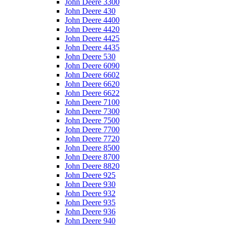
John Deere 3300
John Deere 430
John Deere 4400
John Deere 4420
John Deere 4425
John Deere 4435
John Deere 530
John Deere 6090
John Deere 6602
John Deere 6620
John Deere 6622
John Deere 7100
John Deere 7300
John Deere 7500
John Deere 7700
John Deere 7720
John Deere 8500
John Deere 8700
John Deere 8820
John Deere 925
John Deere 930
John Deere 932
John Deere 935
John Deere 936
John Deere 940