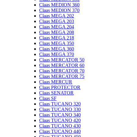
Claas MEDION 360
Claas MEDION 370
Claas MEGA 202
Claas MEGA 203
Claas MEGA 204
Claas MEGA 208
Claas MEGA 218
Claas MEGA 350
Claas MEGA 360
Claas MEGA 370
Claas MERCATOR 50
Claas MERCATOR 60
Claas MERCATOR 70
Claas MERCATOR 75
Claas MERCUR
Claas PROTECTOR
Claas SENATOR
Claas SF
Claas TUCANO 320
Claas TUCANO 330
Claas TUCANO 340
Claas TUCANO 420
Claas TUCANO 430
Claas TUCANO 440
Claas TUCANO 450