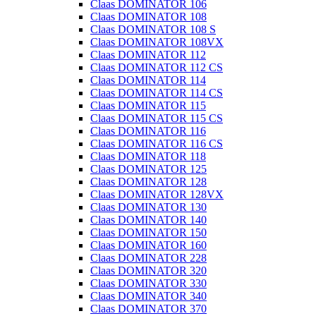
Claas DOMINATOR 106
Claas DOMINATOR 108
Claas DOMINATOR 108 S
Claas DOMINATOR 108VX
Claas DOMINATOR 112
Claas DOMINATOR 112 CS
Claas DOMINATOR 114
Claas DOMINATOR 114 CS
Claas DOMINATOR 115
Claas DOMINATOR 115 CS
Claas DOMINATOR 116
Claas DOMINATOR 116 CS
Claas DOMINATOR 118
Claas DOMINATOR 125
Claas DOMINATOR 128
Claas DOMINATOR 128VX
Claas DOMINATOR 130
Claas DOMINATOR 140
Claas DOMINATOR 150
Claas DOMINATOR 160
Claas DOMINATOR 228
Claas DOMINATOR 320
Claas DOMINATOR 330
Claas DOMINATOR 340
Claas DOMINATOR 370