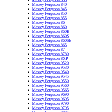
Massey Ferguson 840
Massey Ferguson 845
Massey Ferguson 850
Massey Ferguson 855
Massey Ferguson 86
Massey Ferguson 860
Massey Ferguson 860B
Massey Ferguson 860S
Massey Ferguson 860SE
Massey Ferguson 865
Massey Ferguson 87
Massey Ferguson 8780
Massey Ferguson 8XP
Massey Ferguson 9520
Massey Ferguson 9530
Massey Ferguson 9540
Massey Ferguson 9545
Massey Ferguson 9550
Massey Ferguson 9560
Massey Ferguson 9565
Massey Ferguson 9690
Massey Ferguson 9695
Massey Ferguson 9790
Massey Ferguson 9795