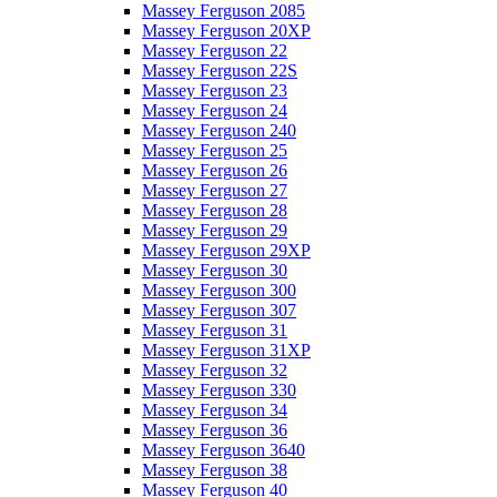
Massey Ferguson 2085
Massey Ferguson 20XP
Massey Ferguson 22
Massey Ferguson 22S
Massey Ferguson 23
Massey Ferguson 24
Massey Ferguson 240
Massey Ferguson 25
Massey Ferguson 26
Massey Ferguson 27
Massey Ferguson 28
Massey Ferguson 29
Massey Ferguson 29XP
Massey Ferguson 30
Massey Ferguson 300
Massey Ferguson 307
Massey Ferguson 31
Massey Ferguson 31XP
Massey Ferguson 32
Massey Ferguson 330
Massey Ferguson 34
Massey Ferguson 36
Massey Ferguson 3640
Massey Ferguson 38
Massey Ferguson 40