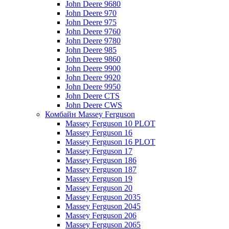
John Deere 9680
John Deere 970
John Deere 975
John Deere 9760
John Deere 9780
John Deere 985
John Deere 9860
John Deere 9900
John Deere 9920
John Deere 9950
John Deere CTS
John Deere CWS
Комбайн Massey Ferguson
Massey Ferguson 10 PLOT
Massey Ferguson 16
Massey Ferguson 16 PLOT
Massey Ferguson 17
Massey Ferguson 186
Massey Ferguson 187
Massey Ferguson 19
Massey Ferguson 20
Massey Ferguson 2035
Massey Ferguson 2045
Massey Ferguson 206
Massey Ferguson 2065