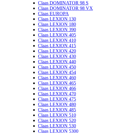
Claas DOMINATOR 98 S
Claas DOMINATOR 98 VX
Claas EUROPA
Claas LEXION 130
Claas LEXION 180
Claas LEXION 390
Claas LEXION 405
Claas LEXION 410
Claas LEXION 415
Claas LEXION 420
Claas LEXION 430
Claas LEXION 440
Claas LEXION 450
Claas LEXION 454
Claas LEXION 460
Claas LEXION 465
Claas LEXION 466
Claas LEXION 470
Claas LEXION 475
Claas LEXION 480
Claas LEXION 485
Claas LEXION 510
Claas LEXION 520
Claas LEXION 530
Claas LEXION 5300