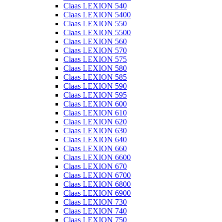
Claas LEXION 540
Claas LEXION 5400
Claas LEXION 550
Claas LEXION 5500
Claas LEXION 560
Claas LEXION 570
Claas LEXION 575
Claas LEXION 580
Claas LEXION 585
Claas LEXION 590
Claas LEXION 595
Claas LEXION 600
Claas LEXION 610
Claas LEXION 620
Claas LEXION 630
Claas LEXION 640
Claas LEXION 660
Claas LEXION 6600
Claas LEXION 670
Claas LEXION 6700
Claas LEXION 6800
Claas LEXION 6900
Claas LEXION 730
Claas LEXION 740
Claas LEXION 750