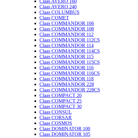
Claas AVERO 160
Claas AVERO 240
Claas COLUMBUS
Claas COMET
Claas COMMANDOR 106
Claas COMMANDOR 108
Claas COMMANDOR 112
Claas COMMANDOR 112CS
Claas COMMANDOR 114
Claas COMMANDOR 114CS
Claas COMMANDOR 115
Claas COMMANDOR 115CS
Claas COMMANDOR 116
Claas COMMANDOR 116CS
Claas COMMANDOR 118
Claas COMMANDOR 228
Claas COMMANDOR 228CS
Claas COMPACT 20
Claas COMPACT 25
Claas COMPACT 30
Claas CONSUL
Claas CORSAR
Claas COSMOS
Claas DOMINATOR 100
Claas DOMINATOR 105