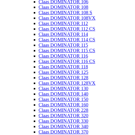
Claas DOMINATOR 106
Claas DOMINATOR 108
Claas DOMINATOR 108 S
Claas DOMINATOR 108VX
Claas DOMINATOR 112
Claas DOMINATOR 112 CS
Claas DOMINATOR 114
Claas DOMINATOR 114 CS
Claas DOMINATOR 115
Claas DOMINATOR 115 CS
Claas DOMINATOR 116
Claas DOMINATOR 116 CS
Claas DOMINATOR 118
Claas DOMINATOR 125
Claas DOMINATOR 128
Claas DOMINATOR 128VX
Claas DOMINATOR 130
Claas DOMINATOR 140
Claas DOMINATOR 150
Claas DOMINATOR 160
Claas DOMINATOR 228
Claas DOMINATOR 320
Claas DOMINATOR 330
Claas DOMINATOR 340
Claas DOMINATOR 370