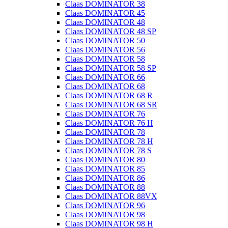
Claas DOMINATOR 38
Claas DOMINATOR 45
Claas DOMINATOR 48
Claas DOMINATOR 48 SP
Claas DOMINATOR 50
Claas DOMINATOR 56
Claas DOMINATOR 58
Claas DOMINATOR 58 SP
Claas DOMINATOR 66
Claas DOMINATOR 68
Claas DOMINATOR 68 R
Claas DOMINATOR 68 SR
Claas DOMINATOR 76
Claas DOMINATOR 76 H
Claas DOMINATOR 78
Claas DOMINATOR 78 H
Claas DOMINATOR 78 S
Claas DOMINATOR 80
Claas DOMINATOR 85
Claas DOMINATOR 86
Claas DOMINATOR 88
Claas DOMINATOR 88VX
Claas DOMINATOR 96
Claas DOMINATOR 98
Claas DOMINATOR 98 H