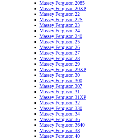
Massey Ferguson 2085
Massey Ferguson 20XP
Massey Ferguson 22
Massey Ferguson 22S
Massey Ferguson 23
Massey Ferguson 24
Massey Ferguson 240
Massey Ferguson 25
Massey Ferguson 26
Massey Ferguson 27
Massey Ferguson 28
Massey Ferguson 29
Massey Ferguson 29XP
Massey Ferguson 30
Massey Ferguson 300
Massey Ferguson 307
Massey Ferguson 31
Massey Ferguson 31XP
Massey Ferguson 32
Massey Ferguson 330
Massey Ferguson 34
Massey Ferguson 36
Massey Ferguson 3640
Massey Ferguson 38
Massey Ferguson 40