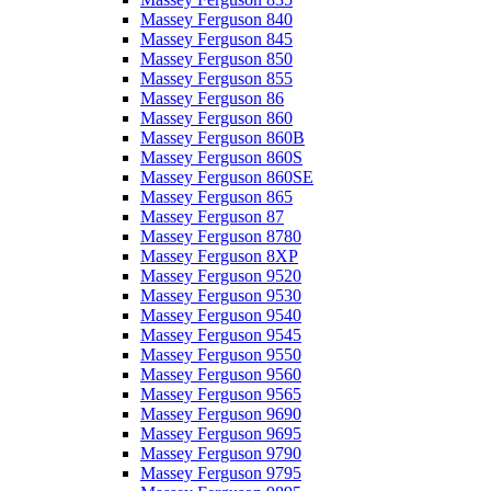
Massey Ferguson 840
Massey Ferguson 845
Massey Ferguson 850
Massey Ferguson 855
Massey Ferguson 86
Massey Ferguson 860
Massey Ferguson 860B
Massey Ferguson 860S
Massey Ferguson 860SE
Massey Ferguson 865
Massey Ferguson 87
Massey Ferguson 8780
Massey Ferguson 8XP
Massey Ferguson 9520
Massey Ferguson 9530
Massey Ferguson 9540
Massey Ferguson 9545
Massey Ferguson 9550
Massey Ferguson 9560
Massey Ferguson 9565
Massey Ferguson 9690
Massey Ferguson 9695
Massey Ferguson 9790
Massey Ferguson 9795