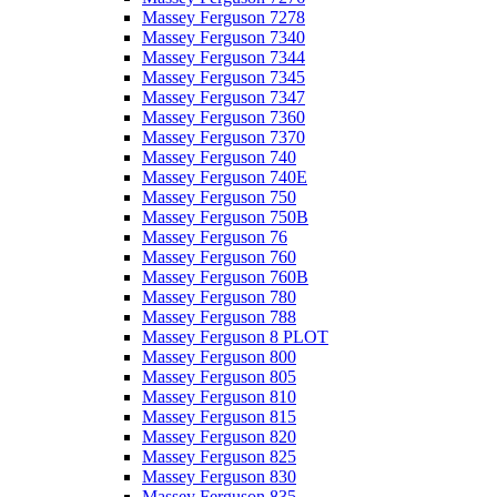
Massey Ferguson 7278
Massey Ferguson 7340
Massey Ferguson 7344
Massey Ferguson 7345
Massey Ferguson 7347
Massey Ferguson 7360
Massey Ferguson 7370
Massey Ferguson 740
Massey Ferguson 740E
Massey Ferguson 750
Massey Ferguson 750B
Massey Ferguson 76
Massey Ferguson 760
Massey Ferguson 760B
Massey Ferguson 780
Massey Ferguson 788
Massey Ferguson 8 PLOT
Massey Ferguson 800
Massey Ferguson 805
Massey Ferguson 810
Massey Ferguson 815
Massey Ferguson 820
Massey Ferguson 825
Massey Ferguson 830
Massey Ferguson 835