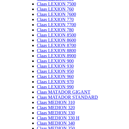
Claas LEXION 7500
Claas LEXION 760
Claas LEXION 7600
Claas LEXION 770
Claas LEXION 7700
Claas LEXION 780
Claas LEXION 8500
Claas LEXION 8600
Claas LEXION 8700
Claas LEXION 8800
Claas LEXION 8900
Claas LEXION 900
Claas LEXION 930
Claas LEXION 950
Claas LEXION 960
Claas LEXION 970
Claas LEXION 990
Claas MATADOR GIGANT
Claas MATADOR STANDARD
Claas MEDION 310
Claas MEDION 320
Claas MEDION 330
Claas MEDION 330 H
Claas MEDION 340
Claas MEDION 350