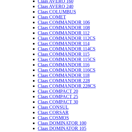
Claas AVERO 160
Claas AVERO 240
Claas COLUMBUS
Claas COMET
Claas COMMANDOR 106
Claas COMMANDOR 108
Claas COMMANDOR 112
Claas COMMANDOR 112CS
Claas COMMANDOR 114
Claas COMMANDOR 114CS
Claas COMMANDOR 115
Claas COMMANDOR 115CS
Claas COMMANDOR 116
Claas COMMANDOR 116CS
Claas COMMANDOR 118
Claas COMMANDOR 228
Claas COMMANDOR 228CS
Claas COMPACT 20
Claas COMPACT 25
Claas COMPACT 30
Claas CONSUL
Claas CORSAR
Claas COSMOS
Claas DOMINATOR 100
Claas DOMINATOR 105