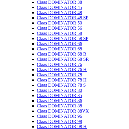
Claas DOMINATOR 38
Claas DOMINATOR 45
Claas DOMINATOR 48
Claas DOMINATOR 48 SP
Claas DOMINATOR 50
Claas DOMINATOR 56
Claas DOMINATOR 58
Claas DOMINATOR 58 SP
Claas DOMINATOR 66
Claas DOMINATOR 68
Claas DOMINATOR 68 R
Claas DOMINATOR 68 SR
Claas DOMINATOR 76
Claas DOMINATOR 76 H
Claas DOMINATOR 78
Claas DOMINATOR 78 H
Claas DOMINATOR 78 S
Claas DOMINATOR 80
Claas DOMINATOR 85
Claas DOMINATOR 86
Claas DOMINATOR 88
Claas DOMINATOR 88VX
Claas DOMINATOR 96
Claas DOMINATOR 98
Claas DOMINATOR 98 H