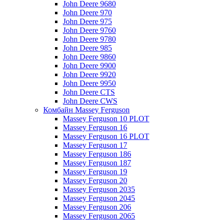
John Deere 9680
John Deere 970
John Deere 975
John Deere 9760
John Deere 9780
John Deere 985
John Deere 9860
John Deere 9900
John Deere 9920
John Deere 9950
John Deere CTS
John Deere CWS
Комбайн Massey Ferguson
Massey Ferguson 10 PLOT
Massey Ferguson 16
Massey Ferguson 16 PLOT
Massey Ferguson 17
Massey Ferguson 186
Massey Ferguson 187
Massey Ferguson 19
Massey Ferguson 20
Massey Ferguson 2035
Massey Ferguson 2045
Massey Ferguson 206
Massey Ferguson 2065