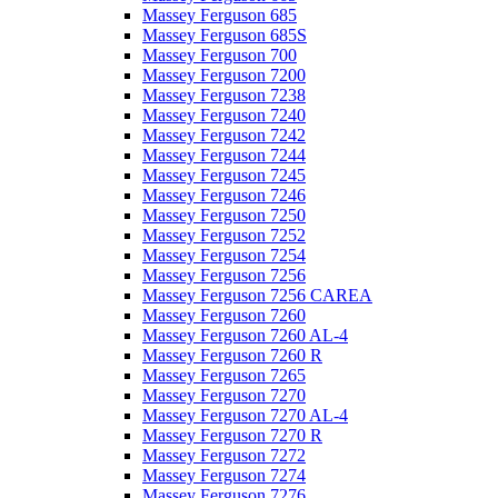
Massey Ferguson 685
Massey Ferguson 685S
Massey Ferguson 700
Massey Ferguson 7200
Massey Ferguson 7238
Massey Ferguson 7240
Massey Ferguson 7242
Massey Ferguson 7244
Massey Ferguson 7245
Massey Ferguson 7246
Massey Ferguson 7250
Massey Ferguson 7252
Massey Ferguson 7254
Massey Ferguson 7256
Massey Ferguson 7256 CAREA
Massey Ferguson 7260
Massey Ferguson 7260 AL-4
Massey Ferguson 7260 R
Massey Ferguson 7265
Massey Ferguson 7270
Massey Ferguson 7270 AL-4
Massey Ferguson 7270 R
Massey Ferguson 7272
Massey Ferguson 7274
Massey Ferguson 7276