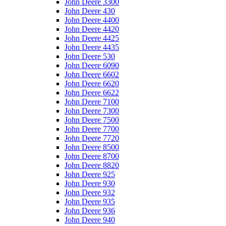
John Deere 3300
John Deere 430
John Deere 4400
John Deere 4420
John Deere 4425
John Deere 4435
John Deere 530
John Deere 6090
John Deere 6602
John Deere 6620
John Deere 6622
John Deere 7100
John Deere 7300
John Deere 7500
John Deere 7700
John Deere 7720
John Deere 8500
John Deere 8700
John Deere 8820
John Deere 925
John Deere 930
John Deere 932
John Deere 935
John Deere 936
John Deere 940