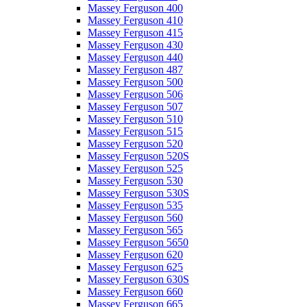
Massey Ferguson 400
Massey Ferguson 410
Massey Ferguson 415
Massey Ferguson 430
Massey Ferguson 440
Massey Ferguson 487
Massey Ferguson 500
Massey Ferguson 506
Massey Ferguson 507
Massey Ferguson 510
Massey Ferguson 515
Massey Ferguson 520
Massey Ferguson 520S
Massey Ferguson 525
Massey Ferguson 530
Massey Ferguson 530S
Massey Ferguson 535
Massey Ferguson 560
Massey Ferguson 565
Massey Ferguson 5650
Massey Ferguson 620
Massey Ferguson 625
Massey Ferguson 630S
Massey Ferguson 660
Massey Ferguson 665