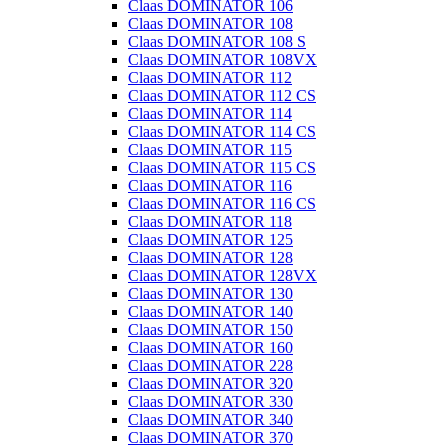
Claas DOMINATOR 106
Claas DOMINATOR 108
Claas DOMINATOR 108 S
Claas DOMINATOR 108VX
Claas DOMINATOR 112
Claas DOMINATOR 112 CS
Claas DOMINATOR 114
Claas DOMINATOR 114 CS
Claas DOMINATOR 115
Claas DOMINATOR 115 CS
Claas DOMINATOR 116
Claas DOMINATOR 116 CS
Claas DOMINATOR 118
Claas DOMINATOR 125
Claas DOMINATOR 128
Claas DOMINATOR 128VX
Claas DOMINATOR 130
Claas DOMINATOR 140
Claas DOMINATOR 150
Claas DOMINATOR 160
Claas DOMINATOR 228
Claas DOMINATOR 320
Claas DOMINATOR 330
Claas DOMINATOR 340
Claas DOMINATOR 370