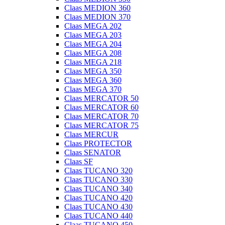
Claas MEDION 360
Claas MEDION 370
Claas MEGA 202
Claas MEGA 203
Claas MEGA 204
Claas MEGA 208
Claas MEGA 218
Claas MEGA 350
Claas MEGA 360
Claas MEGA 370
Claas MERCATOR 50
Claas MERCATOR 60
Claas MERCATOR 70
Claas MERCATOR 75
Claas MERCUR
Claas PROTECTOR
Claas SENATOR
Claas SF
Claas TUCANO 320
Claas TUCANO 330
Claas TUCANO 340
Claas TUCANO 420
Claas TUCANO 430
Claas TUCANO 440
Claas TUCANO 450