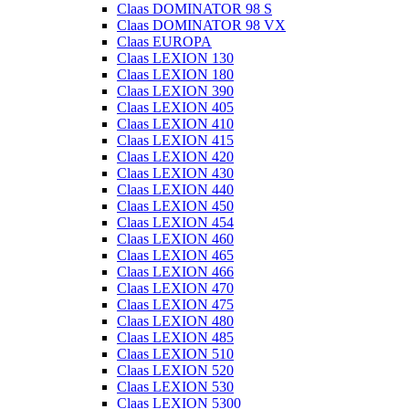
Claas DOMINATOR 98 S
Claas DOMINATOR 98 VX
Claas EUROPA
Claas LEXION 130
Claas LEXION 180
Claas LEXION 390
Claas LEXION 405
Claas LEXION 410
Claas LEXION 415
Claas LEXION 420
Claas LEXION 430
Claas LEXION 440
Claas LEXION 450
Claas LEXION 454
Claas LEXION 460
Claas LEXION 465
Claas LEXION 466
Claas LEXION 470
Claas LEXION 475
Claas LEXION 480
Claas LEXION 485
Claas LEXION 510
Claas LEXION 520
Claas LEXION 530
Claas LEXION 5300