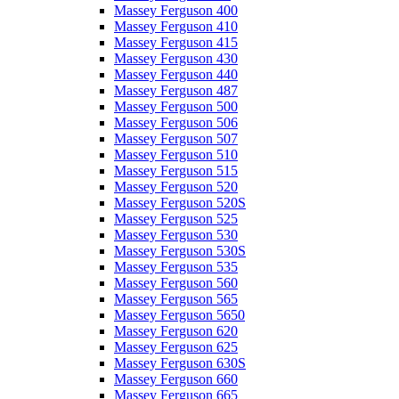
Massey Ferguson 400
Massey Ferguson 410
Massey Ferguson 415
Massey Ferguson 430
Massey Ferguson 440
Massey Ferguson 487
Massey Ferguson 500
Massey Ferguson 506
Massey Ferguson 507
Massey Ferguson 510
Massey Ferguson 515
Massey Ferguson 520
Massey Ferguson 520S
Massey Ferguson 525
Massey Ferguson 530
Massey Ferguson 530S
Massey Ferguson 535
Massey Ferguson 560
Massey Ferguson 565
Massey Ferguson 5650
Massey Ferguson 620
Massey Ferguson 625
Massey Ferguson 630S
Massey Ferguson 660
Massey Ferguson 665