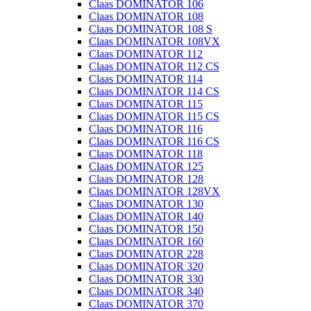
Claas DOMINATOR 106
Claas DOMINATOR 108
Claas DOMINATOR 108 S
Claas DOMINATOR 108VX
Claas DOMINATOR 112
Claas DOMINATOR 112 CS
Claas DOMINATOR 114
Claas DOMINATOR 114 CS
Claas DOMINATOR 115
Claas DOMINATOR 115 CS
Claas DOMINATOR 116
Claas DOMINATOR 116 CS
Claas DOMINATOR 118
Claas DOMINATOR 125
Claas DOMINATOR 128
Claas DOMINATOR 128VX
Claas DOMINATOR 130
Claas DOMINATOR 140
Claas DOMINATOR 150
Claas DOMINATOR 160
Claas DOMINATOR 228
Claas DOMINATOR 320
Claas DOMINATOR 330
Claas DOMINATOR 340
Claas DOMINATOR 370