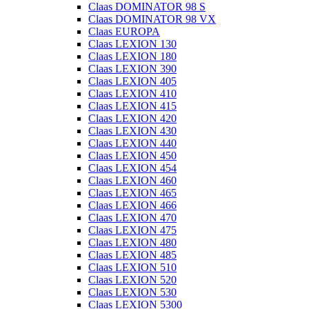
Claas DOMINATOR 98 S
Claas DOMINATOR 98 VX
Claas EUROPA
Claas LEXION 130
Claas LEXION 180
Claas LEXION 390
Claas LEXION 405
Claas LEXION 410
Claas LEXION 415
Claas LEXION 420
Claas LEXION 430
Claas LEXION 440
Claas LEXION 450
Claas LEXION 454
Claas LEXION 460
Claas LEXION 465
Claas LEXION 466
Claas LEXION 470
Claas LEXION 475
Claas LEXION 480
Claas LEXION 485
Claas LEXION 510
Claas LEXION 520
Claas LEXION 530
Claas LEXION 5300