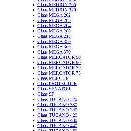
Claas MEDION 360
Claas MEDION 370
Claas MEGA 202
Claas MEGA 203
Claas MEGA 204
Claas MEGA 208
Claas MEGA 218
Claas MEGA 350
Claas MEGA 360
Claas MEGA 370
Claas MERCATOR 50
Claas MERCATOR 60
Claas MERCATOR 70
Claas MERCATOR 75
Claas MERCUR
Claas PROTECTOR
Claas SENATOR
Claas SF
Claas TUCANO 320
Claas TUCANO 330
Claas TUCANO 340
Claas TUCANO 420
Claas TUCANO 430
Claas TUCANO 440
Claas TUCANO 450