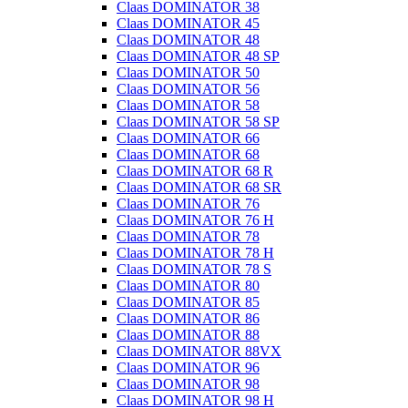
Claas DOMINATOR 38
Claas DOMINATOR 45
Claas DOMINATOR 48
Claas DOMINATOR 48 SP
Claas DOMINATOR 50
Claas DOMINATOR 56
Claas DOMINATOR 58
Claas DOMINATOR 58 SP
Claas DOMINATOR 66
Claas DOMINATOR 68
Claas DOMINATOR 68 R
Claas DOMINATOR 68 SR
Claas DOMINATOR 76
Claas DOMINATOR 76 H
Claas DOMINATOR 78
Claas DOMINATOR 78 H
Claas DOMINATOR 78 S
Claas DOMINATOR 80
Claas DOMINATOR 85
Claas DOMINATOR 86
Claas DOMINATOR 88
Claas DOMINATOR 88VX
Claas DOMINATOR 96
Claas DOMINATOR 98
Claas DOMINATOR 98 H