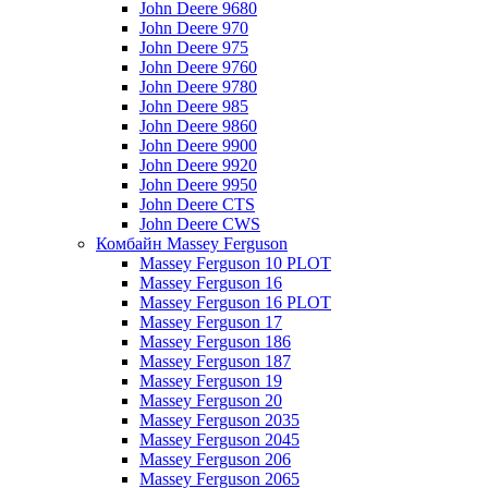
John Deere 9680
John Deere 970
John Deere 975
John Deere 9760
John Deere 9780
John Deere 985
John Deere 9860
John Deere 9900
John Deere 9920
John Deere 9950
John Deere CTS
John Deere CWS
Комбайн Massey Ferguson
Massey Ferguson 10 PLOT
Massey Ferguson 16
Massey Ferguson 16 PLOT
Massey Ferguson 17
Massey Ferguson 186
Massey Ferguson 187
Massey Ferguson 19
Massey Ferguson 20
Massey Ferguson 2035
Massey Ferguson 2045
Massey Ferguson 206
Massey Ferguson 2065