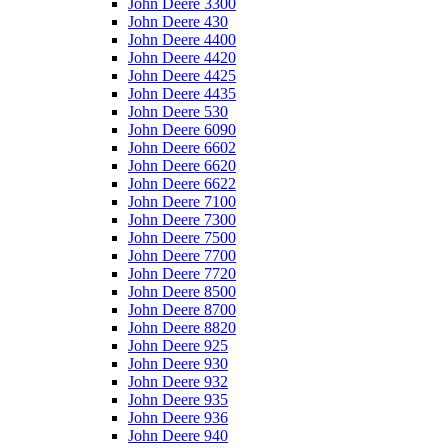
John Deere 3300
John Deere 430
John Deere 4400
John Deere 4420
John Deere 4425
John Deere 4435
John Deere 530
John Deere 6090
John Deere 6602
John Deere 6620
John Deere 6622
John Deere 7100
John Deere 7300
John Deere 7500
John Deere 7700
John Deere 7720
John Deere 8500
John Deere 8700
John Deere 8820
John Deere 925
John Deere 930
John Deere 932
John Deere 935
John Deere 936
John Deere 940