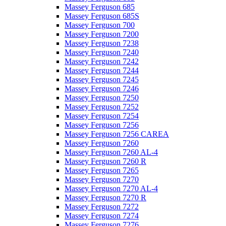
Massey Ferguson 685
Massey Ferguson 685S
Massey Ferguson 700
Massey Ferguson 7200
Massey Ferguson 7238
Massey Ferguson 7240
Massey Ferguson 7242
Massey Ferguson 7244
Massey Ferguson 7245
Massey Ferguson 7246
Massey Ferguson 7250
Massey Ferguson 7252
Massey Ferguson 7254
Massey Ferguson 7256
Massey Ferguson 7256 CAREA
Massey Ferguson 7260
Massey Ferguson 7260 AL-4
Massey Ferguson 7260 R
Massey Ferguson 7265
Massey Ferguson 7270
Massey Ferguson 7270 AL-4
Massey Ferguson 7270 R
Massey Ferguson 7272
Massey Ferguson 7274
Massey Ferguson 7276