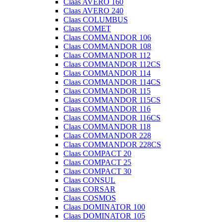
Claas AVERO 160
Claas AVERO 240
Claas COLUMBUS
Claas COMET
Claas COMMANDOR 106
Claas COMMANDOR 108
Claas COMMANDOR 112
Claas COMMANDOR 112CS
Claas COMMANDOR 114
Claas COMMANDOR 114CS
Claas COMMANDOR 115
Claas COMMANDOR 115CS
Claas COMMANDOR 116
Claas COMMANDOR 116CS
Claas COMMANDOR 118
Claas COMMANDOR 228
Claas COMMANDOR 228CS
Claas COMPACT 20
Claas COMPACT 25
Claas COMPACT 30
Claas CONSUL
Claas CORSAR
Claas COSMOS
Claas DOMINATOR 100
Claas DOMINATOR 105