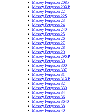
Massey Ferguson 2085
Massey Ferguson 20XP
Massey Ferguson 22
Massey Ferguson 22S
Massey Ferguson 23
Massey Ferguson 24
Massey Ferguson 240
Massey Ferguson 25
Massey Ferguson 26
Massey Ferguson 27
Massey Ferguson 28
Massey Ferguson 29
Massey Ferguson 29XP
Massey Ferguson 30
Massey Ferguson 300
Massey Ferguson 307
Massey Ferguson 31
Massey Ferguson 31XP
Massey Ferguson 32
Massey Ferguson 330
Massey Ferguson 34
Massey Ferguson 36
Massey Ferguson 3640
Massey Ferguson 38
Massey Ferguson 40