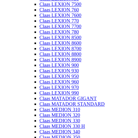
Claas LEXION 7500
Claas LEXION 760
Claas LEXION 7600
Claas LEXION 770
Claas LEXION 7700
Claas LEXION 780
Claas LEXION 8500
Claas LEXION 8600
Claas LEXION 8700
Claas LEXION 8800
Claas LEXION 8900
Claas LEXION 900
Claas LEXION 930
Claas LEXION 950
Claas LEXION 960
Claas LEXION 970
Claas LEXION 990
Claas MATADOR GIGANT
Claas MATADOR STANDARD
Claas MEDION 310
Claas MEDION 320
Claas MEDION 330
Claas MEDION 330 H
Claas MEDION 340
Claas MEDION 350