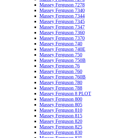
Massey Ferguson 7278
Massey Ferguson 7340
Massey Ferguson 7344
Massey Ferguson 7345
Massey Ferguson 7347
Massey Ferguson 7360
Massey Ferguson 7370
Massey Ferguson 740
Massey Ferguson 740E
Massey Ferguson 750
Massey Ferguson 750B
Massey Ferguson 76
Massey Ferguson 760
Massey Ferguson 760B
Massey Ferguson 780
Massey Ferguson 788
Massey Ferguson 8 PLOT
Massey Ferguson 800
Massey Ferguson 805
Massey Ferguson 810
Massey Ferguson 815
Massey Ferguson 820
Massey Ferguson 825
Massey Ferguson 830
Massey Ferguson 835