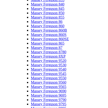
Massey Ferguson 840
Massey Ferguson 845
Massey Ferguson 850
Massey Ferguson 855
Massey Ferguson 86
Massey Ferguson 860
Massey Ferguson 860B
Massey Ferguson 860S
Massey Ferguson 860SE
Massey Ferguson 865
Massey Ferguson 87
Massey Ferguson 8780
Massey Ferguson 8XP
Massey Ferguson 9520
Massey Ferguson 9530
Massey Ferguson 9540
Massey Ferguson 9545
Massey Ferguson 9550
Massey Ferguson 9560
Massey Ferguson 9565
Massey Ferguson 9690
Massey Ferguson 9695
Massey Ferguson 9790
Massey Ferguson 9795