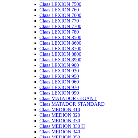
Claas LEXION 7500
Claas LEXION 760
Claas LEXION 7600
Claas LEXION 770
Claas LEXION 7700
Claas LEXION 780
Claas LEXION 8500
Claas LEXION 8600
Claas LEXION 8700
Claas LEXION 8800
Claas LEXION 8900
Claas LEXION 900
Claas LEXION 930
Claas LEXION 950
Claas LEXION 960
Claas LEXION 970
Claas LEXION 990
Claas MATADOR GIGANT
Claas MATADOR STANDARD
Claas MEDION 310
Claas MEDION 320
Claas MEDION 330
Claas MEDION 330 H
Claas MEDION 340
Claas MEDION 350