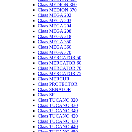
Claas MEDION 360
Claas MEDION 370
Claas MEGA 202
Claas MEGA 203
Claas MEGA 204
Claas MEGA 208
Claas MEGA 218
Claas MEGA 350
Claas MEGA 360
Claas MEGA 370
Claas MERCATOR 50
Claas MERCATOR 60
Claas MERCATOR 70
Claas MERCATOR 75
Claas MERCUR
Claas PROTECTOR
Claas SENATOR
Claas SF
Claas TUCANO 320
Claas TUCANO 330
Claas TUCANO 340
Claas TUCANO 420
Claas TUCANO 430
Claas TUCANO 440
Claas TUCANO 450