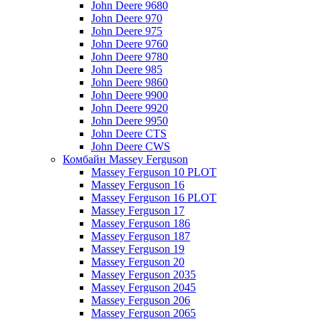
John Deere 9680
John Deere 970
John Deere 975
John Deere 9760
John Deere 9780
John Deere 985
John Deere 9860
John Deere 9900
John Deere 9920
John Deere 9950
John Deere CTS
John Deere CWS
Комбайн Massey Ferguson
Massey Ferguson 10 PLOT
Massey Ferguson 16
Massey Ferguson 16 PLOT
Massey Ferguson 17
Massey Ferguson 186
Massey Ferguson 187
Massey Ferguson 19
Massey Ferguson 20
Massey Ferguson 2035
Massey Ferguson 2045
Massey Ferguson 206
Massey Ferguson 2065