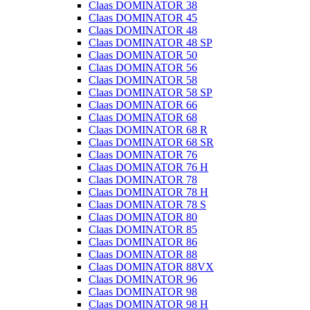
Claas DOMINATOR 38
Claas DOMINATOR 45
Claas DOMINATOR 48
Claas DOMINATOR 48 SP
Claas DOMINATOR 50
Claas DOMINATOR 56
Claas DOMINATOR 58
Claas DOMINATOR 58 SP
Claas DOMINATOR 66
Claas DOMINATOR 68
Claas DOMINATOR 68 R
Claas DOMINATOR 68 SR
Claas DOMINATOR 76
Claas DOMINATOR 76 H
Claas DOMINATOR 78
Claas DOMINATOR 78 H
Claas DOMINATOR 78 S
Claas DOMINATOR 80
Claas DOMINATOR 85
Claas DOMINATOR 86
Claas DOMINATOR 88
Claas DOMINATOR 88VX
Claas DOMINATOR 96
Claas DOMINATOR 98
Claas DOMINATOR 98 H