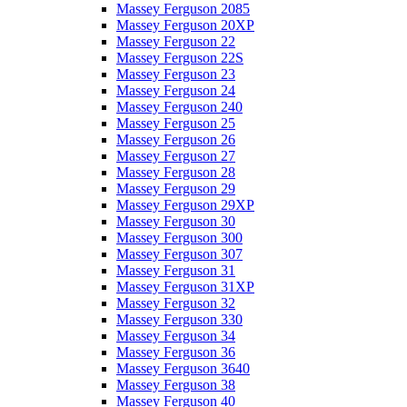
Massey Ferguson 2085
Massey Ferguson 20XP
Massey Ferguson 22
Massey Ferguson 22S
Massey Ferguson 23
Massey Ferguson 24
Massey Ferguson 240
Massey Ferguson 25
Massey Ferguson 26
Massey Ferguson 27
Massey Ferguson 28
Massey Ferguson 29
Massey Ferguson 29XP
Massey Ferguson 30
Massey Ferguson 300
Massey Ferguson 307
Massey Ferguson 31
Massey Ferguson 31XP
Massey Ferguson 32
Massey Ferguson 330
Massey Ferguson 34
Massey Ferguson 36
Massey Ferguson 3640
Massey Ferguson 38
Massey Ferguson 40