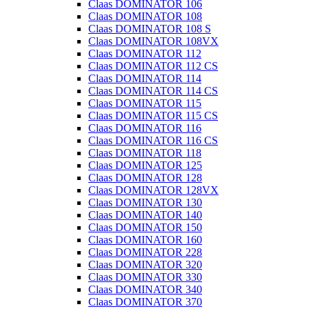
Claas DOMINATOR 106
Claas DOMINATOR 108
Claas DOMINATOR 108 S
Claas DOMINATOR 108VX
Claas DOMINATOR 112
Claas DOMINATOR 112 CS
Claas DOMINATOR 114
Claas DOMINATOR 114 CS
Claas DOMINATOR 115
Claas DOMINATOR 115 CS
Claas DOMINATOR 116
Claas DOMINATOR 116 CS
Claas DOMINATOR 118
Claas DOMINATOR 125
Claas DOMINATOR 128
Claas DOMINATOR 128VX
Claas DOMINATOR 130
Claas DOMINATOR 140
Claas DOMINATOR 150
Claas DOMINATOR 160
Claas DOMINATOR 228
Claas DOMINATOR 320
Claas DOMINATOR 330
Claas DOMINATOR 340
Claas DOMINATOR 370