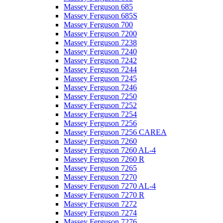
Massey Ferguson 685
Massey Ferguson 685S
Massey Ferguson 700
Massey Ferguson 7200
Massey Ferguson 7238
Massey Ferguson 7240
Massey Ferguson 7242
Massey Ferguson 7244
Massey Ferguson 7245
Massey Ferguson 7246
Massey Ferguson 7250
Massey Ferguson 7252
Massey Ferguson 7254
Massey Ferguson 7256
Massey Ferguson 7256 CAREA
Massey Ferguson 7260
Massey Ferguson 7260 AL-4
Massey Ferguson 7260 R
Massey Ferguson 7265
Massey Ferguson 7270
Massey Ferguson 7270 AL-4
Massey Ferguson 7270 R
Massey Ferguson 7272
Massey Ferguson 7274
Massey Ferguson 7276