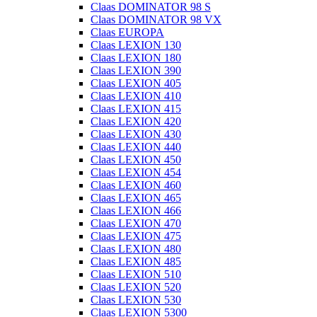
Claas DOMINATOR 98 S
Claas DOMINATOR 98 VX
Claas EUROPA
Claas LEXION 130
Claas LEXION 180
Claas LEXION 390
Claas LEXION 405
Claas LEXION 410
Claas LEXION 415
Claas LEXION 420
Claas LEXION 430
Claas LEXION 440
Claas LEXION 450
Claas LEXION 454
Claas LEXION 460
Claas LEXION 465
Claas LEXION 466
Claas LEXION 470
Claas LEXION 475
Claas LEXION 480
Claas LEXION 485
Claas LEXION 510
Claas LEXION 520
Claas LEXION 530
Claas LEXION 5300