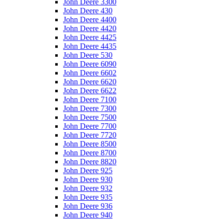
John Deere 3300
John Deere 430
John Deere 4400
John Deere 4420
John Deere 4425
John Deere 4435
John Deere 530
John Deere 6090
John Deere 6602
John Deere 6620
John Deere 6622
John Deere 7100
John Deere 7300
John Deere 7500
John Deere 7700
John Deere 7720
John Deere 8500
John Deere 8700
John Deere 8820
John Deere 925
John Deere 930
John Deere 932
John Deere 935
John Deere 936
John Deere 940