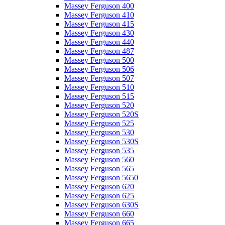
Massey Ferguson 400
Massey Ferguson 410
Massey Ferguson 415
Massey Ferguson 430
Massey Ferguson 440
Massey Ferguson 487
Massey Ferguson 500
Massey Ferguson 506
Massey Ferguson 507
Massey Ferguson 510
Massey Ferguson 515
Massey Ferguson 520
Massey Ferguson 520S
Massey Ferguson 525
Massey Ferguson 530
Massey Ferguson 530S
Massey Ferguson 535
Massey Ferguson 560
Massey Ferguson 565
Massey Ferguson 5650
Massey Ferguson 620
Massey Ferguson 625
Massey Ferguson 630S
Massey Ferguson 660
Massey Ferguson 665