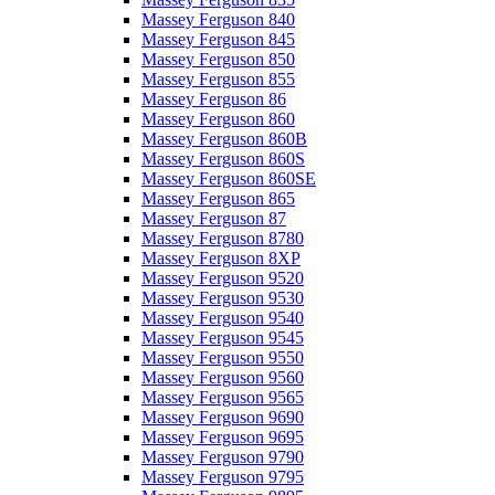
Massey Ferguson 840
Massey Ferguson 845
Massey Ferguson 850
Massey Ferguson 855
Massey Ferguson 86
Massey Ferguson 860
Massey Ferguson 860B
Massey Ferguson 860S
Massey Ferguson 860SE
Massey Ferguson 865
Massey Ferguson 87
Massey Ferguson 8780
Massey Ferguson 8XP
Massey Ferguson 9520
Massey Ferguson 9530
Massey Ferguson 9540
Massey Ferguson 9545
Massey Ferguson 9550
Massey Ferguson 9560
Massey Ferguson 9565
Massey Ferguson 9690
Massey Ferguson 9695
Massey Ferguson 9790
Massey Ferguson 9795