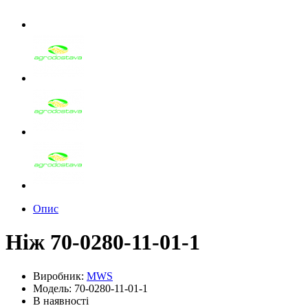
Опис
Ніж 70-0280-11-01-1
Виробник:
MWS
Модель: 70-0280-11-01-1
В наявності