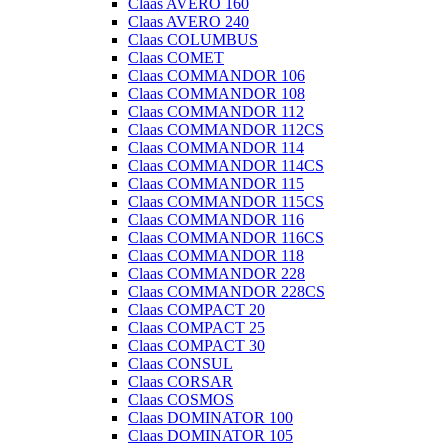
Claas AVERO 160
Claas AVERO 240
Claas COLUMBUS
Claas COMET
Claas COMMANDOR 106
Claas COMMANDOR 108
Claas COMMANDOR 112
Claas COMMANDOR 112CS
Claas COMMANDOR 114
Claas COMMANDOR 114CS
Claas COMMANDOR 115
Claas COMMANDOR 115CS
Claas COMMANDOR 116
Claas COMMANDOR 116CS
Claas COMMANDOR 118
Claas COMMANDOR 228
Claas COMMANDOR 228CS
Claas COMPACT 20
Claas COMPACT 25
Claas COMPACT 30
Claas CONSUL
Claas CORSAR
Claas COSMOS
Claas DOMINATOR 100
Claas DOMINATOR 105