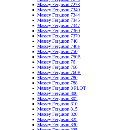
Massey Ferguson 7278
Massey Ferguson 7340
Massey Ferguson 7344
Massey Ferguson 7345
Massey Ferguson 7347
Massey Ferguson 7360
Massey Ferguson 7370
Massey Ferguson 740
Massey Ferguson 740E
Massey Ferguson 750
Massey Ferguson 750B
Massey Ferguson 76
Massey Ferguson 760
Massey Ferguson 760B
Massey Ferguson 780
Massey Ferguson 788
Massey Ferguson 8 PLOT
Massey Ferguson 800
Massey Ferguson 805
Massey Ferguson 810
Massey Ferguson 815
Massey Ferguson 820
Massey Ferguson 825
Massey Ferguson 830
Massey Ferguson 835