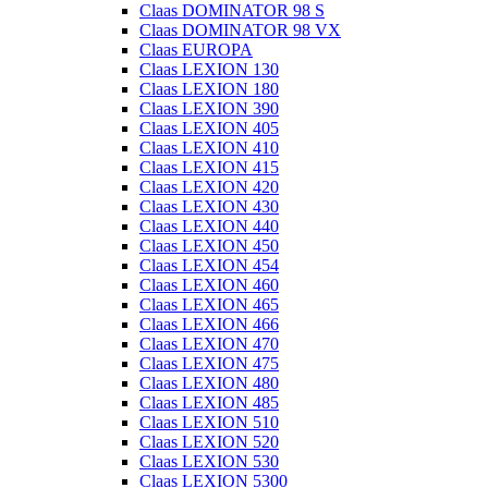
Claas DOMINATOR 98 S
Claas DOMINATOR 98 VX
Claas EUROPA
Claas LEXION 130
Claas LEXION 180
Claas LEXION 390
Claas LEXION 405
Claas LEXION 410
Claas LEXION 415
Claas LEXION 420
Claas LEXION 430
Claas LEXION 440
Claas LEXION 450
Claas LEXION 454
Claas LEXION 460
Claas LEXION 465
Claas LEXION 466
Claas LEXION 470
Claas LEXION 475
Claas LEXION 480
Claas LEXION 485
Claas LEXION 510
Claas LEXION 520
Claas LEXION 530
Claas LEXION 5300