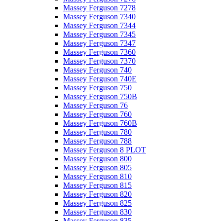
Massey Ferguson 7278
Massey Ferguson 7340
Massey Ferguson 7344
Massey Ferguson 7345
Massey Ferguson 7347
Massey Ferguson 7360
Massey Ferguson 7370
Massey Ferguson 740
Massey Ferguson 740E
Massey Ferguson 750
Massey Ferguson 750B
Massey Ferguson 76
Massey Ferguson 760
Massey Ferguson 760B
Massey Ferguson 780
Massey Ferguson 788
Massey Ferguson 8 PLOT
Massey Ferguson 800
Massey Ferguson 805
Massey Ferguson 810
Massey Ferguson 815
Massey Ferguson 820
Massey Ferguson 825
Massey Ferguson 830
Massey Ferguson 835