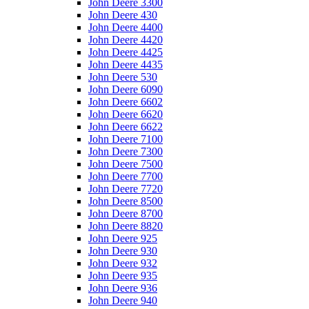
John Deere 3300
John Deere 430
John Deere 4400
John Deere 4420
John Deere 4425
John Deere 4435
John Deere 530
John Deere 6090
John Deere 6602
John Deere 6620
John Deere 6622
John Deere 7100
John Deere 7300
John Deere 7500
John Deere 7700
John Deere 7720
John Deere 8500
John Deere 8700
John Deere 8820
John Deere 925
John Deere 930
John Deere 932
John Deere 935
John Deere 936
John Deere 940