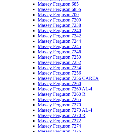
Massey Ferguson 685
Massey Ferguson 685S
Massey Ferguson 700
Massey Ferguson 7200
Massey Ferguson 7238
Massey Ferguson 7240
Massey Ferguson 7242
Massey Ferguson 7244
Massey Ferguson 7245
Massey Ferguson 7246
Massey Ferguson 7250
Massey Ferguson 7252
Massey Ferguson 7254
Massey Ferguson 7256
Massey Ferguson 7256 CAREA
Massey Ferguson 7260
Massey Ferguson 7260 AL-4
Massey Ferguson 7260 R
Massey Ferguson 7265
Massey Ferguson 7270
Massey Ferguson 7270 AL-4
Massey Ferguson 7270 R
Massey Ferguson 7272
Massey Ferguson 7274
Massey Ferguson 7276