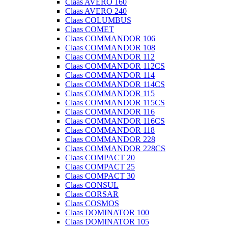
Claas AVERO 160
Claas AVERO 240
Claas COLUMBUS
Claas COMET
Claas COMMANDOR 106
Claas COMMANDOR 108
Claas COMMANDOR 112
Claas COMMANDOR 112CS
Claas COMMANDOR 114
Claas COMMANDOR 114CS
Claas COMMANDOR 115
Claas COMMANDOR 115CS
Claas COMMANDOR 116
Claas COMMANDOR 116CS
Claas COMMANDOR 118
Claas COMMANDOR 228
Claas COMMANDOR 228CS
Claas COMPACT 20
Claas COMPACT 25
Claas COMPACT 30
Claas CONSUL
Claas CORSAR
Claas COSMOS
Claas DOMINATOR 100
Claas DOMINATOR 105