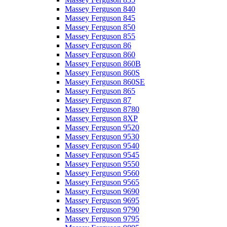
Massey Ferguson 840
Massey Ferguson 845
Massey Ferguson 850
Massey Ferguson 855
Massey Ferguson 86
Massey Ferguson 860
Massey Ferguson 860B
Massey Ferguson 860S
Massey Ferguson 860SE
Massey Ferguson 865
Massey Ferguson 87
Massey Ferguson 8780
Massey Ferguson 8XP
Massey Ferguson 9520
Massey Ferguson 9530
Massey Ferguson 9540
Massey Ferguson 9545
Massey Ferguson 9550
Massey Ferguson 9560
Massey Ferguson 9565
Massey Ferguson 9690
Massey Ferguson 9695
Massey Ferguson 9790
Massey Ferguson 9795