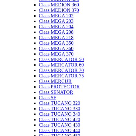
Claas MEDION 360
Claas MEDION 370
Claas MEGA 202
Claas MEGA 203
Claas MEGA 204
Claas MEGA 208
Claas MEGA 218
Claas MEGA 350
Claas MEGA 360
Claas MEGA 370
Claas MERCATOR 50
Claas MERCATOR 60
Claas MERCATOR 70
Claas MERCATOR 75
Claas MERCUR
Claas PROTECTOR
Claas SENATOR
Claas SF
Claas TUCANO 320
Claas TUCANO 330
Claas TUCANO 340
Claas TUCANO 420
Claas TUCANO 430
Claas TUCANO 440
Claas TUCANO 450