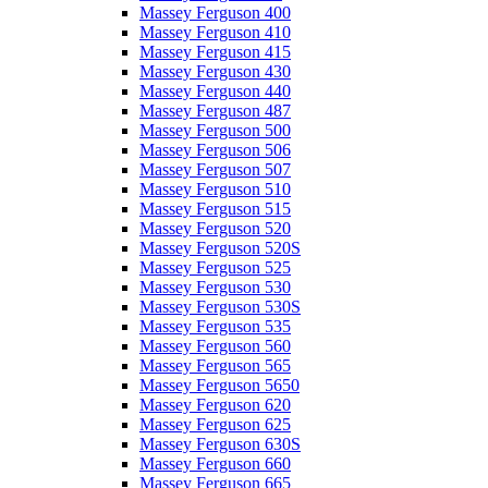
Massey Ferguson 400
Massey Ferguson 410
Massey Ferguson 415
Massey Ferguson 430
Massey Ferguson 440
Massey Ferguson 487
Massey Ferguson 500
Massey Ferguson 506
Massey Ferguson 507
Massey Ferguson 510
Massey Ferguson 515
Massey Ferguson 520
Massey Ferguson 520S
Massey Ferguson 525
Massey Ferguson 530
Massey Ferguson 530S
Massey Ferguson 535
Massey Ferguson 560
Massey Ferguson 565
Massey Ferguson 5650
Massey Ferguson 620
Massey Ferguson 625
Massey Ferguson 630S
Massey Ferguson 660
Massey Ferguson 665