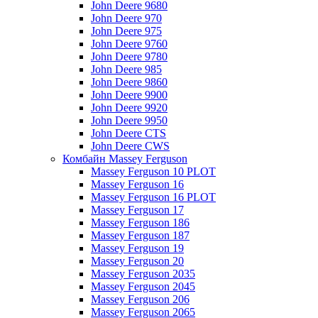
John Deere 9680
John Deere 970
John Deere 975
John Deere 9760
John Deere 9780
John Deere 985
John Deere 9860
John Deere 9900
John Deere 9920
John Deere 9950
John Deere CTS
John Deere CWS
Комбайн Massey Ferguson
Massey Ferguson 10 PLOT
Massey Ferguson 16
Massey Ferguson 16 PLOT
Massey Ferguson 17
Massey Ferguson 186
Massey Ferguson 187
Massey Ferguson 19
Massey Ferguson 20
Massey Ferguson 2035
Massey Ferguson 2045
Massey Ferguson 206
Massey Ferguson 2065