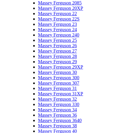
Massey Ferguson 2085
Massey Ferguson 20XP
Massey Ferguson 22
Massey Ferguson 22S
Massey Ferguson 23
Massey Ferguson 24
Massey Ferguson 240
Massey Ferguson 25
Massey Ferguson 26
Massey Ferguson 27
Massey Ferguson 28
Massey Ferguson 29
Massey Ferguson 29XP
Massey Ferguson 30
Massey Ferguson 300
Massey Ferguson 307
Massey Ferguson 31
Massey Ferguson 31XP
Massey Ferguson 32
Massey Ferguson 330
Massey Ferguson 34
Massey Ferguson 36
Massey Ferguson 3640
Massey Ferguson 38
Massey Ferguson 40