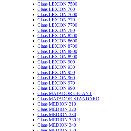
Claas LEXION 7500
Claas LEXION 760
Claas LEXION 7600
Claas LEXION 770
Claas LEXION 7700
Claas LEXION 780
Claas LEXION 8500
Claas LEXION 8600
Claas LEXION 8700
Claas LEXION 8800
Claas LEXION 8900
Claas LEXION 900
Claas LEXION 930
Claas LEXION 950
Claas LEXION 960
Claas LEXION 970
Claas LEXION 990
Claas MATADOR GIGANT
Claas MATADOR STANDARD
Claas MEDION 310
Claas MEDION 320
Claas MEDION 330
Claas MEDION 330 H
Claas MEDION 340
Claas MEDION 350