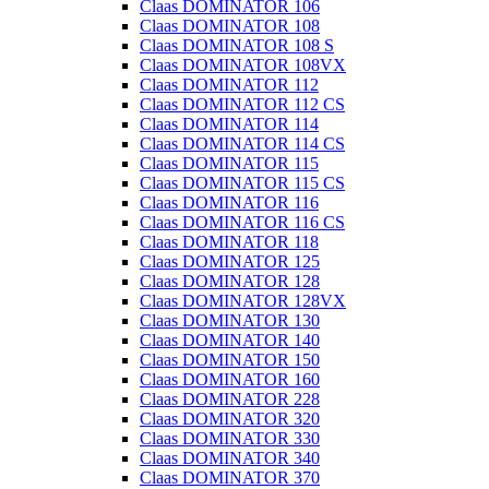
Claas DOMINATOR 106
Claas DOMINATOR 108
Claas DOMINATOR 108 S
Claas DOMINATOR 108VX
Claas DOMINATOR 112
Claas DOMINATOR 112 CS
Claas DOMINATOR 114
Claas DOMINATOR 114 CS
Claas DOMINATOR 115
Claas DOMINATOR 115 CS
Claas DOMINATOR 116
Claas DOMINATOR 116 CS
Claas DOMINATOR 118
Claas DOMINATOR 125
Claas DOMINATOR 128
Claas DOMINATOR 128VX
Claas DOMINATOR 130
Claas DOMINATOR 140
Claas DOMINATOR 150
Claas DOMINATOR 160
Claas DOMINATOR 228
Claas DOMINATOR 320
Claas DOMINATOR 330
Claas DOMINATOR 340
Claas DOMINATOR 370