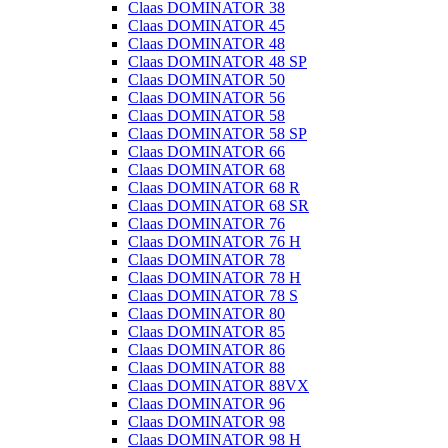
Claas DOMINATOR 38
Claas DOMINATOR 45
Claas DOMINATOR 48
Claas DOMINATOR 48 SP
Claas DOMINATOR 50
Claas DOMINATOR 56
Claas DOMINATOR 58
Claas DOMINATOR 58 SP
Claas DOMINATOR 66
Claas DOMINATOR 68
Claas DOMINATOR 68 R
Claas DOMINATOR 68 SR
Claas DOMINATOR 76
Claas DOMINATOR 76 H
Claas DOMINATOR 78
Claas DOMINATOR 78 H
Claas DOMINATOR 78 S
Claas DOMINATOR 80
Claas DOMINATOR 85
Claas DOMINATOR 86
Claas DOMINATOR 88
Claas DOMINATOR 88VX
Claas DOMINATOR 96
Claas DOMINATOR 98
Claas DOMINATOR 98 H