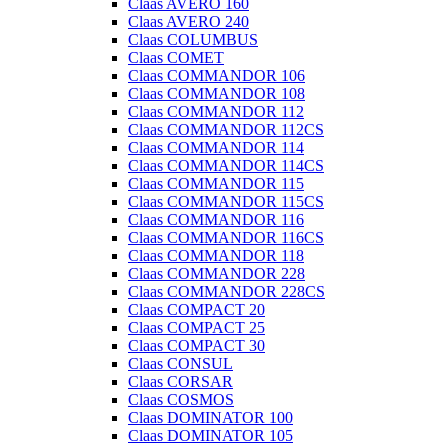
Claas AVERO 160
Claas AVERO 240
Claas COLUMBUS
Claas COMET
Claas COMMANDOR 106
Claas COMMANDOR 108
Claas COMMANDOR 112
Claas COMMANDOR 112CS
Claas COMMANDOR 114
Claas COMMANDOR 114CS
Claas COMMANDOR 115
Claas COMMANDOR 115CS
Claas COMMANDOR 116
Claas COMMANDOR 116CS
Claas COMMANDOR 118
Claas COMMANDOR 228
Claas COMMANDOR 228CS
Claas COMPACT 20
Claas COMPACT 25
Claas COMPACT 30
Claas CONSUL
Claas CORSAR
Claas COSMOS
Claas DOMINATOR 100
Claas DOMINATOR 105