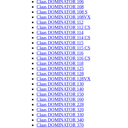
Claas DOMINATOR 106
Claas DOMINATOR 108
Claas DOMINATOR 108 S
Claas DOMINATOR 108VX
Claas DOMINATOR 112
Claas DOMINATOR 112 CS
Claas DOMINATOR 114
Claas DOMINATOR 114 CS
Claas DOMINATOR 115
Claas DOMINATOR 115 CS
Claas DOMINATOR 116
Claas DOMINATOR 116 CS
Claas DOMINATOR 118
Claas DOMINATOR 125
Claas DOMINATOR 128
Claas DOMINATOR 128VX
Claas DOMINATOR 130
Claas DOMINATOR 140
Claas DOMINATOR 150
Claas DOMINATOR 160
Claas DOMINATOR 228
Claas DOMINATOR 320
Claas DOMINATOR 330
Claas DOMINATOR 340
Claas DOMINATOR 370