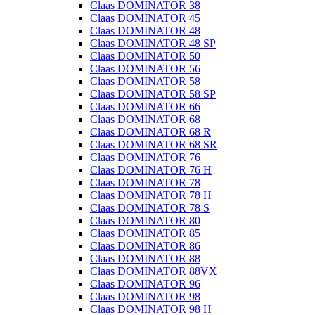
Claas DOMINATOR 38
Claas DOMINATOR 45
Claas DOMINATOR 48
Claas DOMINATOR 48 SP
Claas DOMINATOR 50
Claas DOMINATOR 56
Claas DOMINATOR 58
Claas DOMINATOR 58 SP
Claas DOMINATOR 66
Claas DOMINATOR 68
Claas DOMINATOR 68 R
Claas DOMINATOR 68 SR
Claas DOMINATOR 76
Claas DOMINATOR 76 H
Claas DOMINATOR 78
Claas DOMINATOR 78 H
Claas DOMINATOR 78 S
Claas DOMINATOR 80
Claas DOMINATOR 85
Claas DOMINATOR 86
Claas DOMINATOR 88
Claas DOMINATOR 88VX
Claas DOMINATOR 96
Claas DOMINATOR 98
Claas DOMINATOR 98 H