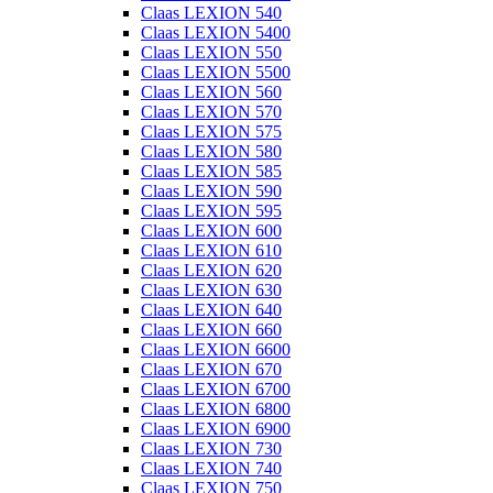
Claas LEXION 540
Claas LEXION 5400
Claas LEXION 550
Claas LEXION 5500
Claas LEXION 560
Claas LEXION 570
Claas LEXION 575
Claas LEXION 580
Claas LEXION 585
Claas LEXION 590
Claas LEXION 595
Claas LEXION 600
Claas LEXION 610
Claas LEXION 620
Claas LEXION 630
Claas LEXION 640
Claas LEXION 660
Claas LEXION 6600
Claas LEXION 670
Claas LEXION 6700
Claas LEXION 6800
Claas LEXION 6900
Claas LEXION 730
Claas LEXION 740
Claas LEXION 750