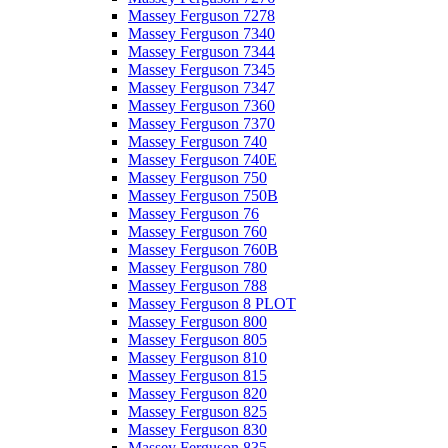
Massey Ferguson 7278
Massey Ferguson 7340
Massey Ferguson 7344
Massey Ferguson 7345
Massey Ferguson 7347
Massey Ferguson 7360
Massey Ferguson 7370
Massey Ferguson 740
Massey Ferguson 740E
Massey Ferguson 750
Massey Ferguson 750B
Massey Ferguson 76
Massey Ferguson 760
Massey Ferguson 760B
Massey Ferguson 780
Massey Ferguson 788
Massey Ferguson 8 PLOT
Massey Ferguson 800
Massey Ferguson 805
Massey Ferguson 810
Massey Ferguson 815
Massey Ferguson 820
Massey Ferguson 825
Massey Ferguson 830
Massey Ferguson 835