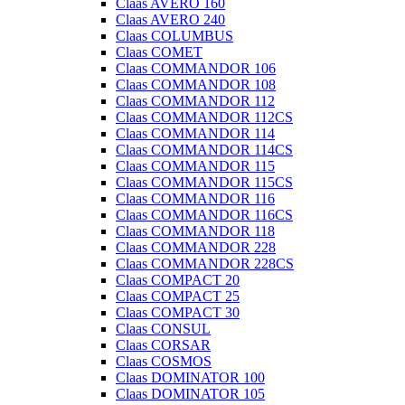
Claas AVERO 160
Claas AVERO 240
Claas COLUMBUS
Claas COMET
Claas COMMANDOR 106
Claas COMMANDOR 108
Claas COMMANDOR 112
Claas COMMANDOR 112CS
Claas COMMANDOR 114
Claas COMMANDOR 114CS
Claas COMMANDOR 115
Claas COMMANDOR 115CS
Claas COMMANDOR 116
Claas COMMANDOR 116CS
Claas COMMANDOR 118
Claas COMMANDOR 228
Claas COMMANDOR 228CS
Claas COMPACT 20
Claas COMPACT 25
Claas COMPACT 30
Claas CONSUL
Claas CORSAR
Claas COSMOS
Claas DOMINATOR 100
Claas DOMINATOR 105