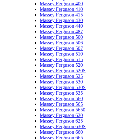
Massey Ferguson 400
Massey Ferguson 410
Massey Ferguson 415
Massey Ferguson 430
Massey Ferguson 440
Massey Ferguson 487
Massey Ferguson 500
Massey Ferguson 506
Massey Ferguson 507
Massey Ferguson 510
Massey Ferguson 515
Massey Ferguson 520
Massey Ferguson 520S
Massey Ferguson 525
Massey Ferguson 530
Massey Ferguson 530S
Massey Ferguson 535
Massey Ferguson 560
Massey Ferguson 565
Massey Ferguson 5650
Massey Ferguson 620
Massey Ferguson 625
Massey Ferguson 630S
Massey Ferguson 660
Massey Ferguson 665