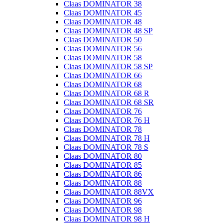
Claas DOMINATOR 38
Claas DOMINATOR 45
Claas DOMINATOR 48
Claas DOMINATOR 48 SP
Claas DOMINATOR 50
Claas DOMINATOR 56
Claas DOMINATOR 58
Claas DOMINATOR 58 SP
Claas DOMINATOR 66
Claas DOMINATOR 68
Claas DOMINATOR 68 R
Claas DOMINATOR 68 SR
Claas DOMINATOR 76
Claas DOMINATOR 76 H
Claas DOMINATOR 78
Claas DOMINATOR 78 H
Claas DOMINATOR 78 S
Claas DOMINATOR 80
Claas DOMINATOR 85
Claas DOMINATOR 86
Claas DOMINATOR 88
Claas DOMINATOR 88VX
Claas DOMINATOR 96
Claas DOMINATOR 98
Claas DOMINATOR 98 H