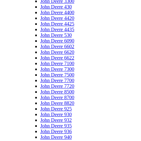
John Deere 3300
John Deere 430
John Deere 4400
John Deere 4420
John Deere 4425
John Deere 4435
John Deere 530
John Deere 6090
John Deere 6602
John Deere 6620
John Deere 6622
John Deere 7100
John Deere 7300
John Deere 7500
John Deere 7700
John Deere 7720
John Deere 8500
John Deere 8700
John Deere 8820
John Deere 925
John Deere 930
John Deere 932
John Deere 935
John Deere 936
John Deere 940