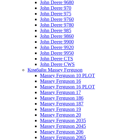
John Deere 9680
John Deere 970
John Deere 975
John Deere 9760
John Deere 9780
John Deere 985
John Deere 9860
John Deere 9900
John Deere 9920
John Deere 9950
John Deere CTS
John Deere CWS
Комбайн Massey Ferguson
Massey Ferguson 10 PLOT
Massey Ferguson 16
Massey Ferguson 16 PLOT
Massey Ferguson 17
Massey Ferguson 186
Massey Ferguson 187
Massey Ferguson 19
Massey Ferguson 20
Massey Ferguson 2035
Massey Ferguson 2045
Massey Ferguson 206
Massey Ferguson 2065