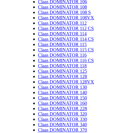
Claas DOMINATOR 106
Claas DOMINATOR 108
Claas DOMINATOR 108 S
Claas DOMINATOR 108VX
Claas DOMINATOR 112
Claas DOMINATOR 112 CS
Claas DOMINATOR 114
Claas DOMINATOR 114 CS
Claas DOMINATOR 115
Claas DOMINATOR 115 CS
Claas DOMINATOR 116
Claas DOMINATOR 116 CS
Claas DOMINATOR 118
Claas DOMINATOR 125
Claas DOMINATOR 128
Claas DOMINATOR 128VX
Claas DOMINATOR 130
Claas DOMINATOR 140
Claas DOMINATOR 150
Claas DOMINATOR 160
Claas DOMINATOR 228
Claas DOMINATOR 320
Claas DOMINATOR 330
Claas DOMINATOR 340
Claas DOMINATOR 370