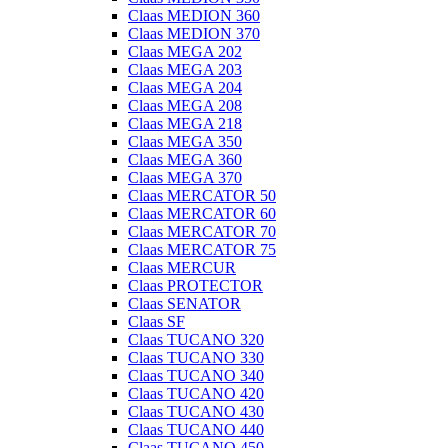
Claas MEDION 360
Claas MEDION 370
Claas MEGA 202
Claas MEGA 203
Claas MEGA 204
Claas MEGA 208
Claas MEGA 218
Claas MEGA 350
Claas MEGA 360
Claas MEGA 370
Claas MERCATOR 50
Claas MERCATOR 60
Claas MERCATOR 70
Claas MERCATOR 75
Claas MERCUR
Claas PROTECTOR
Claas SENATOR
Claas SF
Claas TUCANO 320
Claas TUCANO 330
Claas TUCANO 340
Claas TUCANO 420
Claas TUCANO 430
Claas TUCANO 440
Claas TUCANO 450