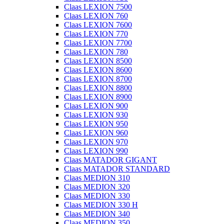
Claas LEXION 7500
Claas LEXION 760
Claas LEXION 7600
Claas LEXION 770
Claas LEXION 7700
Claas LEXION 780
Claas LEXION 8500
Claas LEXION 8600
Claas LEXION 8700
Claas LEXION 8800
Claas LEXION 8900
Claas LEXION 900
Claas LEXION 930
Claas LEXION 950
Claas LEXION 960
Claas LEXION 970
Claas LEXION 990
Claas MATADOR GIGANT
Claas MATADOR STANDARD
Claas MEDION 310
Claas MEDION 320
Claas MEDION 330
Claas MEDION 330 H
Claas MEDION 340
Claas MEDION 350