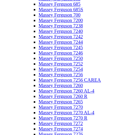
Massey Ferguson 685
Massey Ferguson 685S
Massey Ferguson 700
Massey Ferguson 7200
Massey Ferguson 7238
Massey Ferguson 7240
Massey Ferguson 7242
Massey Ferguson 7244
Massey Ferguson 7245
Massey Ferguson 7246
Massey Ferguson 7250
Massey Ferguson 7252
Massey Ferguson 7254
Massey Ferguson 7256
Massey Ferguson 7256 CAREA
Massey Ferguson 7260
Massey Ferguson 7260 AL-4
Massey Ferguson 7260 R
Massey Ferguson 7265
Massey Ferguson 7270
Massey Ferguson 7270 AL-4
Massey Ferguson 7270 R
Massey Ferguson 7272
Massey Ferguson 7274
Massey Ferguson 7276