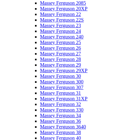
Massey Ferguson 2085
Massey Ferguson 20XP
Massey Ferguson 22
Massey Ferguson 22S
Massey Ferguson 23
Massey Ferguson 24
Massey Ferguson 240
Massey Ferguson 25
Massey Ferguson 26
Massey Ferguson 27
Massey Ferguson 28
Massey Ferguson 29
Massey Ferguson 29XP
Massey Ferguson 30
Massey Ferguson 300
Massey Ferguson 307
Massey Ferguson 31
Massey Ferguson 31XP
Massey Ferguson 32
Massey Ferguson 330
Massey Ferguson 34
Massey Ferguson 36
Massey Ferguson 3640
Massey Ferguson 38
Massey Ferguson 40