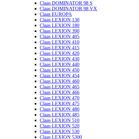
Claas DOMINATOR 98 S
Claas DOMINATOR 98 VX
Claas EUROPA
Claas LEXION 130
Claas LEXION 180
Claas LEXION 390
Claas LEXION 405
Claas LEXION 410
Claas LEXION 415
Claas LEXION 420
Claas LEXION 430
Claas LEXION 440
Claas LEXION 450
Claas LEXION 454
Claas LEXION 460
Claas LEXION 465
Claas LEXION 466
Claas LEXION 470
Claas LEXION 475
Claas LEXION 480
Claas LEXION 485
Claas LEXION 510
Claas LEXION 520
Claas LEXION 530
Claas LEXION 5300