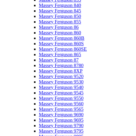
Massey Ferguson 840
Massey Ferguson 845
Massey Ferguson 850
Massey Ferguson 855
Massey Ferguson 86
Massey Ferguson 860
Massey Ferguson 860B
Massey Ferguson 860S
Massey Ferguson 860SE
Massey Ferguson 865
Massey Ferguson 87
Massey Ferguson 8780
Massey Ferguson 8XP
Massey Ferguson 9520
Massey Ferguson 9530
Massey Ferguson 9540
Massey Ferguson 9545
Massey Ferguson 9550
Massey Ferguson 9560
Massey Ferguson 9565
Massey Ferguson 9690
Massey Ferguson 9695
Massey Ferguson 9790
Massey Ferguson 9795