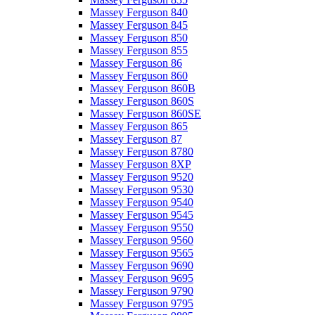
Massey Ferguson 840
Massey Ferguson 845
Massey Ferguson 850
Massey Ferguson 855
Massey Ferguson 86
Massey Ferguson 860
Massey Ferguson 860B
Massey Ferguson 860S
Massey Ferguson 860SE
Massey Ferguson 865
Massey Ferguson 87
Massey Ferguson 8780
Massey Ferguson 8XP
Massey Ferguson 9520
Massey Ferguson 9530
Massey Ferguson 9540
Massey Ferguson 9545
Massey Ferguson 9550
Massey Ferguson 9560
Massey Ferguson 9565
Massey Ferguson 9690
Massey Ferguson 9695
Massey Ferguson 9790
Massey Ferguson 9795