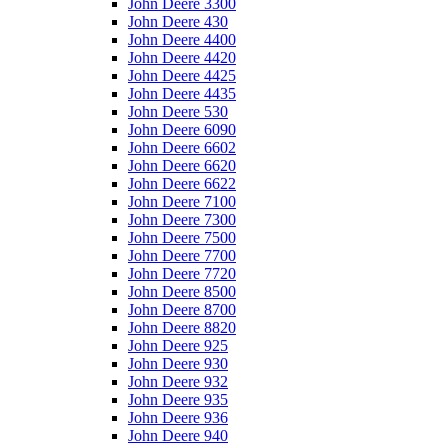
John Deere 3300
John Deere 430
John Deere 4400
John Deere 4420
John Deere 4425
John Deere 4435
John Deere 530
John Deere 6090
John Deere 6602
John Deere 6620
John Deere 6622
John Deere 7100
John Deere 7300
John Deere 7500
John Deere 7700
John Deere 7720
John Deere 8500
John Deere 8700
John Deere 8820
John Deere 925
John Deere 930
John Deere 932
John Deere 935
John Deere 936
John Deere 940