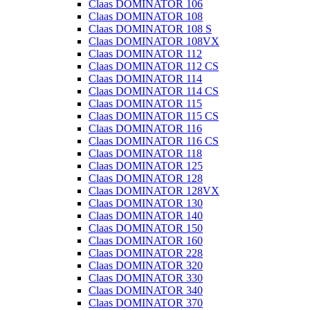
Claas DOMINATOR 106
Claas DOMINATOR 108
Claas DOMINATOR 108 S
Claas DOMINATOR 108VX
Claas DOMINATOR 112
Claas DOMINATOR 112 CS
Claas DOMINATOR 114
Claas DOMINATOR 114 CS
Claas DOMINATOR 115
Claas DOMINATOR 115 CS
Claas DOMINATOR 116
Claas DOMINATOR 116 CS
Claas DOMINATOR 118
Claas DOMINATOR 125
Claas DOMINATOR 128
Claas DOMINATOR 128VX
Claas DOMINATOR 130
Claas DOMINATOR 140
Claas DOMINATOR 150
Claas DOMINATOR 160
Claas DOMINATOR 228
Claas DOMINATOR 320
Claas DOMINATOR 330
Claas DOMINATOR 340
Claas DOMINATOR 370