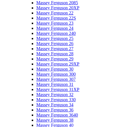
Massey Ferguson 2085
Massey Ferguson 20XP
Massey Ferguson 22
Massey Ferguson 22S
Massey Ferguson 23
Massey Ferguson 24
Massey Ferguson 240
Massey Ferguson 25
Massey Ferguson 26
Massey Ferguson 27
Massey Ferguson 28
Massey Ferguson 29
Massey Ferguson 29XP
Massey Ferguson 30
Massey Ferguson 300
Massey Ferguson 307
Massey Ferguson 31
Massey Ferguson 31XP
Massey Ferguson 32
Massey Ferguson 330
Massey Ferguson 34
Massey Ferguson 36
Massey Ferguson 3640
Massey Ferguson 38
Massey Ferguson 40