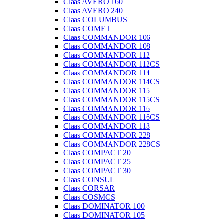
Claas AVERO 160
Claas AVERO 240
Claas COLUMBUS
Claas COMET
Claas COMMANDOR 106
Claas COMMANDOR 108
Claas COMMANDOR 112
Claas COMMANDOR 112CS
Claas COMMANDOR 114
Claas COMMANDOR 114CS
Claas COMMANDOR 115
Claas COMMANDOR 115CS
Claas COMMANDOR 116
Claas COMMANDOR 116CS
Claas COMMANDOR 118
Claas COMMANDOR 228
Claas COMMANDOR 228CS
Claas COMPACT 20
Claas COMPACT 25
Claas COMPACT 30
Claas CONSUL
Claas CORSAR
Claas COSMOS
Claas DOMINATOR 100
Claas DOMINATOR 105