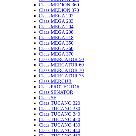
Claas MEDION 360
Claas MEDION 370
Claas MEGA 202
Claas MEGA 203
Claas MEGA 204
Claas MEGA 208
Claas MEGA 218
Claas MEGA 350
Claas MEGA 360
Claas MEGA 370
Claas MERCATOR 50
Claas MERCATOR 60
Claas MERCATOR 70
Claas MERCATOR 75
Claas MERCUR
Claas PROTECTOR
Claas SENATOR
Claas SF
Claas TUCANO 320
Claas TUCANO 330
Claas TUCANO 340
Claas TUCANO 420
Claas TUCANO 430
Claas TUCANO 440
Claas TUCANO 450