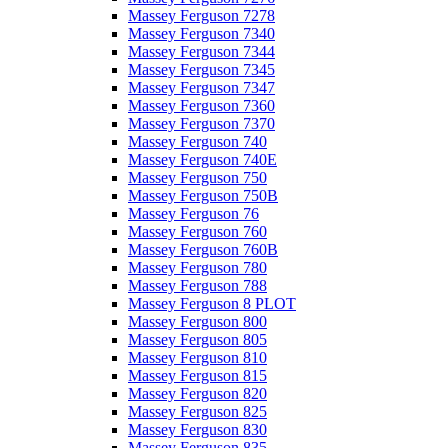
Massey Ferguson 7278
Massey Ferguson 7340
Massey Ferguson 7344
Massey Ferguson 7345
Massey Ferguson 7347
Massey Ferguson 7360
Massey Ferguson 7370
Massey Ferguson 740
Massey Ferguson 740E
Massey Ferguson 750
Massey Ferguson 750B
Massey Ferguson 76
Massey Ferguson 760
Massey Ferguson 760B
Massey Ferguson 780
Massey Ferguson 788
Massey Ferguson 8 PLOT
Massey Ferguson 800
Massey Ferguson 805
Massey Ferguson 810
Massey Ferguson 815
Massey Ferguson 820
Massey Ferguson 825
Massey Ferguson 830
Massey Ferguson 835