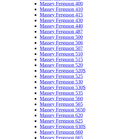
Massey Ferguson 400
Massey Ferguson 410
Massey Ferguson 415
Massey Ferguson 430
Massey Ferguson 440
Massey Ferguson 487
Massey Ferguson 500
Massey Ferguson 506
Massey Ferguson 507
Massey Ferguson 510
Massey Ferguson 515
Massey Ferguson 520
Massey Ferguson 520S
Massey Ferguson 525
Massey Ferguson 530
Massey Ferguson 530S
Massey Ferguson 535
Massey Ferguson 560
Massey Ferguson 565
Massey Ferguson 5650
Massey Ferguson 620
Massey Ferguson 625
Massey Ferguson 630S
Massey Ferguson 660
Massey Ferguson 665