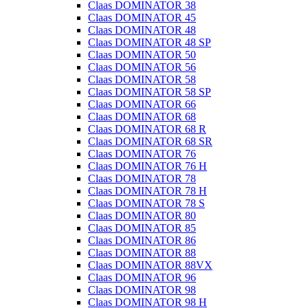
Claas DOMINATOR 38
Claas DOMINATOR 45
Claas DOMINATOR 48
Claas DOMINATOR 48 SP
Claas DOMINATOR 50
Claas DOMINATOR 56
Claas DOMINATOR 58
Claas DOMINATOR 58 SP
Claas DOMINATOR 66
Claas DOMINATOR 68
Claas DOMINATOR 68 R
Claas DOMINATOR 68 SR
Claas DOMINATOR 76
Claas DOMINATOR 76 H
Claas DOMINATOR 78
Claas DOMINATOR 78 H
Claas DOMINATOR 78 S
Claas DOMINATOR 80
Claas DOMINATOR 85
Claas DOMINATOR 86
Claas DOMINATOR 88
Claas DOMINATOR 88VX
Claas DOMINATOR 96
Claas DOMINATOR 98
Claas DOMINATOR 98 H