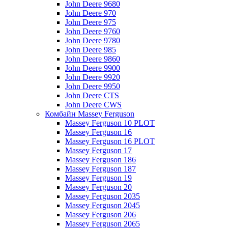
John Deere 9680
John Deere 970
John Deere 975
John Deere 9760
John Deere 9780
John Deere 985
John Deere 9860
John Deere 9900
John Deere 9920
John Deere 9950
John Deere CTS
John Deere CWS
Комбайн Massey Ferguson
Massey Ferguson 10 PLOT
Massey Ferguson 16
Massey Ferguson 16 PLOT
Massey Ferguson 17
Massey Ferguson 186
Massey Ferguson 187
Massey Ferguson 19
Massey Ferguson 20
Massey Ferguson 2035
Massey Ferguson 2045
Massey Ferguson 206
Massey Ferguson 2065