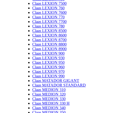
Claas LEXION 7500
Claas LEXION 760
Claas LEXION 7600
Claas LEXION 770
Claas LEXION 7700
Claas LEXION 780
Claas LEXION 8500
Claas LEXION 8600
Claas LEXION 8700
Claas LEXION 8800
Claas LEXION 8900
Claas LEXION 900
Claas LEXION 930
Claas LEXION 950
Claas LEXION 960
Claas LEXION 970
Claas LEXION 990
Claas MATADOR GIGANT
Claas MATADOR STANDARD
Claas MEDION 310
Claas MEDION 320
Claas MEDION 330
Claas MEDION 330 H
Claas MEDION 340
Claas MEDION 350