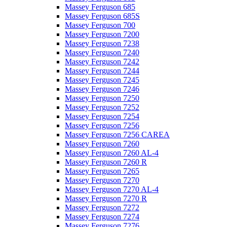
Massey Ferguson 685
Massey Ferguson 685S
Massey Ferguson 700
Massey Ferguson 7200
Massey Ferguson 7238
Massey Ferguson 7240
Massey Ferguson 7242
Massey Ferguson 7244
Massey Ferguson 7245
Massey Ferguson 7246
Massey Ferguson 7250
Massey Ferguson 7252
Massey Ferguson 7254
Massey Ferguson 7256
Massey Ferguson 7256 CAREA
Massey Ferguson 7260
Massey Ferguson 7260 AL-4
Massey Ferguson 7260 R
Massey Ferguson 7265
Massey Ferguson 7270
Massey Ferguson 7270 AL-4
Massey Ferguson 7270 R
Massey Ferguson 7272
Massey Ferguson 7274
Massey Ferguson 7276