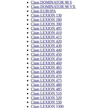
Claas DOMINATOR 98 S
Claas DOMINATOR 98 VX
Claas EUROPA
Claas LEXION 130
Claas LEXION 180
Claas LEXION 390
Claas LEXION 405
Claas LEXION 410
Claas LEXION 415
Claas LEXION 420
Claas LEXION 430
Claas LEXION 440
Claas LEXION 450
Claas LEXION 454
Claas LEXION 460
Claas LEXION 465
Claas LEXION 466
Claas LEXION 470
Claas LEXION 475
Claas LEXION 480
Claas LEXION 485
Claas LEXION 510
Claas LEXION 520
Claas LEXION 530
Claas LEXION 5300