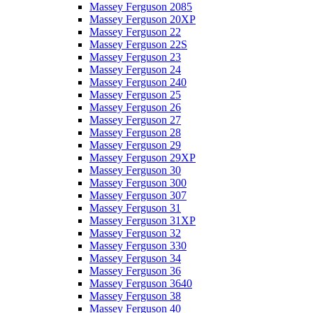
Massey Ferguson 2085
Massey Ferguson 20XP
Massey Ferguson 22
Massey Ferguson 22S
Massey Ferguson 23
Massey Ferguson 24
Massey Ferguson 240
Massey Ferguson 25
Massey Ferguson 26
Massey Ferguson 27
Massey Ferguson 28
Massey Ferguson 29
Massey Ferguson 29XP
Massey Ferguson 30
Massey Ferguson 300
Massey Ferguson 307
Massey Ferguson 31
Massey Ferguson 31XP
Massey Ferguson 32
Massey Ferguson 330
Massey Ferguson 34
Massey Ferguson 36
Massey Ferguson 3640
Massey Ferguson 38
Massey Ferguson 40