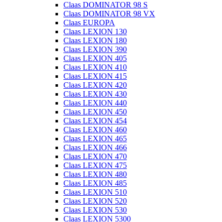
Claas DOMINATOR 98 S
Claas DOMINATOR 98 VX
Claas EUROPA
Claas LEXION 130
Claas LEXION 180
Claas LEXION 390
Claas LEXION 405
Claas LEXION 410
Claas LEXION 415
Claas LEXION 420
Claas LEXION 430
Claas LEXION 440
Claas LEXION 450
Claas LEXION 454
Claas LEXION 460
Claas LEXION 465
Claas LEXION 466
Claas LEXION 470
Claas LEXION 475
Claas LEXION 480
Claas LEXION 485
Claas LEXION 510
Claas LEXION 520
Claas LEXION 530
Claas LEXION 5300