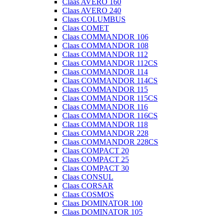
Claas AVERO 160
Claas AVERO 240
Claas COLUMBUS
Claas COMET
Claas COMMANDOR 106
Claas COMMANDOR 108
Claas COMMANDOR 112
Claas COMMANDOR 112CS
Claas COMMANDOR 114
Claas COMMANDOR 114CS
Claas COMMANDOR 115
Claas COMMANDOR 115CS
Claas COMMANDOR 116
Claas COMMANDOR 116CS
Claas COMMANDOR 118
Claas COMMANDOR 228
Claas COMMANDOR 228CS
Claas COMPACT 20
Claas COMPACT 25
Claas COMPACT 30
Claas CONSUL
Claas CORSAR
Claas COSMOS
Claas DOMINATOR 100
Claas DOMINATOR 105