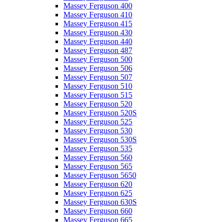
Massey Ferguson 400
Massey Ferguson 410
Massey Ferguson 415
Massey Ferguson 430
Massey Ferguson 440
Massey Ferguson 487
Massey Ferguson 500
Massey Ferguson 506
Massey Ferguson 507
Massey Ferguson 510
Massey Ferguson 515
Massey Ferguson 520
Massey Ferguson 520S
Massey Ferguson 525
Massey Ferguson 530
Massey Ferguson 530S
Massey Ferguson 535
Massey Ferguson 560
Massey Ferguson 565
Massey Ferguson 5650
Massey Ferguson 620
Massey Ferguson 625
Massey Ferguson 630S
Massey Ferguson 660
Massey Ferguson 665