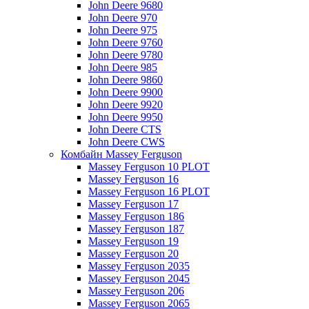
John Deere 9680
John Deere 970
John Deere 975
John Deere 9760
John Deere 9780
John Deere 985
John Deere 9860
John Deere 9900
John Deere 9920
John Deere 9950
John Deere CTS
John Deere CWS
Комбайн Massey Ferguson
Massey Ferguson 10 PLOT
Massey Ferguson 16
Massey Ferguson 16 PLOT
Massey Ferguson 17
Massey Ferguson 186
Massey Ferguson 187
Massey Ferguson 19
Massey Ferguson 20
Massey Ferguson 2035
Massey Ferguson 2045
Massey Ferguson 206
Massey Ferguson 2065