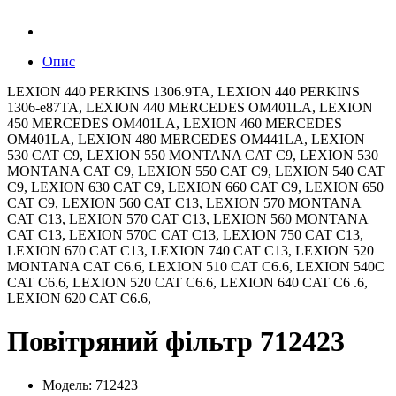
Опис
LEXION 440 PERKINS 1306.9TA, LEXION 440 PERKINS
1306-e87TA, LEXION 440 MERCEDES OM401LA, LEXION
450 MERCEDES OM401LA, LEXION 460 MERCEDES
OM401LA, LEXION 480 MERCEDES OM441LA, LEXION
530 CAT C9, LEXION 550 MONTANA CAT C9, LEXION 530
MONTANA CAT C9, LEXION 550 CAT C9, LEXION 540 CAT
C9, LEXION 630 CAT C9, LEXION 660 CAT C9, LEXION 650
CAT C9, LEXION 560 CAT C13, LEXION 570 MONTANA
CAT C13, LEXION 570 CAT C13, LEXION 560 MONTANA
CAT C13, LEXION 570C CAT C13, LEXION 750 CAT C13,
LEXION 670 CAT C13, LEXION 740 CAT C13, LEXION 520
MONTANA CAT C6.6, LEXION 510 CAT C6.6, LEXION 540C
CAT C6.6, LEXION 520 CAT C6.6, LEXION 640 CAT C6 .6,
LEXION 620 CAT C6.6,
Повітряний фільтр 712423
Модель: 712423