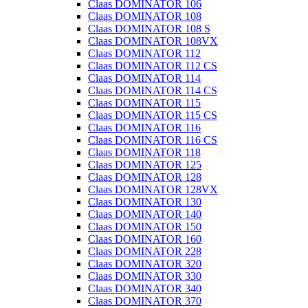
Claas DOMINATOR 106
Claas DOMINATOR 108
Claas DOMINATOR 108 S
Claas DOMINATOR 108VX
Claas DOMINATOR 112
Claas DOMINATOR 112 CS
Claas DOMINATOR 114
Claas DOMINATOR 114 CS
Claas DOMINATOR 115
Claas DOMINATOR 115 CS
Claas DOMINATOR 116
Claas DOMINATOR 116 CS
Claas DOMINATOR 118
Claas DOMINATOR 125
Claas DOMINATOR 128
Claas DOMINATOR 128VX
Claas DOMINATOR 130
Claas DOMINATOR 140
Claas DOMINATOR 150
Claas DOMINATOR 160
Claas DOMINATOR 228
Claas DOMINATOR 320
Claas DOMINATOR 330
Claas DOMINATOR 340
Claas DOMINATOR 370