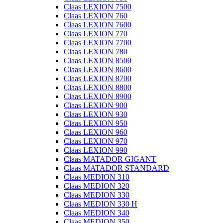
Claas LEXION 7500
Claas LEXION 760
Claas LEXION 7600
Claas LEXION 770
Claas LEXION 7700
Claas LEXION 780
Claas LEXION 8500
Claas LEXION 8600
Claas LEXION 8700
Claas LEXION 8800
Claas LEXION 8900
Claas LEXION 900
Claas LEXION 930
Claas LEXION 950
Claas LEXION 960
Claas LEXION 970
Claas LEXION 990
Claas MATADOR GIGANT
Claas MATADOR STANDARD
Claas MEDION 310
Claas MEDION 320
Claas MEDION 330
Claas MEDION 330 H
Claas MEDION 340
Claas MEDION 350