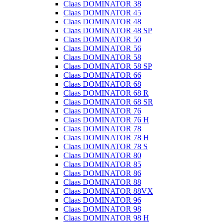
Claas DOMINATOR 38
Claas DOMINATOR 45
Claas DOMINATOR 48
Claas DOMINATOR 48 SP
Claas DOMINATOR 50
Claas DOMINATOR 56
Claas DOMINATOR 58
Claas DOMINATOR 58 SP
Claas DOMINATOR 66
Claas DOMINATOR 68
Claas DOMINATOR 68 R
Claas DOMINATOR 68 SR
Claas DOMINATOR 76
Claas DOMINATOR 76 H
Claas DOMINATOR 78
Claas DOMINATOR 78 H
Claas DOMINATOR 78 S
Claas DOMINATOR 80
Claas DOMINATOR 85
Claas DOMINATOR 86
Claas DOMINATOR 88
Claas DOMINATOR 88VX
Claas DOMINATOR 96
Claas DOMINATOR 98
Claas DOMINATOR 98 H