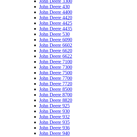
John Deere 3300
John Deere 430
John Deere 4400
John Deere 4420
John Deere 4425
John Deere 4435
John Deere 530
John Deere 6090
John Deere 6602
John Deere 6620
John Deere 6622
John Deere 7100
John Deere 7300
John Deere 7500
John Deere 7700
John Deere 7720
John Deere 8500
John Deere 8700
John Deere 8820
John Deere 925
John Deere 930
John Deere 932
John Deere 935
John Deere 936
John Deere 940