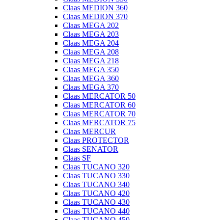
Claas MEDION 360
Claas MEDION 370
Claas MEGA 202
Claas MEGA 203
Claas MEGA 204
Claas MEGA 208
Claas MEGA 218
Claas MEGA 350
Claas MEGA 360
Claas MEGA 370
Claas MERCATOR 50
Claas MERCATOR 60
Claas MERCATOR 70
Claas MERCATOR 75
Claas MERCUR
Claas PROTECTOR
Claas SENATOR
Claas SF
Claas TUCANO 320
Claas TUCANO 330
Claas TUCANO 340
Claas TUCANO 420
Claas TUCANO 430
Claas TUCANO 440
Claas TUCANO 450