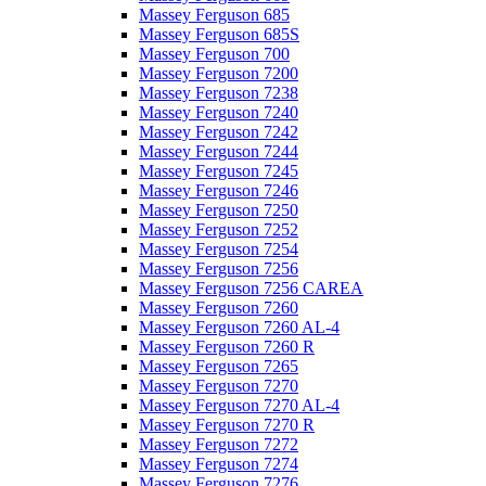
Massey Ferguson 685
Massey Ferguson 685S
Massey Ferguson 700
Massey Ferguson 7200
Massey Ferguson 7238
Massey Ferguson 7240
Massey Ferguson 7242
Massey Ferguson 7244
Massey Ferguson 7245
Massey Ferguson 7246
Massey Ferguson 7250
Massey Ferguson 7252
Massey Ferguson 7254
Massey Ferguson 7256
Massey Ferguson 7256 CAREA
Massey Ferguson 7260
Massey Ferguson 7260 AL-4
Massey Ferguson 7260 R
Massey Ferguson 7265
Massey Ferguson 7270
Massey Ferguson 7270 AL-4
Massey Ferguson 7270 R
Massey Ferguson 7272
Massey Ferguson 7274
Massey Ferguson 7276