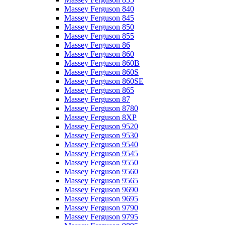
Massey Ferguson 840
Massey Ferguson 845
Massey Ferguson 850
Massey Ferguson 855
Massey Ferguson 86
Massey Ferguson 860
Massey Ferguson 860B
Massey Ferguson 860S
Massey Ferguson 860SE
Massey Ferguson 865
Massey Ferguson 87
Massey Ferguson 8780
Massey Ferguson 8XP
Massey Ferguson 9520
Massey Ferguson 9530
Massey Ferguson 9540
Massey Ferguson 9545
Massey Ferguson 9550
Massey Ferguson 9560
Massey Ferguson 9565
Massey Ferguson 9690
Massey Ferguson 9695
Massey Ferguson 9790
Massey Ferguson 9795