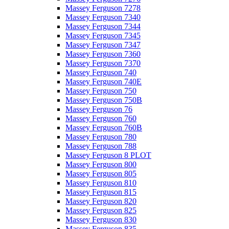
Massey Ferguson 7278
Massey Ferguson 7340
Massey Ferguson 7344
Massey Ferguson 7345
Massey Ferguson 7347
Massey Ferguson 7360
Massey Ferguson 7370
Massey Ferguson 740
Massey Ferguson 740E
Massey Ferguson 750
Massey Ferguson 750B
Massey Ferguson 76
Massey Ferguson 760
Massey Ferguson 760B
Massey Ferguson 780
Massey Ferguson 788
Massey Ferguson 8 PLOT
Massey Ferguson 800
Massey Ferguson 805
Massey Ferguson 810
Massey Ferguson 815
Massey Ferguson 820
Massey Ferguson 825
Massey Ferguson 830
Massey Ferguson 835