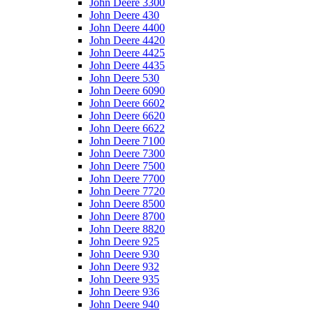
John Deere 3300
John Deere 430
John Deere 4400
John Deere 4420
John Deere 4425
John Deere 4435
John Deere 530
John Deere 6090
John Deere 6602
John Deere 6620
John Deere 6622
John Deere 7100
John Deere 7300
John Deere 7500
John Deere 7700
John Deere 7720
John Deere 8500
John Deere 8700
John Deere 8820
John Deere 925
John Deere 930
John Deere 932
John Deere 935
John Deere 936
John Deere 940