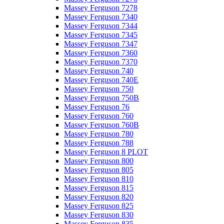
Massey Ferguson 7278
Massey Ferguson 7340
Massey Ferguson 7344
Massey Ferguson 7345
Massey Ferguson 7347
Massey Ferguson 7360
Massey Ferguson 7370
Massey Ferguson 740
Massey Ferguson 740E
Massey Ferguson 750
Massey Ferguson 750B
Massey Ferguson 76
Massey Ferguson 760
Massey Ferguson 760B
Massey Ferguson 780
Massey Ferguson 788
Massey Ferguson 8 PLOT
Massey Ferguson 800
Massey Ferguson 805
Massey Ferguson 810
Massey Ferguson 815
Massey Ferguson 820
Massey Ferguson 825
Massey Ferguson 830
Massey Ferguson 835