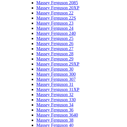
Massey Ferguson 2085
Massey Ferguson 20XP
Massey Ferguson 22
Massey Ferguson 22S
Massey Ferguson 23
Massey Ferguson 24
Massey Ferguson 240
Massey Ferguson 25
Massey Ferguson 26
Massey Ferguson 27
Massey Ferguson 28
Massey Ferguson 29
Massey Ferguson 29XP
Massey Ferguson 30
Massey Ferguson 300
Massey Ferguson 307
Massey Ferguson 31
Massey Ferguson 31XP
Massey Ferguson 32
Massey Ferguson 330
Massey Ferguson 34
Massey Ferguson 36
Massey Ferguson 3640
Massey Ferguson 38
Massey Ferguson 40