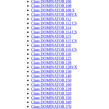
Claas DOMINATOR 106
Claas DOMINATOR 108
Claas DOMINATOR 108 S
Claas DOMINATOR 108VX
Claas DOMINATOR 112
Claas DOMINATOR 112 CS
Claas DOMINATOR 114
Claas DOMINATOR 114 CS
Claas DOMINATOR 115
Claas DOMINATOR 115 CS
Claas DOMINATOR 116
Claas DOMINATOR 116 CS
Claas DOMINATOR 118
Claas DOMINATOR 125
Claas DOMINATOR 128
Claas DOMINATOR 128VX
Claas DOMINATOR 130
Claas DOMINATOR 140
Claas DOMINATOR 150
Claas DOMINATOR 160
Claas DOMINATOR 228
Claas DOMINATOR 320
Claas DOMINATOR 330
Claas DOMINATOR 340
Claas DOMINATOR 370