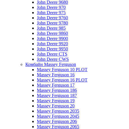
John Deere 9680
John Deere 970
John Deere 975
John Deere 9760
John Deere 9780
John Deere 985
John Deere 9860
John Deere 9900
John Deere 9920
John Deere 9950
John Deere CTS
John Deere CWS
Комбайн Massey Ferguson
Massey Ferguson 10 PLOT
Massey Ferguson 16
Massey Ferguson 16 PLOT
Massey Ferguson 17
Massey Ferguson 186
Massey Ferguson 187
Massey Ferguson 19
Massey Ferguson 20
Massey Ferguson 2035
Massey Ferguson 2045
Massey Ferguson 206
Massey Ferguson 2065