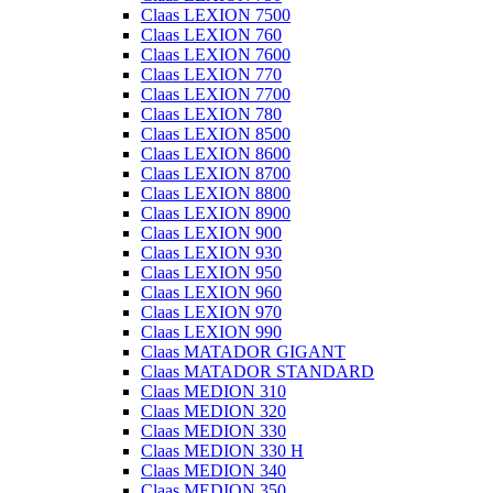
Claas LEXION 7500
Claas LEXION 760
Claas LEXION 7600
Claas LEXION 770
Claas LEXION 7700
Claas LEXION 780
Claas LEXION 8500
Claas LEXION 8600
Claas LEXION 8700
Claas LEXION 8800
Claas LEXION 8900
Claas LEXION 900
Claas LEXION 930
Claas LEXION 950
Claas LEXION 960
Claas LEXION 970
Claas LEXION 990
Claas MATADOR GIGANT
Claas MATADOR STANDARD
Claas MEDION 310
Claas MEDION 320
Claas MEDION 330
Claas MEDION 330 H
Claas MEDION 340
Claas MEDION 350