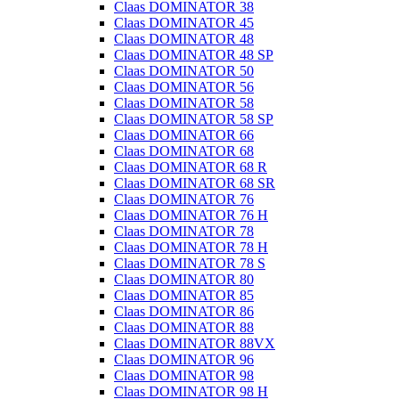
Claas DOMINATOR 38
Claas DOMINATOR 45
Claas DOMINATOR 48
Claas DOMINATOR 48 SP
Claas DOMINATOR 50
Claas DOMINATOR 56
Claas DOMINATOR 58
Claas DOMINATOR 58 SP
Claas DOMINATOR 66
Claas DOMINATOR 68
Claas DOMINATOR 68 R
Claas DOMINATOR 68 SR
Claas DOMINATOR 76
Claas DOMINATOR 76 H
Claas DOMINATOR 78
Claas DOMINATOR 78 H
Claas DOMINATOR 78 S
Claas DOMINATOR 80
Claas DOMINATOR 85
Claas DOMINATOR 86
Claas DOMINATOR 88
Claas DOMINATOR 88VX
Claas DOMINATOR 96
Claas DOMINATOR 98
Claas DOMINATOR 98 H