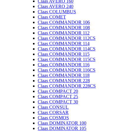
Claas AVERO 160
Claas AVERO 240
Claas COLUMBUS
Claas COMET
Claas COMMANDOR 106
Claas COMMANDOR 108
Claas COMMANDOR 112
Claas COMMANDOR 112CS
Claas COMMANDOR 114
Claas COMMANDOR 114CS
Claas COMMANDOR 115
Claas COMMANDOR 115CS
Claas COMMANDOR 116
Claas COMMANDOR 116CS
Claas COMMANDOR 118
Claas COMMANDOR 228
Claas COMMANDOR 228CS
Claas COMPACT 20
Claas COMPACT 25
Claas COMPACT 30
Claas CONSUL
Claas CORSAR
Claas COSMOS
Claas DOMINATOR 100
Claas DOMINATOR 105