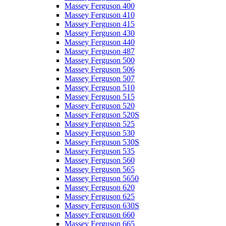
Massey Ferguson 400
Massey Ferguson 410
Massey Ferguson 415
Massey Ferguson 430
Massey Ferguson 440
Massey Ferguson 487
Massey Ferguson 500
Massey Ferguson 506
Massey Ferguson 507
Massey Ferguson 510
Massey Ferguson 515
Massey Ferguson 520
Massey Ferguson 520S
Massey Ferguson 525
Massey Ferguson 530
Massey Ferguson 530S
Massey Ferguson 535
Massey Ferguson 560
Massey Ferguson 565
Massey Ferguson 5650
Massey Ferguson 620
Massey Ferguson 625
Massey Ferguson 630S
Massey Ferguson 660
Massey Ferguson 665