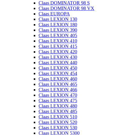
Claas DOMINATOR 98 S
Claas DOMINATOR 98 VX
Claas EUROPA
Claas LEXION 130
Claas LEXION 180
Claas LEXION 390
Claas LEXION 405
Claas LEXION 410
Claas LEXION 415
Claas LEXION 420
Claas LEXION 430
Claas LEXION 440
Claas LEXION 450
Claas LEXION 454
Claas LEXION 460
Claas LEXION 465
Claas LEXION 466
Claas LEXION 470
Claas LEXION 475
Claas LEXION 480
Claas LEXION 485
Claas LEXION 510
Claas LEXION 520
Claas LEXION 530
Claas LEXION 5300