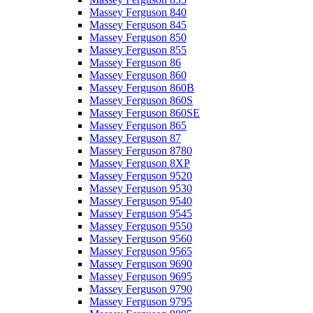
Massey Ferguson 840
Massey Ferguson 845
Massey Ferguson 850
Massey Ferguson 855
Massey Ferguson 86
Massey Ferguson 860
Massey Ferguson 860B
Massey Ferguson 860S
Massey Ferguson 860SE
Massey Ferguson 865
Massey Ferguson 87
Massey Ferguson 8780
Massey Ferguson 8XP
Massey Ferguson 9520
Massey Ferguson 9530
Massey Ferguson 9540
Massey Ferguson 9545
Massey Ferguson 9550
Massey Ferguson 9560
Massey Ferguson 9565
Massey Ferguson 9690
Massey Ferguson 9695
Massey Ferguson 9790
Massey Ferguson 9795