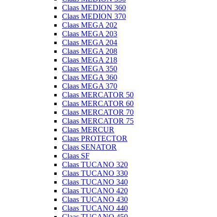
Claas MEDION 360
Claas MEDION 370
Claas MEGA 202
Claas MEGA 203
Claas MEGA 204
Claas MEGA 208
Claas MEGA 218
Claas MEGA 350
Claas MEGA 360
Claas MEGA 370
Claas MERCATOR 50
Claas MERCATOR 60
Claas MERCATOR 70
Claas MERCATOR 75
Claas MERCUR
Claas PROTECTOR
Claas SENATOR
Claas SF
Claas TUCANO 320
Claas TUCANO 330
Claas TUCANO 340
Claas TUCANO 420
Claas TUCANO 430
Claas TUCANO 440
Claas TUCANO 450