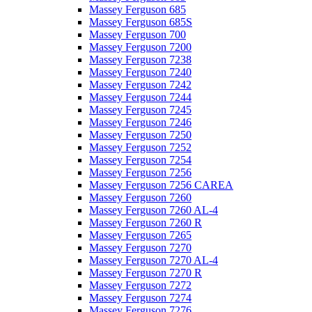
Massey Ferguson 685
Massey Ferguson 685S
Massey Ferguson 700
Massey Ferguson 7200
Massey Ferguson 7238
Massey Ferguson 7240
Massey Ferguson 7242
Massey Ferguson 7244
Massey Ferguson 7245
Massey Ferguson 7246
Massey Ferguson 7250
Massey Ferguson 7252
Massey Ferguson 7254
Massey Ferguson 7256
Massey Ferguson 7256 CAREA
Massey Ferguson 7260
Massey Ferguson 7260 AL-4
Massey Ferguson 7260 R
Massey Ferguson 7265
Massey Ferguson 7270
Massey Ferguson 7270 AL-4
Massey Ferguson 7270 R
Massey Ferguson 7272
Massey Ferguson 7274
Massey Ferguson 7276