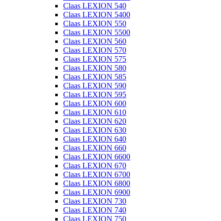
Claas LEXION 540
Claas LEXION 5400
Claas LEXION 550
Claas LEXION 5500
Claas LEXION 560
Claas LEXION 570
Claas LEXION 575
Claas LEXION 580
Claas LEXION 585
Claas LEXION 590
Claas LEXION 595
Claas LEXION 600
Claas LEXION 610
Claas LEXION 620
Claas LEXION 630
Claas LEXION 640
Claas LEXION 660
Claas LEXION 6600
Claas LEXION 670
Claas LEXION 6700
Claas LEXION 6800
Claas LEXION 6900
Claas LEXION 730
Claas LEXION 740
Claas LEXION 750