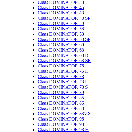
Claas DOMINATOR 38
Claas DOMINATOR 45
Claas DOMINATOR 48
Claas DOMINATOR 48 SP
Claas DOMINATOR 50
Claas DOMINATOR 56
Claas DOMINATOR 58
Claas DOMINATOR 58 SP
Claas DOMINATOR 66
Claas DOMINATOR 68
Claas DOMINATOR 68 R
Claas DOMINATOR 68 SR
Claas DOMINATOR 76
Claas DOMINATOR 76 H
Claas DOMINATOR 78
Claas DOMINATOR 78 H
Claas DOMINATOR 78 S
Claas DOMINATOR 80
Claas DOMINATOR 85
Claas DOMINATOR 86
Claas DOMINATOR 88
Claas DOMINATOR 88VX
Claas DOMINATOR 96
Claas DOMINATOR 98
Claas DOMINATOR 98 H