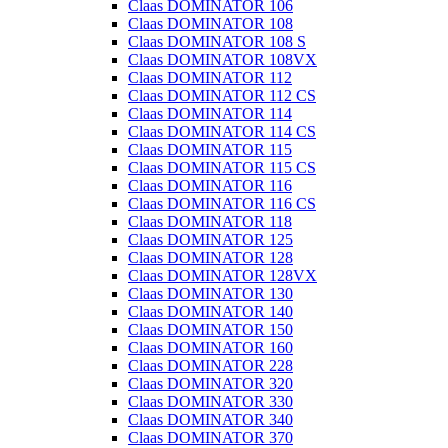
Claas DOMINATOR 106
Claas DOMINATOR 108
Claas DOMINATOR 108 S
Claas DOMINATOR 108VX
Claas DOMINATOR 112
Claas DOMINATOR 112 CS
Claas DOMINATOR 114
Claas DOMINATOR 114 CS
Claas DOMINATOR 115
Claas DOMINATOR 115 CS
Claas DOMINATOR 116
Claas DOMINATOR 116 CS
Claas DOMINATOR 118
Claas DOMINATOR 125
Claas DOMINATOR 128
Claas DOMINATOR 128VX
Claas DOMINATOR 130
Claas DOMINATOR 140
Claas DOMINATOR 150
Claas DOMINATOR 160
Claas DOMINATOR 228
Claas DOMINATOR 320
Claas DOMINATOR 330
Claas DOMINATOR 340
Claas DOMINATOR 370