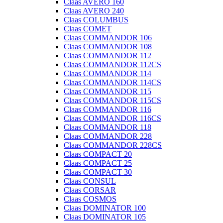
Claas AVERO 160
Claas AVERO 240
Claas COLUMBUS
Claas COMET
Claas COMMANDOR 106
Claas COMMANDOR 108
Claas COMMANDOR 112
Claas COMMANDOR 112CS
Claas COMMANDOR 114
Claas COMMANDOR 114CS
Claas COMMANDOR 115
Claas COMMANDOR 115CS
Claas COMMANDOR 116
Claas COMMANDOR 116CS
Claas COMMANDOR 118
Claas COMMANDOR 228
Claas COMMANDOR 228CS
Claas COMPACT 20
Claas COMPACT 25
Claas COMPACT 30
Claas CONSUL
Claas CORSAR
Claas COSMOS
Claas DOMINATOR 100
Claas DOMINATOR 105