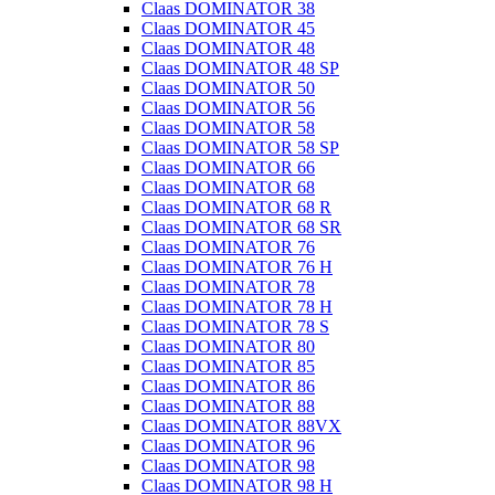
Claas DOMINATOR 38
Claas DOMINATOR 45
Claas DOMINATOR 48
Claas DOMINATOR 48 SP
Claas DOMINATOR 50
Claas DOMINATOR 56
Claas DOMINATOR 58
Claas DOMINATOR 58 SP
Claas DOMINATOR 66
Claas DOMINATOR 68
Claas DOMINATOR 68 R
Claas DOMINATOR 68 SR
Claas DOMINATOR 76
Claas DOMINATOR 76 H
Claas DOMINATOR 78
Claas DOMINATOR 78 H
Claas DOMINATOR 78 S
Claas DOMINATOR 80
Claas DOMINATOR 85
Claas DOMINATOR 86
Claas DOMINATOR 88
Claas DOMINATOR 88VX
Claas DOMINATOR 96
Claas DOMINATOR 98
Claas DOMINATOR 98 H