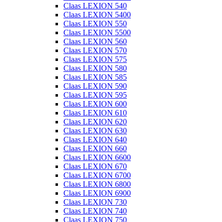
Claas LEXION 540
Claas LEXION 5400
Claas LEXION 550
Claas LEXION 5500
Claas LEXION 560
Claas LEXION 570
Claas LEXION 575
Claas LEXION 580
Claas LEXION 585
Claas LEXION 590
Claas LEXION 595
Claas LEXION 600
Claas LEXION 610
Claas LEXION 620
Claas LEXION 630
Claas LEXION 640
Claas LEXION 660
Claas LEXION 6600
Claas LEXION 670
Claas LEXION 6700
Claas LEXION 6800
Claas LEXION 6900
Claas LEXION 730
Claas LEXION 740
Claas LEXION 750