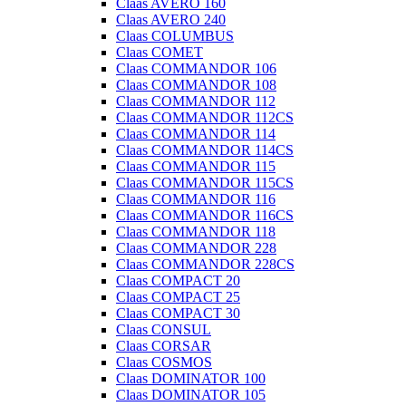
Claas AVERO 160
Claas AVERO 240
Claas COLUMBUS
Claas COMET
Claas COMMANDOR 106
Claas COMMANDOR 108
Claas COMMANDOR 112
Claas COMMANDOR 112CS
Claas COMMANDOR 114
Claas COMMANDOR 114CS
Claas COMMANDOR 115
Claas COMMANDOR 115CS
Claas COMMANDOR 116
Claas COMMANDOR 116CS
Claas COMMANDOR 118
Claas COMMANDOR 228
Claas COMMANDOR 228CS
Claas COMPACT 20
Claas COMPACT 25
Claas COMPACT 30
Claas CONSUL
Claas CORSAR
Claas COSMOS
Claas DOMINATOR 100
Claas DOMINATOR 105