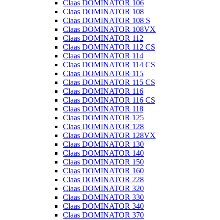
Claas DOMINATOR 106
Claas DOMINATOR 108
Claas DOMINATOR 108 S
Claas DOMINATOR 108VX
Claas DOMINATOR 112
Claas DOMINATOR 112 CS
Claas DOMINATOR 114
Claas DOMINATOR 114 CS
Claas DOMINATOR 115
Claas DOMINATOR 115 CS
Claas DOMINATOR 116
Claas DOMINATOR 116 CS
Claas DOMINATOR 118
Claas DOMINATOR 125
Claas DOMINATOR 128
Claas DOMINATOR 128VX
Claas DOMINATOR 130
Claas DOMINATOR 140
Claas DOMINATOR 150
Claas DOMINATOR 160
Claas DOMINATOR 228
Claas DOMINATOR 320
Claas DOMINATOR 330
Claas DOMINATOR 340
Claas DOMINATOR 370