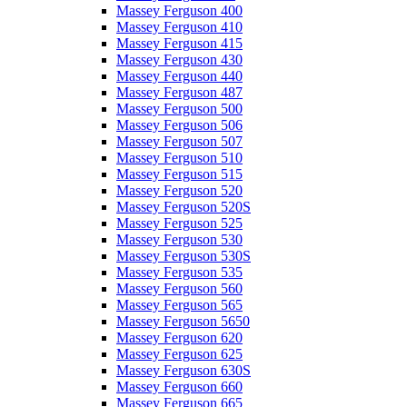
Massey Ferguson 400
Massey Ferguson 410
Massey Ferguson 415
Massey Ferguson 430
Massey Ferguson 440
Massey Ferguson 487
Massey Ferguson 500
Massey Ferguson 506
Massey Ferguson 507
Massey Ferguson 510
Massey Ferguson 515
Massey Ferguson 520
Massey Ferguson 520S
Massey Ferguson 525
Massey Ferguson 530
Massey Ferguson 530S
Massey Ferguson 535
Massey Ferguson 560
Massey Ferguson 565
Massey Ferguson 5650
Massey Ferguson 620
Massey Ferguson 625
Massey Ferguson 630S
Massey Ferguson 660
Massey Ferguson 665