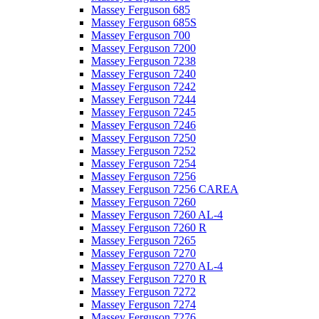
Massey Ferguson 685
Massey Ferguson 685S
Massey Ferguson 700
Massey Ferguson 7200
Massey Ferguson 7238
Massey Ferguson 7240
Massey Ferguson 7242
Massey Ferguson 7244
Massey Ferguson 7245
Massey Ferguson 7246
Massey Ferguson 7250
Massey Ferguson 7252
Massey Ferguson 7254
Massey Ferguson 7256
Massey Ferguson 7256 CAREA
Massey Ferguson 7260
Massey Ferguson 7260 AL-4
Massey Ferguson 7260 R
Massey Ferguson 7265
Massey Ferguson 7270
Massey Ferguson 7270 AL-4
Massey Ferguson 7270 R
Massey Ferguson 7272
Massey Ferguson 7274
Massey Ferguson 7276