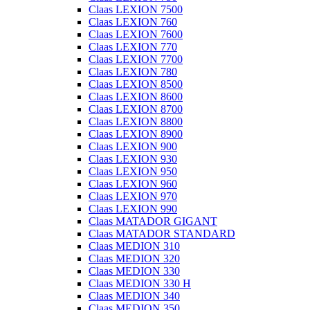
Claas LEXION 7500
Claas LEXION 760
Claas LEXION 7600
Claas LEXION 770
Claas LEXION 7700
Claas LEXION 780
Claas LEXION 8500
Claas LEXION 8600
Claas LEXION 8700
Claas LEXION 8800
Claas LEXION 8900
Claas LEXION 900
Claas LEXION 930
Claas LEXION 950
Claas LEXION 960
Claas LEXION 970
Claas LEXION 990
Claas MATADOR GIGANT
Claas MATADOR STANDARD
Claas MEDION 310
Claas MEDION 320
Claas MEDION 330
Claas MEDION 330 H
Claas MEDION 340
Claas MEDION 350