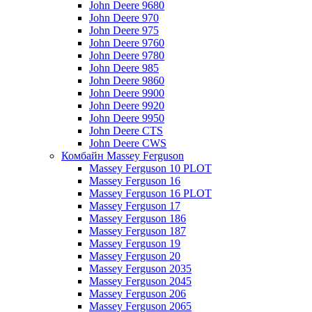
John Deere 9680
John Deere 970
John Deere 975
John Deere 9760
John Deere 9780
John Deere 985
John Deere 9860
John Deere 9900
John Deere 9920
John Deere 9950
John Deere CTS
John Deere CWS
Комбайн Massey Ferguson
Massey Ferguson 10 PLOT
Massey Ferguson 16
Massey Ferguson 16 PLOT
Massey Ferguson 17
Massey Ferguson 186
Massey Ferguson 187
Massey Ferguson 19
Massey Ferguson 20
Massey Ferguson 2035
Massey Ferguson 2045
Massey Ferguson 206
Massey Ferguson 2065