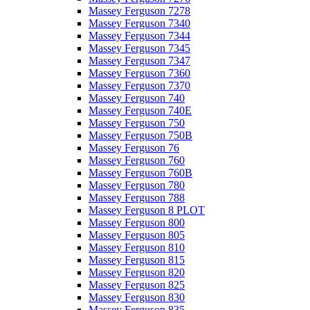
Massey Ferguson 7278
Massey Ferguson 7340
Massey Ferguson 7344
Massey Ferguson 7345
Massey Ferguson 7347
Massey Ferguson 7360
Massey Ferguson 7370
Massey Ferguson 740
Massey Ferguson 740E
Massey Ferguson 750
Massey Ferguson 750B
Massey Ferguson 76
Massey Ferguson 760
Massey Ferguson 760B
Massey Ferguson 780
Massey Ferguson 788
Massey Ferguson 8 PLOT
Massey Ferguson 800
Massey Ferguson 805
Massey Ferguson 810
Massey Ferguson 815
Massey Ferguson 820
Massey Ferguson 825
Massey Ferguson 830
Massey Ferguson 835