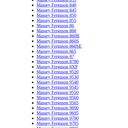
Massey Ferguson 840
Massey Ferguson 845
Massey Ferguson 850
Massey Ferguson 855
Massey Ferguson 86
Massey Ferguson 860
Massey Ferguson 860B
Massey Ferguson 860S
Massey Ferguson 860SE
Massey Ferguson 865
Massey Ferguson 87
Massey Ferguson 8780
Massey Ferguson 8XP
Massey Ferguson 9520
Massey Ferguson 9530
Massey Ferguson 9540
Massey Ferguson 9545
Massey Ferguson 9550
Massey Ferguson 9560
Massey Ferguson 9565
Massey Ferguson 9690
Massey Ferguson 9695
Massey Ferguson 9790
Massey Ferguson 9795