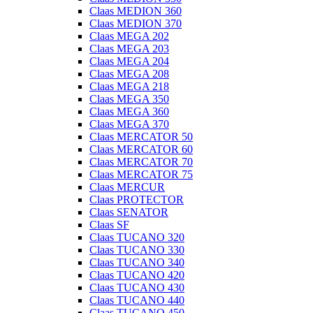
Claas MEDION 360
Claas MEDION 370
Claas MEGA 202
Claas MEGA 203
Claas MEGA 204
Claas MEGA 208
Claas MEGA 218
Claas MEGA 350
Claas MEGA 360
Claas MEGA 370
Claas MERCATOR 50
Claas MERCATOR 60
Claas MERCATOR 70
Claas MERCATOR 75
Claas MERCUR
Claas PROTECTOR
Claas SENATOR
Claas SF
Claas TUCANO 320
Claas TUCANO 330
Claas TUCANO 340
Claas TUCANO 420
Claas TUCANO 430
Claas TUCANO 440
Claas TUCANO 450