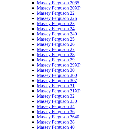
Massey Ferguson 2085
Massey Ferguson 20XP
Massey Ferguson 22
Massey Ferguson 22S
Massey Ferguson 23
Massey Ferguson 24
Massey Ferguson 240
Massey Ferguson 25
Massey Ferguson 26
Massey Ferguson 27
Massey Ferguson 28
Massey Ferguson 29
Massey Ferguson 29XP
Massey Ferguson 30
Massey Ferguson 300
Massey Ferguson 307
Massey Ferguson 31
Massey Ferguson 31XP
Massey Ferguson 32
Massey Ferguson 330
Massey Ferguson 34
Massey Ferguson 36
Massey Ferguson 3640
Massey Ferguson 38
Massey Ferguson 40