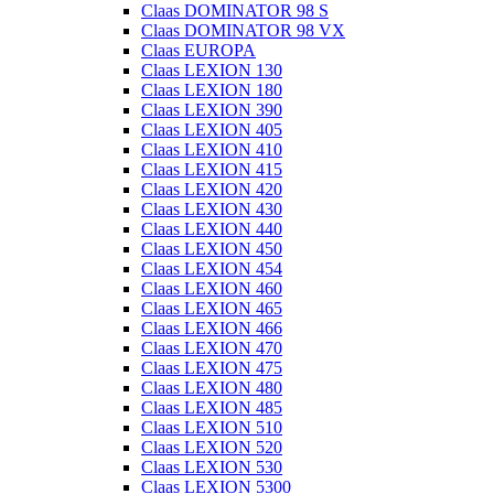
Claas DOMINATOR 98 S
Claas DOMINATOR 98 VX
Claas EUROPA
Claas LEXION 130
Claas LEXION 180
Claas LEXION 390
Claas LEXION 405
Claas LEXION 410
Claas LEXION 415
Claas LEXION 420
Claas LEXION 430
Claas LEXION 440
Claas LEXION 450
Claas LEXION 454
Claas LEXION 460
Claas LEXION 465
Claas LEXION 466
Claas LEXION 470
Claas LEXION 475
Claas LEXION 480
Claas LEXION 485
Claas LEXION 510
Claas LEXION 520
Claas LEXION 530
Claas LEXION 5300