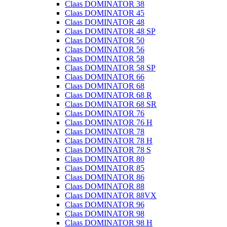
Claas DOMINATOR 38
Claas DOMINATOR 45
Claas DOMINATOR 48
Claas DOMINATOR 48 SP
Claas DOMINATOR 50
Claas DOMINATOR 56
Claas DOMINATOR 58
Claas DOMINATOR 58 SP
Claas DOMINATOR 66
Claas DOMINATOR 68
Claas DOMINATOR 68 R
Claas DOMINATOR 68 SR
Claas DOMINATOR 76
Claas DOMINATOR 76 H
Claas DOMINATOR 78
Claas DOMINATOR 78 H
Claas DOMINATOR 78 S
Claas DOMINATOR 80
Claas DOMINATOR 85
Claas DOMINATOR 86
Claas DOMINATOR 88
Claas DOMINATOR 88VX
Claas DOMINATOR 96
Claas DOMINATOR 98
Claas DOMINATOR 98 H