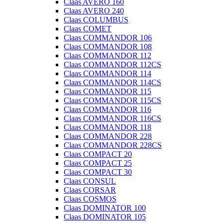
Claas AVERO 160
Claas AVERO 240
Claas COLUMBUS
Claas COMET
Claas COMMANDOR 106
Claas COMMANDOR 108
Claas COMMANDOR 112
Claas COMMANDOR 112CS
Claas COMMANDOR 114
Claas COMMANDOR 114CS
Claas COMMANDOR 115
Claas COMMANDOR 115CS
Claas COMMANDOR 116
Claas COMMANDOR 116CS
Claas COMMANDOR 118
Claas COMMANDOR 228
Claas COMMANDOR 228CS
Claas COMPACT 20
Claas COMPACT 25
Claas COMPACT 30
Claas CONSUL
Claas CORSAR
Claas COSMOS
Claas DOMINATOR 100
Claas DOMINATOR 105