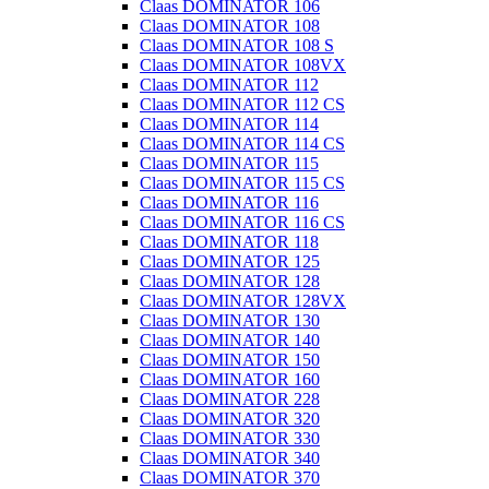
Claas DOMINATOR 106
Claas DOMINATOR 108
Claas DOMINATOR 108 S
Claas DOMINATOR 108VX
Claas DOMINATOR 112
Claas DOMINATOR 112 CS
Claas DOMINATOR 114
Claas DOMINATOR 114 CS
Claas DOMINATOR 115
Claas DOMINATOR 115 CS
Claas DOMINATOR 116
Claas DOMINATOR 116 CS
Claas DOMINATOR 118
Claas DOMINATOR 125
Claas DOMINATOR 128
Claas DOMINATOR 128VX
Claas DOMINATOR 130
Claas DOMINATOR 140
Claas DOMINATOR 150
Claas DOMINATOR 160
Claas DOMINATOR 228
Claas DOMINATOR 320
Claas DOMINATOR 330
Claas DOMINATOR 340
Claas DOMINATOR 370