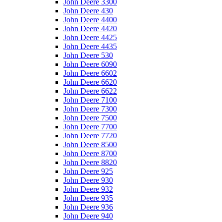
John Deere 3300
John Deere 430
John Deere 4400
John Deere 4420
John Deere 4425
John Deere 4435
John Deere 530
John Deere 6090
John Deere 6602
John Deere 6620
John Deere 6622
John Deere 7100
John Deere 7300
John Deere 7500
John Deere 7700
John Deere 7720
John Deere 8500
John Deere 8700
John Deere 8820
John Deere 925
John Deere 930
John Deere 932
John Deere 935
John Deere 936
John Deere 940