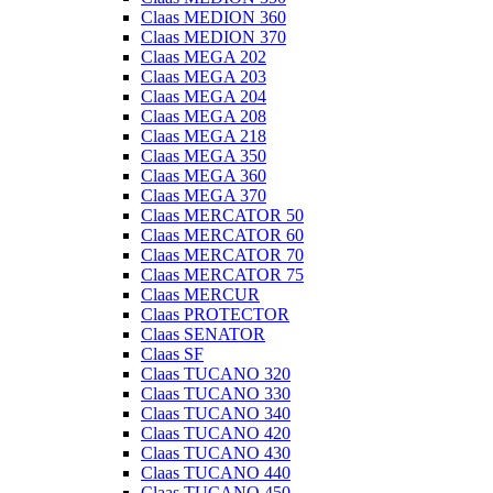
Claas MEDION 360
Claas MEDION 370
Claas MEGA 202
Claas MEGA 203
Claas MEGA 204
Claas MEGA 208
Claas MEGA 218
Claas MEGA 350
Claas MEGA 360
Claas MEGA 370
Claas MERCATOR 50
Claas MERCATOR 60
Claas MERCATOR 70
Claas MERCATOR 75
Claas MERCUR
Claas PROTECTOR
Claas SENATOR
Claas SF
Claas TUCANO 320
Claas TUCANO 330
Claas TUCANO 340
Claas TUCANO 420
Claas TUCANO 430
Claas TUCANO 440
Claas TUCANO 450