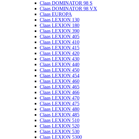
Claas DOMINATOR 98 S
Claas DOMINATOR 98 VX
Claas EUROPA
Claas LEXION 130
Claas LEXION 180
Claas LEXION 390
Claas LEXION 405
Claas LEXION 410
Claas LEXION 415
Claas LEXION 420
Claas LEXION 430
Claas LEXION 440
Claas LEXION 450
Claas LEXION 454
Claas LEXION 460
Claas LEXION 465
Claas LEXION 466
Claas LEXION 470
Claas LEXION 475
Claas LEXION 480
Claas LEXION 485
Claas LEXION 510
Claas LEXION 520
Claas LEXION 530
Claas LEXION 5300