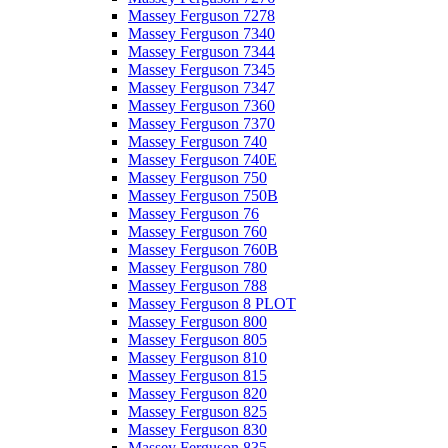
Massey Ferguson 7278
Massey Ferguson 7340
Massey Ferguson 7344
Massey Ferguson 7345
Massey Ferguson 7347
Massey Ferguson 7360
Massey Ferguson 7370
Massey Ferguson 740
Massey Ferguson 740E
Massey Ferguson 750
Massey Ferguson 750B
Massey Ferguson 76
Massey Ferguson 760
Massey Ferguson 760B
Massey Ferguson 780
Massey Ferguson 788
Massey Ferguson 8 PLOT
Massey Ferguson 800
Massey Ferguson 805
Massey Ferguson 810
Massey Ferguson 815
Massey Ferguson 820
Massey Ferguson 825
Massey Ferguson 830
Massey Ferguson 835