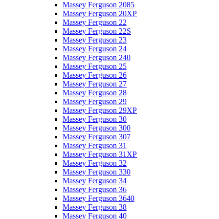
Massey Ferguson 2085
Massey Ferguson 20XP
Massey Ferguson 22
Massey Ferguson 22S
Massey Ferguson 23
Massey Ferguson 24
Massey Ferguson 240
Massey Ferguson 25
Massey Ferguson 26
Massey Ferguson 27
Massey Ferguson 28
Massey Ferguson 29
Massey Ferguson 29XP
Massey Ferguson 30
Massey Ferguson 300
Massey Ferguson 307
Massey Ferguson 31
Massey Ferguson 31XP
Massey Ferguson 32
Massey Ferguson 330
Massey Ferguson 34
Massey Ferguson 36
Massey Ferguson 3640
Massey Ferguson 38
Massey Ferguson 40