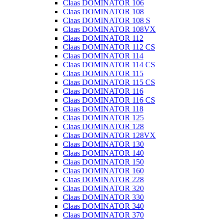
Claas DOMINATOR 106
Claas DOMINATOR 108
Claas DOMINATOR 108 S
Claas DOMINATOR 108VX
Claas DOMINATOR 112
Claas DOMINATOR 112 CS
Claas DOMINATOR 114
Claas DOMINATOR 114 CS
Claas DOMINATOR 115
Claas DOMINATOR 115 CS
Claas DOMINATOR 116
Claas DOMINATOR 116 CS
Claas DOMINATOR 118
Claas DOMINATOR 125
Claas DOMINATOR 128
Claas DOMINATOR 128VX
Claas DOMINATOR 130
Claas DOMINATOR 140
Claas DOMINATOR 150
Claas DOMINATOR 160
Claas DOMINATOR 228
Claas DOMINATOR 320
Claas DOMINATOR 330
Claas DOMINATOR 340
Claas DOMINATOR 370