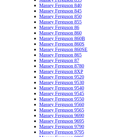
Massey Ferguson 840
Massey Ferguson 845
Massey Ferguson 850
Massey Ferguson 855
Massey Ferguson 86
Massey Ferguson 860
Massey Ferguson 860B
Massey Ferguson 860S
Massey Ferguson 860SE
Massey Ferguson 865
Massey Ferguson 87
Massey Ferguson 8780
Massey Ferguson 8XP
Massey Ferguson 9520
Massey Ferguson 9530
Massey Ferguson 9540
Massey Ferguson 9545
Massey Ferguson 9550
Massey Ferguson 9560
Massey Ferguson 9565
Massey Ferguson 9690
Massey Ferguson 9695
Massey Ferguson 9790
Massey Ferguson 9795