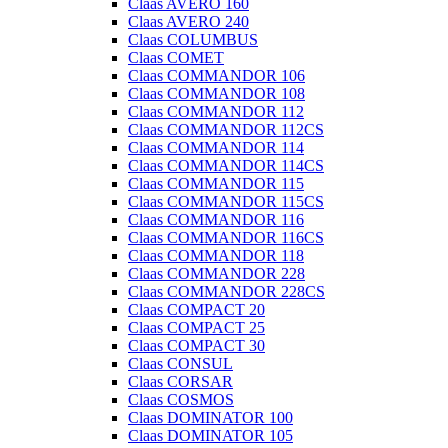
Claas AVERO 160
Claas AVERO 240
Claas COLUMBUS
Claas COMET
Claas COMMANDOR 106
Claas COMMANDOR 108
Claas COMMANDOR 112
Claas COMMANDOR 112CS
Claas COMMANDOR 114
Claas COMMANDOR 114CS
Claas COMMANDOR 115
Claas COMMANDOR 115CS
Claas COMMANDOR 116
Claas COMMANDOR 116CS
Claas COMMANDOR 118
Claas COMMANDOR 228
Claas COMMANDOR 228CS
Claas COMPACT 20
Claas COMPACT 25
Claas COMPACT 30
Claas CONSUL
Claas CORSAR
Claas COSMOS
Claas DOMINATOR 100
Claas DOMINATOR 105