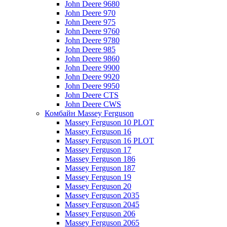
John Deere 9680
John Deere 970
John Deere 975
John Deere 9760
John Deere 9780
John Deere 985
John Deere 9860
John Deere 9900
John Deere 9920
John Deere 9950
John Deere CTS
John Deere CWS
Комбайн Massey Ferguson
Massey Ferguson 10 PLOT
Massey Ferguson 16
Massey Ferguson 16 PLOT
Massey Ferguson 17
Massey Ferguson 186
Massey Ferguson 187
Massey Ferguson 19
Massey Ferguson 20
Massey Ferguson 2035
Massey Ferguson 2045
Massey Ferguson 206
Massey Ferguson 2065