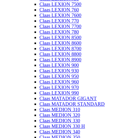
Claas LEXION 7500
Claas LEXION 760
Claas LEXION 7600
Claas LEXION 770
Claas LEXION 7700
Claas LEXION 780
Claas LEXION 8500
Claas LEXION 8600
Claas LEXION 8700
Claas LEXION 8800
Claas LEXION 8900
Claas LEXION 900
Claas LEXION 930
Claas LEXION 950
Claas LEXION 960
Claas LEXION 970
Claas LEXION 990
Claas MATADOR GIGANT
Claas MATADOR STANDARD
Claas MEDION 310
Claas MEDION 320
Claas MEDION 330
Claas MEDION 330 H
Claas MEDION 340
Claas MEDION 350