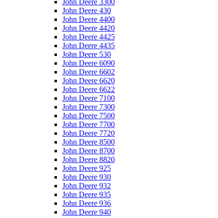
John Deere 3300
John Deere 430
John Deere 4400
John Deere 4420
John Deere 4425
John Deere 4435
John Deere 530
John Deere 6090
John Deere 6602
John Deere 6620
John Deere 6622
John Deere 7100
John Deere 7300
John Deere 7500
John Deere 7700
John Deere 7720
John Deere 8500
John Deere 8700
John Deere 8820
John Deere 925
John Deere 930
John Deere 932
John Deere 935
John Deere 936
John Deere 940