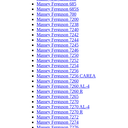
Massey Ferguson 685
Massey Ferguson 685S
Massey Ferguson 700
Massey Ferguson 7200
Massey Ferguson 7238
Massey Ferguson 7240
Massey Ferguson 7242
Massey Ferguson 7244
Massey Ferguson 7245
Massey Ferguson 7246
Massey Ferguson 7250
Massey Ferguson 7252
Massey Ferguson 7254
Massey Ferguson 7256
Massey Ferguson 7256 CAREA
Massey Ferguson 7260
Massey Ferguson 7260 AL-4
Massey Ferguson 7260 R
Massey Ferguson 7265
Massey Ferguson 7270
Massey Ferguson 7270 AL-4
Massey Ferguson 7270 R
Massey Ferguson 7272
Massey Ferguson 7274
Massey Ferguson 7276