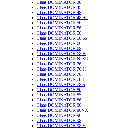
Claas DOMINATOR 38
Claas DOMINATOR 45
Claas DOMINATOR 48
Claas DOMINATOR 48 SP
Claas DOMINATOR 50
Claas DOMINATOR 56
Claas DOMINATOR 58
Claas DOMINATOR 58 SP
Claas DOMINATOR 66
Claas DOMINATOR 68
Claas DOMINATOR 68 R
Claas DOMINATOR 68 SR
Claas DOMINATOR 76
Claas DOMINATOR 76 H
Claas DOMINATOR 78
Claas DOMINATOR 78 H
Claas DOMINATOR 78 S
Claas DOMINATOR 80
Claas DOMINATOR 85
Claas DOMINATOR 86
Claas DOMINATOR 88
Claas DOMINATOR 88VX
Claas DOMINATOR 96
Claas DOMINATOR 98
Claas DOMINATOR 98 H