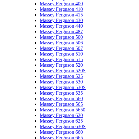
Massey Ferguson 400
Massey Ferguson 410
Massey Ferguson 415
Massey Ferguson 430
Massey Ferguson 440
Massey Ferguson 487
Massey Ferguson 500
Massey Ferguson 506
Massey Ferguson 507
Massey Ferguson 510
Massey Ferguson 515
Massey Ferguson 520
Massey Ferguson 520S
Massey Ferguson 525
Massey Ferguson 530
Massey Ferguson 530S
Massey Ferguson 535
Massey Ferguson 560
Massey Ferguson 565
Massey Ferguson 5650
Massey Ferguson 620
Massey Ferguson 625
Massey Ferguson 630S
Massey Ferguson 660
Massey Ferguson 665