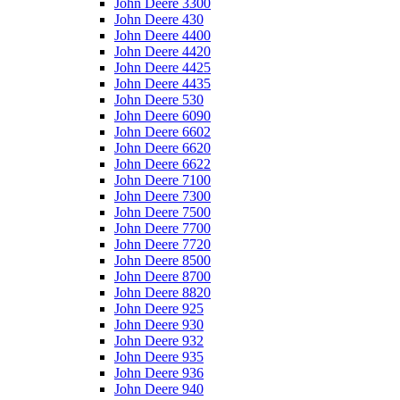
John Deere 3300
John Deere 430
John Deere 4400
John Deere 4420
John Deere 4425
John Deere 4435
John Deere 530
John Deere 6090
John Deere 6602
John Deere 6620
John Deere 6622
John Deere 7100
John Deere 7300
John Deere 7500
John Deere 7700
John Deere 7720
John Deere 8500
John Deere 8700
John Deere 8820
John Deere 925
John Deere 930
John Deere 932
John Deere 935
John Deere 936
John Deere 940