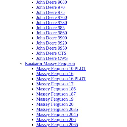
John Deere 9680
John Deere 970
John Deere 975
John Deere 9760
John Deere 9780
John Deere 985
John Deere 9860
John Deere 9900
John Deere 9920
John Deere 9950
John Deere CTS
John Deere CWS
Комбайн Massey Ferguson
Massey Ferguson 10 PLOT
Massey Ferguson 16
Massey Ferguson 16 PLOT
Massey Ferguson 17
Massey Ferguson 186
Massey Ferguson 187
Massey Ferguson 19
Massey Ferguson 20
Massey Ferguson 2035
Massey Ferguson 2045
Massey Ferguson 206
Massey Ferguson 2065