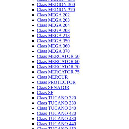
Claas MEDION 360
Claas MEDION 370
Claas MEGA 202
Claas MEGA 203
Claas MEGA 204
Claas MEGA 208
Claas MEGA 218
Claas MEGA 350
Claas MEGA 360
Claas MEGA 370
Claas MERCATOR 50
Claas MERCATOR 60
Claas MERCATOR 70
Claas MERCATOR 75
Claas MERCUR
Claas PROTECTOR
Claas SENATOR
Claas SF
Claas TUCANO 320
Claas TUCANO 330
Claas TUCANO 340
Claas TUCANO 420
Claas TUCANO 430
Claas TUCANO 440
Claas TUCANO 450