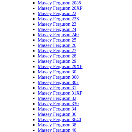
Massey Ferguson 2085
Massey Ferguson 20XP
Massey Ferguson 22
Massey Ferguson 22S
Massey Ferguson 23
Massey Ferguson 24
Massey Ferguson 240
Massey Ferguson 25
Massey Ferguson 26
Massey Ferguson 27
Massey Ferguson 28
Massey Ferguson 29
Massey Ferguson 29XP
Massey Ferguson 30
Massey Ferguson 300
Massey Ferguson 307
Massey Ferguson 31
Massey Ferguson 31XP
Massey Ferguson 32
Massey Ferguson 330
Massey Ferguson 34
Massey Ferguson 36
Massey Ferguson 3640
Massey Ferguson 38
Massey Ferguson 40