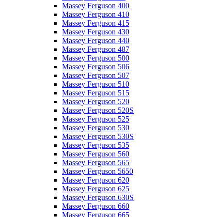
Massey Ferguson 400
Massey Ferguson 410
Massey Ferguson 415
Massey Ferguson 430
Massey Ferguson 440
Massey Ferguson 487
Massey Ferguson 500
Massey Ferguson 506
Massey Ferguson 507
Massey Ferguson 510
Massey Ferguson 515
Massey Ferguson 520
Massey Ferguson 520S
Massey Ferguson 525
Massey Ferguson 530
Massey Ferguson 530S
Massey Ferguson 535
Massey Ferguson 560
Massey Ferguson 565
Massey Ferguson 5650
Massey Ferguson 620
Massey Ferguson 625
Massey Ferguson 630S
Massey Ferguson 660
Massey Ferguson 665