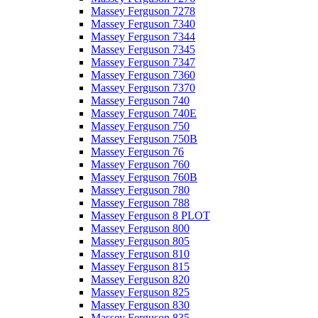
Massey Ferguson 7278
Massey Ferguson 7340
Massey Ferguson 7344
Massey Ferguson 7345
Massey Ferguson 7347
Massey Ferguson 7360
Massey Ferguson 7370
Massey Ferguson 740
Massey Ferguson 740E
Massey Ferguson 750
Massey Ferguson 750B
Massey Ferguson 76
Massey Ferguson 760
Massey Ferguson 760B
Massey Ferguson 780
Massey Ferguson 788
Massey Ferguson 8 PLOT
Massey Ferguson 800
Massey Ferguson 805
Massey Ferguson 810
Massey Ferguson 815
Massey Ferguson 820
Massey Ferguson 825
Massey Ferguson 830
Massey Ferguson 835