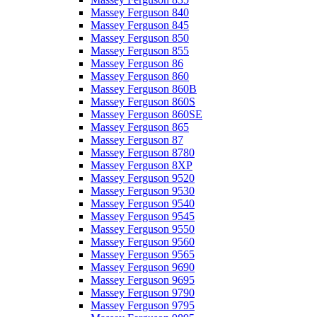
Massey Ferguson 840
Massey Ferguson 845
Massey Ferguson 850
Massey Ferguson 855
Massey Ferguson 86
Massey Ferguson 860
Massey Ferguson 860B
Massey Ferguson 860S
Massey Ferguson 860SE
Massey Ferguson 865
Massey Ferguson 87
Massey Ferguson 8780
Massey Ferguson 8XP
Massey Ferguson 9520
Massey Ferguson 9530
Massey Ferguson 9540
Massey Ferguson 9545
Massey Ferguson 9550
Massey Ferguson 9560
Massey Ferguson 9565
Massey Ferguson 9690
Massey Ferguson 9695
Massey Ferguson 9790
Massey Ferguson 9795