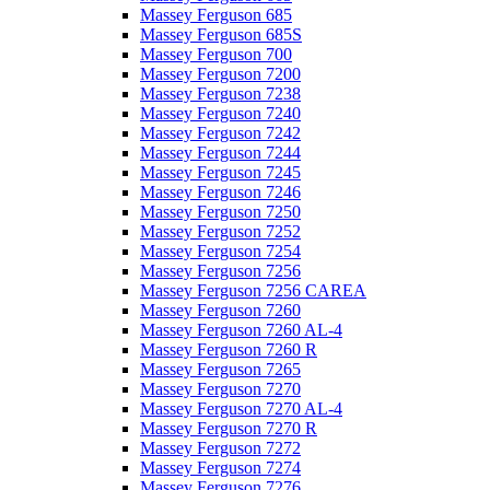
Massey Ferguson 685
Massey Ferguson 685S
Massey Ferguson 700
Massey Ferguson 7200
Massey Ferguson 7238
Massey Ferguson 7240
Massey Ferguson 7242
Massey Ferguson 7244
Massey Ferguson 7245
Massey Ferguson 7246
Massey Ferguson 7250
Massey Ferguson 7252
Massey Ferguson 7254
Massey Ferguson 7256
Massey Ferguson 7256 CAREA
Massey Ferguson 7260
Massey Ferguson 7260 AL-4
Massey Ferguson 7260 R
Massey Ferguson 7265
Massey Ferguson 7270
Massey Ferguson 7270 AL-4
Massey Ferguson 7270 R
Massey Ferguson 7272
Massey Ferguson 7274
Massey Ferguson 7276