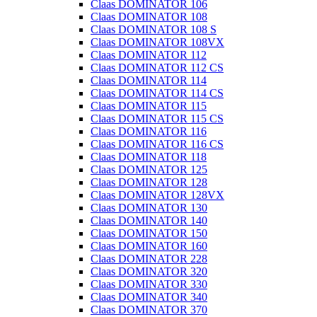
Claas DOMINATOR 106
Claas DOMINATOR 108
Claas DOMINATOR 108 S
Claas DOMINATOR 108VX
Claas DOMINATOR 112
Claas DOMINATOR 112 CS
Claas DOMINATOR 114
Claas DOMINATOR 114 CS
Claas DOMINATOR 115
Claas DOMINATOR 115 CS
Claas DOMINATOR 116
Claas DOMINATOR 116 CS
Claas DOMINATOR 118
Claas DOMINATOR 125
Claas DOMINATOR 128
Claas DOMINATOR 128VX
Claas DOMINATOR 130
Claas DOMINATOR 140
Claas DOMINATOR 150
Claas DOMINATOR 160
Claas DOMINATOR 228
Claas DOMINATOR 320
Claas DOMINATOR 330
Claas DOMINATOR 340
Claas DOMINATOR 370