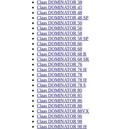
Claas DOMINATOR 38
Claas DOMINATOR 45
Claas DOMINATOR 48
Claas DOMINATOR 48 SP
Claas DOMINATOR 50
Claas DOMINATOR 56
Claas DOMINATOR 58
Claas DOMINATOR 58 SP
Claas DOMINATOR 66
Claas DOMINATOR 68
Claas DOMINATOR 68 R
Claas DOMINATOR 68 SR
Claas DOMINATOR 76
Claas DOMINATOR 76 H
Claas DOMINATOR 78
Claas DOMINATOR 78 H
Claas DOMINATOR 78 S
Claas DOMINATOR 80
Claas DOMINATOR 85
Claas DOMINATOR 86
Claas DOMINATOR 88
Claas DOMINATOR 88VX
Claas DOMINATOR 96
Claas DOMINATOR 98
Claas DOMINATOR 98 H