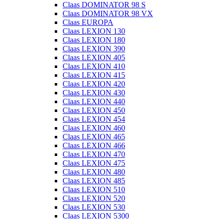
Claas DOMINATOR 98 S
Claas DOMINATOR 98 VX
Claas EUROPA
Claas LEXION 130
Claas LEXION 180
Claas LEXION 390
Claas LEXION 405
Claas LEXION 410
Claas LEXION 415
Claas LEXION 420
Claas LEXION 430
Claas LEXION 440
Claas LEXION 450
Claas LEXION 454
Claas LEXION 460
Claas LEXION 465
Claas LEXION 466
Claas LEXION 470
Claas LEXION 475
Claas LEXION 480
Claas LEXION 485
Claas LEXION 510
Claas LEXION 520
Claas LEXION 530
Claas LEXION 5300