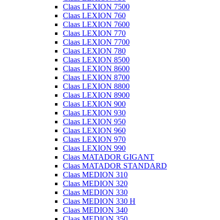
Claas LEXION 7500
Claas LEXION 760
Claas LEXION 7600
Claas LEXION 770
Claas LEXION 7700
Claas LEXION 780
Claas LEXION 8500
Claas LEXION 8600
Claas LEXION 8700
Claas LEXION 8800
Claas LEXION 8900
Claas LEXION 900
Claas LEXION 930
Claas LEXION 950
Claas LEXION 960
Claas LEXION 970
Claas LEXION 990
Claas MATADOR GIGANT
Claas MATADOR STANDARD
Claas MEDION 310
Claas MEDION 320
Claas MEDION 330
Claas MEDION 330 H
Claas MEDION 340
Claas MEDION 350