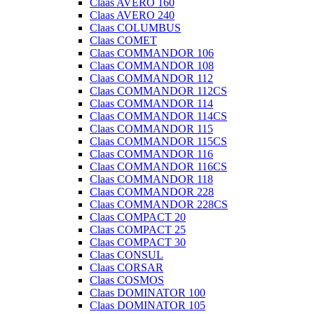
Claas AVERO 160
Claas AVERO 240
Claas COLUMBUS
Claas COMET
Claas COMMANDOR 106
Claas COMMANDOR 108
Claas COMMANDOR 112
Claas COMMANDOR 112CS
Claas COMMANDOR 114
Claas COMMANDOR 114CS
Claas COMMANDOR 115
Claas COMMANDOR 115CS
Claas COMMANDOR 116
Claas COMMANDOR 116CS
Claas COMMANDOR 118
Claas COMMANDOR 228
Claas COMMANDOR 228CS
Claas COMPACT 20
Claas COMPACT 25
Claas COMPACT 30
Claas CONSUL
Claas CORSAR
Claas COSMOS
Claas DOMINATOR 100
Claas DOMINATOR 105