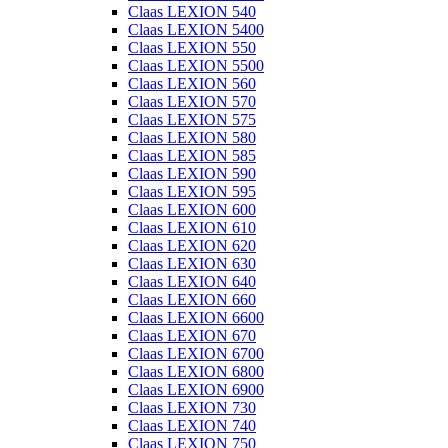
Claas LEXION 540
Claas LEXION 5400
Claas LEXION 550
Claas LEXION 5500
Claas LEXION 560
Claas LEXION 570
Claas LEXION 575
Claas LEXION 580
Claas LEXION 585
Claas LEXION 590
Claas LEXION 595
Claas LEXION 600
Claas LEXION 610
Claas LEXION 620
Claas LEXION 630
Claas LEXION 640
Claas LEXION 660
Claas LEXION 6600
Claas LEXION 670
Claas LEXION 6700
Claas LEXION 6800
Claas LEXION 6900
Claas LEXION 730
Claas LEXION 740
Claas LEXION 750