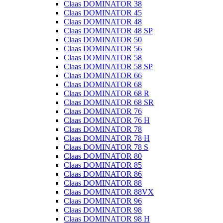
Claas DOMINATOR 38
Claas DOMINATOR 45
Claas DOMINATOR 48
Claas DOMINATOR 48 SP
Claas DOMINATOR 50
Claas DOMINATOR 56
Claas DOMINATOR 58
Claas DOMINATOR 58 SP
Claas DOMINATOR 66
Claas DOMINATOR 68
Claas DOMINATOR 68 R
Claas DOMINATOR 68 SR
Claas DOMINATOR 76
Claas DOMINATOR 76 H
Claas DOMINATOR 78
Claas DOMINATOR 78 H
Claas DOMINATOR 78 S
Claas DOMINATOR 80
Claas DOMINATOR 85
Claas DOMINATOR 86
Claas DOMINATOR 88
Claas DOMINATOR 88VX
Claas DOMINATOR 96
Claas DOMINATOR 98
Claas DOMINATOR 98 H