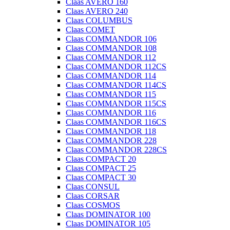
Claas AVERO 160
Claas AVERO 240
Claas COLUMBUS
Claas COMET
Claas COMMANDOR 106
Claas COMMANDOR 108
Claas COMMANDOR 112
Claas COMMANDOR 112CS
Claas COMMANDOR 114
Claas COMMANDOR 114CS
Claas COMMANDOR 115
Claas COMMANDOR 115CS
Claas COMMANDOR 116
Claas COMMANDOR 116CS
Claas COMMANDOR 118
Claas COMMANDOR 228
Claas COMMANDOR 228CS
Claas COMPACT 20
Claas COMPACT 25
Claas COMPACT 30
Claas CONSUL
Claas CORSAR
Claas COSMOS
Claas DOMINATOR 100
Claas DOMINATOR 105