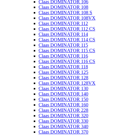
Claas DOMINATOR 106
Claas DOMINATOR 108
Claas DOMINATOR 108 S
Claas DOMINATOR 108VX
Claas DOMINATOR 112
Claas DOMINATOR 112 CS
Claas DOMINATOR 114
Claas DOMINATOR 114 CS
Claas DOMINATOR 115
Claas DOMINATOR 115 CS
Claas DOMINATOR 116
Claas DOMINATOR 116 CS
Claas DOMINATOR 118
Claas DOMINATOR 125
Claas DOMINATOR 128
Claas DOMINATOR 128VX
Claas DOMINATOR 130
Claas DOMINATOR 140
Claas DOMINATOR 150
Claas DOMINATOR 160
Claas DOMINATOR 228
Claas DOMINATOR 320
Claas DOMINATOR 330
Claas DOMINATOR 340
Claas DOMINATOR 370