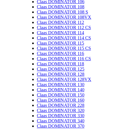
Claas DOMINATOR 106
Claas DOMINATOR 108
Claas DOMINATOR 108 S
Claas DOMINATOR 108VX
Claas DOMINATOR 112
Claas DOMINATOR 112 CS
Claas DOMINATOR 114
Claas DOMINATOR 114 CS
Claas DOMINATOR 115
Claas DOMINATOR 115 CS
Claas DOMINATOR 116
Claas DOMINATOR 116 CS
Claas DOMINATOR 118
Claas DOMINATOR 125
Claas DOMINATOR 128
Claas DOMINATOR 128VX
Claas DOMINATOR 130
Claas DOMINATOR 140
Claas DOMINATOR 150
Claas DOMINATOR 160
Claas DOMINATOR 228
Claas DOMINATOR 320
Claas DOMINATOR 330
Claas DOMINATOR 340
Claas DOMINATOR 370