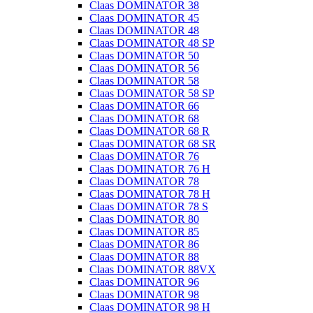
Claas DOMINATOR 38
Claas DOMINATOR 45
Claas DOMINATOR 48
Claas DOMINATOR 48 SP
Claas DOMINATOR 50
Claas DOMINATOR 56
Claas DOMINATOR 58
Claas DOMINATOR 58 SP
Claas DOMINATOR 66
Claas DOMINATOR 68
Claas DOMINATOR 68 R
Claas DOMINATOR 68 SR
Claas DOMINATOR 76
Claas DOMINATOR 76 H
Claas DOMINATOR 78
Claas DOMINATOR 78 H
Claas DOMINATOR 78 S
Claas DOMINATOR 80
Claas DOMINATOR 85
Claas DOMINATOR 86
Claas DOMINATOR 88
Claas DOMINATOR 88VX
Claas DOMINATOR 96
Claas DOMINATOR 98
Claas DOMINATOR 98 H