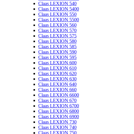
Claas LEXION 540
Claas LEXION 5400
Claas LEXION 550
Claas LEXION 5500
Claas LEXION 560
Claas LEXION 570
Claas LEXION 575
Claas LEXION 580
Claas LEXION 585
Claas LEXION 590
Claas LEXION 595
Claas LEXION 600
Claas LEXION 610
Claas LEXION 620
Claas LEXION 630
Claas LEXION 640
Claas LEXION 660
Claas LEXION 6600
Claas LEXION 670
Claas LEXION 6700
Claas LEXION 6800
Claas LEXION 6900
Claas LEXION 730
Claas LEXION 740
Claas LEXION 750