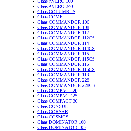
Claas AVERO 160
Claas AVERO 240
Claas COLUMBUS
Claas COMET
Claas COMMANDOR 106
Claas COMMANDOR 108
Claas COMMANDOR 112
Claas COMMANDOR 112CS
Claas COMMANDOR 114
Claas COMMANDOR 114CS
Claas COMMANDOR 115
Claas COMMANDOR 115CS
Claas COMMANDOR 116
Claas COMMANDOR 116CS
Claas COMMANDOR 118
Claas COMMANDOR 228
Claas COMMANDOR 228CS
Claas COMPACT 20
Claas COMPACT 25
Claas COMPACT 30
Claas CONSUL
Claas CORSAR
Claas COSMOS
Claas DOMINATOR 100
Claas DOMINATOR 105