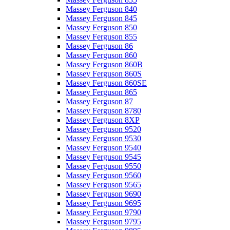
Massey Ferguson 840
Massey Ferguson 845
Massey Ferguson 850
Massey Ferguson 855
Massey Ferguson 86
Massey Ferguson 860
Massey Ferguson 860B
Massey Ferguson 860S
Massey Ferguson 860SE
Massey Ferguson 865
Massey Ferguson 87
Massey Ferguson 8780
Massey Ferguson 8XP
Massey Ferguson 9520
Massey Ferguson 9530
Massey Ferguson 9540
Massey Ferguson 9545
Massey Ferguson 9550
Massey Ferguson 9560
Massey Ferguson 9565
Massey Ferguson 9690
Massey Ferguson 9695
Massey Ferguson 9790
Massey Ferguson 9795