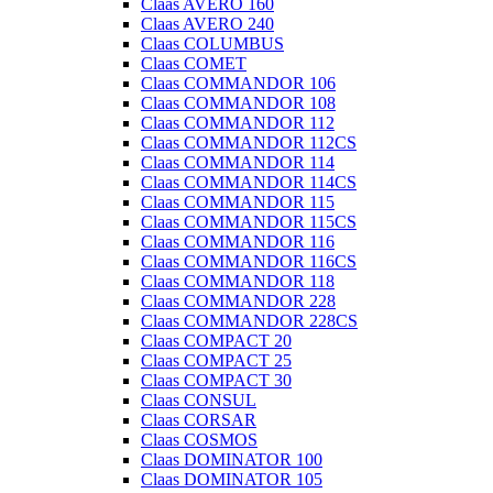
Claas AVERO 160
Claas AVERO 240
Claas COLUMBUS
Claas COMET
Claas COMMANDOR 106
Claas COMMANDOR 108
Claas COMMANDOR 112
Claas COMMANDOR 112CS
Claas COMMANDOR 114
Claas COMMANDOR 114CS
Claas COMMANDOR 115
Claas COMMANDOR 115CS
Claas COMMANDOR 116
Claas COMMANDOR 116CS
Claas COMMANDOR 118
Claas COMMANDOR 228
Claas COMMANDOR 228CS
Claas COMPACT 20
Claas COMPACT 25
Claas COMPACT 30
Claas CONSUL
Claas CORSAR
Claas COSMOS
Claas DOMINATOR 100
Claas DOMINATOR 105