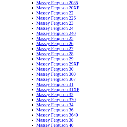
Massey Ferguson 2085
Massey Ferguson 20XP
Massey Ferguson 22
Massey Ferguson 22S
Massey Ferguson 23
Massey Ferguson 24
Massey Ferguson 240
Massey Ferguson 25
Massey Ferguson 26
Massey Ferguson 27
Massey Ferguson 28
Massey Ferguson 29
Massey Ferguson 29XP
Massey Ferguson 30
Massey Ferguson 300
Massey Ferguson 307
Massey Ferguson 31
Massey Ferguson 31XP
Massey Ferguson 32
Massey Ferguson 330
Massey Ferguson 34
Massey Ferguson 36
Massey Ferguson 3640
Massey Ferguson 38
Massey Ferguson 40