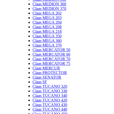
Claas MEDION 360
Claas MEDION 370
Claas MEGA 202
Claas MEGA 203
Claas MEGA 204
Claas MEGA 208
Claas MEGA 218
Claas MEGA 350
Claas MEGA 360
Claas MEGA 370
Claas MERCATOR 50
Claas MERCATOR 60
Claas MERCATOR 70
Claas MERCATOR 75
Claas MERCUR
Claas PROTECTOR
Claas SENATOR
Claas SF
Claas TUCANO 320
Claas TUCANO 330
Claas TUCANO 340
Claas TUCANO 420
Claas TUCANO 430
Claas TUCANO 440
Claas TUCANO 450