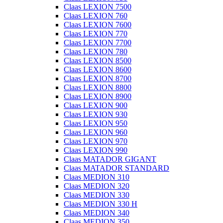
Claas LEXION 7500
Claas LEXION 760
Claas LEXION 7600
Claas LEXION 770
Claas LEXION 7700
Claas LEXION 780
Claas LEXION 8500
Claas LEXION 8600
Claas LEXION 8700
Claas LEXION 8800
Claas LEXION 8900
Claas LEXION 900
Claas LEXION 930
Claas LEXION 950
Claas LEXION 960
Claas LEXION 970
Claas LEXION 990
Claas MATADOR GIGANT
Claas MATADOR STANDARD
Claas MEDION 310
Claas MEDION 320
Claas MEDION 330
Claas MEDION 330 H
Claas MEDION 340
Claas MEDION 350