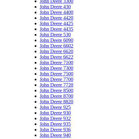
John Deere 3300
John Deere 430
John Deere 4400
John Deere 4420
John Deere 4425
John Deere 4435
John Deere 530
John Deere 6090
John Deere 6602
John Deere 6620
John Deere 6622
John Deere 7100
John Deere 7300
John Deere 7500
John Deere 7700
John Deere 7720
John Deere 8500
John Deere 8700
John Deere 8820
John Deere 925
John Deere 930
John Deere 932
John Deere 935
John Deere 936
John Deere 940