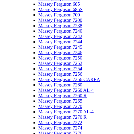
Massey Ferguson 685
Massey Ferguson 685S
Massey Ferguson 700
Massey Ferguson 7200
Massey Ferguson 7238
Massey Ferguson 7240
Massey Ferguson 7242
Massey Ferguson 7244
Massey Ferguson 7245
Massey Ferguson 7246
Massey Ferguson 7250
Massey Ferguson 7252
Massey Ferguson 7254
Massey Ferguson 7256
Massey Ferguson 7256 CAREA
Massey Ferguson 7260
Massey Ferguson 7260 AL-4
Massey Ferguson 7260 R
Massey Ferguson 7265
Massey Ferguson 7270
Massey Ferguson 7270 AL-4
Massey Ferguson 7270 R
Massey Ferguson 7272
Massey Ferguson 7274
Massey Ferguson 7276