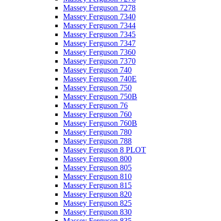
Massey Ferguson 7278
Massey Ferguson 7340
Massey Ferguson 7344
Massey Ferguson 7345
Massey Ferguson 7347
Massey Ferguson 7360
Massey Ferguson 7370
Massey Ferguson 740
Massey Ferguson 740E
Massey Ferguson 750
Massey Ferguson 750B
Massey Ferguson 76
Massey Ferguson 760
Massey Ferguson 760B
Massey Ferguson 780
Massey Ferguson 788
Massey Ferguson 8 PLOT
Massey Ferguson 800
Massey Ferguson 805
Massey Ferguson 810
Massey Ferguson 815
Massey Ferguson 820
Massey Ferguson 825
Massey Ferguson 830
Massey Ferguson 835