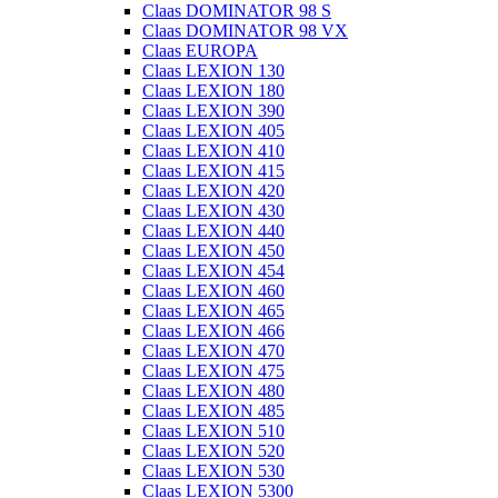
Claas DOMINATOR 98 S
Claas DOMINATOR 98 VX
Claas EUROPA
Claas LEXION 130
Claas LEXION 180
Claas LEXION 390
Claas LEXION 405
Claas LEXION 410
Claas LEXION 415
Claas LEXION 420
Claas LEXION 430
Claas LEXION 440
Claas LEXION 450
Claas LEXION 454
Claas LEXION 460
Claas LEXION 465
Claas LEXION 466
Claas LEXION 470
Claas LEXION 475
Claas LEXION 480
Claas LEXION 485
Claas LEXION 510
Claas LEXION 520
Claas LEXION 530
Claas LEXION 5300