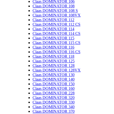
Claas DOMINATOR 106
Claas DOMINATOR 108
Claas DOMINATOR 108 S
Claas DOMINATOR 108VX
Claas DOMINATOR 112
Claas DOMINATOR 112 CS
Claas DOMINATOR 114
Claas DOMINATOR 114 CS
Claas DOMINATOR 115
Claas DOMINATOR 115 CS
Claas DOMINATOR 116
Claas DOMINATOR 116 CS
Claas DOMINATOR 118
Claas DOMINATOR 125
Claas DOMINATOR 128
Claas DOMINATOR 128VX
Claas DOMINATOR 130
Claas DOMINATOR 140
Claas DOMINATOR 150
Claas DOMINATOR 160
Claas DOMINATOR 228
Claas DOMINATOR 320
Claas DOMINATOR 330
Claas DOMINATOR 340
Claas DOMINATOR 370