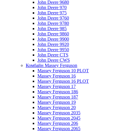
John Deere 9680
John Deere 970
John Deere 975
John Deere 9760
John Deere 9780
John Deere 985
John Deere 9860
John Deere 9900
John Deere 9920
John Deere 9950
John Deere CTS
John Deere CWS
Комбайн Massey Ferguson
Massey Ferguson 10 PLOT
Massey Ferguson 16
Massey Ferguson 16 PLOT
Massey Ferguson 17
Massey Ferguson 186
Massey Ferguson 187
Massey Ferguson 19
Massey Ferguson 20
Massey Ferguson 2035
Massey Ferguson 2045
Massey Ferguson 206
Massey Ferguson 2065