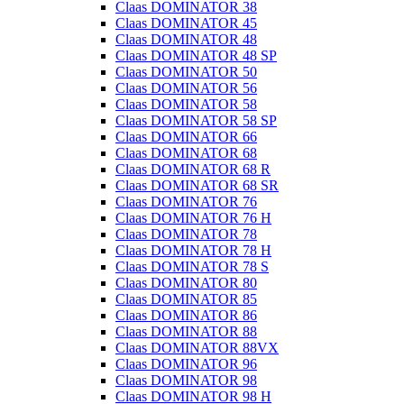
Claas DOMINATOR 38
Claas DOMINATOR 45
Claas DOMINATOR 48
Claas DOMINATOR 48 SP
Claas DOMINATOR 50
Claas DOMINATOR 56
Claas DOMINATOR 58
Claas DOMINATOR 58 SP
Claas DOMINATOR 66
Claas DOMINATOR 68
Claas DOMINATOR 68 R
Claas DOMINATOR 68 SR
Claas DOMINATOR 76
Claas DOMINATOR 76 H
Claas DOMINATOR 78
Claas DOMINATOR 78 H
Claas DOMINATOR 78 S
Claas DOMINATOR 80
Claas DOMINATOR 85
Claas DOMINATOR 86
Claas DOMINATOR 88
Claas DOMINATOR 88VX
Claas DOMINATOR 96
Claas DOMINATOR 98
Claas DOMINATOR 98 H