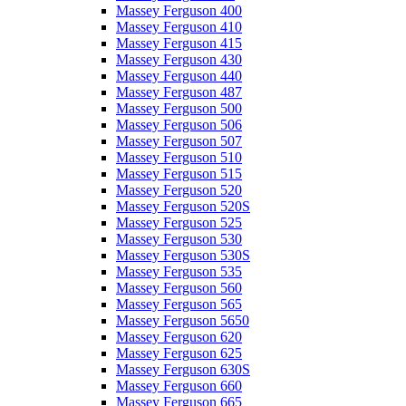
Massey Ferguson 400
Massey Ferguson 410
Massey Ferguson 415
Massey Ferguson 430
Massey Ferguson 440
Massey Ferguson 487
Massey Ferguson 500
Massey Ferguson 506
Massey Ferguson 507
Massey Ferguson 510
Massey Ferguson 515
Massey Ferguson 520
Massey Ferguson 520S
Massey Ferguson 525
Massey Ferguson 530
Massey Ferguson 530S
Massey Ferguson 535
Massey Ferguson 560
Massey Ferguson 565
Massey Ferguson 5650
Massey Ferguson 620
Massey Ferguson 625
Massey Ferguson 630S
Massey Ferguson 660
Massey Ferguson 665