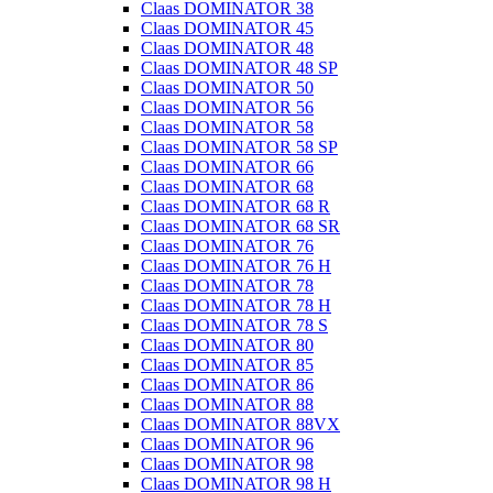
Claas DOMINATOR 38
Claas DOMINATOR 45
Claas DOMINATOR 48
Claas DOMINATOR 48 SP
Claas DOMINATOR 50
Claas DOMINATOR 56
Claas DOMINATOR 58
Claas DOMINATOR 58 SP
Claas DOMINATOR 66
Claas DOMINATOR 68
Claas DOMINATOR 68 R
Claas DOMINATOR 68 SR
Claas DOMINATOR 76
Claas DOMINATOR 76 H
Claas DOMINATOR 78
Claas DOMINATOR 78 H
Claas DOMINATOR 78 S
Claas DOMINATOR 80
Claas DOMINATOR 85
Claas DOMINATOR 86
Claas DOMINATOR 88
Claas DOMINATOR 88VX
Claas DOMINATOR 96
Claas DOMINATOR 98
Claas DOMINATOR 98 H