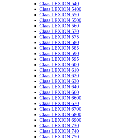
Claas LEXION 540
Claas LEXION 5400
Claas LEXION 550
Claas LEXION 5500
Claas LEXION 560
Claas LEXION 570
Claas LEXION 575
Claas LEXION 580
Claas LEXION 585
Claas LEXION 590
Claas LEXION 595
Claas LEXION 600
Claas LEXION 610
Claas LEXION 620
Claas LEXION 630
Claas LEXION 640
Claas LEXION 660
Claas LEXION 6600
Claas LEXION 670
Claas LEXION 6700
Claas LEXION 6800
Claas LEXION 6900
Claas LEXION 730
Claas LEXION 740
Claas LEXION 750