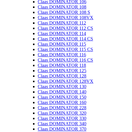
Claas DOMINATOR 106
Claas DOMINATOR 108
Claas DOMINATOR 108 S
Claas DOMINATOR 108VX
Claas DOMINATOR 112
Claas DOMINATOR 112 CS
Claas DOMINATOR 114
Claas DOMINATOR 114 CS
Claas DOMINATOR 115
Claas DOMINATOR 115 CS
Claas DOMINATOR 116
Claas DOMINATOR 116 CS
Claas DOMINATOR 118
Claas DOMINATOR 125
Claas DOMINATOR 128
Claas DOMINATOR 128VX
Claas DOMINATOR 130
Claas DOMINATOR 140
Claas DOMINATOR 150
Claas DOMINATOR 160
Claas DOMINATOR 228
Claas DOMINATOR 320
Claas DOMINATOR 330
Claas DOMINATOR 340
Claas DOMINATOR 370