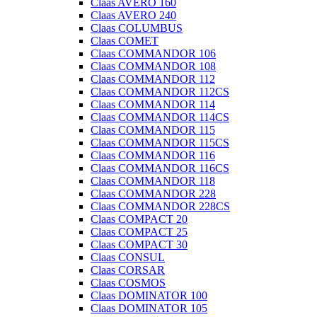
Claas AVERO 160
Claas AVERO 240
Claas COLUMBUS
Claas COMET
Claas COMMANDOR 106
Claas COMMANDOR 108
Claas COMMANDOR 112
Claas COMMANDOR 112CS
Claas COMMANDOR 114
Claas COMMANDOR 114CS
Claas COMMANDOR 115
Claas COMMANDOR 115CS
Claas COMMANDOR 116
Claas COMMANDOR 116CS
Claas COMMANDOR 118
Claas COMMANDOR 228
Claas COMMANDOR 228CS
Claas COMPACT 20
Claas COMPACT 25
Claas COMPACT 30
Claas CONSUL
Claas CORSAR
Claas COSMOS
Claas DOMINATOR 100
Claas DOMINATOR 105