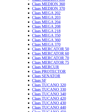
Claas MEDION 360
Claas MEDION 370
Claas MEGA 202
Claas MEGA 203
Claas MEGA 204
Claas MEGA 208
Claas MEGA 218
Claas MEGA 350
Claas MEGA 360
Claas MEGA 370
Claas MERCATOR 50
Claas MERCATOR 60
Claas MERCATOR 70
Claas MERCATOR 75
Claas MERCUR
Claas PROTECTOR
Claas SENATOR
Claas SF
Claas TUCANO 320
Claas TUCANO 330
Claas TUCANO 340
Claas TUCANO 420
Claas TUCANO 430
Claas TUCANO 440
Claas TUCANO 450