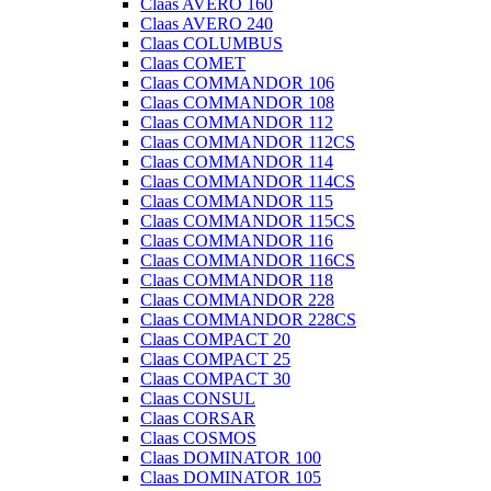
Claas AVERO 160
Claas AVERO 240
Claas COLUMBUS
Claas COMET
Claas COMMANDOR 106
Claas COMMANDOR 108
Claas COMMANDOR 112
Claas COMMANDOR 112CS
Claas COMMANDOR 114
Claas COMMANDOR 114CS
Claas COMMANDOR 115
Claas COMMANDOR 115CS
Claas COMMANDOR 116
Claas COMMANDOR 116CS
Claas COMMANDOR 118
Claas COMMANDOR 228
Claas COMMANDOR 228CS
Claas COMPACT 20
Claas COMPACT 25
Claas COMPACT 30
Claas CONSUL
Claas CORSAR
Claas COSMOS
Claas DOMINATOR 100
Claas DOMINATOR 105