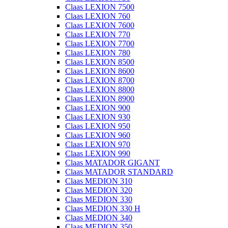
Claas LEXION 7500
Claas LEXION 760
Claas LEXION 7600
Claas LEXION 770
Claas LEXION 7700
Claas LEXION 780
Claas LEXION 8500
Claas LEXION 8600
Claas LEXION 8700
Claas LEXION 8800
Claas LEXION 8900
Claas LEXION 900
Claas LEXION 930
Claas LEXION 950
Claas LEXION 960
Claas LEXION 970
Claas LEXION 990
Claas MATADOR GIGANT
Claas MATADOR STANDARD
Claas MEDION 310
Claas MEDION 320
Claas MEDION 330
Claas MEDION 330 H
Claas MEDION 340
Claas MEDION 350