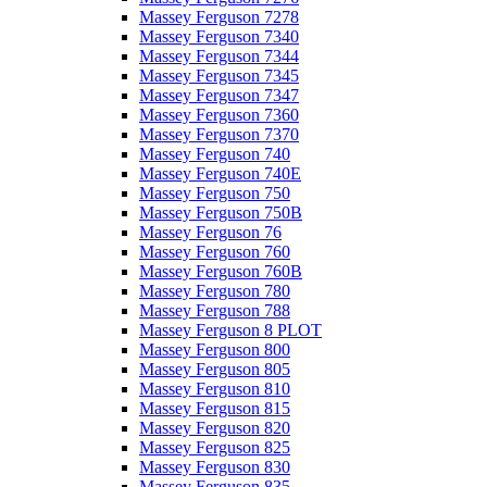
Massey Ferguson 7278
Massey Ferguson 7340
Massey Ferguson 7344
Massey Ferguson 7345
Massey Ferguson 7347
Massey Ferguson 7360
Massey Ferguson 7370
Massey Ferguson 740
Massey Ferguson 740E
Massey Ferguson 750
Massey Ferguson 750B
Massey Ferguson 76
Massey Ferguson 760
Massey Ferguson 760B
Massey Ferguson 780
Massey Ferguson 788
Massey Ferguson 8 PLOT
Massey Ferguson 800
Massey Ferguson 805
Massey Ferguson 810
Massey Ferguson 815
Massey Ferguson 820
Massey Ferguson 825
Massey Ferguson 830
Massey Ferguson 835