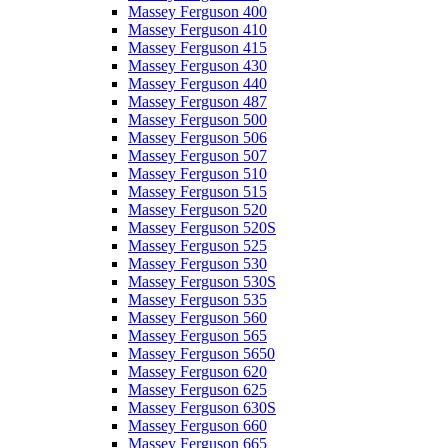
Massey Ferguson 400
Massey Ferguson 410
Massey Ferguson 415
Massey Ferguson 430
Massey Ferguson 440
Massey Ferguson 487
Massey Ferguson 500
Massey Ferguson 506
Massey Ferguson 507
Massey Ferguson 510
Massey Ferguson 515
Massey Ferguson 520
Massey Ferguson 520S
Massey Ferguson 525
Massey Ferguson 530
Massey Ferguson 530S
Massey Ferguson 535
Massey Ferguson 560
Massey Ferguson 565
Massey Ferguson 5650
Massey Ferguson 620
Massey Ferguson 625
Massey Ferguson 630S
Massey Ferguson 660
Massey Ferguson 665