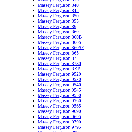
Massey Ferguson 840
Massey Ferguson 845
Massey Ferguson 850
Massey Ferguson 855
Massey Ferguson 86
Massey Ferguson 860
Massey Ferguson 860B
Massey Ferguson 860S
Massey Ferguson 860SE
Massey Ferguson 865
Massey Ferguson 87
Massey Ferguson 8780
Massey Ferguson 8XP
Massey Ferguson 9520
Massey Ferguson 9530
Massey Ferguson 9540
Massey Ferguson 9545
Massey Ferguson 9550
Massey Ferguson 9560
Massey Ferguson 9565
Massey Ferguson 9690
Massey Ferguson 9695
Massey Ferguson 9790
Massey Ferguson 9795