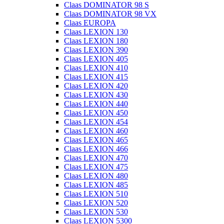
Claas DOMINATOR 98 S
Claas DOMINATOR 98 VX
Claas EUROPA
Claas LEXION 130
Claas LEXION 180
Claas LEXION 390
Claas LEXION 405
Claas LEXION 410
Claas LEXION 415
Claas LEXION 420
Claas LEXION 430
Claas LEXION 440
Claas LEXION 450
Claas LEXION 454
Claas LEXION 460
Claas LEXION 465
Claas LEXION 466
Claas LEXION 470
Claas LEXION 475
Claas LEXION 480
Claas LEXION 485
Claas LEXION 510
Claas LEXION 520
Claas LEXION 530
Claas LEXION 5300