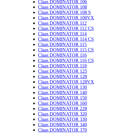
Claas DOMINATOR 106
Claas DOMINATOR 108
Claas DOMINATOR 108 S
Claas DOMINATOR 108VX
Claas DOMINATOR 112
Claas DOMINATOR 112 CS
Claas DOMINATOR 114
Claas DOMINATOR 114 CS
Claas DOMINATOR 115
Claas DOMINATOR 115 CS
Claas DOMINATOR 116
Claas DOMINATOR 116 CS
Claas DOMINATOR 118
Claas DOMINATOR 125
Claas DOMINATOR 128
Claas DOMINATOR 128VX
Claas DOMINATOR 130
Claas DOMINATOR 140
Claas DOMINATOR 150
Claas DOMINATOR 160
Claas DOMINATOR 228
Claas DOMINATOR 320
Claas DOMINATOR 330
Claas DOMINATOR 340
Claas DOMINATOR 370