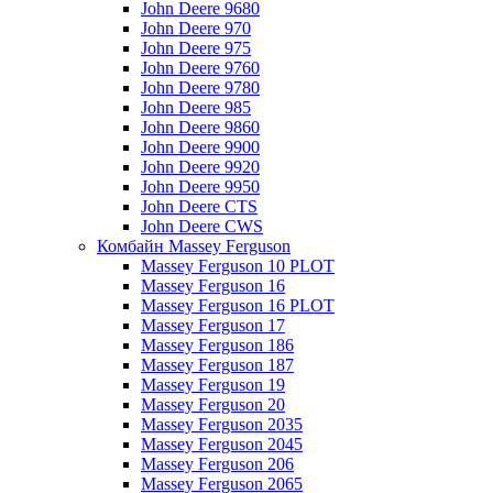
John Deere 9680
John Deere 970
John Deere 975
John Deere 9760
John Deere 9780
John Deere 985
John Deere 9860
John Deere 9900
John Deere 9920
John Deere 9950
John Deere CTS
John Deere CWS
Комбайн Massey Ferguson
Massey Ferguson 10 PLOT
Massey Ferguson 16
Massey Ferguson 16 PLOT
Massey Ferguson 17
Massey Ferguson 186
Massey Ferguson 187
Massey Ferguson 19
Massey Ferguson 20
Massey Ferguson 2035
Massey Ferguson 2045
Massey Ferguson 206
Massey Ferguson 2065