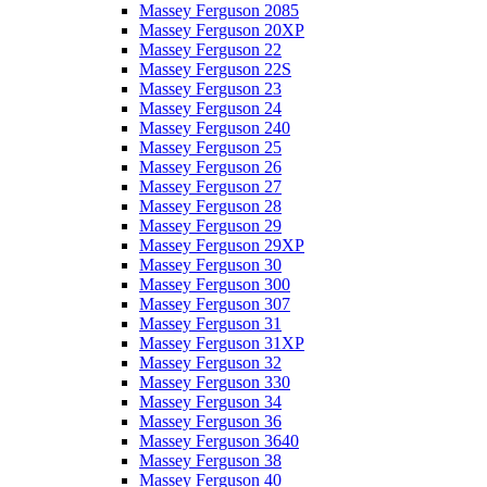
Massey Ferguson 2085
Massey Ferguson 20XP
Massey Ferguson 22
Massey Ferguson 22S
Massey Ferguson 23
Massey Ferguson 24
Massey Ferguson 240
Massey Ferguson 25
Massey Ferguson 26
Massey Ferguson 27
Massey Ferguson 28
Massey Ferguson 29
Massey Ferguson 29XP
Massey Ferguson 30
Massey Ferguson 300
Massey Ferguson 307
Massey Ferguson 31
Massey Ferguson 31XP
Massey Ferguson 32
Massey Ferguson 330
Massey Ferguson 34
Massey Ferguson 36
Massey Ferguson 3640
Massey Ferguson 38
Massey Ferguson 40