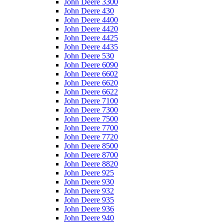
John Deere 3300
John Deere 430
John Deere 4400
John Deere 4420
John Deere 4425
John Deere 4435
John Deere 530
John Deere 6090
John Deere 6602
John Deere 6620
John Deere 6622
John Deere 7100
John Deere 7300
John Deere 7500
John Deere 7700
John Deere 7720
John Deere 8500
John Deere 8700
John Deere 8820
John Deere 925
John Deere 930
John Deere 932
John Deere 935
John Deere 936
John Deere 940