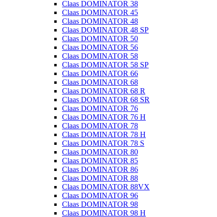
Claas DOMINATOR 38
Claas DOMINATOR 45
Claas DOMINATOR 48
Claas DOMINATOR 48 SP
Claas DOMINATOR 50
Claas DOMINATOR 56
Claas DOMINATOR 58
Claas DOMINATOR 58 SP
Claas DOMINATOR 66
Claas DOMINATOR 68
Claas DOMINATOR 68 R
Claas DOMINATOR 68 SR
Claas DOMINATOR 76
Claas DOMINATOR 76 H
Claas DOMINATOR 78
Claas DOMINATOR 78 H
Claas DOMINATOR 78 S
Claas DOMINATOR 80
Claas DOMINATOR 85
Claas DOMINATOR 86
Claas DOMINATOR 88
Claas DOMINATOR 88VX
Claas DOMINATOR 96
Claas DOMINATOR 98
Claas DOMINATOR 98 H