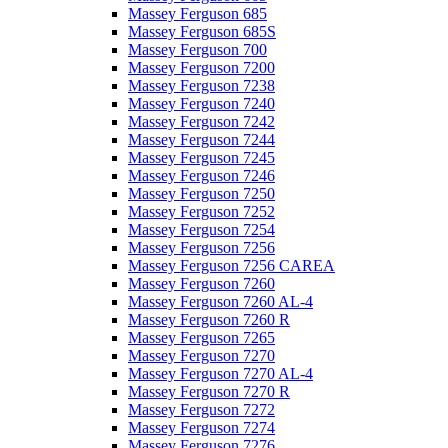
Massey Ferguson 685
Massey Ferguson 685S
Massey Ferguson 700
Massey Ferguson 7200
Massey Ferguson 7238
Massey Ferguson 7240
Massey Ferguson 7242
Massey Ferguson 7244
Massey Ferguson 7245
Massey Ferguson 7246
Massey Ferguson 7250
Massey Ferguson 7252
Massey Ferguson 7254
Massey Ferguson 7256
Massey Ferguson 7256 CAREA
Massey Ferguson 7260
Massey Ferguson 7260 AL-4
Massey Ferguson 7260 R
Massey Ferguson 7265
Massey Ferguson 7270
Massey Ferguson 7270 AL-4
Massey Ferguson 7270 R
Massey Ferguson 7272
Massey Ferguson 7274
Massey Ferguson 7276