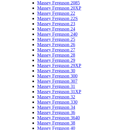
Massey Ferguson 2085
Massey Ferguson 20XP
Massey Ferguson 22
Massey Ferguson 22S
Massey Ferguson 23
Massey Ferguson 24
Massey Ferguson 240
Massey Ferguson 25
Massey Ferguson 26
Massey Ferguson 27
Massey Ferguson 28
Massey Ferguson 29
Massey Ferguson 29XP
Massey Ferguson 30
Massey Ferguson 300
Massey Ferguson 307
Massey Ferguson 31
Massey Ferguson 31XP
Massey Ferguson 32
Massey Ferguson 330
Massey Ferguson 34
Massey Ferguson 36
Massey Ferguson 3640
Massey Ferguson 38
Massey Ferguson 40