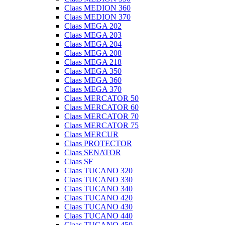
Claas MEDION 360
Claas MEDION 370
Claas MEGA 202
Claas MEGA 203
Claas MEGA 204
Claas MEGA 208
Claas MEGA 218
Claas MEGA 350
Claas MEGA 360
Claas MEGA 370
Claas MERCATOR 50
Claas MERCATOR 60
Claas MERCATOR 70
Claas MERCATOR 75
Claas MERCUR
Claas PROTECTOR
Claas SENATOR
Claas SF
Claas TUCANO 320
Claas TUCANO 330
Claas TUCANO 340
Claas TUCANO 420
Claas TUCANO 430
Claas TUCANO 440
Claas TUCANO 450