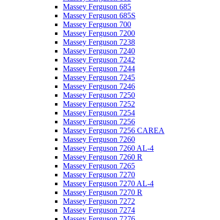
Massey Ferguson 685
Massey Ferguson 685S
Massey Ferguson 700
Massey Ferguson 7200
Massey Ferguson 7238
Massey Ferguson 7240
Massey Ferguson 7242
Massey Ferguson 7244
Massey Ferguson 7245
Massey Ferguson 7246
Massey Ferguson 7250
Massey Ferguson 7252
Massey Ferguson 7254
Massey Ferguson 7256
Massey Ferguson 7256 CAREA
Massey Ferguson 7260
Massey Ferguson 7260 AL-4
Massey Ferguson 7260 R
Massey Ferguson 7265
Massey Ferguson 7270
Massey Ferguson 7270 AL-4
Massey Ferguson 7270 R
Massey Ferguson 7272
Massey Ferguson 7274
Massey Ferguson 7276