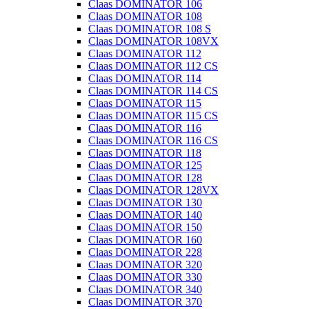
Claas DOMINATOR 106
Claas DOMINATOR 108
Claas DOMINATOR 108 S
Claas DOMINATOR 108VX
Claas DOMINATOR 112
Claas DOMINATOR 112 CS
Claas DOMINATOR 114
Claas DOMINATOR 114 CS
Claas DOMINATOR 115
Claas DOMINATOR 115 CS
Claas DOMINATOR 116
Claas DOMINATOR 116 CS
Claas DOMINATOR 118
Claas DOMINATOR 125
Claas DOMINATOR 128
Claas DOMINATOR 128VX
Claas DOMINATOR 130
Claas DOMINATOR 140
Claas DOMINATOR 150
Claas DOMINATOR 160
Claas DOMINATOR 228
Claas DOMINATOR 320
Claas DOMINATOR 330
Claas DOMINATOR 340
Claas DOMINATOR 370