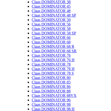
Claas DOMINATOR 38
Claas DOMINATOR 45
Claas DOMINATOR 48
Claas DOMINATOR 48 SP
Claas DOMINATOR 50
Claas DOMINATOR 56
Claas DOMINATOR 58
Claas DOMINATOR 58 SP
Claas DOMINATOR 66
Claas DOMINATOR 68
Claas DOMINATOR 68 R
Claas DOMINATOR 68 SR
Claas DOMINATOR 76
Claas DOMINATOR 76 H
Claas DOMINATOR 78
Claas DOMINATOR 78 H
Claas DOMINATOR 78 S
Claas DOMINATOR 80
Claas DOMINATOR 85
Claas DOMINATOR 86
Claas DOMINATOR 88
Claas DOMINATOR 88VX
Claas DOMINATOR 96
Claas DOMINATOR 98
Claas DOMINATOR 98 H