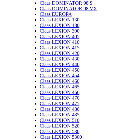
Claas DOMINATOR 98 S
Claas DOMINATOR 98 VX
Claas EUROPA
Claas LEXION 130
Claas LEXION 180
Claas LEXION 390
Claas LEXION 405
Claas LEXION 410
Claas LEXION 415
Claas LEXION 420
Claas LEXION 430
Claas LEXION 440
Claas LEXION 450
Claas LEXION 454
Claas LEXION 460
Claas LEXION 465
Claas LEXION 466
Claas LEXION 470
Claas LEXION 475
Claas LEXION 480
Claas LEXION 485
Claas LEXION 510
Claas LEXION 520
Claas LEXION 530
Claas LEXION 5300