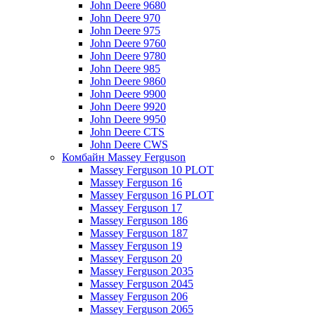
John Deere 9680
John Deere 970
John Deere 975
John Deere 9760
John Deere 9780
John Deere 985
John Deere 9860
John Deere 9900
John Deere 9920
John Deere 9950
John Deere CTS
John Deere CWS
Комбайн Massey Ferguson
Massey Ferguson 10 PLOT
Massey Ferguson 16
Massey Ferguson 16 PLOT
Massey Ferguson 17
Massey Ferguson 186
Massey Ferguson 187
Massey Ferguson 19
Massey Ferguson 20
Massey Ferguson 2035
Massey Ferguson 2045
Massey Ferguson 206
Massey Ferguson 2065