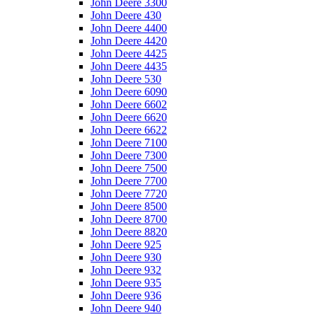
John Deere 3300
John Deere 430
John Deere 4400
John Deere 4420
John Deere 4425
John Deere 4435
John Deere 530
John Deere 6090
John Deere 6602
John Deere 6620
John Deere 6622
John Deere 7100
John Deere 7300
John Deere 7500
John Deere 7700
John Deere 7720
John Deere 8500
John Deere 8700
John Deere 8820
John Deere 925
John Deere 930
John Deere 932
John Deere 935
John Deere 936
John Deere 940