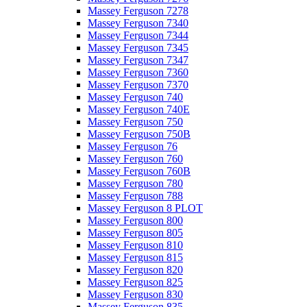
Massey Ferguson 7278
Massey Ferguson 7340
Massey Ferguson 7344
Massey Ferguson 7345
Massey Ferguson 7347
Massey Ferguson 7360
Massey Ferguson 7370
Massey Ferguson 740
Massey Ferguson 740E
Massey Ferguson 750
Massey Ferguson 750B
Massey Ferguson 76
Massey Ferguson 760
Massey Ferguson 760B
Massey Ferguson 780
Massey Ferguson 788
Massey Ferguson 8 PLOT
Massey Ferguson 800
Massey Ferguson 805
Massey Ferguson 810
Massey Ferguson 815
Massey Ferguson 820
Massey Ferguson 825
Massey Ferguson 830
Massey Ferguson 835