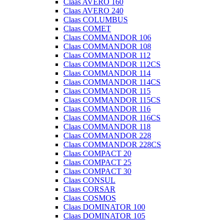
Claas AVERO 160
Claas AVERO 240
Claas COLUMBUS
Claas COMET
Claas COMMANDOR 106
Claas COMMANDOR 108
Claas COMMANDOR 112
Claas COMMANDOR 112CS
Claas COMMANDOR 114
Claas COMMANDOR 114CS
Claas COMMANDOR 115
Claas COMMANDOR 115CS
Claas COMMANDOR 116
Claas COMMANDOR 116CS
Claas COMMANDOR 118
Claas COMMANDOR 228
Claas COMMANDOR 228CS
Claas COMPACT 20
Claas COMPACT 25
Claas COMPACT 30
Claas CONSUL
Claas CORSAR
Claas COSMOS
Claas DOMINATOR 100
Claas DOMINATOR 105