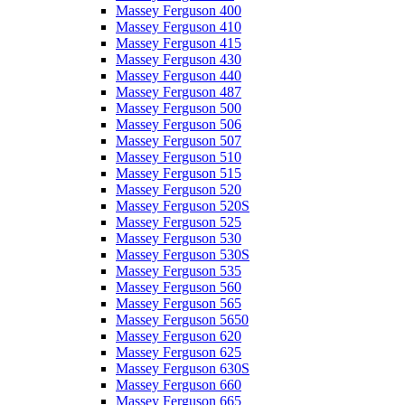
Massey Ferguson 400
Massey Ferguson 410
Massey Ferguson 415
Massey Ferguson 430
Massey Ferguson 440
Massey Ferguson 487
Massey Ferguson 500
Massey Ferguson 506
Massey Ferguson 507
Massey Ferguson 510
Massey Ferguson 515
Massey Ferguson 520
Massey Ferguson 520S
Massey Ferguson 525
Massey Ferguson 530
Massey Ferguson 530S
Massey Ferguson 535
Massey Ferguson 560
Massey Ferguson 565
Massey Ferguson 5650
Massey Ferguson 620
Massey Ferguson 625
Massey Ferguson 630S
Massey Ferguson 660
Massey Ferguson 665