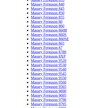
Massey Ferguson 840
Massey Ferguson 845
Massey Ferguson 850
Massey Ferguson 855
Massey Ferguson 86
Massey Ferguson 860
Massey Ferguson 860B
Massey Ferguson 860S
Massey Ferguson 860SE
Massey Ferguson 865
Massey Ferguson 87
Massey Ferguson 8780
Massey Ferguson 8XP
Massey Ferguson 9520
Massey Ferguson 9530
Massey Ferguson 9540
Massey Ferguson 9545
Massey Ferguson 9550
Massey Ferguson 9560
Massey Ferguson 9565
Massey Ferguson 9690
Massey Ferguson 9695
Massey Ferguson 9790
Massey Ferguson 9795