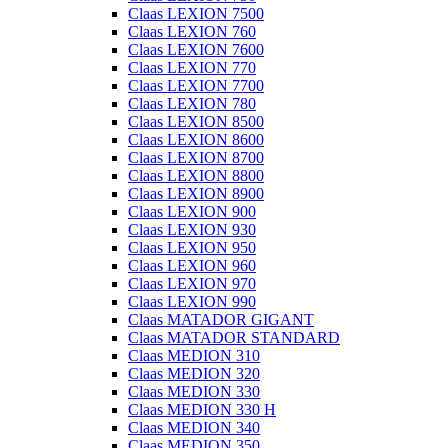
Claas LEXION 7500
Claas LEXION 760
Claas LEXION 7600
Claas LEXION 770
Claas LEXION 7700
Claas LEXION 780
Claas LEXION 8500
Claas LEXION 8600
Claas LEXION 8700
Claas LEXION 8800
Claas LEXION 8900
Claas LEXION 900
Claas LEXION 930
Claas LEXION 950
Claas LEXION 960
Claas LEXION 970
Claas LEXION 990
Claas MATADOR GIGANT
Claas MATADOR STANDARD
Claas MEDION 310
Claas MEDION 320
Claas MEDION 330
Claas MEDION 330 H
Claas MEDION 340
Claas MEDION 350