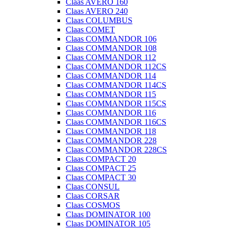
Claas AVERO 160
Claas AVERO 240
Claas COLUMBUS
Claas COMET
Claas COMMANDOR 106
Claas COMMANDOR 108
Claas COMMANDOR 112
Claas COMMANDOR 112CS
Claas COMMANDOR 114
Claas COMMANDOR 114CS
Claas COMMANDOR 115
Claas COMMANDOR 115CS
Claas COMMANDOR 116
Claas COMMANDOR 116CS
Claas COMMANDOR 118
Claas COMMANDOR 228
Claas COMMANDOR 228CS
Claas COMPACT 20
Claas COMPACT 25
Claas COMPACT 30
Claas CONSUL
Claas CORSAR
Claas COSMOS
Claas DOMINATOR 100
Claas DOMINATOR 105