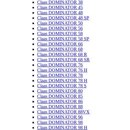
Claas DOMINATOR 38
Claas DOMINATOR 45
Claas DOMINATOR 48
Claas DOMINATOR 48 SP
Claas DOMINATOR 50
Claas DOMINATOR 56
Claas DOMINATOR 58
Claas DOMINATOR 58 SP
Claas DOMINATOR 66
Claas DOMINATOR 68
Claas DOMINATOR 68 R
Claas DOMINATOR 68 SR
Claas DOMINATOR 76
Claas DOMINATOR 76 H
Claas DOMINATOR 78
Claas DOMINATOR 78 H
Claas DOMINATOR 78 S
Claas DOMINATOR 80
Claas DOMINATOR 85
Claas DOMINATOR 86
Claas DOMINATOR 88
Claas DOMINATOR 88VX
Claas DOMINATOR 96
Claas DOMINATOR 98
Claas DOMINATOR 98 H