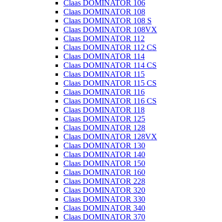
Claas DOMINATOR 106
Claas DOMINATOR 108
Claas DOMINATOR 108 S
Claas DOMINATOR 108VX
Claas DOMINATOR 112
Claas DOMINATOR 112 CS
Claas DOMINATOR 114
Claas DOMINATOR 114 CS
Claas DOMINATOR 115
Claas DOMINATOR 115 CS
Claas DOMINATOR 116
Claas DOMINATOR 116 CS
Claas DOMINATOR 118
Claas DOMINATOR 125
Claas DOMINATOR 128
Claas DOMINATOR 128VX
Claas DOMINATOR 130
Claas DOMINATOR 140
Claas DOMINATOR 150
Claas DOMINATOR 160
Claas DOMINATOR 228
Claas DOMINATOR 320
Claas DOMINATOR 330
Claas DOMINATOR 340
Claas DOMINATOR 370