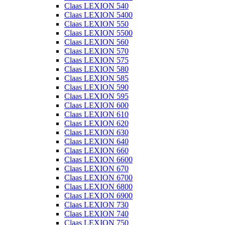
Claas LEXION 540
Claas LEXION 5400
Claas LEXION 550
Claas LEXION 5500
Claas LEXION 560
Claas LEXION 570
Claas LEXION 575
Claas LEXION 580
Claas LEXION 585
Claas LEXION 590
Claas LEXION 595
Claas LEXION 600
Claas LEXION 610
Claas LEXION 620
Claas LEXION 630
Claas LEXION 640
Claas LEXION 660
Claas LEXION 6600
Claas LEXION 670
Claas LEXION 6700
Claas LEXION 6800
Claas LEXION 6900
Claas LEXION 730
Claas LEXION 740
Claas LEXION 750