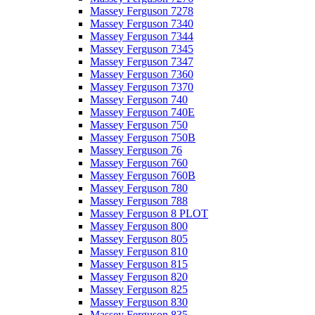
Massey Ferguson 7278
Massey Ferguson 7340
Massey Ferguson 7344
Massey Ferguson 7345
Massey Ferguson 7347
Massey Ferguson 7360
Massey Ferguson 7370
Massey Ferguson 740
Massey Ferguson 740E
Massey Ferguson 750
Massey Ferguson 750B
Massey Ferguson 76
Massey Ferguson 760
Massey Ferguson 760B
Massey Ferguson 780
Massey Ferguson 788
Massey Ferguson 8 PLOT
Massey Ferguson 800
Massey Ferguson 805
Massey Ferguson 810
Massey Ferguson 815
Massey Ferguson 820
Massey Ferguson 825
Massey Ferguson 830
Massey Ferguson 835