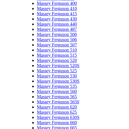
Massey Ferguson 400
Massey Ferguson 410
Massey Ferguson 415
Massey Ferguson 430
Massey Ferguson 440
Massey Ferguson 487
Massey Ferguson 500
Massey Ferguson 506
Massey Ferguson 507
Massey Ferguson 510
Massey Ferguson 515
Massey Ferguson 520
Massey Ferguson 520S
Massey Ferguson 525
Massey Ferguson 530
Massey Ferguson 530S
Massey Ferguson 535
Massey Ferguson 560
Massey Ferguson 565
Massey Ferguson 5650
Massey Ferguson 620
Massey Ferguson 625
Massey Ferguson 630S
Massey Ferguson 660
Massey Ferguson 665