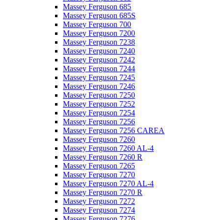
Massey Ferguson 685
Massey Ferguson 685S
Massey Ferguson 700
Massey Ferguson 7200
Massey Ferguson 7238
Massey Ferguson 7240
Massey Ferguson 7242
Massey Ferguson 7244
Massey Ferguson 7245
Massey Ferguson 7246
Massey Ferguson 7250
Massey Ferguson 7252
Massey Ferguson 7254
Massey Ferguson 7256
Massey Ferguson 7256 CAREA
Massey Ferguson 7260
Massey Ferguson 7260 AL-4
Massey Ferguson 7260 R
Massey Ferguson 7265
Massey Ferguson 7270
Massey Ferguson 7270 AL-4
Massey Ferguson 7270 R
Massey Ferguson 7272
Massey Ferguson 7274
Massey Ferguson 7276