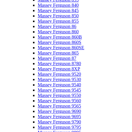
Massey Ferguson 840
Massey Ferguson 845
Massey Ferguson 850
Massey Ferguson 855
Massey Ferguson 86
Massey Ferguson 860
Massey Ferguson 860B
Massey Ferguson 860S
Massey Ferguson 860SE
Massey Ferguson 865
Massey Ferguson 87
Massey Ferguson 8780
Massey Ferguson 8XP
Massey Ferguson 9520
Massey Ferguson 9530
Massey Ferguson 9540
Massey Ferguson 9545
Massey Ferguson 9550
Massey Ferguson 9560
Massey Ferguson 9565
Massey Ferguson 9690
Massey Ferguson 9695
Massey Ferguson 9790
Massey Ferguson 9795