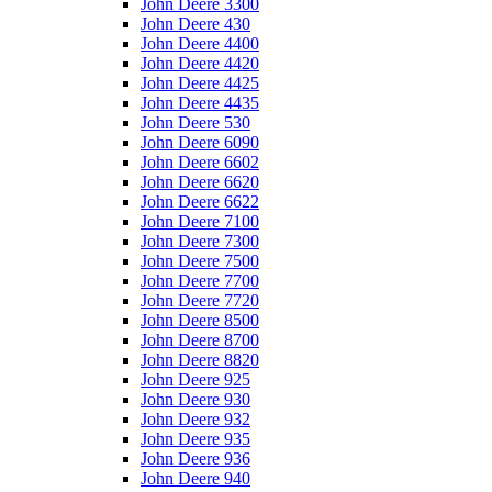
John Deere 3300
John Deere 430
John Deere 4400
John Deere 4420
John Deere 4425
John Deere 4435
John Deere 530
John Deere 6090
John Deere 6602
John Deere 6620
John Deere 6622
John Deere 7100
John Deere 7300
John Deere 7500
John Deere 7700
John Deere 7720
John Deere 8500
John Deere 8700
John Deere 8820
John Deere 925
John Deere 930
John Deere 932
John Deere 935
John Deere 936
John Deere 940