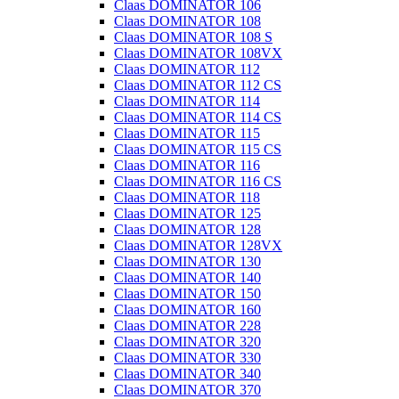
Claas DOMINATOR 106
Claas DOMINATOR 108
Claas DOMINATOR 108 S
Claas DOMINATOR 108VX
Claas DOMINATOR 112
Claas DOMINATOR 112 CS
Claas DOMINATOR 114
Claas DOMINATOR 114 CS
Claas DOMINATOR 115
Claas DOMINATOR 115 CS
Claas DOMINATOR 116
Claas DOMINATOR 116 CS
Claas DOMINATOR 118
Claas DOMINATOR 125
Claas DOMINATOR 128
Claas DOMINATOR 128VX
Claas DOMINATOR 130
Claas DOMINATOR 140
Claas DOMINATOR 150
Claas DOMINATOR 160
Claas DOMINATOR 228
Claas DOMINATOR 320
Claas DOMINATOR 330
Claas DOMINATOR 340
Claas DOMINATOR 370