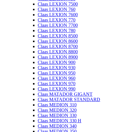
Claas LEXION 7500
Claas LEXION 760
Claas LEXION 7600
Claas LEXION 770
Claas LEXION 7700
Claas LEXION 780
Claas LEXION 8500
Claas LEXION 8600
Claas LEXION 8700
Claas LEXION 8800
Claas LEXION 8900
Claas LEXION 900
Claas LEXION 930
Claas LEXION 950
Claas LEXION 960
Claas LEXION 970
Claas LEXION 990
Claas MATADOR GIGANT
Claas MATADOR STANDARD
Claas MEDION 310
Claas MEDION 320
Claas MEDION 330
Claas MEDION 330 H
Claas MEDION 340
Claas MEDION 350