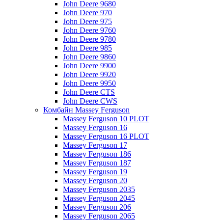
John Deere 9680
John Deere 970
John Deere 975
John Deere 9760
John Deere 9780
John Deere 985
John Deere 9860
John Deere 9900
John Deere 9920
John Deere 9950
John Deere CTS
John Deere CWS
Комбайн Massey Ferguson
Massey Ferguson 10 PLOT
Massey Ferguson 16
Massey Ferguson 16 PLOT
Massey Ferguson 17
Massey Ferguson 186
Massey Ferguson 187
Massey Ferguson 19
Massey Ferguson 20
Massey Ferguson 2035
Massey Ferguson 2045
Massey Ferguson 206
Massey Ferguson 2065