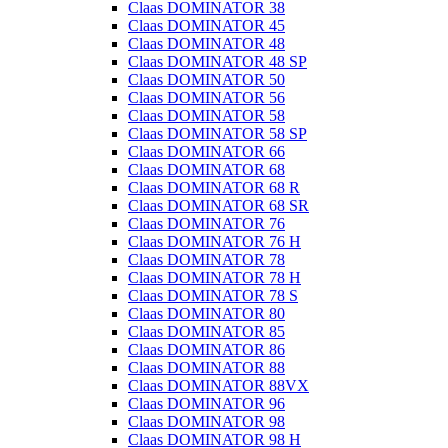
Claas DOMINATOR 38
Claas DOMINATOR 45
Claas DOMINATOR 48
Claas DOMINATOR 48 SP
Claas DOMINATOR 50
Claas DOMINATOR 56
Claas DOMINATOR 58
Claas DOMINATOR 58 SP
Claas DOMINATOR 66
Claas DOMINATOR 68
Claas DOMINATOR 68 R
Claas DOMINATOR 68 SR
Claas DOMINATOR 76
Claas DOMINATOR 76 H
Claas DOMINATOR 78
Claas DOMINATOR 78 H
Claas DOMINATOR 78 S
Claas DOMINATOR 80
Claas DOMINATOR 85
Claas DOMINATOR 86
Claas DOMINATOR 88
Claas DOMINATOR 88VX
Claas DOMINATOR 96
Claas DOMINATOR 98
Claas DOMINATOR 98 H