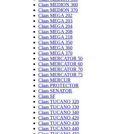
Claas MEDION 360
Claas MEDION 370
Claas MEGA 202
Claas MEGA 203
Claas MEGA 204
Claas MEGA 208
Claas MEGA 218
Claas MEGA 350
Claas MEGA 360
Claas MEGA 370
Claas MERCATOR 50
Claas MERCATOR 60
Claas MERCATOR 70
Claas MERCATOR 75
Claas MERCUR
Claas PROTECTOR
Claas SENATOR
Claas SF
Claas TUCANO 320
Claas TUCANO 330
Claas TUCANO 340
Claas TUCANO 420
Claas TUCANO 430
Claas TUCANO 440
Claas TUCANO 450