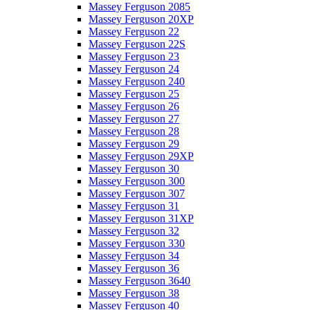
Massey Ferguson 2085
Massey Ferguson 20XP
Massey Ferguson 22
Massey Ferguson 22S
Massey Ferguson 23
Massey Ferguson 24
Massey Ferguson 240
Massey Ferguson 25
Massey Ferguson 26
Massey Ferguson 27
Massey Ferguson 28
Massey Ferguson 29
Massey Ferguson 29XP
Massey Ferguson 30
Massey Ferguson 300
Massey Ferguson 307
Massey Ferguson 31
Massey Ferguson 31XP
Massey Ferguson 32
Massey Ferguson 330
Massey Ferguson 34
Massey Ferguson 36
Massey Ferguson 3640
Massey Ferguson 38
Massey Ferguson 40