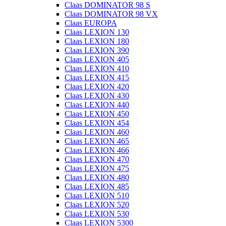
Claas DOMINATOR 98 S
Claas DOMINATOR 98 VX
Claas EUROPA
Claas LEXION 130
Claas LEXION 180
Claas LEXION 390
Claas LEXION 405
Claas LEXION 410
Claas LEXION 415
Claas LEXION 420
Claas LEXION 430
Claas LEXION 440
Claas LEXION 450
Claas LEXION 454
Claas LEXION 460
Claas LEXION 465
Claas LEXION 466
Claas LEXION 470
Claas LEXION 475
Claas LEXION 480
Claas LEXION 485
Claas LEXION 510
Claas LEXION 520
Claas LEXION 530
Claas LEXION 5300