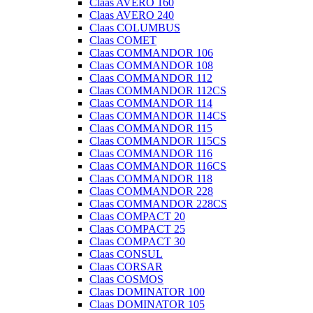
Claas AVERO 160
Claas AVERO 240
Claas COLUMBUS
Claas COMET
Claas COMMANDOR 106
Claas COMMANDOR 108
Claas COMMANDOR 112
Claas COMMANDOR 112CS
Claas COMMANDOR 114
Claas COMMANDOR 114CS
Claas COMMANDOR 115
Claas COMMANDOR 115CS
Claas COMMANDOR 116
Claas COMMANDOR 116CS
Claas COMMANDOR 118
Claas COMMANDOR 228
Claas COMMANDOR 228CS
Claas COMPACT 20
Claas COMPACT 25
Claas COMPACT 30
Claas CONSUL
Claas CORSAR
Claas COSMOS
Claas DOMINATOR 100
Claas DOMINATOR 105