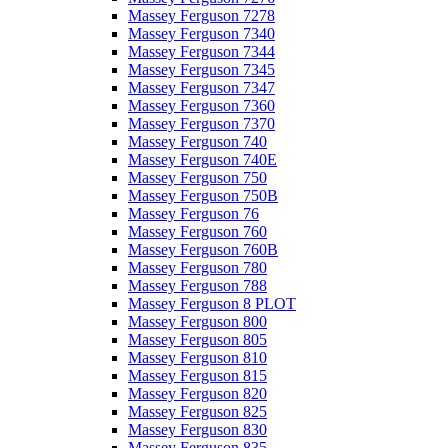
Massey Ferguson 7278
Massey Ferguson 7340
Massey Ferguson 7344
Massey Ferguson 7345
Massey Ferguson 7347
Massey Ferguson 7360
Massey Ferguson 7370
Massey Ferguson 740
Massey Ferguson 740E
Massey Ferguson 750
Massey Ferguson 750B
Massey Ferguson 76
Massey Ferguson 760
Massey Ferguson 760B
Massey Ferguson 780
Massey Ferguson 788
Massey Ferguson 8 PLOT
Massey Ferguson 800
Massey Ferguson 805
Massey Ferguson 810
Massey Ferguson 815
Massey Ferguson 820
Massey Ferguson 825
Massey Ferguson 830
Massey Ferguson 835