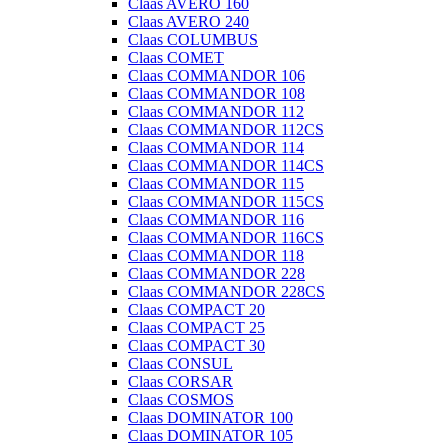
Claas AVERO 160
Claas AVERO 240
Claas COLUMBUS
Claas COMET
Claas COMMANDOR 106
Claas COMMANDOR 108
Claas COMMANDOR 112
Claas COMMANDOR 112CS
Claas COMMANDOR 114
Claas COMMANDOR 114CS
Claas COMMANDOR 115
Claas COMMANDOR 115CS
Claas COMMANDOR 116
Claas COMMANDOR 116CS
Claas COMMANDOR 118
Claas COMMANDOR 228
Claas COMMANDOR 228CS
Claas COMPACT 20
Claas COMPACT 25
Claas COMPACT 30
Claas CONSUL
Claas CORSAR
Claas COSMOS
Claas DOMINATOR 100
Claas DOMINATOR 105