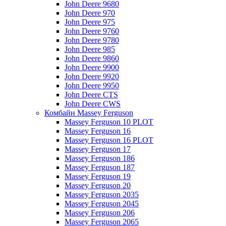
John Deere 9680
John Deere 970
John Deere 975
John Deere 9760
John Deere 9780
John Deere 985
John Deere 9860
John Deere 9900
John Deere 9920
John Deere 9950
John Deere CTS
John Deere CWS
Комбайн Massey Ferguson
Massey Ferguson 10 PLOT
Massey Ferguson 16
Massey Ferguson 16 PLOT
Massey Ferguson 17
Massey Ferguson 186
Massey Ferguson 187
Massey Ferguson 19
Massey Ferguson 20
Massey Ferguson 2035
Massey Ferguson 2045
Massey Ferguson 206
Massey Ferguson 2065