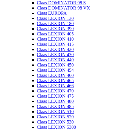
Claas DOMINATOR 98 S
Claas DOMINATOR 98 VX
Claas EUROPA
Claas LEXION 130
Claas LEXION 180
Claas LEXION 390
Claas LEXION 405
Claas LEXION 410
Claas LEXION 415
Claas LEXION 420
Claas LEXION 430
Claas LEXION 440
Claas LEXION 450
Claas LEXION 454
Claas LEXION 460
Claas LEXION 465
Claas LEXION 466
Claas LEXION 470
Claas LEXION 475
Claas LEXION 480
Claas LEXION 485
Claas LEXION 510
Claas LEXION 520
Claas LEXION 530
Claas LEXION 5300