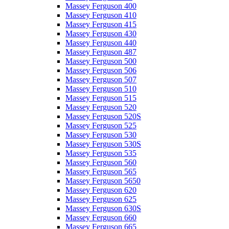
Massey Ferguson 400
Massey Ferguson 410
Massey Ferguson 415
Massey Ferguson 430
Massey Ferguson 440
Massey Ferguson 487
Massey Ferguson 500
Massey Ferguson 506
Massey Ferguson 507
Massey Ferguson 510
Massey Ferguson 515
Massey Ferguson 520
Massey Ferguson 520S
Massey Ferguson 525
Massey Ferguson 530
Massey Ferguson 530S
Massey Ferguson 535
Massey Ferguson 560
Massey Ferguson 565
Massey Ferguson 5650
Massey Ferguson 620
Massey Ferguson 625
Massey Ferguson 630S
Massey Ferguson 660
Massey Ferguson 665