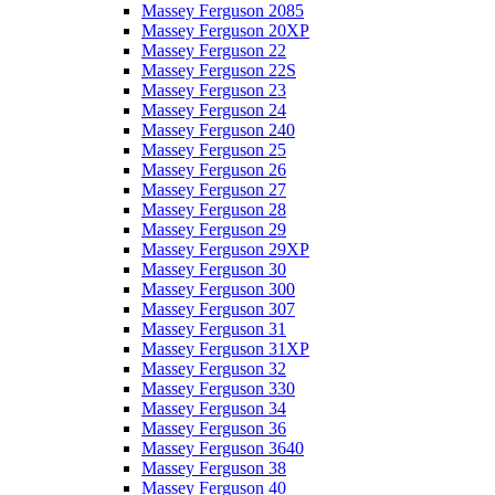
Massey Ferguson 2085
Massey Ferguson 20XP
Massey Ferguson 22
Massey Ferguson 22S
Massey Ferguson 23
Massey Ferguson 24
Massey Ferguson 240
Massey Ferguson 25
Massey Ferguson 26
Massey Ferguson 27
Massey Ferguson 28
Massey Ferguson 29
Massey Ferguson 29XP
Massey Ferguson 30
Massey Ferguson 300
Massey Ferguson 307
Massey Ferguson 31
Massey Ferguson 31XP
Massey Ferguson 32
Massey Ferguson 330
Massey Ferguson 34
Massey Ferguson 36
Massey Ferguson 3640
Massey Ferguson 38
Massey Ferguson 40