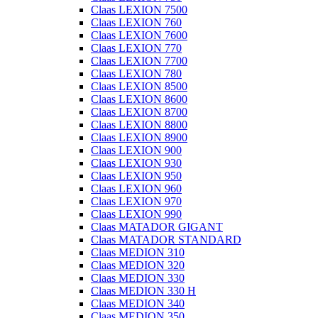
Claas LEXION 7500
Claas LEXION 760
Claas LEXION 7600
Claas LEXION 770
Claas LEXION 7700
Claas LEXION 780
Claas LEXION 8500
Claas LEXION 8600
Claas LEXION 8700
Claas LEXION 8800
Claas LEXION 8900
Claas LEXION 900
Claas LEXION 930
Claas LEXION 950
Claas LEXION 960
Claas LEXION 970
Claas LEXION 990
Claas MATADOR GIGANT
Claas MATADOR STANDARD
Claas MEDION 310
Claas MEDION 320
Claas MEDION 330
Claas MEDION 330 H
Claas MEDION 340
Claas MEDION 350