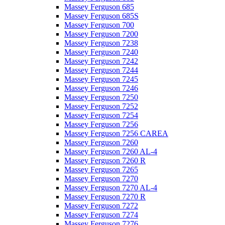
Massey Ferguson 685
Massey Ferguson 685S
Massey Ferguson 700
Massey Ferguson 7200
Massey Ferguson 7238
Massey Ferguson 7240
Massey Ferguson 7242
Massey Ferguson 7244
Massey Ferguson 7245
Massey Ferguson 7246
Massey Ferguson 7250
Massey Ferguson 7252
Massey Ferguson 7254
Massey Ferguson 7256
Massey Ferguson 7256 CAREA
Massey Ferguson 7260
Massey Ferguson 7260 AL-4
Massey Ferguson 7260 R
Massey Ferguson 7265
Massey Ferguson 7270
Massey Ferguson 7270 AL-4
Massey Ferguson 7270 R
Massey Ferguson 7272
Massey Ferguson 7274
Massey Ferguson 7276