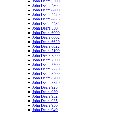
John Deere 3300
John Deere 430
John Deere 4400
John Deere 4420
John Deere 4425
John Deere 4435
John Deere 530
John Deere 6090
John Deere 6602
John Deere 6620
John Deere 6622
John Deere 7100
John Deere 7300
John Deere 7500
John Deere 7700
John Deere 7720
John Deere 8500
John Deere 8700
John Deere 8820
John Deere 925
John Deere 930
John Deere 932
John Deere 935
John Deere 936
John Deere 940