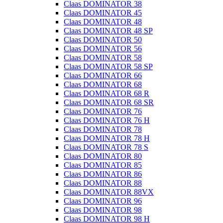
Claas DOMINATOR 38
Claas DOMINATOR 45
Claas DOMINATOR 48
Claas DOMINATOR 48 SP
Claas DOMINATOR 50
Claas DOMINATOR 56
Claas DOMINATOR 58
Claas DOMINATOR 58 SP
Claas DOMINATOR 66
Claas DOMINATOR 68
Claas DOMINATOR 68 R
Claas DOMINATOR 68 SR
Claas DOMINATOR 76
Claas DOMINATOR 76 H
Claas DOMINATOR 78
Claas DOMINATOR 78 H
Claas DOMINATOR 78 S
Claas DOMINATOR 80
Claas DOMINATOR 85
Claas DOMINATOR 86
Claas DOMINATOR 88
Claas DOMINATOR 88VX
Claas DOMINATOR 96
Claas DOMINATOR 98
Claas DOMINATOR 98 H