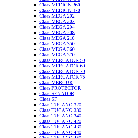
Claas MEDION 360
Claas MEDION 370
Claas MEGA 202
Claas MEGA 203
Claas MEGA 204
Claas MEGA 208
Claas MEGA 218
Claas MEGA 350
Claas MEGA 360
Claas MEGA 370
Claas MERCATOR 50
Claas MERCATOR 60
Claas MERCATOR 70
Claas MERCATOR 75
Claas MERCUR
Claas PROTECTOR
Claas SENATOR
Claas SF
Claas TUCANO 320
Claas TUCANO 330
Claas TUCANO 340
Claas TUCANO 420
Claas TUCANO 430
Claas TUCANO 440
Claas TUCANO 450