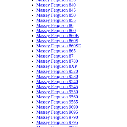
Massey Ferguson 840
Massey Ferguson 845
Massey Ferguson 850
Massey Ferguson 855
Massey Ferguson 86
Massey Ferguson 860
Massey Ferguson 860B
Massey Ferguson 860S
Massey Ferguson 860SE
Massey Ferguson 865
Massey Ferguson 87
Massey Ferguson 8780
Massey Ferguson 8XP
Massey Ferguson 9520
Massey Ferguson 9530
Massey Ferguson 9540
Massey Ferguson 9545
Massey Ferguson 9550
Massey Ferguson 9560
Massey Ferguson 9565
Massey Ferguson 9690
Massey Ferguson 9695
Massey Ferguson 9790
Massey Ferguson 9795