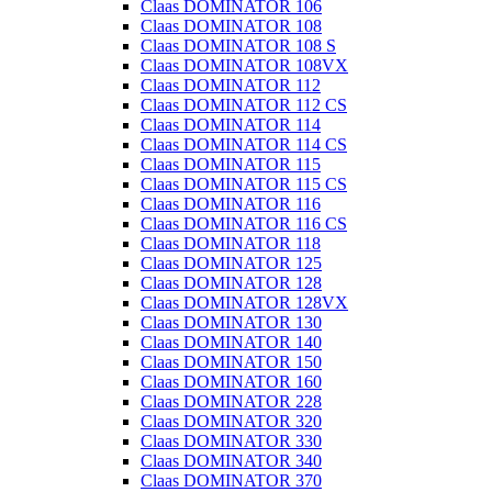
Claas DOMINATOR 106
Claas DOMINATOR 108
Claas DOMINATOR 108 S
Claas DOMINATOR 108VX
Claas DOMINATOR 112
Claas DOMINATOR 112 CS
Claas DOMINATOR 114
Claas DOMINATOR 114 CS
Claas DOMINATOR 115
Claas DOMINATOR 115 CS
Claas DOMINATOR 116
Claas DOMINATOR 116 CS
Claas DOMINATOR 118
Claas DOMINATOR 125
Claas DOMINATOR 128
Claas DOMINATOR 128VX
Claas DOMINATOR 130
Claas DOMINATOR 140
Claas DOMINATOR 150
Claas DOMINATOR 160
Claas DOMINATOR 228
Claas DOMINATOR 320
Claas DOMINATOR 330
Claas DOMINATOR 340
Claas DOMINATOR 370