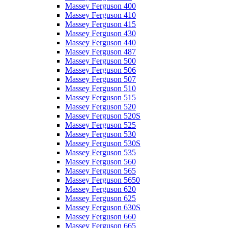
Massey Ferguson 400
Massey Ferguson 410
Massey Ferguson 415
Massey Ferguson 430
Massey Ferguson 440
Massey Ferguson 487
Massey Ferguson 500
Massey Ferguson 506
Massey Ferguson 507
Massey Ferguson 510
Massey Ferguson 515
Massey Ferguson 520
Massey Ferguson 520S
Massey Ferguson 525
Massey Ferguson 530
Massey Ferguson 530S
Massey Ferguson 535
Massey Ferguson 560
Massey Ferguson 565
Massey Ferguson 5650
Massey Ferguson 620
Massey Ferguson 625
Massey Ferguson 630S
Massey Ferguson 660
Massey Ferguson 665