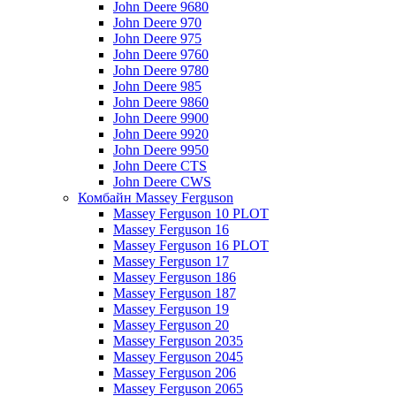
John Deere 9680
John Deere 970
John Deere 975
John Deere 9760
John Deere 9780
John Deere 985
John Deere 9860
John Deere 9900
John Deere 9920
John Deere 9950
John Deere CTS
John Deere CWS
Комбайн Massey Ferguson
Massey Ferguson 10 PLOT
Massey Ferguson 16
Massey Ferguson 16 PLOT
Massey Ferguson 17
Massey Ferguson 186
Massey Ferguson 187
Massey Ferguson 19
Massey Ferguson 20
Massey Ferguson 2035
Massey Ferguson 2045
Massey Ferguson 206
Massey Ferguson 2065