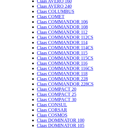
Claas AVERO 160
Claas AVERO 240
Claas COLUMBUS
Claas COMET
Claas COMMANDOR 106
Claas COMMANDOR 108
Claas COMMANDOR 112
Claas COMMANDOR 112CS
Claas COMMANDOR 114
Claas COMMANDOR 114CS
Claas COMMANDOR 115
Claas COMMANDOR 115CS
Claas COMMANDOR 116
Claas COMMANDOR 116CS
Claas COMMANDOR 118
Claas COMMANDOR 228
Claas COMMANDOR 228CS
Claas COMPACT 20
Claas COMPACT 25
Claas COMPACT 30
Claas CONSUL
Claas CORSAR
Claas COSMOS
Claas DOMINATOR 100
Claas DOMINATOR 105