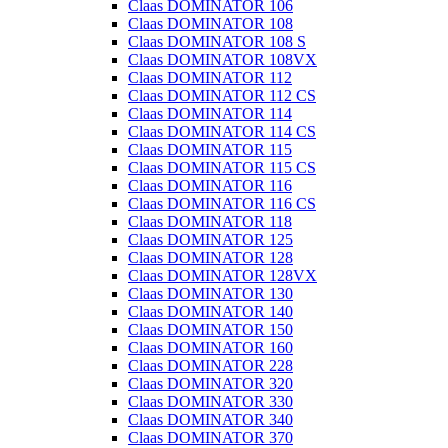
Claas DOMINATOR 106
Claas DOMINATOR 108
Claas DOMINATOR 108 S
Claas DOMINATOR 108VX
Claas DOMINATOR 112
Claas DOMINATOR 112 CS
Claas DOMINATOR 114
Claas DOMINATOR 114 CS
Claas DOMINATOR 115
Claas DOMINATOR 115 CS
Claas DOMINATOR 116
Claas DOMINATOR 116 CS
Claas DOMINATOR 118
Claas DOMINATOR 125
Claas DOMINATOR 128
Claas DOMINATOR 128VX
Claas DOMINATOR 130
Claas DOMINATOR 140
Claas DOMINATOR 150
Claas DOMINATOR 160
Claas DOMINATOR 228
Claas DOMINATOR 320
Claas DOMINATOR 330
Claas DOMINATOR 340
Claas DOMINATOR 370