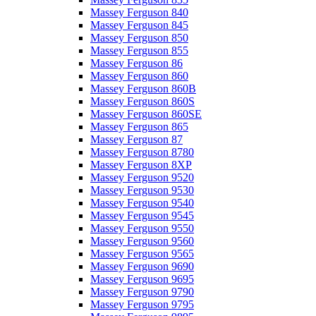
Massey Ferguson 840
Massey Ferguson 845
Massey Ferguson 850
Massey Ferguson 855
Massey Ferguson 86
Massey Ferguson 860
Massey Ferguson 860B
Massey Ferguson 860S
Massey Ferguson 860SE
Massey Ferguson 865
Massey Ferguson 87
Massey Ferguson 8780
Massey Ferguson 8XP
Massey Ferguson 9520
Massey Ferguson 9530
Massey Ferguson 9540
Massey Ferguson 9545
Massey Ferguson 9550
Massey Ferguson 9560
Massey Ferguson 9565
Massey Ferguson 9690
Massey Ferguson 9695
Massey Ferguson 9790
Massey Ferguson 9795