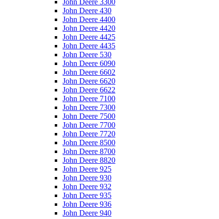
John Deere 3300
John Deere 430
John Deere 4400
John Deere 4420
John Deere 4425
John Deere 4435
John Deere 530
John Deere 6090
John Deere 6602
John Deere 6620
John Deere 6622
John Deere 7100
John Deere 7300
John Deere 7500
John Deere 7700
John Deere 7720
John Deere 8500
John Deere 8700
John Deere 8820
John Deere 925
John Deere 930
John Deere 932
John Deere 935
John Deere 936
John Deere 940