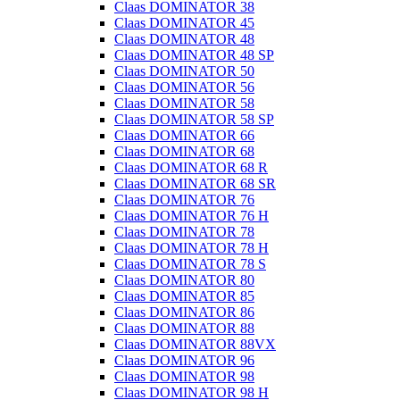
Claas DOMINATOR 38
Claas DOMINATOR 45
Claas DOMINATOR 48
Claas DOMINATOR 48 SP
Claas DOMINATOR 50
Claas DOMINATOR 56
Claas DOMINATOR 58
Claas DOMINATOR 58 SP
Claas DOMINATOR 66
Claas DOMINATOR 68
Claas DOMINATOR 68 R
Claas DOMINATOR 68 SR
Claas DOMINATOR 76
Claas DOMINATOR 76 H
Claas DOMINATOR 78
Claas DOMINATOR 78 H
Claas DOMINATOR 78 S
Claas DOMINATOR 80
Claas DOMINATOR 85
Claas DOMINATOR 86
Claas DOMINATOR 88
Claas DOMINATOR 88VX
Claas DOMINATOR 96
Claas DOMINATOR 98
Claas DOMINATOR 98 H