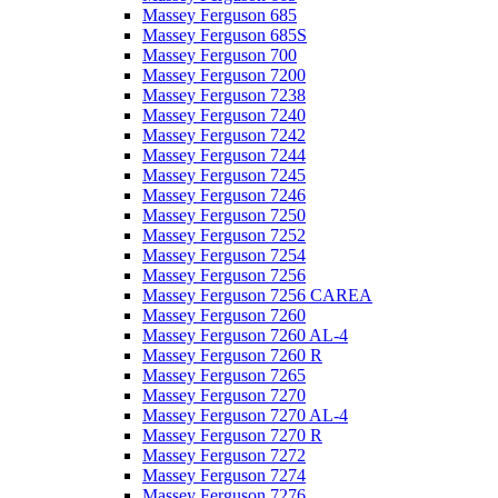
Massey Ferguson 685
Massey Ferguson 685S
Massey Ferguson 700
Massey Ferguson 7200
Massey Ferguson 7238
Massey Ferguson 7240
Massey Ferguson 7242
Massey Ferguson 7244
Massey Ferguson 7245
Massey Ferguson 7246
Massey Ferguson 7250
Massey Ferguson 7252
Massey Ferguson 7254
Massey Ferguson 7256
Massey Ferguson 7256 CAREA
Massey Ferguson 7260
Massey Ferguson 7260 AL-4
Massey Ferguson 7260 R
Massey Ferguson 7265
Massey Ferguson 7270
Massey Ferguson 7270 AL-4
Massey Ferguson 7270 R
Massey Ferguson 7272
Massey Ferguson 7274
Massey Ferguson 7276