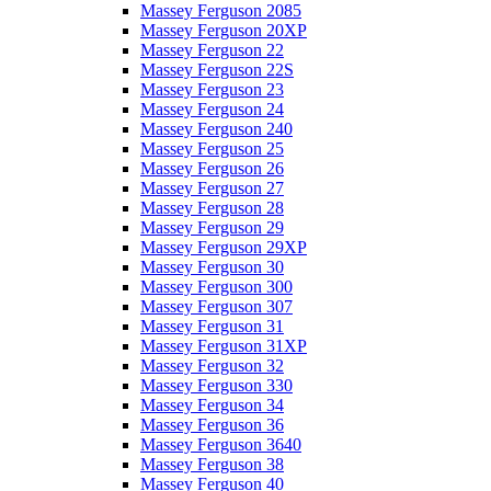
Massey Ferguson 2085
Massey Ferguson 20XP
Massey Ferguson 22
Massey Ferguson 22S
Massey Ferguson 23
Massey Ferguson 24
Massey Ferguson 240
Massey Ferguson 25
Massey Ferguson 26
Massey Ferguson 27
Massey Ferguson 28
Massey Ferguson 29
Massey Ferguson 29XP
Massey Ferguson 30
Massey Ferguson 300
Massey Ferguson 307
Massey Ferguson 31
Massey Ferguson 31XP
Massey Ferguson 32
Massey Ferguson 330
Massey Ferguson 34
Massey Ferguson 36
Massey Ferguson 3640
Massey Ferguson 38
Massey Ferguson 40