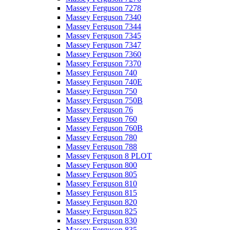
Massey Ferguson 7278
Massey Ferguson 7340
Massey Ferguson 7344
Massey Ferguson 7345
Massey Ferguson 7347
Massey Ferguson 7360
Massey Ferguson 7370
Massey Ferguson 740
Massey Ferguson 740E
Massey Ferguson 750
Massey Ferguson 750B
Massey Ferguson 76
Massey Ferguson 760
Massey Ferguson 760B
Massey Ferguson 780
Massey Ferguson 788
Massey Ferguson 8 PLOT
Massey Ferguson 800
Massey Ferguson 805
Massey Ferguson 810
Massey Ferguson 815
Massey Ferguson 820
Massey Ferguson 825
Massey Ferguson 830
Massey Ferguson 835