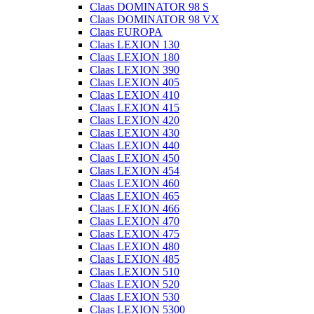
Claas DOMINATOR 98 S
Claas DOMINATOR 98 VX
Claas EUROPA
Claas LEXION 130
Claas LEXION 180
Claas LEXION 390
Claas LEXION 405
Claas LEXION 410
Claas LEXION 415
Claas LEXION 420
Claas LEXION 430
Claas LEXION 440
Claas LEXION 450
Claas LEXION 454
Claas LEXION 460
Claas LEXION 465
Claas LEXION 466
Claas LEXION 470
Claas LEXION 475
Claas LEXION 480
Claas LEXION 485
Claas LEXION 510
Claas LEXION 520
Claas LEXION 530
Claas LEXION 5300