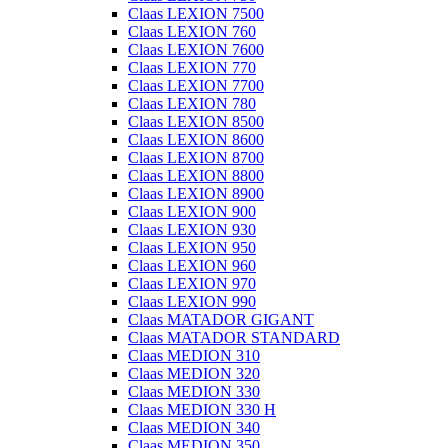
Claas LEXION 7500
Claas LEXION 760
Claas LEXION 7600
Claas LEXION 770
Claas LEXION 7700
Claas LEXION 780
Claas LEXION 8500
Claas LEXION 8600
Claas LEXION 8700
Claas LEXION 8800
Claas LEXION 8900
Claas LEXION 900
Claas LEXION 930
Claas LEXION 950
Claas LEXION 960
Claas LEXION 970
Claas LEXION 990
Claas MATADOR GIGANT
Claas MATADOR STANDARD
Claas MEDION 310
Claas MEDION 320
Claas MEDION 330
Claas MEDION 330 H
Claas MEDION 340
Claas MEDION 350