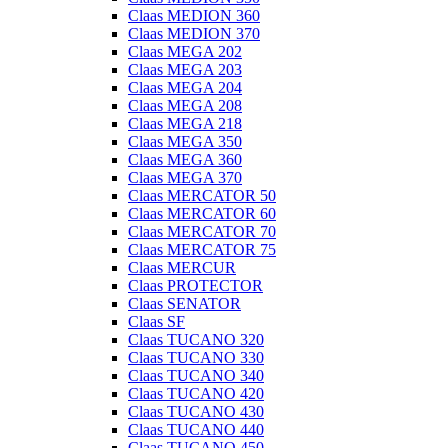
Claas MEDION 360
Claas MEDION 370
Claas MEGA 202
Claas MEGA 203
Claas MEGA 204
Claas MEGA 208
Claas MEGA 218
Claas MEGA 350
Claas MEGA 360
Claas MEGA 370
Claas MERCATOR 50
Claas MERCATOR 60
Claas MERCATOR 70
Claas MERCATOR 75
Claas MERCUR
Claas PROTECTOR
Claas SENATOR
Claas SF
Claas TUCANO 320
Claas TUCANO 330
Claas TUCANO 340
Claas TUCANO 420
Claas TUCANO 430
Claas TUCANO 440
Claas TUCANO 450