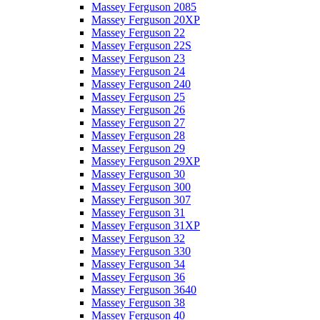
Massey Ferguson 2085
Massey Ferguson 20XP
Massey Ferguson 22
Massey Ferguson 22S
Massey Ferguson 23
Massey Ferguson 24
Massey Ferguson 240
Massey Ferguson 25
Massey Ferguson 26
Massey Ferguson 27
Massey Ferguson 28
Massey Ferguson 29
Massey Ferguson 29XP
Massey Ferguson 30
Massey Ferguson 300
Massey Ferguson 307
Massey Ferguson 31
Massey Ferguson 31XP
Massey Ferguson 32
Massey Ferguson 330
Massey Ferguson 34
Massey Ferguson 36
Massey Ferguson 3640
Massey Ferguson 38
Massey Ferguson 40