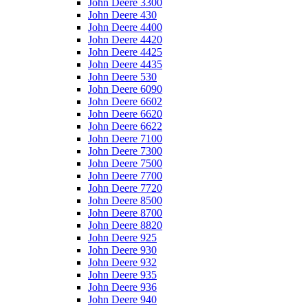
John Deere 3300
John Deere 430
John Deere 4400
John Deere 4420
John Deere 4425
John Deere 4435
John Deere 530
John Deere 6090
John Deere 6602
John Deere 6620
John Deere 6622
John Deere 7100
John Deere 7300
John Deere 7500
John Deere 7700
John Deere 7720
John Deere 8500
John Deere 8700
John Deere 8820
John Deere 925
John Deere 930
John Deere 932
John Deere 935
John Deere 936
John Deere 940