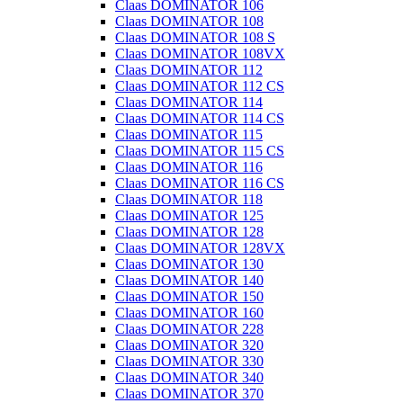
Claas DOMINATOR 106
Claas DOMINATOR 108
Claas DOMINATOR 108 S
Claas DOMINATOR 108VX
Claas DOMINATOR 112
Claas DOMINATOR 112 CS
Claas DOMINATOR 114
Claas DOMINATOR 114 CS
Claas DOMINATOR 115
Claas DOMINATOR 115 CS
Claas DOMINATOR 116
Claas DOMINATOR 116 CS
Claas DOMINATOR 118
Claas DOMINATOR 125
Claas DOMINATOR 128
Claas DOMINATOR 128VX
Claas DOMINATOR 130
Claas DOMINATOR 140
Claas DOMINATOR 150
Claas DOMINATOR 160
Claas DOMINATOR 228
Claas DOMINATOR 320
Claas DOMINATOR 330
Claas DOMINATOR 340
Claas DOMINATOR 370