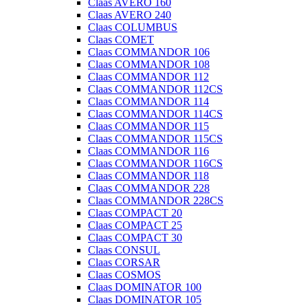
Claas AVERO 160
Claas AVERO 240
Claas COLUMBUS
Claas COMET
Claas COMMANDOR 106
Claas COMMANDOR 108
Claas COMMANDOR 112
Claas COMMANDOR 112CS
Claas COMMANDOR 114
Claas COMMANDOR 114CS
Claas COMMANDOR 115
Claas COMMANDOR 115CS
Claas COMMANDOR 116
Claas COMMANDOR 116CS
Claas COMMANDOR 118
Claas COMMANDOR 228
Claas COMMANDOR 228CS
Claas COMPACT 20
Claas COMPACT 25
Claas COMPACT 30
Claas CONSUL
Claas CORSAR
Claas COSMOS
Claas DOMINATOR 100
Claas DOMINATOR 105