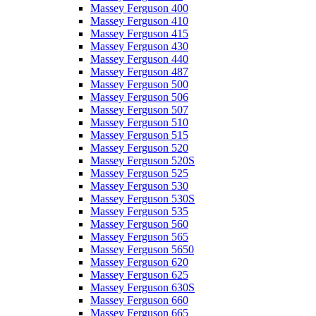
Massey Ferguson 400
Massey Ferguson 410
Massey Ferguson 415
Massey Ferguson 430
Massey Ferguson 440
Massey Ferguson 487
Massey Ferguson 500
Massey Ferguson 506
Massey Ferguson 507
Massey Ferguson 510
Massey Ferguson 515
Massey Ferguson 520
Massey Ferguson 520S
Massey Ferguson 525
Massey Ferguson 530
Massey Ferguson 530S
Massey Ferguson 535
Massey Ferguson 560
Massey Ferguson 565
Massey Ferguson 5650
Massey Ferguson 620
Massey Ferguson 625
Massey Ferguson 630S
Massey Ferguson 660
Massey Ferguson 665