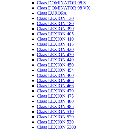
Claas DOMINATOR 98 S
Claas DOMINATOR 98 VX
Claas EUROPA
Claas LEXION 130
Claas LEXION 180
Claas LEXION 390
Claas LEXION 405
Claas LEXION 410
Claas LEXION 415
Claas LEXION 420
Claas LEXION 430
Claas LEXION 440
Claas LEXION 450
Claas LEXION 454
Claas LEXION 460
Claas LEXION 465
Claas LEXION 466
Claas LEXION 470
Claas LEXION 475
Claas LEXION 480
Claas LEXION 485
Claas LEXION 510
Claas LEXION 520
Claas LEXION 530
Claas LEXION 5300