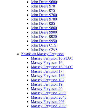
John Deere 9680
John Deere 970
John Deere 975
John Deere 9760
John Deere 9780
John Deere 985
John Deere 9860
John Deere 9900
John Deere 9920
John Deere 9950
John Deere CTS
John Deere CWS
Комбайн Massey Ferguson
Massey Ferguson 10 PLOT
Massey Ferguson 16
Massey Ferguson 16 PLOT
Massey Ferguson 17
Massey Ferguson 186
Massey Ferguson 187
Massey Ferguson 19
Massey Ferguson 20
Massey Ferguson 2035
Massey Ferguson 2045
Massey Ferguson 206
Massey Ferguson 2065