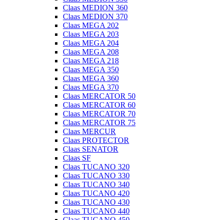
Claas MEDION 360
Claas MEDION 370
Claas MEGA 202
Claas MEGA 203
Claas MEGA 204
Claas MEGA 208
Claas MEGA 218
Claas MEGA 350
Claas MEGA 360
Claas MEGA 370
Claas MERCATOR 50
Claas MERCATOR 60
Claas MERCATOR 70
Claas MERCATOR 75
Claas MERCUR
Claas PROTECTOR
Claas SENATOR
Claas SF
Claas TUCANO 320
Claas TUCANO 330
Claas TUCANO 340
Claas TUCANO 420
Claas TUCANO 430
Claas TUCANO 440
Claas TUCANO 450