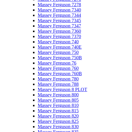
Massey Ferguson 7278
Massey Ferguson 7340
Massey Ferguson 7344
Massey Ferguson 7345
Massey Ferguson 7347
Massey Ferguson 7360
Massey Ferguson 7370
Massey Ferguson 740
Massey Ferguson 740E
Massey Ferguson 750
Massey Ferguson 750B
Massey Ferguson 76
Massey Ferguson 760
Massey Ferguson 760B
Massey Ferguson 780
Massey Ferguson 788
Massey Ferguson 8 PLOT
Massey Ferguson 800
Massey Ferguson 805
Massey Ferguson 810
Massey Ferguson 815
Massey Ferguson 820
Massey Ferguson 825
Massey Ferguson 830
Massey Ferguson 835