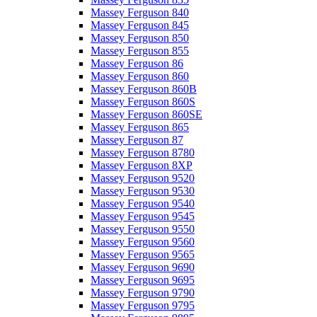
Massey Ferguson 840
Massey Ferguson 845
Massey Ferguson 850
Massey Ferguson 855
Massey Ferguson 86
Massey Ferguson 860
Massey Ferguson 860B
Massey Ferguson 860S
Massey Ferguson 860SE
Massey Ferguson 865
Massey Ferguson 87
Massey Ferguson 8780
Massey Ferguson 8XP
Massey Ferguson 9520
Massey Ferguson 9530
Massey Ferguson 9540
Massey Ferguson 9545
Massey Ferguson 9550
Massey Ferguson 9560
Massey Ferguson 9565
Massey Ferguson 9690
Massey Ferguson 9695
Massey Ferguson 9790
Massey Ferguson 9795