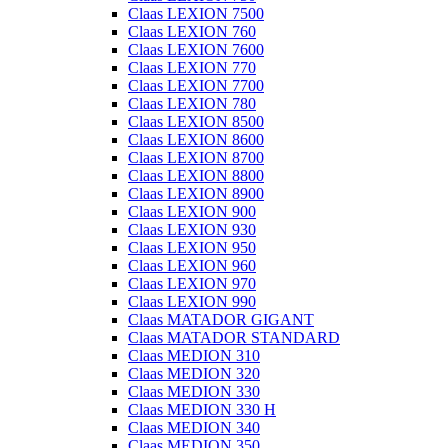
Claas LEXION 7500
Claas LEXION 760
Claas LEXION 7600
Claas LEXION 770
Claas LEXION 7700
Claas LEXION 780
Claas LEXION 8500
Claas LEXION 8600
Claas LEXION 8700
Claas LEXION 8800
Claas LEXION 8900
Claas LEXION 900
Claas LEXION 930
Claas LEXION 950
Claas LEXION 960
Claas LEXION 970
Claas LEXION 990
Claas MATADOR GIGANT
Claas MATADOR STANDARD
Claas MEDION 310
Claas MEDION 320
Claas MEDION 330
Claas MEDION 330 H
Claas MEDION 340
Claas MEDION 350