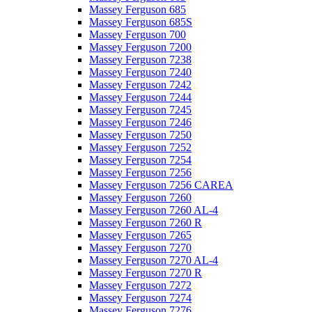
Massey Ferguson 685
Massey Ferguson 685S
Massey Ferguson 700
Massey Ferguson 7200
Massey Ferguson 7238
Massey Ferguson 7240
Massey Ferguson 7242
Massey Ferguson 7244
Massey Ferguson 7245
Massey Ferguson 7246
Massey Ferguson 7250
Massey Ferguson 7252
Massey Ferguson 7254
Massey Ferguson 7256
Massey Ferguson 7256 CAREA
Massey Ferguson 7260
Massey Ferguson 7260 AL-4
Massey Ferguson 7260 R
Massey Ferguson 7265
Massey Ferguson 7270
Massey Ferguson 7270 AL-4
Massey Ferguson 7270 R
Massey Ferguson 7272
Massey Ferguson 7274
Massey Ferguson 7276