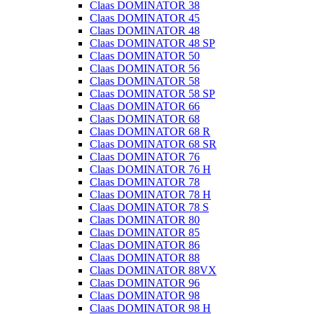
Claas DOMINATOR 38
Claas DOMINATOR 45
Claas DOMINATOR 48
Claas DOMINATOR 48 SP
Claas DOMINATOR 50
Claas DOMINATOR 56
Claas DOMINATOR 58
Claas DOMINATOR 58 SP
Claas DOMINATOR 66
Claas DOMINATOR 68
Claas DOMINATOR 68 R
Claas DOMINATOR 68 SR
Claas DOMINATOR 76
Claas DOMINATOR 76 H
Claas DOMINATOR 78
Claas DOMINATOR 78 H
Claas DOMINATOR 78 S
Claas DOMINATOR 80
Claas DOMINATOR 85
Claas DOMINATOR 86
Claas DOMINATOR 88
Claas DOMINATOR 88VX
Claas DOMINATOR 96
Claas DOMINATOR 98
Claas DOMINATOR 98 H