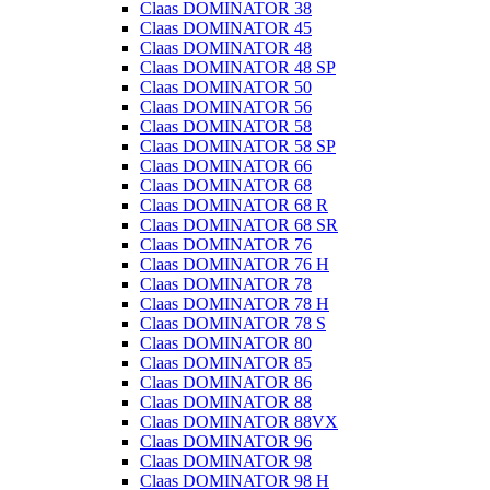
Claas DOMINATOR 38
Claas DOMINATOR 45
Claas DOMINATOR 48
Claas DOMINATOR 48 SP
Claas DOMINATOR 50
Claas DOMINATOR 56
Claas DOMINATOR 58
Claas DOMINATOR 58 SP
Claas DOMINATOR 66
Claas DOMINATOR 68
Claas DOMINATOR 68 R
Claas DOMINATOR 68 SR
Claas DOMINATOR 76
Claas DOMINATOR 76 H
Claas DOMINATOR 78
Claas DOMINATOR 78 H
Claas DOMINATOR 78 S
Claas DOMINATOR 80
Claas DOMINATOR 85
Claas DOMINATOR 86
Claas DOMINATOR 88
Claas DOMINATOR 88VX
Claas DOMINATOR 96
Claas DOMINATOR 98
Claas DOMINATOR 98 H