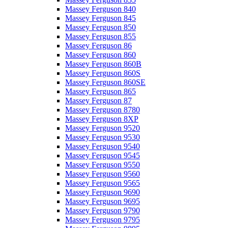
Massey Ferguson 840
Massey Ferguson 845
Massey Ferguson 850
Massey Ferguson 855
Massey Ferguson 86
Massey Ferguson 860
Massey Ferguson 860B
Massey Ferguson 860S
Massey Ferguson 860SE
Massey Ferguson 865
Massey Ferguson 87
Massey Ferguson 8780
Massey Ferguson 8XP
Massey Ferguson 9520
Massey Ferguson 9530
Massey Ferguson 9540
Massey Ferguson 9545
Massey Ferguson 9550
Massey Ferguson 9560
Massey Ferguson 9565
Massey Ferguson 9690
Massey Ferguson 9695
Massey Ferguson 9790
Massey Ferguson 9795