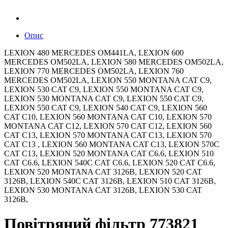
Опис
LEXION 480 MERCEDES OM441LA, LEXION 600
MERCEDES OM502LA, LEXION 580 MERCEDES OM502LA,
LEXION 770 MERCEDES OM502LA, LEXION 760
MERCEDES OM502LA, LEXION 550 MONTANA CAT C9,
LEXION 530 CAT C9, LEXION 550 MONTANA CAT C9,
LEXION 530 MONTANA CAT C9, LEXION 550 CAT C9,
LEXION 550 CAT C9, LEXION 540 CAT C9, LEXION 560
CAT C10, LEXION 560 MONTANA CAT C10, LEXION 570
MONTANA CAT C12, LEXION 570 CAT C12, LEXION 560
CAT C13, LEXION 570 MONTANA CAT C13, LEXION 570
CAT C13 , LEXION 560 MONTANA CAT C13, LEXION 570C
CAT C13, LEXION 520 MONTANA CAT C6.6, LEXION 510
CAT C6.6, LEXION 540C CAT C6.6, LEXION 520 CAT C6.6,
LEXION 520 MONTANA CAT 3126B, LEXION 520 CAT
3126B, LEXION 540C CAT 3126B, LEXION 510 CAT 3126B,
LEXION 530 MONTANA CAT 3126B, LEXION 530 CAT
3126B,
Повітряний фільтр 773821