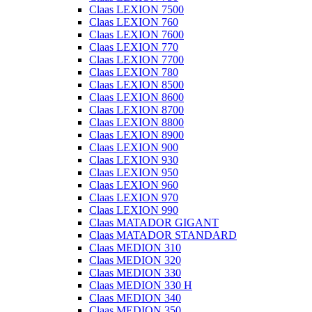
Claas LEXION 7500
Claas LEXION 760
Claas LEXION 7600
Claas LEXION 770
Claas LEXION 7700
Claas LEXION 780
Claas LEXION 8500
Claas LEXION 8600
Claas LEXION 8700
Claas LEXION 8800
Claas LEXION 8900
Claas LEXION 900
Claas LEXION 930
Claas LEXION 950
Claas LEXION 960
Claas LEXION 970
Claas LEXION 990
Claas MATADOR GIGANT
Claas MATADOR STANDARD
Claas MEDION 310
Claas MEDION 320
Claas MEDION 330
Claas MEDION 330 H
Claas MEDION 340
Claas MEDION 350