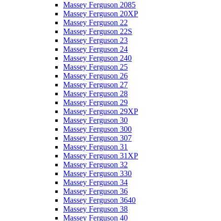
Massey Ferguson 2085
Massey Ferguson 20XP
Massey Ferguson 22
Massey Ferguson 22S
Massey Ferguson 23
Massey Ferguson 24
Massey Ferguson 240
Massey Ferguson 25
Massey Ferguson 26
Massey Ferguson 27
Massey Ferguson 28
Massey Ferguson 29
Massey Ferguson 29XP
Massey Ferguson 30
Massey Ferguson 300
Massey Ferguson 307
Massey Ferguson 31
Massey Ferguson 31XP
Massey Ferguson 32
Massey Ferguson 330
Massey Ferguson 34
Massey Ferguson 36
Massey Ferguson 3640
Massey Ferguson 38
Massey Ferguson 40