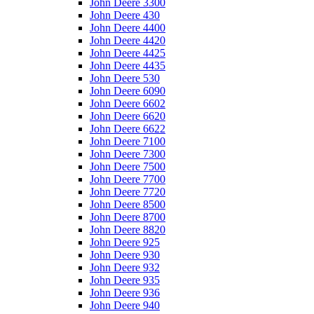
John Deere 3300
John Deere 430
John Deere 4400
John Deere 4420
John Deere 4425
John Deere 4435
John Deere 530
John Deere 6090
John Deere 6602
John Deere 6620
John Deere 6622
John Deere 7100
John Deere 7300
John Deere 7500
John Deere 7700
John Deere 7720
John Deere 8500
John Deere 8700
John Deere 8820
John Deere 925
John Deere 930
John Deere 932
John Deere 935
John Deere 936
John Deere 940