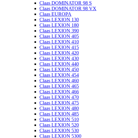
Claas DOMINATOR 98 S
Claas DOMINATOR 98 VX
Claas EUROPA
Claas LEXION 130
Claas LEXION 180
Claas LEXION 390
Claas LEXION 405
Claas LEXION 410
Claas LEXION 415
Claas LEXION 420
Claas LEXION 430
Claas LEXION 440
Claas LEXION 450
Claas LEXION 454
Claas LEXION 460
Claas LEXION 465
Claas LEXION 466
Claas LEXION 470
Claas LEXION 475
Claas LEXION 480
Claas LEXION 485
Claas LEXION 510
Claas LEXION 520
Claas LEXION 530
Claas LEXION 5300