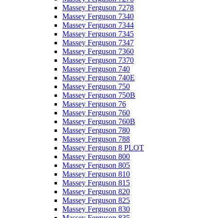
Massey Ferguson 7278
Massey Ferguson 7340
Massey Ferguson 7344
Massey Ferguson 7345
Massey Ferguson 7347
Massey Ferguson 7360
Massey Ferguson 7370
Massey Ferguson 740
Massey Ferguson 740E
Massey Ferguson 750
Massey Ferguson 750B
Massey Ferguson 76
Massey Ferguson 760
Massey Ferguson 760B
Massey Ferguson 780
Massey Ferguson 788
Massey Ferguson 8 PLOT
Massey Ferguson 800
Massey Ferguson 805
Massey Ferguson 810
Massey Ferguson 815
Massey Ferguson 820
Massey Ferguson 825
Massey Ferguson 830
Massey Ferguson 835