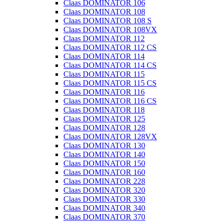
Claas DOMINATOR 106
Claas DOMINATOR 108
Claas DOMINATOR 108 S
Claas DOMINATOR 108VX
Claas DOMINATOR 112
Claas DOMINATOR 112 CS
Claas DOMINATOR 114
Claas DOMINATOR 114 CS
Claas DOMINATOR 115
Claas DOMINATOR 115 CS
Claas DOMINATOR 116
Claas DOMINATOR 116 CS
Claas DOMINATOR 118
Claas DOMINATOR 125
Claas DOMINATOR 128
Claas DOMINATOR 128VX
Claas DOMINATOR 130
Claas DOMINATOR 140
Claas DOMINATOR 150
Claas DOMINATOR 160
Claas DOMINATOR 228
Claas DOMINATOR 320
Claas DOMINATOR 330
Claas DOMINATOR 340
Claas DOMINATOR 370