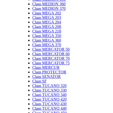
Claas MEDION 360
Claas MEDION 370
Claas MEGA 202
Claas MEGA 203
Claas MEGA 204
Claas MEGA 208
Claas MEGA 218
Claas MEGA 350
Claas MEGA 360
Claas MEGA 370
Claas MERCATOR 50
Claas MERCATOR 60
Claas MERCATOR 70
Claas MERCATOR 75
Claas MERCUR
Claas PROTECTOR
Claas SENATOR
Claas SF
Claas TUCANO 320
Claas TUCANO 330
Claas TUCANO 340
Claas TUCANO 420
Claas TUCANO 430
Claas TUCANO 440
Claas TUCANO 450