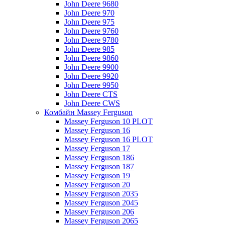
John Deere 9680
John Deere 970
John Deere 975
John Deere 9760
John Deere 9780
John Deere 985
John Deere 9860
John Deere 9900
John Deere 9920
John Deere 9950
John Deere CTS
John Deere CWS
Комбайн Massey Ferguson
Massey Ferguson 10 PLOT
Massey Ferguson 16
Massey Ferguson 16 PLOT
Massey Ferguson 17
Massey Ferguson 186
Massey Ferguson 187
Massey Ferguson 19
Massey Ferguson 20
Massey Ferguson 2035
Massey Ferguson 2045
Massey Ferguson 206
Massey Ferguson 2065