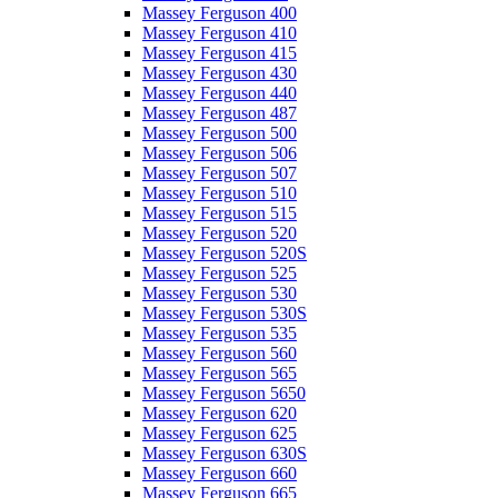
Massey Ferguson 400
Massey Ferguson 410
Massey Ferguson 415
Massey Ferguson 430
Massey Ferguson 440
Massey Ferguson 487
Massey Ferguson 500
Massey Ferguson 506
Massey Ferguson 507
Massey Ferguson 510
Massey Ferguson 515
Massey Ferguson 520
Massey Ferguson 520S
Massey Ferguson 525
Massey Ferguson 530
Massey Ferguson 530S
Massey Ferguson 535
Massey Ferguson 560
Massey Ferguson 565
Massey Ferguson 5650
Massey Ferguson 620
Massey Ferguson 625
Massey Ferguson 630S
Massey Ferguson 660
Massey Ferguson 665