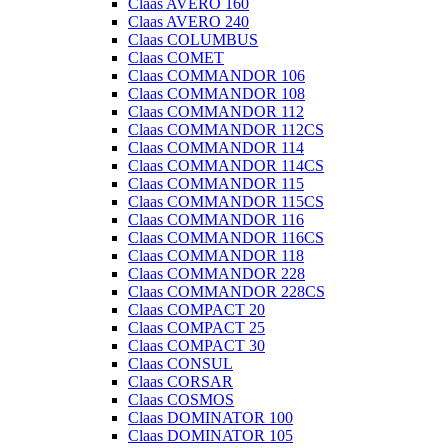
Claas AVERO 160
Claas AVERO 240
Claas COLUMBUS
Claas COMET
Claas COMMANDOR 106
Claas COMMANDOR 108
Claas COMMANDOR 112
Claas COMMANDOR 112CS
Claas COMMANDOR 114
Claas COMMANDOR 114CS
Claas COMMANDOR 115
Claas COMMANDOR 115CS
Claas COMMANDOR 116
Claas COMMANDOR 116CS
Claas COMMANDOR 118
Claas COMMANDOR 228
Claas COMMANDOR 228CS
Claas COMPACT 20
Claas COMPACT 25
Claas COMPACT 30
Claas CONSUL
Claas CORSAR
Claas COSMOS
Claas DOMINATOR 100
Claas DOMINATOR 105