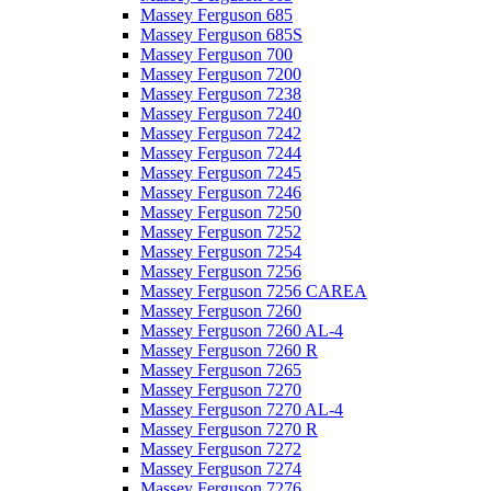
Massey Ferguson 685
Massey Ferguson 685S
Massey Ferguson 700
Massey Ferguson 7200
Massey Ferguson 7238
Massey Ferguson 7240
Massey Ferguson 7242
Massey Ferguson 7244
Massey Ferguson 7245
Massey Ferguson 7246
Massey Ferguson 7250
Massey Ferguson 7252
Massey Ferguson 7254
Massey Ferguson 7256
Massey Ferguson 7256 CAREA
Massey Ferguson 7260
Massey Ferguson 7260 AL-4
Massey Ferguson 7260 R
Massey Ferguson 7265
Massey Ferguson 7270
Massey Ferguson 7270 AL-4
Massey Ferguson 7270 R
Massey Ferguson 7272
Massey Ferguson 7274
Massey Ferguson 7276