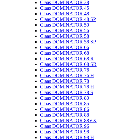
Claas DOMINATOR 38
Claas DOMINATOR 45
Claas DOMINATOR 48
Claas DOMINATOR 48 SP
Claas DOMINATOR 50
Claas DOMINATOR 56
Claas DOMINATOR 58
Claas DOMINATOR 58 SP
Claas DOMINATOR 66
Claas DOMINATOR 68
Claas DOMINATOR 68 R
Claas DOMINATOR 68 SR
Claas DOMINATOR 76
Claas DOMINATOR 76 H
Claas DOMINATOR 78
Claas DOMINATOR 78 H
Claas DOMINATOR 78 S
Claas DOMINATOR 80
Claas DOMINATOR 85
Claas DOMINATOR 86
Claas DOMINATOR 88
Claas DOMINATOR 88VX
Claas DOMINATOR 96
Claas DOMINATOR 98
Claas DOMINATOR 98 H