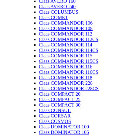
Claas AVERO 160
Claas AVERO 240
Claas COLUMBUS
Claas COMET
Claas COMMANDOR 106
Claas COMMANDOR 108
Claas COMMANDOR 112
Claas COMMANDOR 112CS
Claas COMMANDOR 114
Claas COMMANDOR 114CS
Claas COMMANDOR 115
Claas COMMANDOR 115CS
Claas COMMANDOR 116
Claas COMMANDOR 116CS
Claas COMMANDOR 118
Claas COMMANDOR 228
Claas COMMANDOR 228CS
Claas COMPACT 20
Claas COMPACT 25
Claas COMPACT 30
Claas CONSUL
Claas CORSAR
Claas COSMOS
Claas DOMINATOR 100
Claas DOMINATOR 105