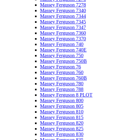
Massey Ferguson 7278
Massey Ferguson 7340
Massey Ferguson 7344
Massey Ferguson 7345
Massey Ferguson 7347
Massey Ferguson 7360
Massey Ferguson 7370
Massey Ferguson 740
Massey Ferguson 740E
Massey Ferguson 750
Massey Ferguson 750B
Massey Ferguson 76
Massey Ferguson 760
Massey Ferguson 760B
Massey Ferguson 780
Massey Ferguson 788
Massey Ferguson 8 PLOT
Massey Ferguson 800
Massey Ferguson 805
Massey Ferguson 810
Massey Ferguson 815
Massey Ferguson 820
Massey Ferguson 825
Massey Ferguson 830
Massey Ferguson 835