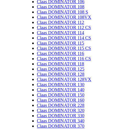
Claas DOMINATOR 106
Claas DOMINATOR 108
Claas DOMINATOR 108 S
Claas DOMINATOR 108VX
Claas DOMINATOR 112
Claas DOMINATOR 112 CS
Claas DOMINATOR 114
Claas DOMINATOR 114 CS
Claas DOMINATOR 115
Claas DOMINATOR 115 CS
Claas DOMINATOR 116
Claas DOMINATOR 116 CS
Claas DOMINATOR 118
Claas DOMINATOR 125
Claas DOMINATOR 128
Claas DOMINATOR 128VX
Claas DOMINATOR 130
Claas DOMINATOR 140
Claas DOMINATOR 150
Claas DOMINATOR 160
Claas DOMINATOR 228
Claas DOMINATOR 320
Claas DOMINATOR 330
Claas DOMINATOR 340
Claas DOMINATOR 370