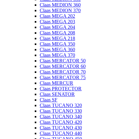
Claas MEDION 360
Claas MEDION 370
Claas MEGA 202
Claas MEGA 203
Claas MEGA 204
Claas MEGA 208
Claas MEGA 218
Claas MEGA 350
Claas MEGA 360
Claas MEGA 370
Claas MERCATOR 50
Claas MERCATOR 60
Claas MERCATOR 70
Claas MERCATOR 75
Claas MERCUR
Claas PROTECTOR
Claas SENATOR
Claas SF
Claas TUCANO 320
Claas TUCANO 330
Claas TUCANO 340
Claas TUCANO 420
Claas TUCANO 430
Claas TUCANO 440
Claas TUCANO 450