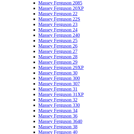
Massey Ferguson 2085
Massey Ferguson 20XP
Massey Ferguson 22
Massey Ferguson 22S
Massey Ferguson 23
Massey Ferguson 24
Massey Ferguson 240
Massey Ferguson 25
Massey Ferguson 26
Massey Ferguson 27
Massey Ferguson 28
Massey Ferguson 29
Massey Ferguson 29XP
Massey Ferguson 30
Massey Ferguson 300
Massey Ferguson 307
Massey Ferguson 31
Massey Ferguson 31XP
Massey Ferguson 32
Massey Ferguson 330
Massey Ferguson 34
Massey Ferguson 36
Massey Ferguson 3640
Massey Ferguson 38
Massey Ferguson 40