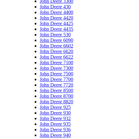
John Deere 3300
John Deere 430
John Deere 4400
John Deere 4420
John Deere 4425
John Deere 4435
John Deere 530
John Deere 6090
John Deere 6602
John Deere 6620
John Deere 6622
John Deere 7100
John Deere 7300
John Deere 7500
John Deere 7700
John Deere 7720
John Deere 8500
John Deere 8700
John Deere 8820
John Deere 925
John Deere 930
John Deere 932
John Deere 935
John Deere 936
John Deere 940