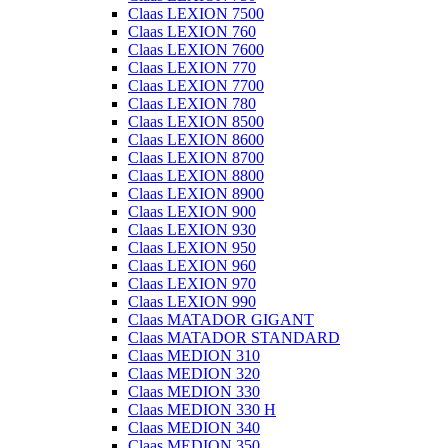
Claas LEXION 7500
Claas LEXION 760
Claas LEXION 7600
Claas LEXION 770
Claas LEXION 7700
Claas LEXION 780
Claas LEXION 8500
Claas LEXION 8600
Claas LEXION 8700
Claas LEXION 8800
Claas LEXION 8900
Claas LEXION 900
Claas LEXION 930
Claas LEXION 950
Claas LEXION 960
Claas LEXION 970
Claas LEXION 990
Claas MATADOR GIGANT
Claas MATADOR STANDARD
Claas MEDION 310
Claas MEDION 320
Claas MEDION 330
Claas MEDION 330 H
Claas MEDION 340
Claas MEDION 350