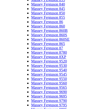
Massey Ferguson 840
Massey Ferguson 845
Massey Ferguson 850
Massey Ferguson 855
Massey Ferguson 86
Massey Ferguson 860
Massey Ferguson 860B
Massey Ferguson 860S
Massey Ferguson 860SE
Massey Ferguson 865
Massey Ferguson 87
Massey Ferguson 8780
Massey Ferguson 8XP
Massey Ferguson 9520
Massey Ferguson 9530
Massey Ferguson 9540
Massey Ferguson 9545
Massey Ferguson 9550
Massey Ferguson 9560
Massey Ferguson 9565
Massey Ferguson 9690
Massey Ferguson 9695
Massey Ferguson 9790
Massey Ferguson 9795