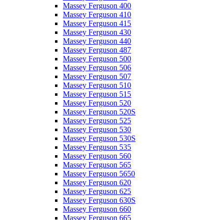
Massey Ferguson 400
Massey Ferguson 410
Massey Ferguson 415
Massey Ferguson 430
Massey Ferguson 440
Massey Ferguson 487
Massey Ferguson 500
Massey Ferguson 506
Massey Ferguson 507
Massey Ferguson 510
Massey Ferguson 515
Massey Ferguson 520
Massey Ferguson 520S
Massey Ferguson 525
Massey Ferguson 530
Massey Ferguson 530S
Massey Ferguson 535
Massey Ferguson 560
Massey Ferguson 565
Massey Ferguson 5650
Massey Ferguson 620
Massey Ferguson 625
Massey Ferguson 630S
Massey Ferguson 660
Massey Ferguson 665