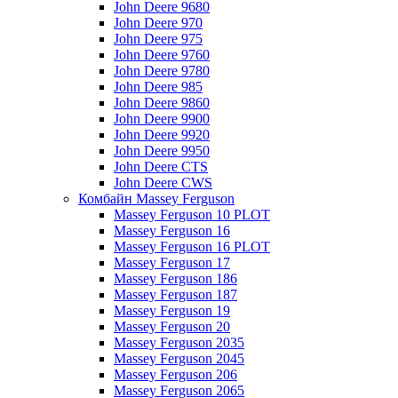
John Deere 9680
John Deere 970
John Deere 975
John Deere 9760
John Deere 9780
John Deere 985
John Deere 9860
John Deere 9900
John Deere 9920
John Deere 9950
John Deere CTS
John Deere CWS
Комбайн Massey Ferguson
Massey Ferguson 10 PLOT
Massey Ferguson 16
Massey Ferguson 16 PLOT
Massey Ferguson 17
Massey Ferguson 186
Massey Ferguson 187
Massey Ferguson 19
Massey Ferguson 20
Massey Ferguson 2035
Massey Ferguson 2045
Massey Ferguson 206
Massey Ferguson 2065