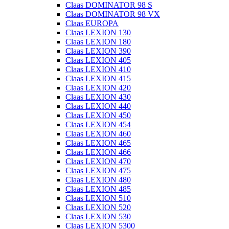
Claas DOMINATOR 98 S
Claas DOMINATOR 98 VX
Claas EUROPA
Claas LEXION 130
Claas LEXION 180
Claas LEXION 390
Claas LEXION 405
Claas LEXION 410
Claas LEXION 415
Claas LEXION 420
Claas LEXION 430
Claas LEXION 440
Claas LEXION 450
Claas LEXION 454
Claas LEXION 460
Claas LEXION 465
Claas LEXION 466
Claas LEXION 470
Claas LEXION 475
Claas LEXION 480
Claas LEXION 485
Claas LEXION 510
Claas LEXION 520
Claas LEXION 530
Claas LEXION 5300