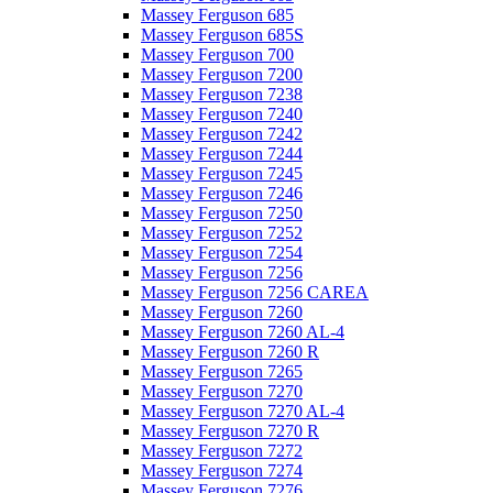
Massey Ferguson 685
Massey Ferguson 685S
Massey Ferguson 700
Massey Ferguson 7200
Massey Ferguson 7238
Massey Ferguson 7240
Massey Ferguson 7242
Massey Ferguson 7244
Massey Ferguson 7245
Massey Ferguson 7246
Massey Ferguson 7250
Massey Ferguson 7252
Massey Ferguson 7254
Massey Ferguson 7256
Massey Ferguson 7256 CAREA
Massey Ferguson 7260
Massey Ferguson 7260 AL-4
Massey Ferguson 7260 R
Massey Ferguson 7265
Massey Ferguson 7270
Massey Ferguson 7270 AL-4
Massey Ferguson 7270 R
Massey Ferguson 7272
Massey Ferguson 7274
Massey Ferguson 7276