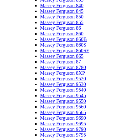
Massey Ferguson 840
Massey Ferguson 845
Massey Ferguson 850
Massey Ferguson 855
Massey Ferguson 86
Massey Ferguson 860
Massey Ferguson 860B
Massey Ferguson 860S
Massey Ferguson 860SE
Massey Ferguson 865
Massey Ferguson 87
Massey Ferguson 8780
Massey Ferguson 8XP
Massey Ferguson 9520
Massey Ferguson 9530
Massey Ferguson 9540
Massey Ferguson 9545
Massey Ferguson 9550
Massey Ferguson 9560
Massey Ferguson 9565
Massey Ferguson 9690
Massey Ferguson 9695
Massey Ferguson 9790
Massey Ferguson 9795