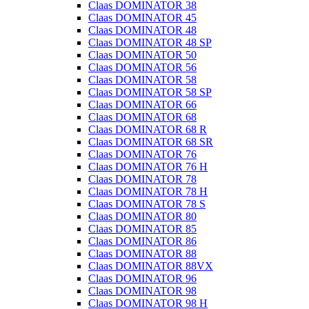
Claas DOMINATOR 38
Claas DOMINATOR 45
Claas DOMINATOR 48
Claas DOMINATOR 48 SP
Claas DOMINATOR 50
Claas DOMINATOR 56
Claas DOMINATOR 58
Claas DOMINATOR 58 SP
Claas DOMINATOR 66
Claas DOMINATOR 68
Claas DOMINATOR 68 R
Claas DOMINATOR 68 SR
Claas DOMINATOR 76
Claas DOMINATOR 76 H
Claas DOMINATOR 78
Claas DOMINATOR 78 H
Claas DOMINATOR 78 S
Claas DOMINATOR 80
Claas DOMINATOR 85
Claas DOMINATOR 86
Claas DOMINATOR 88
Claas DOMINATOR 88VX
Claas DOMINATOR 96
Claas DOMINATOR 98
Claas DOMINATOR 98 H