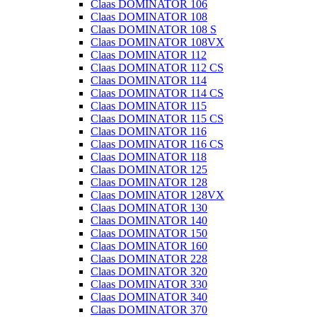
Claas DOMINATOR 106
Claas DOMINATOR 108
Claas DOMINATOR 108 S
Claas DOMINATOR 108VX
Claas DOMINATOR 112
Claas DOMINATOR 112 CS
Claas DOMINATOR 114
Claas DOMINATOR 114 CS
Claas DOMINATOR 115
Claas DOMINATOR 115 CS
Claas DOMINATOR 116
Claas DOMINATOR 116 CS
Claas DOMINATOR 118
Claas DOMINATOR 125
Claas DOMINATOR 128
Claas DOMINATOR 128VX
Claas DOMINATOR 130
Claas DOMINATOR 140
Claas DOMINATOR 150
Claas DOMINATOR 160
Claas DOMINATOR 228
Claas DOMINATOR 320
Claas DOMINATOR 330
Claas DOMINATOR 340
Claas DOMINATOR 370