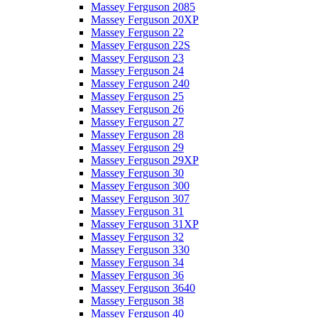
Massey Ferguson 2085
Massey Ferguson 20XP
Massey Ferguson 22
Massey Ferguson 22S
Massey Ferguson 23
Massey Ferguson 24
Massey Ferguson 240
Massey Ferguson 25
Massey Ferguson 26
Massey Ferguson 27
Massey Ferguson 28
Massey Ferguson 29
Massey Ferguson 29XP
Massey Ferguson 30
Massey Ferguson 300
Massey Ferguson 307
Massey Ferguson 31
Massey Ferguson 31XP
Massey Ferguson 32
Massey Ferguson 330
Massey Ferguson 34
Massey Ferguson 36
Massey Ferguson 3640
Massey Ferguson 38
Massey Ferguson 40