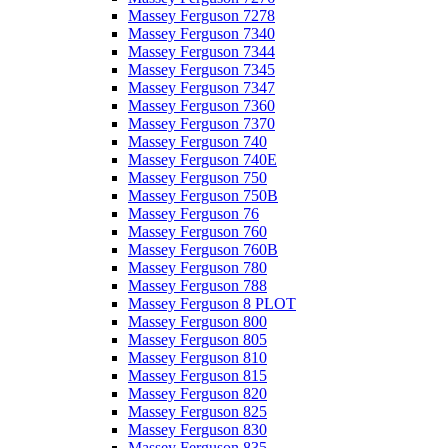
Massey Ferguson 7278
Massey Ferguson 7340
Massey Ferguson 7344
Massey Ferguson 7345
Massey Ferguson 7347
Massey Ferguson 7360
Massey Ferguson 7370
Massey Ferguson 740
Massey Ferguson 740E
Massey Ferguson 750
Massey Ferguson 750B
Massey Ferguson 76
Massey Ferguson 760
Massey Ferguson 760B
Massey Ferguson 780
Massey Ferguson 788
Massey Ferguson 8 PLOT
Massey Ferguson 800
Massey Ferguson 805
Massey Ferguson 810
Massey Ferguson 815
Massey Ferguson 820
Massey Ferguson 825
Massey Ferguson 830
Massey Ferguson 835