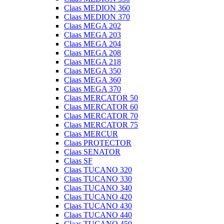
Claas MEDION 360
Claas MEDION 370
Claas MEGA 202
Claas MEGA 203
Claas MEGA 204
Claas MEGA 208
Claas MEGA 218
Claas MEGA 350
Claas MEGA 360
Claas MEGA 370
Claas MERCATOR 50
Claas MERCATOR 60
Claas MERCATOR 70
Claas MERCATOR 75
Claas MERCUR
Claas PROTECTOR
Claas SENATOR
Claas SF
Claas TUCANO 320
Claas TUCANO 330
Claas TUCANO 340
Claas TUCANO 420
Claas TUCANO 430
Claas TUCANO 440
Claas TUCANO 450