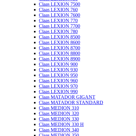
Claas LEXION 7500
Claas LEXION 760
Claas LEXION 7600
Claas LEXION 770
Claas LEXION 7700
Claas LEXION 780
Claas LEXION 8500
Claas LEXION 8600
Claas LEXION 8700
Claas LEXION 8800
Claas LEXION 8900
Claas LEXION 900
Claas LEXION 930
Claas LEXION 950
Claas LEXION 960
Claas LEXION 970
Claas LEXION 990
Claas MATADOR GIGANT
Claas MATADOR STANDARD
Claas MEDION 310
Claas MEDION 320
Claas MEDION 330
Claas MEDION 330 H
Claas MEDION 340
Claas MEDION 350