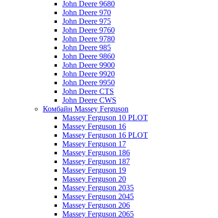
John Deere 9680
John Deere 970
John Deere 975
John Deere 9760
John Deere 9780
John Deere 985
John Deere 9860
John Deere 9900
John Deere 9920
John Deere 9950
John Deere CTS
John Deere CWS
Комбайн Massey Ferguson
Massey Ferguson 10 PLOT
Massey Ferguson 16
Massey Ferguson 16 PLOT
Massey Ferguson 17
Massey Ferguson 186
Massey Ferguson 187
Massey Ferguson 19
Massey Ferguson 20
Massey Ferguson 2035
Massey Ferguson 2045
Massey Ferguson 206
Massey Ferguson 2065