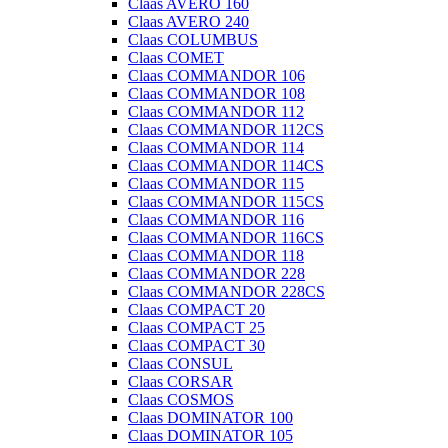
Claas AVERO 160
Claas AVERO 240
Claas COLUMBUS
Claas COMET
Claas COMMANDOR 106
Claas COMMANDOR 108
Claas COMMANDOR 112
Claas COMMANDOR 112CS
Claas COMMANDOR 114
Claas COMMANDOR 114CS
Claas COMMANDOR 115
Claas COMMANDOR 115CS
Claas COMMANDOR 116
Claas COMMANDOR 116CS
Claas COMMANDOR 118
Claas COMMANDOR 228
Claas COMMANDOR 228CS
Claas COMPACT 20
Claas COMPACT 25
Claas COMPACT 30
Claas CONSUL
Claas CORSAR
Claas COSMOS
Claas DOMINATOR 100
Claas DOMINATOR 105