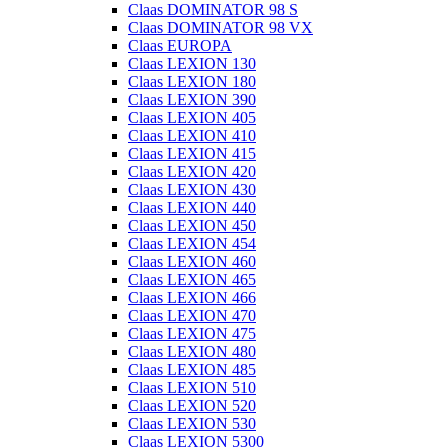
Claas DOMINATOR 98 S
Claas DOMINATOR 98 VX
Claas EUROPA
Claas LEXION 130
Claas LEXION 180
Claas LEXION 390
Claas LEXION 405
Claas LEXION 410
Claas LEXION 415
Claas LEXION 420
Claas LEXION 430
Claas LEXION 440
Claas LEXION 450
Claas LEXION 454
Claas LEXION 460
Claas LEXION 465
Claas LEXION 466
Claas LEXION 470
Claas LEXION 475
Claas LEXION 480
Claas LEXION 485
Claas LEXION 510
Claas LEXION 520
Claas LEXION 530
Claas LEXION 5300