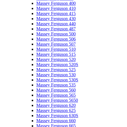
Massey Ferguson 400
Massey Ferguson 410
Massey Ferguson 415
Massey Ferguson 430
Massey Ferguson 440
Massey Ferguson 487
Massey Ferguson 500
Massey Ferguson 506
Massey Ferguson 507
Massey Ferguson 510
Massey Ferguson 515
Massey Ferguson 520
Massey Ferguson 520S
Massey Ferguson 525
Massey Ferguson 530
Massey Ferguson 530S
Massey Ferguson 535
Massey Ferguson 560
Massey Ferguson 565
Massey Ferguson 5650
Massey Ferguson 620
Massey Ferguson 625
Massey Ferguson 630S
Massey Ferguson 660
Massey Ferguson 665