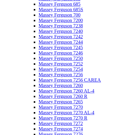
Massey Ferguson 685
Massey Ferguson 685S
Massey Ferguson 700
Massey Ferguson 7200
Massey Ferguson 7238
Massey Ferguson 7240
Massey Ferguson 7242
Massey Ferguson 7244
Massey Ferguson 7245
Massey Ferguson 7246
Massey Ferguson 7250
Massey Ferguson 7252
Massey Ferguson 7254
Massey Ferguson 7256
Massey Ferguson 7256 CAREA
Massey Ferguson 7260
Massey Ferguson 7260 AL-4
Massey Ferguson 7260 R
Massey Ferguson 7265
Massey Ferguson 7270
Massey Ferguson 7270 AL-4
Massey Ferguson 7270 R
Massey Ferguson 7272
Massey Ferguson 7274
Massey Ferguson 7276