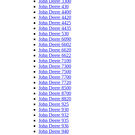
John Deere 3300
John Deere 430
John Deere 4400
John Deere 4420
John Deere 4425
John Deere 4435
John Deere 530
John Deere 6090
John Deere 6602
John Deere 6620
John Deere 6622
John Deere 7100
John Deere 7300
John Deere 7500
John Deere 7700
John Deere 7720
John Deere 8500
John Deere 8700
John Deere 8820
John Deere 925
John Deere 930
John Deere 932
John Deere 935
John Deere 936
John Deere 940