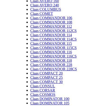
Claas AVERO 160
Claas AVERO 240
Claas COLUMBUS
Claas COMET
Claas COMMANDOR 106
Claas COMMANDOR 108
Claas COMMANDOR 112
Claas COMMANDOR 112CS
Claas COMMANDOR 114
Claas COMMANDOR 114CS
Claas COMMANDOR 115
Claas COMMANDOR 115CS
Claas COMMANDOR 116
Claas COMMANDOR 116CS
Claas COMMANDOR 118
Claas COMMANDOR 228
Claas COMMANDOR 228CS
Claas COMPACT 20
Claas COMPACT 25
Claas COMPACT 30
Claas CONSUL
Claas CORSAR
Claas COSMOS
Claas DOMINATOR 100
Claas DOMINATOR 105