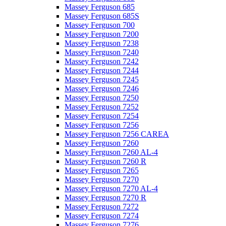
Massey Ferguson 685
Massey Ferguson 685S
Massey Ferguson 700
Massey Ferguson 7200
Massey Ferguson 7238
Massey Ferguson 7240
Massey Ferguson 7242
Massey Ferguson 7244
Massey Ferguson 7245
Massey Ferguson 7246
Massey Ferguson 7250
Massey Ferguson 7252
Massey Ferguson 7254
Massey Ferguson 7256
Massey Ferguson 7256 CAREA
Massey Ferguson 7260
Massey Ferguson 7260 AL-4
Massey Ferguson 7260 R
Massey Ferguson 7265
Massey Ferguson 7270
Massey Ferguson 7270 AL-4
Massey Ferguson 7270 R
Massey Ferguson 7272
Massey Ferguson 7274
Massey Ferguson 7276