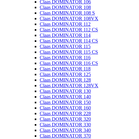
Claas DOMINATOR 106
Claas DOMINATOR 108
Claas DOMINATOR 108 S
Claas DOMINATOR 108VX
Claas DOMINATOR 112
Claas DOMINATOR 112 CS
Claas DOMINATOR 114
Claas DOMINATOR 114 CS
Claas DOMINATOR 115
Claas DOMINATOR 115 CS
Claas DOMINATOR 116
Claas DOMINATOR 116 CS
Claas DOMINATOR 118
Claas DOMINATOR 125
Claas DOMINATOR 128
Claas DOMINATOR 128VX
Claas DOMINATOR 130
Claas DOMINATOR 140
Claas DOMINATOR 150
Claas DOMINATOR 160
Claas DOMINATOR 228
Claas DOMINATOR 320
Claas DOMINATOR 330
Claas DOMINATOR 340
Claas DOMINATOR 370