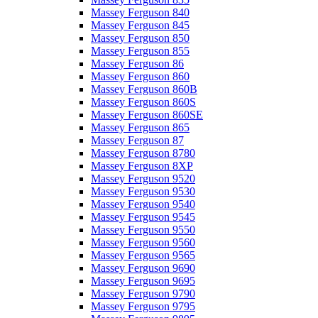
Massey Ferguson 840
Massey Ferguson 845
Massey Ferguson 850
Massey Ferguson 855
Massey Ferguson 86
Massey Ferguson 860
Massey Ferguson 860B
Massey Ferguson 860S
Massey Ferguson 860SE
Massey Ferguson 865
Massey Ferguson 87
Massey Ferguson 8780
Massey Ferguson 8XP
Massey Ferguson 9520
Massey Ferguson 9530
Massey Ferguson 9540
Massey Ferguson 9545
Massey Ferguson 9550
Massey Ferguson 9560
Massey Ferguson 9565
Massey Ferguson 9690
Massey Ferguson 9695
Massey Ferguson 9790
Massey Ferguson 9795