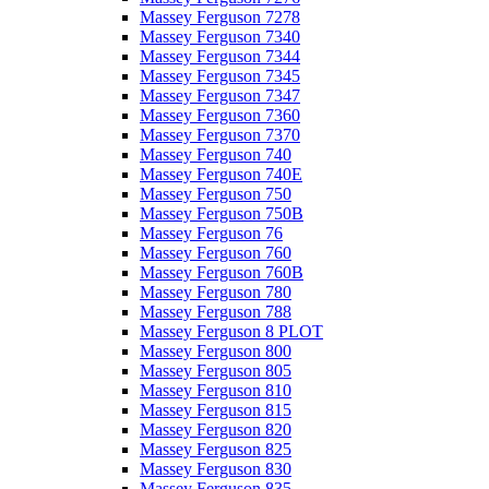
Massey Ferguson 7278
Massey Ferguson 7340
Massey Ferguson 7344
Massey Ferguson 7345
Massey Ferguson 7347
Massey Ferguson 7360
Massey Ferguson 7370
Massey Ferguson 740
Massey Ferguson 740E
Massey Ferguson 750
Massey Ferguson 750B
Massey Ferguson 76
Massey Ferguson 760
Massey Ferguson 760B
Massey Ferguson 780
Massey Ferguson 788
Massey Ferguson 8 PLOT
Massey Ferguson 800
Massey Ferguson 805
Massey Ferguson 810
Massey Ferguson 815
Massey Ferguson 820
Massey Ferguson 825
Massey Ferguson 830
Massey Ferguson 835