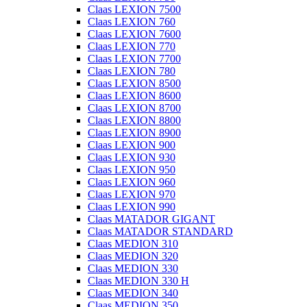
Claas LEXION 7500
Claas LEXION 760
Claas LEXION 7600
Claas LEXION 770
Claas LEXION 7700
Claas LEXION 780
Claas LEXION 8500
Claas LEXION 8600
Claas LEXION 8700
Claas LEXION 8800
Claas LEXION 8900
Claas LEXION 900
Claas LEXION 930
Claas LEXION 950
Claas LEXION 960
Claas LEXION 970
Claas LEXION 990
Claas MATADOR GIGANT
Claas MATADOR STANDARD
Claas MEDION 310
Claas MEDION 320
Claas MEDION 330
Claas MEDION 330 H
Claas MEDION 340
Claas MEDION 350