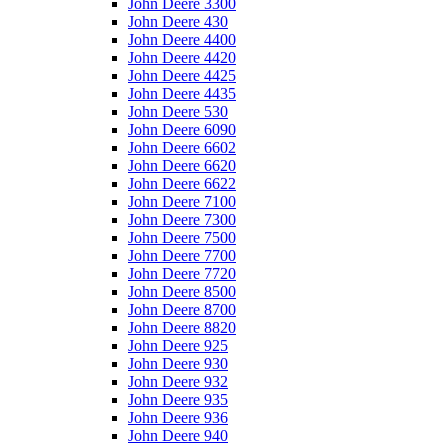
John Deere 3300
John Deere 430
John Deere 4400
John Deere 4420
John Deere 4425
John Deere 4435
John Deere 530
John Deere 6090
John Deere 6602
John Deere 6620
John Deere 6622
John Deere 7100
John Deere 7300
John Deere 7500
John Deere 7700
John Deere 7720
John Deere 8500
John Deere 8700
John Deere 8820
John Deere 925
John Deere 930
John Deere 932
John Deere 935
John Deere 936
John Deere 940