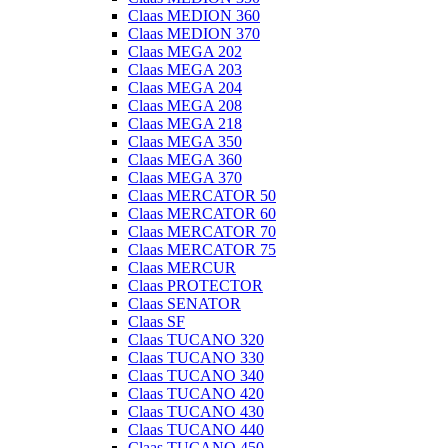
Claas MEDION 360
Claas MEDION 370
Claas MEGA 202
Claas MEGA 203
Claas MEGA 204
Claas MEGA 208
Claas MEGA 218
Claas MEGA 350
Claas MEGA 360
Claas MEGA 370
Claas MERCATOR 50
Claas MERCATOR 60
Claas MERCATOR 70
Claas MERCATOR 75
Claas MERCUR
Claas PROTECTOR
Claas SENATOR
Claas SF
Claas TUCANO 320
Claas TUCANO 330
Claas TUCANO 340
Claas TUCANO 420
Claas TUCANO 430
Claas TUCANO 440
Claas TUCANO 450