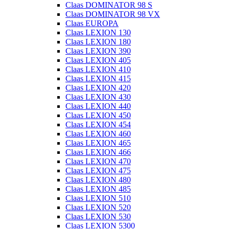
Claas DOMINATOR 98 S
Claas DOMINATOR 98 VX
Claas EUROPA
Claas LEXION 130
Claas LEXION 180
Claas LEXION 390
Claas LEXION 405
Claas LEXION 410
Claas LEXION 415
Claas LEXION 420
Claas LEXION 430
Claas LEXION 440
Claas LEXION 450
Claas LEXION 454
Claas LEXION 460
Claas LEXION 465
Claas LEXION 466
Claas LEXION 470
Claas LEXION 475
Claas LEXION 480
Claas LEXION 485
Claas LEXION 510
Claas LEXION 520
Claas LEXION 530
Claas LEXION 5300