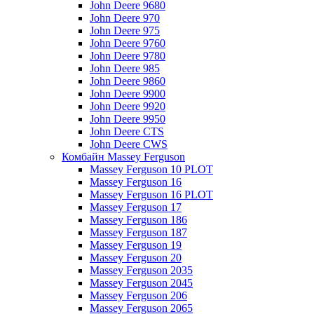
John Deere 9680
John Deere 970
John Deere 975
John Deere 9760
John Deere 9780
John Deere 985
John Deere 9860
John Deere 9900
John Deere 9920
John Deere 9950
John Deere CTS
John Deere CWS
Комбайн Massey Ferguson
Massey Ferguson 10 PLOT
Massey Ferguson 16
Massey Ferguson 16 PLOT
Massey Ferguson 17
Massey Ferguson 186
Massey Ferguson 187
Massey Ferguson 19
Massey Ferguson 20
Massey Ferguson 2035
Massey Ferguson 2045
Massey Ferguson 206
Massey Ferguson 2065