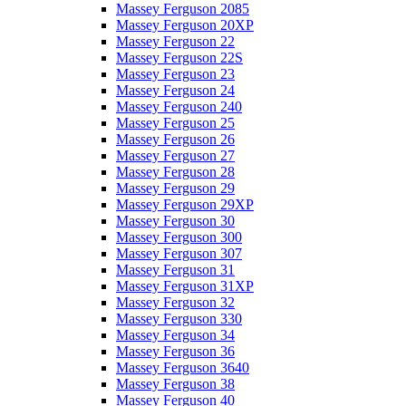
Massey Ferguson 2085
Massey Ferguson 20XP
Massey Ferguson 22
Massey Ferguson 22S
Massey Ferguson 23
Massey Ferguson 24
Massey Ferguson 240
Massey Ferguson 25
Massey Ferguson 26
Massey Ferguson 27
Massey Ferguson 28
Massey Ferguson 29
Massey Ferguson 29XP
Massey Ferguson 30
Massey Ferguson 300
Massey Ferguson 307
Massey Ferguson 31
Massey Ferguson 31XP
Massey Ferguson 32
Massey Ferguson 330
Massey Ferguson 34
Massey Ferguson 36
Massey Ferguson 3640
Massey Ferguson 38
Massey Ferguson 40