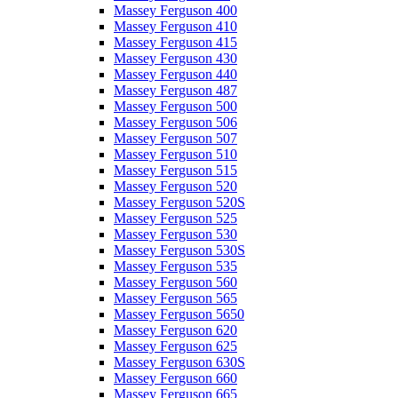
Massey Ferguson 400
Massey Ferguson 410
Massey Ferguson 415
Massey Ferguson 430
Massey Ferguson 440
Massey Ferguson 487
Massey Ferguson 500
Massey Ferguson 506
Massey Ferguson 507
Massey Ferguson 510
Massey Ferguson 515
Massey Ferguson 520
Massey Ferguson 520S
Massey Ferguson 525
Massey Ferguson 530
Massey Ferguson 530S
Massey Ferguson 535
Massey Ferguson 560
Massey Ferguson 565
Massey Ferguson 5650
Massey Ferguson 620
Massey Ferguson 625
Massey Ferguson 630S
Massey Ferguson 660
Massey Ferguson 665