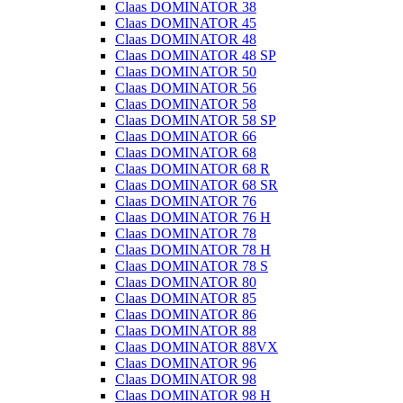
Claas DOMINATOR 38
Claas DOMINATOR 45
Claas DOMINATOR 48
Claas DOMINATOR 48 SP
Claas DOMINATOR 50
Claas DOMINATOR 56
Claas DOMINATOR 58
Claas DOMINATOR 58 SP
Claas DOMINATOR 66
Claas DOMINATOR 68
Claas DOMINATOR 68 R
Claas DOMINATOR 68 SR
Claas DOMINATOR 76
Claas DOMINATOR 76 H
Claas DOMINATOR 78
Claas DOMINATOR 78 H
Claas DOMINATOR 78 S
Claas DOMINATOR 80
Claas DOMINATOR 85
Claas DOMINATOR 86
Claas DOMINATOR 88
Claas DOMINATOR 88VX
Claas DOMINATOR 96
Claas DOMINATOR 98
Claas DOMINATOR 98 H