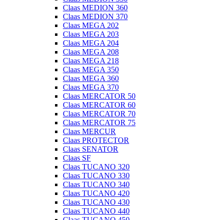
Claas MEDION 360
Claas MEDION 370
Claas MEGA 202
Claas MEGA 203
Claas MEGA 204
Claas MEGA 208
Claas MEGA 218
Claas MEGA 350
Claas MEGA 360
Claas MEGA 370
Claas MERCATOR 50
Claas MERCATOR 60
Claas MERCATOR 70
Claas MERCATOR 75
Claas MERCUR
Claas PROTECTOR
Claas SENATOR
Claas SF
Claas TUCANO 320
Claas TUCANO 330
Claas TUCANO 340
Claas TUCANO 420
Claas TUCANO 430
Claas TUCANO 440
Claas TUCANO 450