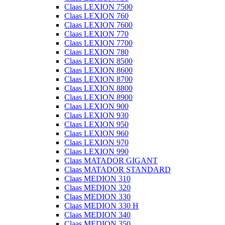
Claas LEXION 7500
Claas LEXION 760
Claas LEXION 7600
Claas LEXION 770
Claas LEXION 7700
Claas LEXION 780
Claas LEXION 8500
Claas LEXION 8600
Claas LEXION 8700
Claas LEXION 8800
Claas LEXION 8900
Claas LEXION 900
Claas LEXION 930
Claas LEXION 950
Claas LEXION 960
Claas LEXION 970
Claas LEXION 990
Claas MATADOR GIGANT
Claas MATADOR STANDARD
Claas MEDION 310
Claas MEDION 320
Claas MEDION 330
Claas MEDION 330 H
Claas MEDION 340
Claas MEDION 350