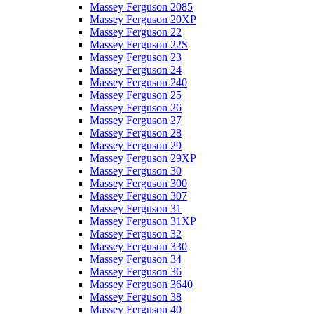
Massey Ferguson 2085
Massey Ferguson 20XP
Massey Ferguson 22
Massey Ferguson 22S
Massey Ferguson 23
Massey Ferguson 24
Massey Ferguson 240
Massey Ferguson 25
Massey Ferguson 26
Massey Ferguson 27
Massey Ferguson 28
Massey Ferguson 29
Massey Ferguson 29XP
Massey Ferguson 30
Massey Ferguson 300
Massey Ferguson 307
Massey Ferguson 31
Massey Ferguson 31XP
Massey Ferguson 32
Massey Ferguson 330
Massey Ferguson 34
Massey Ferguson 36
Massey Ferguson 3640
Massey Ferguson 38
Massey Ferguson 40