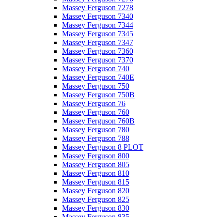
Massey Ferguson 7278
Massey Ferguson 7340
Massey Ferguson 7344
Massey Ferguson 7345
Massey Ferguson 7347
Massey Ferguson 7360
Massey Ferguson 7370
Massey Ferguson 740
Massey Ferguson 740E
Massey Ferguson 750
Massey Ferguson 750B
Massey Ferguson 76
Massey Ferguson 760
Massey Ferguson 760B
Massey Ferguson 780
Massey Ferguson 788
Massey Ferguson 8 PLOT
Massey Ferguson 800
Massey Ferguson 805
Massey Ferguson 810
Massey Ferguson 815
Massey Ferguson 820
Massey Ferguson 825
Massey Ferguson 830
Massey Ferguson 835