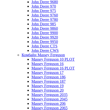
John Deere 9680
John Deere 970
John Deere 975
John Deere 9760
John Deere 9780
John Deere 985
John Deere 9860
John Deere 9900
John Deere 9920
John Deere 9950
John Deere CTS
John Deere CWS
Комбайн Massey Ferguson
Massey Ferguson 10 PLOT
Massey Ferguson 16
Massey Ferguson 16 PLOT
Massey Ferguson 17
Massey Ferguson 186
Massey Ferguson 187
Massey Ferguson 19
Massey Ferguson 20
Massey Ferguson 2035
Massey Ferguson 2045
Massey Ferguson 206
Massey Ferguson 2065