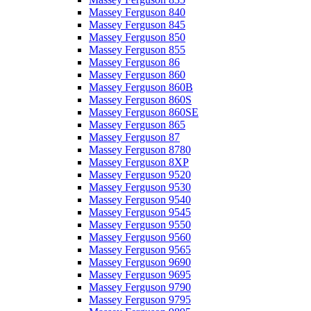
Massey Ferguson 840
Massey Ferguson 845
Massey Ferguson 850
Massey Ferguson 855
Massey Ferguson 86
Massey Ferguson 860
Massey Ferguson 860B
Massey Ferguson 860S
Massey Ferguson 860SE
Massey Ferguson 865
Massey Ferguson 87
Massey Ferguson 8780
Massey Ferguson 8XP
Massey Ferguson 9520
Massey Ferguson 9530
Massey Ferguson 9540
Massey Ferguson 9545
Massey Ferguson 9550
Massey Ferguson 9560
Massey Ferguson 9565
Massey Ferguson 9690
Massey Ferguson 9695
Massey Ferguson 9790
Massey Ferguson 9795