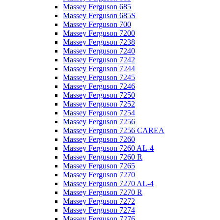
Massey Ferguson 685
Massey Ferguson 685S
Massey Ferguson 700
Massey Ferguson 7200
Massey Ferguson 7238
Massey Ferguson 7240
Massey Ferguson 7242
Massey Ferguson 7244
Massey Ferguson 7245
Massey Ferguson 7246
Massey Ferguson 7250
Massey Ferguson 7252
Massey Ferguson 7254
Massey Ferguson 7256
Massey Ferguson 7256 CAREA
Massey Ferguson 7260
Massey Ferguson 7260 AL-4
Massey Ferguson 7260 R
Massey Ferguson 7265
Massey Ferguson 7270
Massey Ferguson 7270 AL-4
Massey Ferguson 7270 R
Massey Ferguson 7272
Massey Ferguson 7274
Massey Ferguson 7276