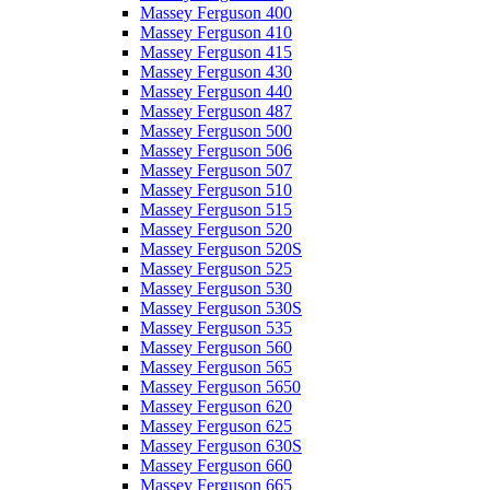
Massey Ferguson 400
Massey Ferguson 410
Massey Ferguson 415
Massey Ferguson 430
Massey Ferguson 440
Massey Ferguson 487
Massey Ferguson 500
Massey Ferguson 506
Massey Ferguson 507
Massey Ferguson 510
Massey Ferguson 515
Massey Ferguson 520
Massey Ferguson 520S
Massey Ferguson 525
Massey Ferguson 530
Massey Ferguson 530S
Massey Ferguson 535
Massey Ferguson 560
Massey Ferguson 565
Massey Ferguson 5650
Massey Ferguson 620
Massey Ferguson 625
Massey Ferguson 630S
Massey Ferguson 660
Massey Ferguson 665