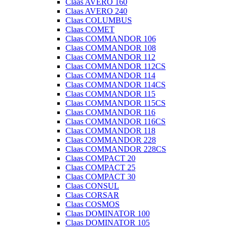
Claas AVERO 160
Claas AVERO 240
Claas COLUMBUS
Claas COMET
Claas COMMANDOR 106
Claas COMMANDOR 108
Claas COMMANDOR 112
Claas COMMANDOR 112CS
Claas COMMANDOR 114
Claas COMMANDOR 114CS
Claas COMMANDOR 115
Claas COMMANDOR 115CS
Claas COMMANDOR 116
Claas COMMANDOR 116CS
Claas COMMANDOR 118
Claas COMMANDOR 228
Claas COMMANDOR 228CS
Claas COMPACT 20
Claas COMPACT 25
Claas COMPACT 30
Claas CONSUL
Claas CORSAR
Claas COSMOS
Claas DOMINATOR 100
Claas DOMINATOR 105