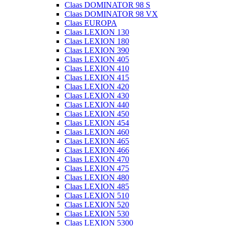
Claas DOMINATOR 98 S
Claas DOMINATOR 98 VX
Claas EUROPA
Claas LEXION 130
Claas LEXION 180
Claas LEXION 390
Claas LEXION 405
Claas LEXION 410
Claas LEXION 415
Claas LEXION 420
Claas LEXION 430
Claas LEXION 440
Claas LEXION 450
Claas LEXION 454
Claas LEXION 460
Claas LEXION 465
Claas LEXION 466
Claas LEXION 470
Claas LEXION 475
Claas LEXION 480
Claas LEXION 485
Claas LEXION 510
Claas LEXION 520
Claas LEXION 530
Claas LEXION 5300