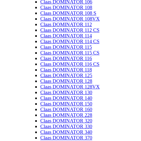
Claas DOMINATOR 106
Claas DOMINATOR 108
Claas DOMINATOR 108 S
Claas DOMINATOR 108VX
Claas DOMINATOR 112
Claas DOMINATOR 112 CS
Claas DOMINATOR 114
Claas DOMINATOR 114 CS
Claas DOMINATOR 115
Claas DOMINATOR 115 CS
Claas DOMINATOR 116
Claas DOMINATOR 116 CS
Claas DOMINATOR 118
Claas DOMINATOR 125
Claas DOMINATOR 128
Claas DOMINATOR 128VX
Claas DOMINATOR 130
Claas DOMINATOR 140
Claas DOMINATOR 150
Claas DOMINATOR 160
Claas DOMINATOR 228
Claas DOMINATOR 320
Claas DOMINATOR 330
Claas DOMINATOR 340
Claas DOMINATOR 370