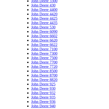
John Deere 3300
John Deere 430
John Deere 4400
John Deere 4420
John Deere 4425
John Deere 4435
John Deere 530
John Deere 6090
John Deere 6602
John Deere 6620
John Deere 6622
John Deere 7100
John Deere 7300
John Deere 7500
John Deere 7700
John Deere 7720
John Deere 8500
John Deere 8700
John Deere 8820
John Deere 925
John Deere 930
John Deere 932
John Deere 935
John Deere 936
John Deere 940