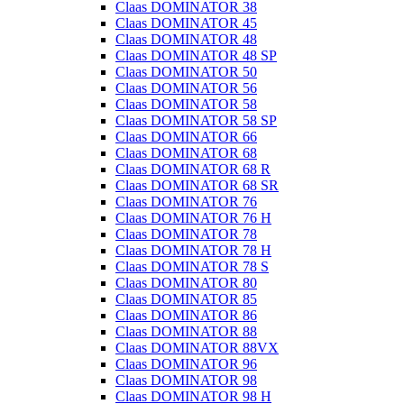
Claas DOMINATOR 38
Claas DOMINATOR 45
Claas DOMINATOR 48
Claas DOMINATOR 48 SP
Claas DOMINATOR 50
Claas DOMINATOR 56
Claas DOMINATOR 58
Claas DOMINATOR 58 SP
Claas DOMINATOR 66
Claas DOMINATOR 68
Claas DOMINATOR 68 R
Claas DOMINATOR 68 SR
Claas DOMINATOR 76
Claas DOMINATOR 76 H
Claas DOMINATOR 78
Claas DOMINATOR 78 H
Claas DOMINATOR 78 S
Claas DOMINATOR 80
Claas DOMINATOR 85
Claas DOMINATOR 86
Claas DOMINATOR 88
Claas DOMINATOR 88VX
Claas DOMINATOR 96
Claas DOMINATOR 98
Claas DOMINATOR 98 H