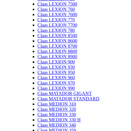
Claas LEXION 7500
Claas LEXION 760
Claas LEXION 7600
Claas LEXION 770
Claas LEXION 7700
Claas LEXION 780
Claas LEXION 8500
Claas LEXION 8600
Claas LEXION 8700
Claas LEXION 8800
Claas LEXION 8900
Claas LEXION 900
Claas LEXION 930
Claas LEXION 950
Claas LEXION 960
Claas LEXION 970
Claas LEXION 990
Claas MATADOR GIGANT
Claas MATADOR STANDARD
Claas MEDION 310
Claas MEDION 320
Claas MEDION 330
Claas MEDION 330 H
Claas MEDION 340
Claas MEDION 350