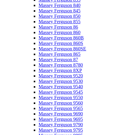
Massey Ferguson 840
Massey Ferguson 845
Massey Ferguson 850
Massey Ferguson 855
Massey Ferguson 86
Massey Ferguson 860
Massey Ferguson 860B
Massey Ferguson 860S
Massey Ferguson 860SE
Massey Ferguson 865
Massey Ferguson 87
Massey Ferguson 8780
Massey Ferguson 8XP
Massey Ferguson 9520
Massey Ferguson 9530
Massey Ferguson 9540
Massey Ferguson 9545
Massey Ferguson 9550
Massey Ferguson 9560
Massey Ferguson 9565
Massey Ferguson 9690
Massey Ferguson 9695
Massey Ferguson 9790
Massey Ferguson 9795