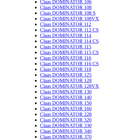
Claas DOMINATOR 106
Claas DOMINATOR 108
Claas DOMINATOR 108 S
Claas DOMINATOR 108VX
Claas DOMINATOR 112
Claas DOMINATOR 112 CS
Claas DOMINATOR 114
Claas DOMINATOR 114 CS
Claas DOMINATOR 115
Claas DOMINATOR 115 CS
Claas DOMINATOR 116
Claas DOMINATOR 116 CS
Claas DOMINATOR 118
Claas DOMINATOR 125
Claas DOMINATOR 128
Claas DOMINATOR 128VX
Claas DOMINATOR 130
Claas DOMINATOR 140
Claas DOMINATOR 150
Claas DOMINATOR 160
Claas DOMINATOR 228
Claas DOMINATOR 320
Claas DOMINATOR 330
Claas DOMINATOR 340
Claas DOMINATOR 370