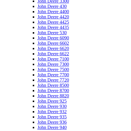
John Deere 3300
John Deere 430
John Deere 4400
John Deere 4420
John Deere 4425
John Deere 4435
John Deere 530
John Deere 6090
John Deere 6602
John Deere 6620
John Deere 6622
John Deere 7100
John Deere 7300
John Deere 7500
John Deere 7700
John Deere 7720
John Deere 8500
John Deere 8700
John Deere 8820
John Deere 925
John Deere 930
John Deere 932
John Deere 935
John Deere 936
John Deere 940