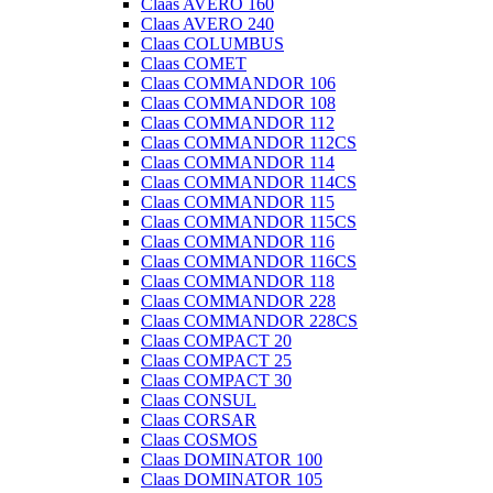
Claas AVERO 160
Claas AVERO 240
Claas COLUMBUS
Claas COMET
Claas COMMANDOR 106
Claas COMMANDOR 108
Claas COMMANDOR 112
Claas COMMANDOR 112CS
Claas COMMANDOR 114
Claas COMMANDOR 114CS
Claas COMMANDOR 115
Claas COMMANDOR 115CS
Claas COMMANDOR 116
Claas COMMANDOR 116CS
Claas COMMANDOR 118
Claas COMMANDOR 228
Claas COMMANDOR 228CS
Claas COMPACT 20
Claas COMPACT 25
Claas COMPACT 30
Claas CONSUL
Claas CORSAR
Claas COSMOS
Claas DOMINATOR 100
Claas DOMINATOR 105