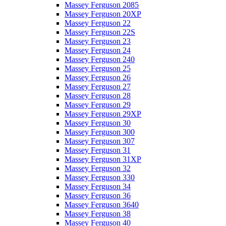
Massey Ferguson 2085
Massey Ferguson 20XP
Massey Ferguson 22
Massey Ferguson 22S
Massey Ferguson 23
Massey Ferguson 24
Massey Ferguson 240
Massey Ferguson 25
Massey Ferguson 26
Massey Ferguson 27
Massey Ferguson 28
Massey Ferguson 29
Massey Ferguson 29XP
Massey Ferguson 30
Massey Ferguson 300
Massey Ferguson 307
Massey Ferguson 31
Massey Ferguson 31XP
Massey Ferguson 32
Massey Ferguson 330
Massey Ferguson 34
Massey Ferguson 36
Massey Ferguson 3640
Massey Ferguson 38
Massey Ferguson 40