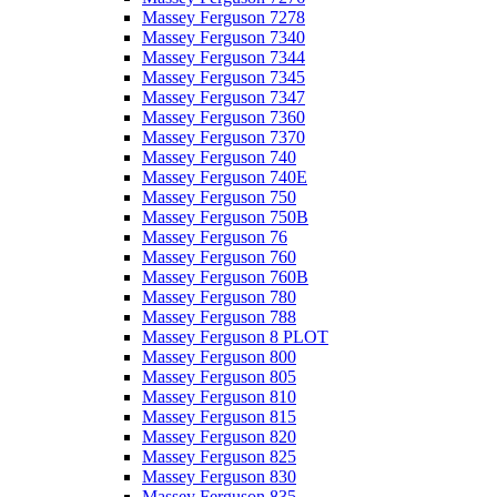
Massey Ferguson 7278
Massey Ferguson 7340
Massey Ferguson 7344
Massey Ferguson 7345
Massey Ferguson 7347
Massey Ferguson 7360
Massey Ferguson 7370
Massey Ferguson 740
Massey Ferguson 740E
Massey Ferguson 750
Massey Ferguson 750B
Massey Ferguson 76
Massey Ferguson 760
Massey Ferguson 760B
Massey Ferguson 780
Massey Ferguson 788
Massey Ferguson 8 PLOT
Massey Ferguson 800
Massey Ferguson 805
Massey Ferguson 810
Massey Ferguson 815
Massey Ferguson 820
Massey Ferguson 825
Massey Ferguson 830
Massey Ferguson 835