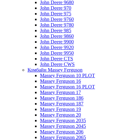
John Deere 9680
John Deere 970
John Deere 975
John Deere 9760
John Deere 9780
John Deere 985
John Deere 9860
John Deere 9900
John Deere 9920
John Deere 9950
John Deere CTS
John Deere CWS
Комбайн Massey Ferguson
Massey Ferguson 10 PLOT
Massey Ferguson 16
Massey Ferguson 16 PLOT
Massey Ferguson 17
Massey Ferguson 186
Massey Ferguson 187
Massey Ferguson 19
Massey Ferguson 20
Massey Ferguson 2035
Massey Ferguson 2045
Massey Ferguson 206
Massey Ferguson 2065