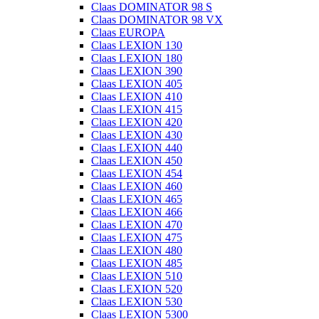
Claas DOMINATOR 98 S
Claas DOMINATOR 98 VX
Claas EUROPA
Claas LEXION 130
Claas LEXION 180
Claas LEXION 390
Claas LEXION 405
Claas LEXION 410
Claas LEXION 415
Claas LEXION 420
Claas LEXION 430
Claas LEXION 440
Claas LEXION 450
Claas LEXION 454
Claas LEXION 460
Claas LEXION 465
Claas LEXION 466
Claas LEXION 470
Claas LEXION 475
Claas LEXION 480
Claas LEXION 485
Claas LEXION 510
Claas LEXION 520
Claas LEXION 530
Claas LEXION 5300