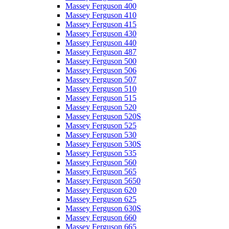
Massey Ferguson 400
Massey Ferguson 410
Massey Ferguson 415
Massey Ferguson 430
Massey Ferguson 440
Massey Ferguson 487
Massey Ferguson 500
Massey Ferguson 506
Massey Ferguson 507
Massey Ferguson 510
Massey Ferguson 515
Massey Ferguson 520
Massey Ferguson 520S
Massey Ferguson 525
Massey Ferguson 530
Massey Ferguson 530S
Massey Ferguson 535
Massey Ferguson 560
Massey Ferguson 565
Massey Ferguson 5650
Massey Ferguson 620
Massey Ferguson 625
Massey Ferguson 630S
Massey Ferguson 660
Massey Ferguson 665