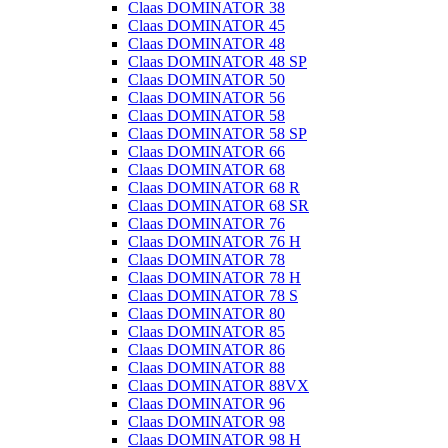
Claas DOMINATOR 38
Claas DOMINATOR 45
Claas DOMINATOR 48
Claas DOMINATOR 48 SP
Claas DOMINATOR 50
Claas DOMINATOR 56
Claas DOMINATOR 58
Claas DOMINATOR 58 SP
Claas DOMINATOR 66
Claas DOMINATOR 68
Claas DOMINATOR 68 R
Claas DOMINATOR 68 SR
Claas DOMINATOR 76
Claas DOMINATOR 76 H
Claas DOMINATOR 78
Claas DOMINATOR 78 H
Claas DOMINATOR 78 S
Claas DOMINATOR 80
Claas DOMINATOR 85
Claas DOMINATOR 86
Claas DOMINATOR 88
Claas DOMINATOR 88VX
Claas DOMINATOR 96
Claas DOMINATOR 98
Claas DOMINATOR 98 H