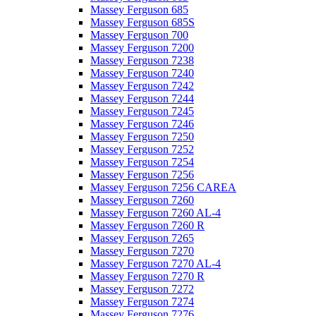
Massey Ferguson 685
Massey Ferguson 685S
Massey Ferguson 700
Massey Ferguson 7200
Massey Ferguson 7238
Massey Ferguson 7240
Massey Ferguson 7242
Massey Ferguson 7244
Massey Ferguson 7245
Massey Ferguson 7246
Massey Ferguson 7250
Massey Ferguson 7252
Massey Ferguson 7254
Massey Ferguson 7256
Massey Ferguson 7256 CAREA
Massey Ferguson 7260
Massey Ferguson 7260 AL-4
Massey Ferguson 7260 R
Massey Ferguson 7265
Massey Ferguson 7270
Massey Ferguson 7270 AL-4
Massey Ferguson 7270 R
Massey Ferguson 7272
Massey Ferguson 7274
Massey Ferguson 7276