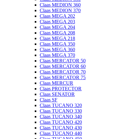
Claas MEDION 360
Claas MEDION 370
Claas MEGA 202
Claas MEGA 203
Claas MEGA 204
Claas MEGA 208
Claas MEGA 218
Claas MEGA 350
Claas MEGA 360
Claas MEGA 370
Claas MERCATOR 50
Claas MERCATOR 60
Claas MERCATOR 70
Claas MERCATOR 75
Claas MERCUR
Claas PROTECTOR
Claas SENATOR
Claas SF
Claas TUCANO 320
Claas TUCANO 330
Claas TUCANO 340
Claas TUCANO 420
Claas TUCANO 430
Claas TUCANO 440
Claas TUCANO 450