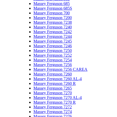
Massey Ferguson 685
Massey Ferguson 685S
Massey Ferguson 700
Massey Ferguson 7200
Massey Ferguson 7238
Massey Ferguson 7240
Massey Ferguson 7242
Massey Ferguson 7244
Massey Ferguson 7245
Massey Ferguson 7246
Massey Ferguson 7250
Massey Ferguson 7252
Massey Ferguson 7254
Massey Ferguson 7256
Massey Ferguson 7256 CAREA
Massey Ferguson 7260
Massey Ferguson 7260 AL-4
Massey Ferguson 7260 R
Massey Ferguson 7265
Massey Ferguson 7270
Massey Ferguson 7270 AL-4
Massey Ferguson 7270 R
Massey Ferguson 7272
Massey Ferguson 7274
Massey Ferguson 7276