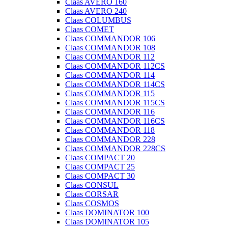
Claas AVERO 160
Claas AVERO 240
Claas COLUMBUS
Claas COMET
Claas COMMANDOR 106
Claas COMMANDOR 108
Claas COMMANDOR 112
Claas COMMANDOR 112CS
Claas COMMANDOR 114
Claas COMMANDOR 114CS
Claas COMMANDOR 115
Claas COMMANDOR 115CS
Claas COMMANDOR 116
Claas COMMANDOR 116CS
Claas COMMANDOR 118
Claas COMMANDOR 228
Claas COMMANDOR 228CS
Claas COMPACT 20
Claas COMPACT 25
Claas COMPACT 30
Claas CONSUL
Claas CORSAR
Claas COSMOS
Claas DOMINATOR 100
Claas DOMINATOR 105