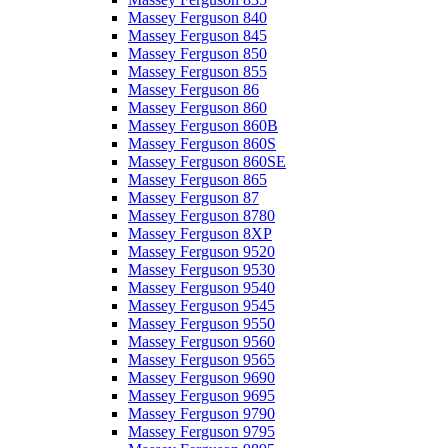
Massey Ferguson 840
Massey Ferguson 845
Massey Ferguson 850
Massey Ferguson 855
Massey Ferguson 86
Massey Ferguson 860
Massey Ferguson 860B
Massey Ferguson 860S
Massey Ferguson 860SE
Massey Ferguson 865
Massey Ferguson 87
Massey Ferguson 8780
Massey Ferguson 8XP
Massey Ferguson 9520
Massey Ferguson 9530
Massey Ferguson 9540
Massey Ferguson 9545
Massey Ferguson 9550
Massey Ferguson 9560
Massey Ferguson 9565
Massey Ferguson 9690
Massey Ferguson 9695
Massey Ferguson 9790
Massey Ferguson 9795