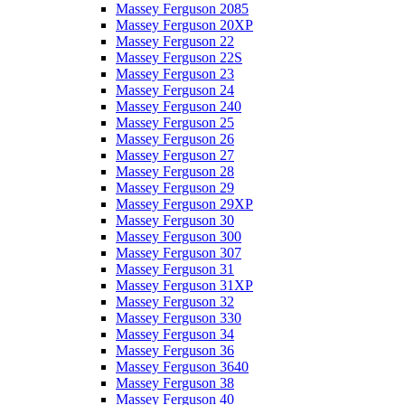
Massey Ferguson 2085
Massey Ferguson 20XP
Massey Ferguson 22
Massey Ferguson 22S
Massey Ferguson 23
Massey Ferguson 24
Massey Ferguson 240
Massey Ferguson 25
Massey Ferguson 26
Massey Ferguson 27
Massey Ferguson 28
Massey Ferguson 29
Massey Ferguson 29XP
Massey Ferguson 30
Massey Ferguson 300
Massey Ferguson 307
Massey Ferguson 31
Massey Ferguson 31XP
Massey Ferguson 32
Massey Ferguson 330
Massey Ferguson 34
Massey Ferguson 36
Massey Ferguson 3640
Massey Ferguson 38
Massey Ferguson 40