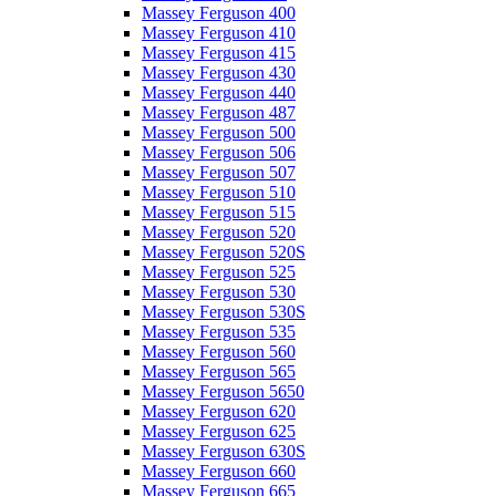
Massey Ferguson 400
Massey Ferguson 410
Massey Ferguson 415
Massey Ferguson 430
Massey Ferguson 440
Massey Ferguson 487
Massey Ferguson 500
Massey Ferguson 506
Massey Ferguson 507
Massey Ferguson 510
Massey Ferguson 515
Massey Ferguson 520
Massey Ferguson 520S
Massey Ferguson 525
Massey Ferguson 530
Massey Ferguson 530S
Massey Ferguson 535
Massey Ferguson 560
Massey Ferguson 565
Massey Ferguson 5650
Massey Ferguson 620
Massey Ferguson 625
Massey Ferguson 630S
Massey Ferguson 660
Massey Ferguson 665