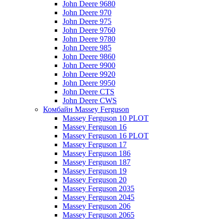
John Deere 9680
John Deere 970
John Deere 975
John Deere 9760
John Deere 9780
John Deere 985
John Deere 9860
John Deere 9900
John Deere 9920
John Deere 9950
John Deere CTS
John Deere CWS
Комбайн Massey Ferguson
Massey Ferguson 10 PLOT
Massey Ferguson 16
Massey Ferguson 16 PLOT
Massey Ferguson 17
Massey Ferguson 186
Massey Ferguson 187
Massey Ferguson 19
Massey Ferguson 20
Massey Ferguson 2035
Massey Ferguson 2045
Massey Ferguson 206
Massey Ferguson 2065