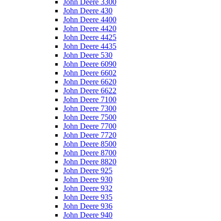
John Deere 3300
John Deere 430
John Deere 4400
John Deere 4420
John Deere 4425
John Deere 4435
John Deere 530
John Deere 6090
John Deere 6602
John Deere 6620
John Deere 6622
John Deere 7100
John Deere 7300
John Deere 7500
John Deere 7700
John Deere 7720
John Deere 8500
John Deere 8700
John Deere 8820
John Deere 925
John Deere 930
John Deere 932
John Deere 935
John Deere 936
John Deere 940