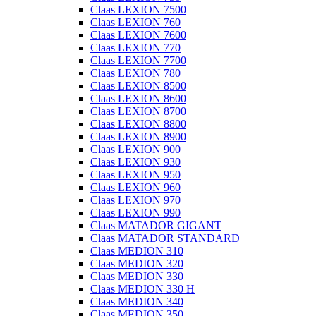
Claas LEXION 7500
Claas LEXION 760
Claas LEXION 7600
Claas LEXION 770
Claas LEXION 7700
Claas LEXION 780
Claas LEXION 8500
Claas LEXION 8600
Claas LEXION 8700
Claas LEXION 8800
Claas LEXION 8900
Claas LEXION 900
Claas LEXION 930
Claas LEXION 950
Claas LEXION 960
Claas LEXION 970
Claas LEXION 990
Claas MATADOR GIGANT
Claas MATADOR STANDARD
Claas MEDION 310
Claas MEDION 320
Claas MEDION 330
Claas MEDION 330 H
Claas MEDION 340
Claas MEDION 350