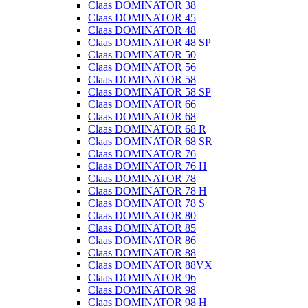
Claas DOMINATOR 38
Claas DOMINATOR 45
Claas DOMINATOR 48
Claas DOMINATOR 48 SP
Claas DOMINATOR 50
Claas DOMINATOR 56
Claas DOMINATOR 58
Claas DOMINATOR 58 SP
Claas DOMINATOR 66
Claas DOMINATOR 68
Claas DOMINATOR 68 R
Claas DOMINATOR 68 SR
Claas DOMINATOR 76
Claas DOMINATOR 76 H
Claas DOMINATOR 78
Claas DOMINATOR 78 H
Claas DOMINATOR 78 S
Claas DOMINATOR 80
Claas DOMINATOR 85
Claas DOMINATOR 86
Claas DOMINATOR 88
Claas DOMINATOR 88VX
Claas DOMINATOR 96
Claas DOMINATOR 98
Claas DOMINATOR 98 H