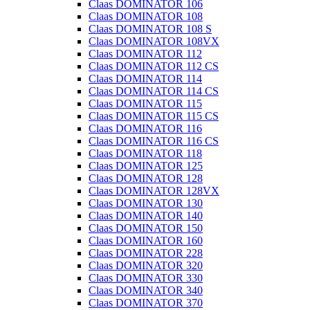
Claas DOMINATOR 106
Claas DOMINATOR 108
Claas DOMINATOR 108 S
Claas DOMINATOR 108VX
Claas DOMINATOR 112
Claas DOMINATOR 112 CS
Claas DOMINATOR 114
Claas DOMINATOR 114 CS
Claas DOMINATOR 115
Claas DOMINATOR 115 CS
Claas DOMINATOR 116
Claas DOMINATOR 116 CS
Claas DOMINATOR 118
Claas DOMINATOR 125
Claas DOMINATOR 128
Claas DOMINATOR 128VX
Claas DOMINATOR 130
Claas DOMINATOR 140
Claas DOMINATOR 150
Claas DOMINATOR 160
Claas DOMINATOR 228
Claas DOMINATOR 320
Claas DOMINATOR 330
Claas DOMINATOR 340
Claas DOMINATOR 370