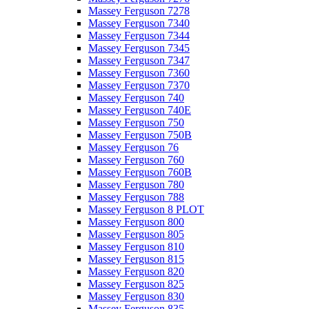
Massey Ferguson 7278
Massey Ferguson 7340
Massey Ferguson 7344
Massey Ferguson 7345
Massey Ferguson 7347
Massey Ferguson 7360
Massey Ferguson 7370
Massey Ferguson 740
Massey Ferguson 740E
Massey Ferguson 750
Massey Ferguson 750B
Massey Ferguson 76
Massey Ferguson 760
Massey Ferguson 760B
Massey Ferguson 780
Massey Ferguson 788
Massey Ferguson 8 PLOT
Massey Ferguson 800
Massey Ferguson 805
Massey Ferguson 810
Massey Ferguson 815
Massey Ferguson 820
Massey Ferguson 825
Massey Ferguson 830
Massey Ferguson 835