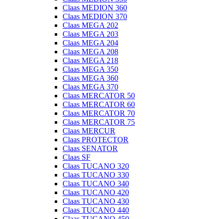
Claas MEDION 360
Claas MEDION 370
Claas MEGA 202
Claas MEGA 203
Claas MEGA 204
Claas MEGA 208
Claas MEGA 218
Claas MEGA 350
Claas MEGA 360
Claas MEGA 370
Claas MERCATOR 50
Claas MERCATOR 60
Claas MERCATOR 70
Claas MERCATOR 75
Claas MERCUR
Claas PROTECTOR
Claas SENATOR
Claas SF
Claas TUCANO 320
Claas TUCANO 330
Claas TUCANO 340
Claas TUCANO 420
Claas TUCANO 430
Claas TUCANO 440
Claas TUCANO 450