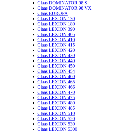
Claas DOMINATOR 98 S
Claas DOMINATOR 98 VX
Claas EUROPA
Claas LEXION 130
Claas LEXION 180
Claas LEXION 390
Claas LEXION 405
Claas LEXION 410
Claas LEXION 415
Claas LEXION 420
Claas LEXION 430
Claas LEXION 440
Claas LEXION 450
Claas LEXION 454
Claas LEXION 460
Claas LEXION 465
Claas LEXION 466
Claas LEXION 470
Claas LEXION 475
Claas LEXION 480
Claas LEXION 485
Claas LEXION 510
Claas LEXION 520
Claas LEXION 530
Claas LEXION 5300