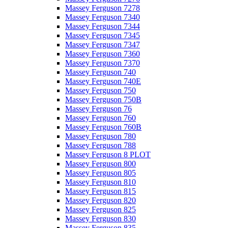
Massey Ferguson 7278
Massey Ferguson 7340
Massey Ferguson 7344
Massey Ferguson 7345
Massey Ferguson 7347
Massey Ferguson 7360
Massey Ferguson 7370
Massey Ferguson 740
Massey Ferguson 740E
Massey Ferguson 750
Massey Ferguson 750B
Massey Ferguson 76
Massey Ferguson 760
Massey Ferguson 760B
Massey Ferguson 780
Massey Ferguson 788
Massey Ferguson 8 PLOT
Massey Ferguson 800
Massey Ferguson 805
Massey Ferguson 810
Massey Ferguson 815
Massey Ferguson 820
Massey Ferguson 825
Massey Ferguson 830
Massey Ferguson 835