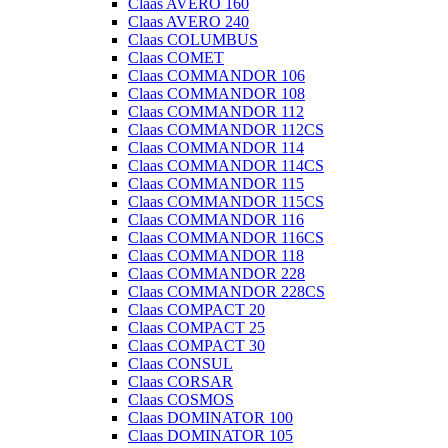
Claas AVERO 160
Claas AVERO 240
Claas COLUMBUS
Claas COMET
Claas COMMANDOR 106
Claas COMMANDOR 108
Claas COMMANDOR 112
Claas COMMANDOR 112CS
Claas COMMANDOR 114
Claas COMMANDOR 114CS
Claas COMMANDOR 115
Claas COMMANDOR 115CS
Claas COMMANDOR 116
Claas COMMANDOR 116CS
Claas COMMANDOR 118
Claas COMMANDOR 228
Claas COMMANDOR 228CS
Claas COMPACT 20
Claas COMPACT 25
Claas COMPACT 30
Claas CONSUL
Claas CORSAR
Claas COSMOS
Claas DOMINATOR 100
Claas DOMINATOR 105