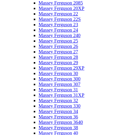
Massey Ferguson 2085
Massey Ferguson 20XP
Massey Ferguson 22
Massey Ferguson 22S
Massey Ferguson 23
Massey Ferguson 24
Massey Ferguson 240
Massey Ferguson 25
Massey Ferguson 26
Massey Ferguson 27
Massey Ferguson 28
Massey Ferguson 29
Massey Ferguson 29XP
Massey Ferguson 30
Massey Ferguson 300
Massey Ferguson 307
Massey Ferguson 31
Massey Ferguson 31XP
Massey Ferguson 32
Massey Ferguson 330
Massey Ferguson 34
Massey Ferguson 36
Massey Ferguson 3640
Massey Ferguson 38
Massey Ferguson 40