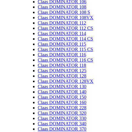
Claas DOMINATOR 106
Claas DOMINATOR 108
Claas DOMINATOR 108 S
Claas DOMINATOR 108VX
Claas DOMINATOR 112
Claas DOMINATOR 112 CS
Claas DOMINATOR 114
Claas DOMINATOR 114 CS
Claas DOMINATOR 115
Claas DOMINATOR 115 CS
Claas DOMINATOR 116
Claas DOMINATOR 116 CS
Claas DOMINATOR 118
Claas DOMINATOR 125
Claas DOMINATOR 128
Claas DOMINATOR 128VX
Claas DOMINATOR 130
Claas DOMINATOR 140
Claas DOMINATOR 150
Claas DOMINATOR 160
Claas DOMINATOR 228
Claas DOMINATOR 320
Claas DOMINATOR 330
Claas DOMINATOR 340
Claas DOMINATOR 370