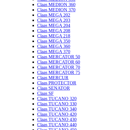
Claas MEDION 360
Claas MEDION 370
Claas MEGA 202
Claas MEGA 203
Claas MEGA 204
Claas MEGA 208
Claas MEGA 218
Claas MEGA 350
Claas MEGA 360
Claas MEGA 370
Claas MERCATOR 50
Claas MERCATOR 60
Claas MERCATOR 70
Claas MERCATOR 75
Claas MERCUR
Claas PROTECTOR
Claas SENATOR
Claas SF
Claas TUCANO 320
Claas TUCANO 330
Claas TUCANO 340
Claas TUCANO 420
Claas TUCANO 430
Claas TUCANO 440
Claas TUCANO 450