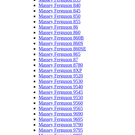
Massey Ferguson 840
Massey Ferguson 845
Massey Ferguson 850
Massey Ferguson 855
Massey Ferguson 86
Massey Ferguson 860
Massey Ferguson 860B
Massey Ferguson 860S
Massey Ferguson 860SE
Massey Ferguson 865
Massey Ferguson 87
Massey Ferguson 8780
Massey Ferguson 8XP
Massey Ferguson 9520
Massey Ferguson 9530
Massey Ferguson 9540
Massey Ferguson 9545
Massey Ferguson 9550
Massey Ferguson 9560
Massey Ferguson 9565
Massey Ferguson 9690
Massey Ferguson 9695
Massey Ferguson 9790
Massey Ferguson 9795