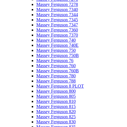
Massey Ferguson 7278
Massey Ferguson 7340
Massey Ferguson 7344
Massey Ferguson 7345
Massey Ferguson 7347
Massey Ferguson 7360
Massey Ferguson 7370
Massey Ferguson 740
Massey Ferguson 740E
Massey Ferguson 750
Massey Ferguson 750B
Massey Ferguson 76
Massey Ferguson 760
Massey Ferguson 760B
Massey Ferguson 780
Massey Ferguson 788
Massey Ferguson 8 PLOT
Massey Ferguson 800
Massey Ferguson 805
Massey Ferguson 810
Massey Ferguson 815
Massey Ferguson 820
Massey Ferguson 825
Massey Ferguson 830
Massey Ferguson 835