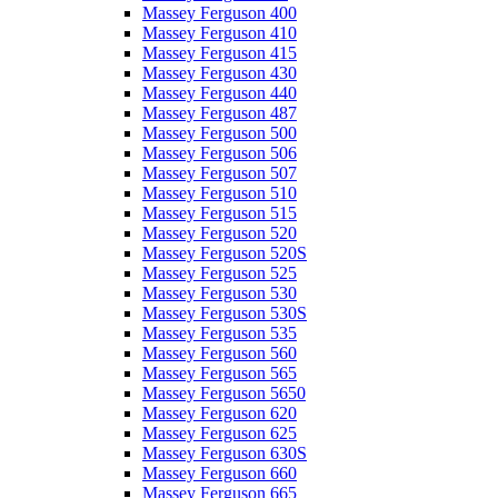
Massey Ferguson 400
Massey Ferguson 410
Massey Ferguson 415
Massey Ferguson 430
Massey Ferguson 440
Massey Ferguson 487
Massey Ferguson 500
Massey Ferguson 506
Massey Ferguson 507
Massey Ferguson 510
Massey Ferguson 515
Massey Ferguson 520
Massey Ferguson 520S
Massey Ferguson 525
Massey Ferguson 530
Massey Ferguson 530S
Massey Ferguson 535
Massey Ferguson 560
Massey Ferguson 565
Massey Ferguson 5650
Massey Ferguson 620
Massey Ferguson 625
Massey Ferguson 630S
Massey Ferguson 660
Massey Ferguson 665