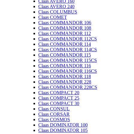
Claas AVERO 160
Claas AVERO 240
Claas COLUMBUS
Claas COMET
Claas COMMANDOR 106
Claas COMMANDOR 108
Claas COMMANDOR 112
Claas COMMANDOR 112CS
Claas COMMANDOR 114
Claas COMMANDOR 114CS
Claas COMMANDOR 115
Claas COMMANDOR 115CS
Claas COMMANDOR 116
Claas COMMANDOR 116CS
Claas COMMANDOR 118
Claas COMMANDOR 228
Claas COMMANDOR 228CS
Claas COMPACT 20
Claas COMPACT 25
Claas COMPACT 30
Claas CONSUL
Claas CORSAR
Claas COSMOS
Claas DOMINATOR 100
Claas DOMINATOR 105