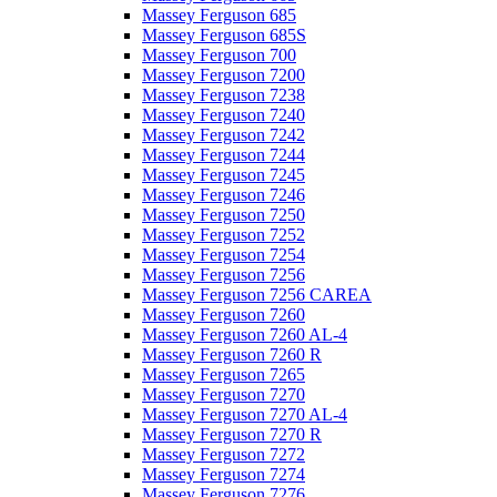
Massey Ferguson 685
Massey Ferguson 685S
Massey Ferguson 700
Massey Ferguson 7200
Massey Ferguson 7238
Massey Ferguson 7240
Massey Ferguson 7242
Massey Ferguson 7244
Massey Ferguson 7245
Massey Ferguson 7246
Massey Ferguson 7250
Massey Ferguson 7252
Massey Ferguson 7254
Massey Ferguson 7256
Massey Ferguson 7256 CAREA
Massey Ferguson 7260
Massey Ferguson 7260 AL-4
Massey Ferguson 7260 R
Massey Ferguson 7265
Massey Ferguson 7270
Massey Ferguson 7270 AL-4
Massey Ferguson 7270 R
Massey Ferguson 7272
Massey Ferguson 7274
Massey Ferguson 7276