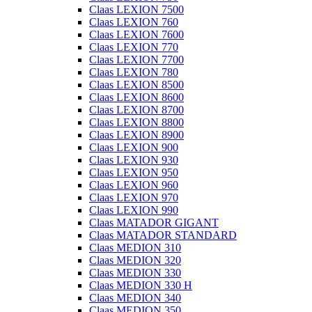
Claas LEXION 7500
Claas LEXION 760
Claas LEXION 7600
Claas LEXION 770
Claas LEXION 7700
Claas LEXION 780
Claas LEXION 8500
Claas LEXION 8600
Claas LEXION 8700
Claas LEXION 8800
Claas LEXION 8900
Claas LEXION 900
Claas LEXION 930
Claas LEXION 950
Claas LEXION 960
Claas LEXION 970
Claas LEXION 990
Claas MATADOR GIGANT
Claas MATADOR STANDARD
Claas MEDION 310
Claas MEDION 320
Claas MEDION 330
Claas MEDION 330 H
Claas MEDION 340
Claas MEDION 350