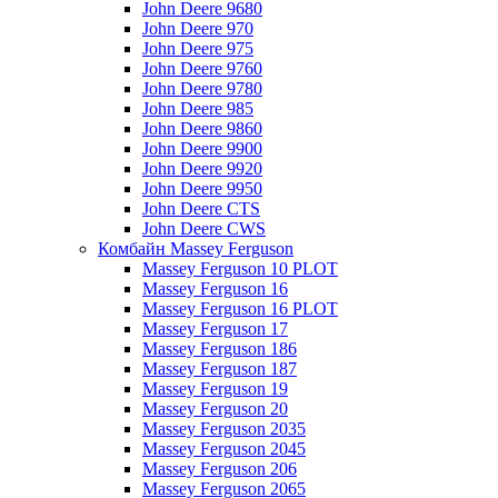
John Deere 9680
John Deere 970
John Deere 975
John Deere 9760
John Deere 9780
John Deere 985
John Deere 9860
John Deere 9900
John Deere 9920
John Deere 9950
John Deere CTS
John Deere CWS
Комбайн Massey Ferguson
Massey Ferguson 10 PLOT
Massey Ferguson 16
Massey Ferguson 16 PLOT
Massey Ferguson 17
Massey Ferguson 186
Massey Ferguson 187
Massey Ferguson 19
Massey Ferguson 20
Massey Ferguson 2035
Massey Ferguson 2045
Massey Ferguson 206
Massey Ferguson 2065