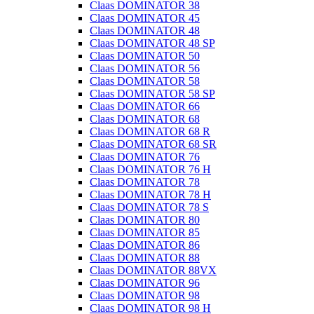
Claas DOMINATOR 38
Claas DOMINATOR 45
Claas DOMINATOR 48
Claas DOMINATOR 48 SP
Claas DOMINATOR 50
Claas DOMINATOR 56
Claas DOMINATOR 58
Claas DOMINATOR 58 SP
Claas DOMINATOR 66
Claas DOMINATOR 68
Claas DOMINATOR 68 R
Claas DOMINATOR 68 SR
Claas DOMINATOR 76
Claas DOMINATOR 76 H
Claas DOMINATOR 78
Claas DOMINATOR 78 H
Claas DOMINATOR 78 S
Claas DOMINATOR 80
Claas DOMINATOR 85
Claas DOMINATOR 86
Claas DOMINATOR 88
Claas DOMINATOR 88VX
Claas DOMINATOR 96
Claas DOMINATOR 98
Claas DOMINATOR 98 H