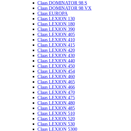
Claas DOMINATOR 98 S
Claas DOMINATOR 98 VX
Claas EUROPA
Claas LEXION 130
Claas LEXION 180
Claas LEXION 390
Claas LEXION 405
Claas LEXION 410
Claas LEXION 415
Claas LEXION 420
Claas LEXION 430
Claas LEXION 440
Claas LEXION 450
Claas LEXION 454
Claas LEXION 460
Claas LEXION 465
Claas LEXION 466
Claas LEXION 470
Claas LEXION 475
Claas LEXION 480
Claas LEXION 485
Claas LEXION 510
Claas LEXION 520
Claas LEXION 530
Claas LEXION 5300