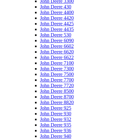
John Deere 3300
John Deere 430
John Deere 4400
John Deere 4420
John Deere 4425
John Deere 4435
John Deere 530
John Deere 6090
John Deere 6602
John Deere 6620
John Deere 6622
John Deere 7100
John Deere 7300
John Deere 7500
John Deere 7700
John Deere 7720
John Deere 8500
John Deere 8700
John Deere 8820
John Deere 925
John Deere 930
John Deere 932
John Deere 935
John Deere 936
John Deere 940