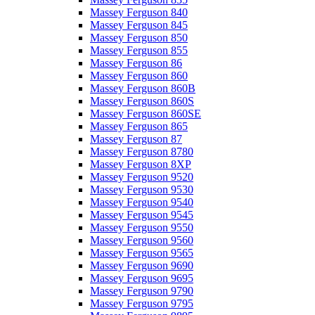
Massey Ferguson 840
Massey Ferguson 845
Massey Ferguson 850
Massey Ferguson 855
Massey Ferguson 86
Massey Ferguson 860
Massey Ferguson 860B
Massey Ferguson 860S
Massey Ferguson 860SE
Massey Ferguson 865
Massey Ferguson 87
Massey Ferguson 8780
Massey Ferguson 8XP
Massey Ferguson 9520
Massey Ferguson 9530
Massey Ferguson 9540
Massey Ferguson 9545
Massey Ferguson 9550
Massey Ferguson 9560
Massey Ferguson 9565
Massey Ferguson 9690
Massey Ferguson 9695
Massey Ferguson 9790
Massey Ferguson 9795