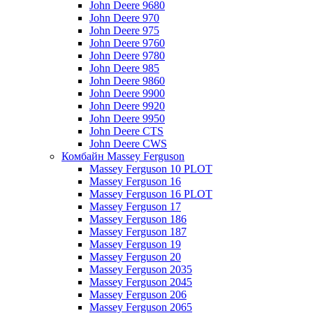
John Deere 9680
John Deere 970
John Deere 975
John Deere 9760
John Deere 9780
John Deere 985
John Deere 9860
John Deere 9900
John Deere 9920
John Deere 9950
John Deere CTS
John Deere CWS
Комбайн Massey Ferguson
Massey Ferguson 10 PLOT
Massey Ferguson 16
Massey Ferguson 16 PLOT
Massey Ferguson 17
Massey Ferguson 186
Massey Ferguson 187
Massey Ferguson 19
Massey Ferguson 20
Massey Ferguson 2035
Massey Ferguson 2045
Massey Ferguson 206
Massey Ferguson 2065