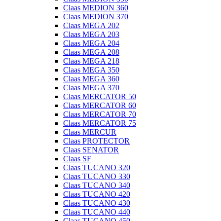
Claas MEDION 360
Claas MEDION 370
Claas MEGA 202
Claas MEGA 203
Claas MEGA 204
Claas MEGA 208
Claas MEGA 218
Claas MEGA 350
Claas MEGA 360
Claas MEGA 370
Claas MERCATOR 50
Claas MERCATOR 60
Claas MERCATOR 70
Claas MERCATOR 75
Claas MERCUR
Claas PROTECTOR
Claas SENATOR
Claas SF
Claas TUCANO 320
Claas TUCANO 330
Claas TUCANO 340
Claas TUCANO 420
Claas TUCANO 430
Claas TUCANO 440
Claas TUCANO 450