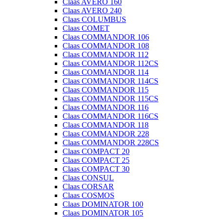
Claas AVERO 160
Claas AVERO 240
Claas COLUMBUS
Claas COMET
Claas COMMANDOR 106
Claas COMMANDOR 108
Claas COMMANDOR 112
Claas COMMANDOR 112CS
Claas COMMANDOR 114
Claas COMMANDOR 114CS
Claas COMMANDOR 115
Claas COMMANDOR 115CS
Claas COMMANDOR 116
Claas COMMANDOR 116CS
Claas COMMANDOR 118
Claas COMMANDOR 228
Claas COMMANDOR 228CS
Claas COMPACT 20
Claas COMPACT 25
Claas COMPACT 30
Claas CONSUL
Claas CORSAR
Claas COSMOS
Claas DOMINATOR 100
Claas DOMINATOR 105