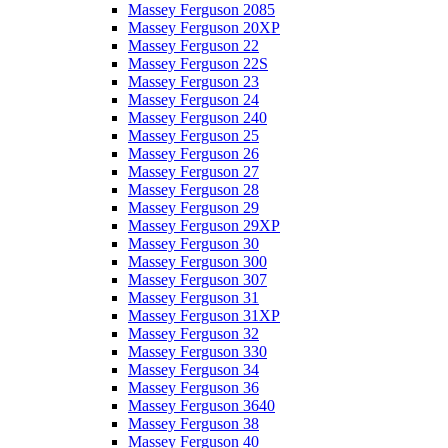
Massey Ferguson 2085
Massey Ferguson 20XP
Massey Ferguson 22
Massey Ferguson 22S
Massey Ferguson 23
Massey Ferguson 24
Massey Ferguson 240
Massey Ferguson 25
Massey Ferguson 26
Massey Ferguson 27
Massey Ferguson 28
Massey Ferguson 29
Massey Ferguson 29XP
Massey Ferguson 30
Massey Ferguson 300
Massey Ferguson 307
Massey Ferguson 31
Massey Ferguson 31XP
Massey Ferguson 32
Massey Ferguson 330
Massey Ferguson 34
Massey Ferguson 36
Massey Ferguson 3640
Massey Ferguson 38
Massey Ferguson 40