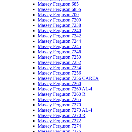
Massey Ferguson 685
Massey Ferguson 685S
Massey Ferguson 700
Massey Ferguson 7200
Massey Ferguson 7238
Massey Ferguson 7240
Massey Ferguson 7242
Massey Ferguson 7244
Massey Ferguson 7245
Massey Ferguson 7246
Massey Ferguson 7250
Massey Ferguson 7252
Massey Ferguson 7254
Massey Ferguson 7256
Massey Ferguson 7256 CAREA
Massey Ferguson 7260
Massey Ferguson 7260 AL-4
Massey Ferguson 7260 R
Massey Ferguson 7265
Massey Ferguson 7270
Massey Ferguson 7270 AL-4
Massey Ferguson 7270 R
Massey Ferguson 7272
Massey Ferguson 7274
Massey Ferguson 7276