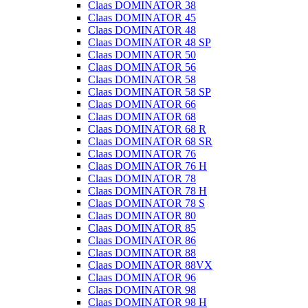
Claas DOMINATOR 38
Claas DOMINATOR 45
Claas DOMINATOR 48
Claas DOMINATOR 48 SP
Claas DOMINATOR 50
Claas DOMINATOR 56
Claas DOMINATOR 58
Claas DOMINATOR 58 SP
Claas DOMINATOR 66
Claas DOMINATOR 68
Claas DOMINATOR 68 R
Claas DOMINATOR 68 SR
Claas DOMINATOR 76
Claas DOMINATOR 76 H
Claas DOMINATOR 78
Claas DOMINATOR 78 H
Claas DOMINATOR 78 S
Claas DOMINATOR 80
Claas DOMINATOR 85
Claas DOMINATOR 86
Claas DOMINATOR 88
Claas DOMINATOR 88VX
Claas DOMINATOR 96
Claas DOMINATOR 98
Claas DOMINATOR 98 H