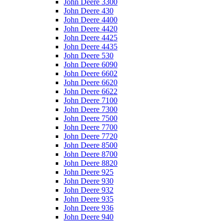
John Deere 3300
John Deere 430
John Deere 4400
John Deere 4420
John Deere 4425
John Deere 4435
John Deere 530
John Deere 6090
John Deere 6602
John Deere 6620
John Deere 6622
John Deere 7100
John Deere 7300
John Deere 7500
John Deere 7700
John Deere 7720
John Deere 8500
John Deere 8700
John Deere 8820
John Deere 925
John Deere 930
John Deere 932
John Deere 935
John Deere 936
John Deere 940