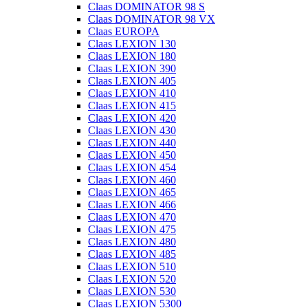
Claas DOMINATOR 98 S
Claas DOMINATOR 98 VX
Claas EUROPA
Claas LEXION 130
Claas LEXION 180
Claas LEXION 390
Claas LEXION 405
Claas LEXION 410
Claas LEXION 415
Claas LEXION 420
Claas LEXION 430
Claas LEXION 440
Claas LEXION 450
Claas LEXION 454
Claas LEXION 460
Claas LEXION 465
Claas LEXION 466
Claas LEXION 470
Claas LEXION 475
Claas LEXION 480
Claas LEXION 485
Claas LEXION 510
Claas LEXION 520
Claas LEXION 530
Claas LEXION 5300