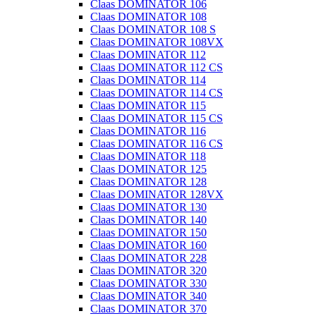
Claas DOMINATOR 106
Claas DOMINATOR 108
Claas DOMINATOR 108 S
Claas DOMINATOR 108VX
Claas DOMINATOR 112
Claas DOMINATOR 112 CS
Claas DOMINATOR 114
Claas DOMINATOR 114 CS
Claas DOMINATOR 115
Claas DOMINATOR 115 CS
Claas DOMINATOR 116
Claas DOMINATOR 116 CS
Claas DOMINATOR 118
Claas DOMINATOR 125
Claas DOMINATOR 128
Claas DOMINATOR 128VX
Claas DOMINATOR 130
Claas DOMINATOR 140
Claas DOMINATOR 150
Claas DOMINATOR 160
Claas DOMINATOR 228
Claas DOMINATOR 320
Claas DOMINATOR 330
Claas DOMINATOR 340
Claas DOMINATOR 370