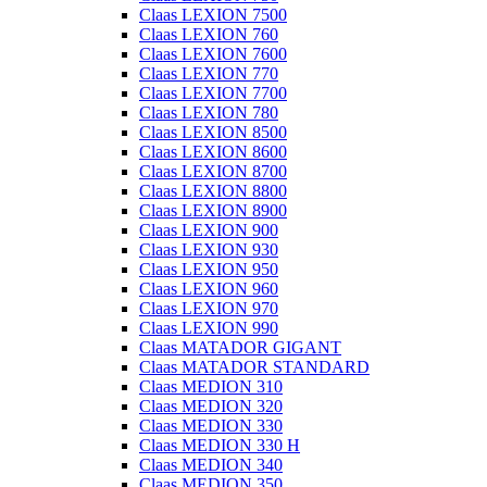
Claas LEXION 7500
Claas LEXION 760
Claas LEXION 7600
Claas LEXION 770
Claas LEXION 7700
Claas LEXION 780
Claas LEXION 8500
Claas LEXION 8600
Claas LEXION 8700
Claas LEXION 8800
Claas LEXION 8900
Claas LEXION 900
Claas LEXION 930
Claas LEXION 950
Claas LEXION 960
Claas LEXION 970
Claas LEXION 990
Claas MATADOR GIGANT
Claas MATADOR STANDARD
Claas MEDION 310
Claas MEDION 320
Claas MEDION 330
Claas MEDION 330 H
Claas MEDION 340
Claas MEDION 350