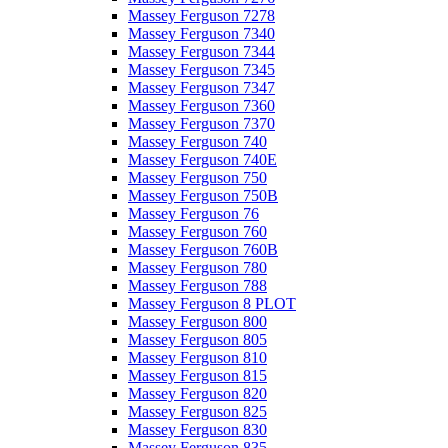
Massey Ferguson 7278
Massey Ferguson 7340
Massey Ferguson 7344
Massey Ferguson 7345
Massey Ferguson 7347
Massey Ferguson 7360
Massey Ferguson 7370
Massey Ferguson 740
Massey Ferguson 740E
Massey Ferguson 750
Massey Ferguson 750B
Massey Ferguson 76
Massey Ferguson 760
Massey Ferguson 760B
Massey Ferguson 780
Massey Ferguson 788
Massey Ferguson 8 PLOT
Massey Ferguson 800
Massey Ferguson 805
Massey Ferguson 810
Massey Ferguson 815
Massey Ferguson 820
Massey Ferguson 825
Massey Ferguson 830
Massey Ferguson 835