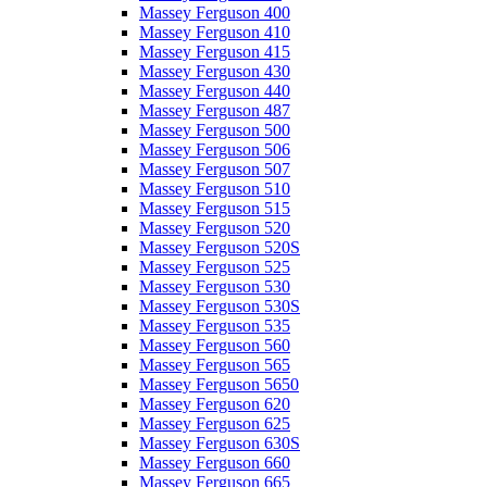
Massey Ferguson 400
Massey Ferguson 410
Massey Ferguson 415
Massey Ferguson 430
Massey Ferguson 440
Massey Ferguson 487
Massey Ferguson 500
Massey Ferguson 506
Massey Ferguson 507
Massey Ferguson 510
Massey Ferguson 515
Massey Ferguson 520
Massey Ferguson 520S
Massey Ferguson 525
Massey Ferguson 530
Massey Ferguson 530S
Massey Ferguson 535
Massey Ferguson 560
Massey Ferguson 565
Massey Ferguson 5650
Massey Ferguson 620
Massey Ferguson 625
Massey Ferguson 630S
Massey Ferguson 660
Massey Ferguson 665