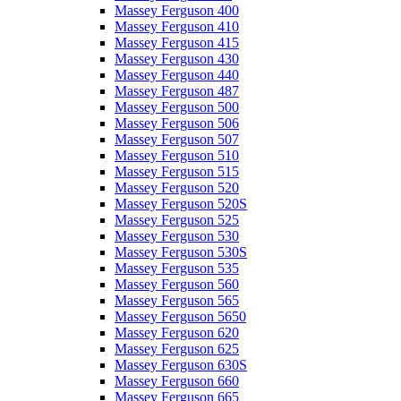
Massey Ferguson 400
Massey Ferguson 410
Massey Ferguson 415
Massey Ferguson 430
Massey Ferguson 440
Massey Ferguson 487
Massey Ferguson 500
Massey Ferguson 506
Massey Ferguson 507
Massey Ferguson 510
Massey Ferguson 515
Massey Ferguson 520
Massey Ferguson 520S
Massey Ferguson 525
Massey Ferguson 530
Massey Ferguson 530S
Massey Ferguson 535
Massey Ferguson 560
Massey Ferguson 565
Massey Ferguson 5650
Massey Ferguson 620
Massey Ferguson 625
Massey Ferguson 630S
Massey Ferguson 660
Massey Ferguson 665