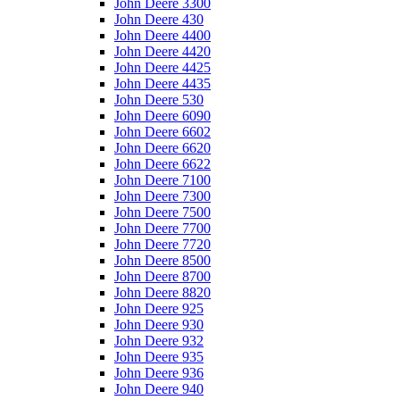
John Deere 3300
John Deere 430
John Deere 4400
John Deere 4420
John Deere 4425
John Deere 4435
John Deere 530
John Deere 6090
John Deere 6602
John Deere 6620
John Deere 6622
John Deere 7100
John Deere 7300
John Deere 7500
John Deere 7700
John Deere 7720
John Deere 8500
John Deere 8700
John Deere 8820
John Deere 925
John Deere 930
John Deere 932
John Deere 935
John Deere 936
John Deere 940