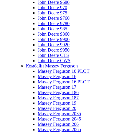
John Deere 9680
John Deere 970
John Deere 975
John Deere 9760
John Deere 9780
John Deere 985
John Deere 9860
John Deere 9900
John Deere 9920
John Deere 9950
John Deere CTS
John Deere CWS
Комбайн Massey Ferguson
Massey Ferguson 10 PLOT
Massey Ferguson 16
Massey Ferguson 16 PLOT
Massey Ferguson 17
Massey Ferguson 186
Massey Ferguson 187
Massey Ferguson 19
Massey Ferguson 20
Massey Ferguson 2035
Massey Ferguson 2045
Massey Ferguson 206
Massey Ferguson 2065