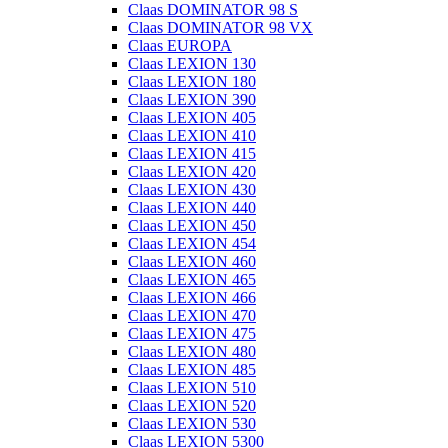
Claas DOMINATOR 98 S
Claas DOMINATOR 98 VX
Claas EUROPA
Claas LEXION 130
Claas LEXION 180
Claas LEXION 390
Claas LEXION 405
Claas LEXION 410
Claas LEXION 415
Claas LEXION 420
Claas LEXION 430
Claas LEXION 440
Claas LEXION 450
Claas LEXION 454
Claas LEXION 460
Claas LEXION 465
Claas LEXION 466
Claas LEXION 470
Claas LEXION 475
Claas LEXION 480
Claas LEXION 485
Claas LEXION 510
Claas LEXION 520
Claas LEXION 530
Claas LEXION 5300