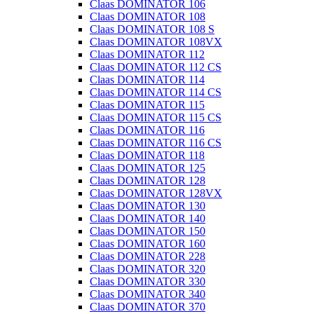
Claas DOMINATOR 106
Claas DOMINATOR 108
Claas DOMINATOR 108 S
Claas DOMINATOR 108VX
Claas DOMINATOR 112
Claas DOMINATOR 112 CS
Claas DOMINATOR 114
Claas DOMINATOR 114 CS
Claas DOMINATOR 115
Claas DOMINATOR 115 CS
Claas DOMINATOR 116
Claas DOMINATOR 116 CS
Claas DOMINATOR 118
Claas DOMINATOR 125
Claas DOMINATOR 128
Claas DOMINATOR 128VX
Claas DOMINATOR 130
Claas DOMINATOR 140
Claas DOMINATOR 150
Claas DOMINATOR 160
Claas DOMINATOR 228
Claas DOMINATOR 320
Claas DOMINATOR 330
Claas DOMINATOR 340
Claas DOMINATOR 370