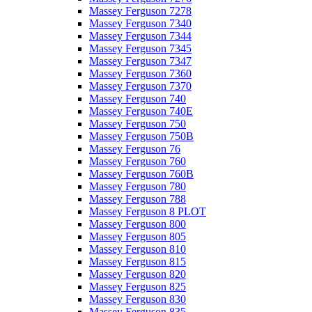
Massey Ferguson 7278
Massey Ferguson 7340
Massey Ferguson 7344
Massey Ferguson 7345
Massey Ferguson 7347
Massey Ferguson 7360
Massey Ferguson 7370
Massey Ferguson 740
Massey Ferguson 740E
Massey Ferguson 750
Massey Ferguson 750B
Massey Ferguson 76
Massey Ferguson 760
Massey Ferguson 760B
Massey Ferguson 780
Massey Ferguson 788
Massey Ferguson 8 PLOT
Massey Ferguson 800
Massey Ferguson 805
Massey Ferguson 810
Massey Ferguson 815
Massey Ferguson 820
Massey Ferguson 825
Massey Ferguson 830
Massey Ferguson 835