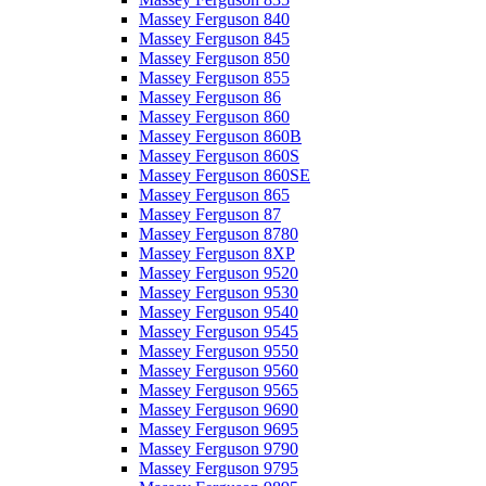
Massey Ferguson 840
Massey Ferguson 845
Massey Ferguson 850
Massey Ferguson 855
Massey Ferguson 86
Massey Ferguson 860
Massey Ferguson 860B
Massey Ferguson 860S
Massey Ferguson 860SE
Massey Ferguson 865
Massey Ferguson 87
Massey Ferguson 8780
Massey Ferguson 8XP
Massey Ferguson 9520
Massey Ferguson 9530
Massey Ferguson 9540
Massey Ferguson 9545
Massey Ferguson 9550
Massey Ferguson 9560
Massey Ferguson 9565
Massey Ferguson 9690
Massey Ferguson 9695
Massey Ferguson 9790
Massey Ferguson 9795