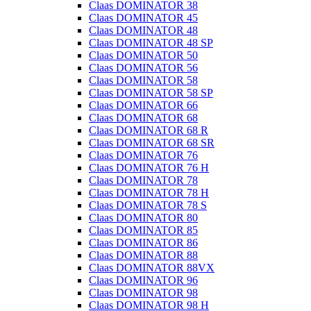
Claas DOMINATOR 38
Claas DOMINATOR 45
Claas DOMINATOR 48
Claas DOMINATOR 48 SP
Claas DOMINATOR 50
Claas DOMINATOR 56
Claas DOMINATOR 58
Claas DOMINATOR 58 SP
Claas DOMINATOR 66
Claas DOMINATOR 68
Claas DOMINATOR 68 R
Claas DOMINATOR 68 SR
Claas DOMINATOR 76
Claas DOMINATOR 76 H
Claas DOMINATOR 78
Claas DOMINATOR 78 H
Claas DOMINATOR 78 S
Claas DOMINATOR 80
Claas DOMINATOR 85
Claas DOMINATOR 86
Claas DOMINATOR 88
Claas DOMINATOR 88VX
Claas DOMINATOR 96
Claas DOMINATOR 98
Claas DOMINATOR 98 H