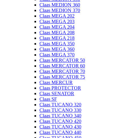
Claas MEDION 360
Claas MEDION 370
Claas MEGA 202
Claas MEGA 203
Claas MEGA 204
Claas MEGA 208
Claas MEGA 218
Claas MEGA 350
Claas MEGA 360
Claas MEGA 370
Claas MERCATOR 50
Claas MERCATOR 60
Claas MERCATOR 70
Claas MERCATOR 75
Claas MERCUR
Claas PROTECTOR
Claas SENATOR
Claas SF
Claas TUCANO 320
Claas TUCANO 330
Claas TUCANO 340
Claas TUCANO 420
Claas TUCANO 430
Claas TUCANO 440
Claas TUCANO 450