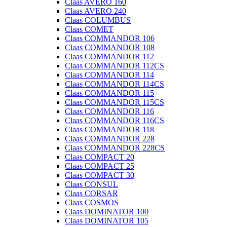
Claas AVERO 160
Claas AVERO 240
Claas COLUMBUS
Claas COMET
Claas COMMANDOR 106
Claas COMMANDOR 108
Claas COMMANDOR 112
Claas COMMANDOR 112CS
Claas COMMANDOR 114
Claas COMMANDOR 114CS
Claas COMMANDOR 115
Claas COMMANDOR 115CS
Claas COMMANDOR 116
Claas COMMANDOR 116CS
Claas COMMANDOR 118
Claas COMMANDOR 228
Claas COMMANDOR 228CS
Claas COMPACT 20
Claas COMPACT 25
Claas COMPACT 30
Claas CONSUL
Claas CORSAR
Claas COSMOS
Claas DOMINATOR 100
Claas DOMINATOR 105