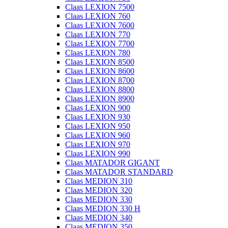
Claas LEXION 7500
Claas LEXION 760
Claas LEXION 7600
Claas LEXION 770
Claas LEXION 7700
Claas LEXION 780
Claas LEXION 8500
Claas LEXION 8600
Claas LEXION 8700
Claas LEXION 8800
Claas LEXION 8900
Claas LEXION 900
Claas LEXION 930
Claas LEXION 950
Claas LEXION 960
Claas LEXION 970
Claas LEXION 990
Claas MATADOR GIGANT
Claas MATADOR STANDARD
Claas MEDION 310
Claas MEDION 320
Claas MEDION 330
Claas MEDION 330 H
Claas MEDION 340
Claas MEDION 350