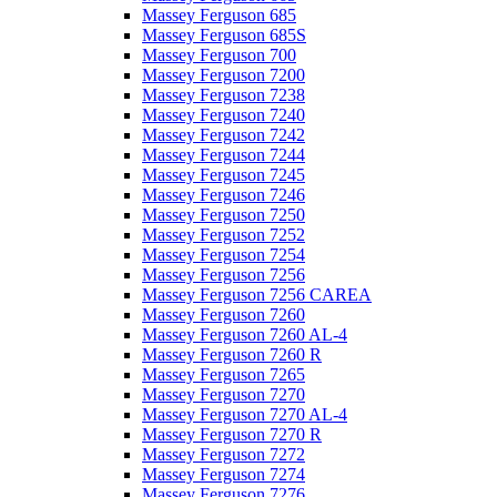
Massey Ferguson 685
Massey Ferguson 685S
Massey Ferguson 700
Massey Ferguson 7200
Massey Ferguson 7238
Massey Ferguson 7240
Massey Ferguson 7242
Massey Ferguson 7244
Massey Ferguson 7245
Massey Ferguson 7246
Massey Ferguson 7250
Massey Ferguson 7252
Massey Ferguson 7254
Massey Ferguson 7256
Massey Ferguson 7256 CAREA
Massey Ferguson 7260
Massey Ferguson 7260 AL-4
Massey Ferguson 7260 R
Massey Ferguson 7265
Massey Ferguson 7270
Massey Ferguson 7270 AL-4
Massey Ferguson 7270 R
Massey Ferguson 7272
Massey Ferguson 7274
Massey Ferguson 7276