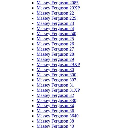
Massey Ferguson 2085
Massey Ferguson 20XP
Massey Ferguson 22
Massey Ferguson 22S
Massey Ferguson 23
Massey Ferguson 24
Massey Ferguson 240
Massey Ferguson 25
Massey Ferguson 26
Massey Ferguson 27
Massey Ferguson 28
Massey Ferguson 29
Massey Ferguson 29XP
Massey Ferguson 30
Massey Ferguson 300
Massey Ferguson 307
Massey Ferguson 31
Massey Ferguson 31XP
Massey Ferguson 32
Massey Ferguson 330
Massey Ferguson 34
Massey Ferguson 36
Massey Ferguson 3640
Massey Ferguson 38
Massey Ferguson 40