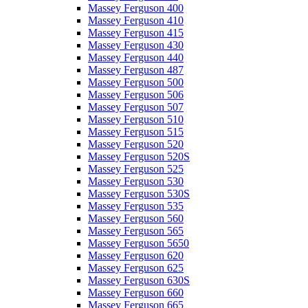
Massey Ferguson 400
Massey Ferguson 410
Massey Ferguson 415
Massey Ferguson 430
Massey Ferguson 440
Massey Ferguson 487
Massey Ferguson 500
Massey Ferguson 506
Massey Ferguson 507
Massey Ferguson 510
Massey Ferguson 515
Massey Ferguson 520
Massey Ferguson 520S
Massey Ferguson 525
Massey Ferguson 530
Massey Ferguson 530S
Massey Ferguson 535
Massey Ferguson 560
Massey Ferguson 565
Massey Ferguson 5650
Massey Ferguson 620
Massey Ferguson 625
Massey Ferguson 630S
Massey Ferguson 660
Massey Ferguson 665