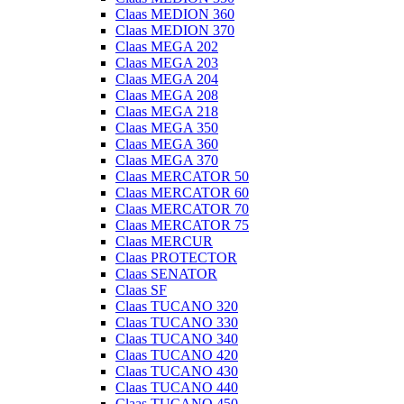
Claas MEDION 360
Claas MEDION 370
Claas MEGA 202
Claas MEGA 203
Claas MEGA 204
Claas MEGA 208
Claas MEGA 218
Claas MEGA 350
Claas MEGA 360
Claas MEGA 370
Claas MERCATOR 50
Claas MERCATOR 60
Claas MERCATOR 70
Claas MERCATOR 75
Claas MERCUR
Claas PROTECTOR
Claas SENATOR
Claas SF
Claas TUCANO 320
Claas TUCANO 330
Claas TUCANO 340
Claas TUCANO 420
Claas TUCANO 430
Claas TUCANO 440
Claas TUCANO 450