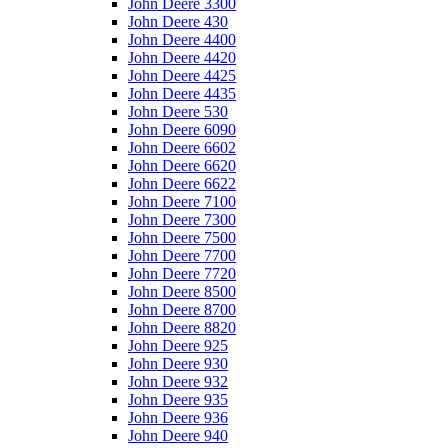
John Deere 3300
John Deere 430
John Deere 4400
John Deere 4420
John Deere 4425
John Deere 4435
John Deere 530
John Deere 6090
John Deere 6602
John Deere 6620
John Deere 6622
John Deere 7100
John Deere 7300
John Deere 7500
John Deere 7700
John Deere 7720
John Deere 8500
John Deere 8700
John Deere 8820
John Deere 925
John Deere 930
John Deere 932
John Deere 935
John Deere 936
John Deere 940