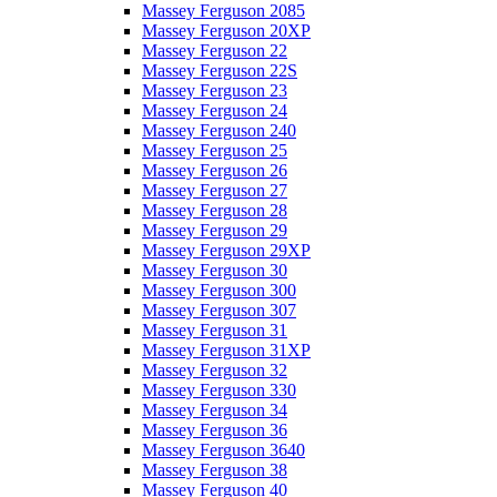
Massey Ferguson 2085
Massey Ferguson 20XP
Massey Ferguson 22
Massey Ferguson 22S
Massey Ferguson 23
Massey Ferguson 24
Massey Ferguson 240
Massey Ferguson 25
Massey Ferguson 26
Massey Ferguson 27
Massey Ferguson 28
Massey Ferguson 29
Massey Ferguson 29XP
Massey Ferguson 30
Massey Ferguson 300
Massey Ferguson 307
Massey Ferguson 31
Massey Ferguson 31XP
Massey Ferguson 32
Massey Ferguson 330
Massey Ferguson 34
Massey Ferguson 36
Massey Ferguson 3640
Massey Ferguson 38
Massey Ferguson 40