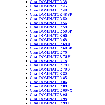
Claas DOMINATOR 38
Claas DOMINATOR 45
Claas DOMINATOR 48
Claas DOMINATOR 48 SP
Claas DOMINATOR 50
Claas DOMINATOR 56
Claas DOMINATOR 58
Claas DOMINATOR 58 SP
Claas DOMINATOR 66
Claas DOMINATOR 68
Claas DOMINATOR 68 R
Claas DOMINATOR 68 SR
Claas DOMINATOR 76
Claas DOMINATOR 76 H
Claas DOMINATOR 78
Claas DOMINATOR 78 H
Claas DOMINATOR 78 S
Claas DOMINATOR 80
Claas DOMINATOR 85
Claas DOMINATOR 86
Claas DOMINATOR 88
Claas DOMINATOR 88VX
Claas DOMINATOR 96
Claas DOMINATOR 98
Claas DOMINATOR 98 H