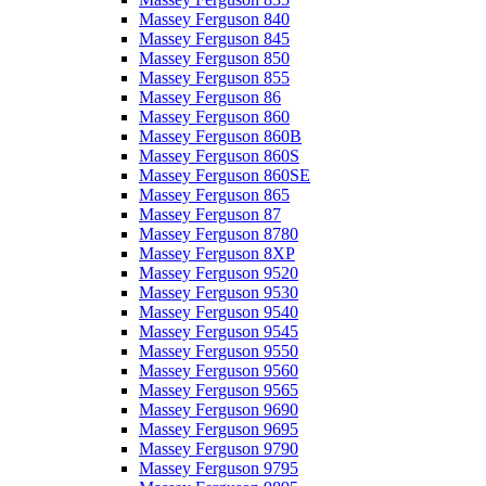
Massey Ferguson 840
Massey Ferguson 845
Massey Ferguson 850
Massey Ferguson 855
Massey Ferguson 86
Massey Ferguson 860
Massey Ferguson 860B
Massey Ferguson 860S
Massey Ferguson 860SE
Massey Ferguson 865
Massey Ferguson 87
Massey Ferguson 8780
Massey Ferguson 8XP
Massey Ferguson 9520
Massey Ferguson 9530
Massey Ferguson 9540
Massey Ferguson 9545
Massey Ferguson 9550
Massey Ferguson 9560
Massey Ferguson 9565
Massey Ferguson 9690
Massey Ferguson 9695
Massey Ferguson 9790
Massey Ferguson 9795