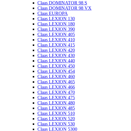
Claas DOMINATOR 98 S
Claas DOMINATOR 98 VX
Claas EUROPA
Claas LEXION 130
Claas LEXION 180
Claas LEXION 390
Claas LEXION 405
Claas LEXION 410
Claas LEXION 415
Claas LEXION 420
Claas LEXION 430
Claas LEXION 440
Claas LEXION 450
Claas LEXION 454
Claas LEXION 460
Claas LEXION 465
Claas LEXION 466
Claas LEXION 470
Claas LEXION 475
Claas LEXION 480
Claas LEXION 485
Claas LEXION 510
Claas LEXION 520
Claas LEXION 530
Claas LEXION 5300