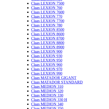
Claas LEXION 7500
Claas LEXION 760
Claas LEXION 7600
Claas LEXION 770
Claas LEXION 7700
Claas LEXION 780
Claas LEXION 8500
Claas LEXION 8600
Claas LEXION 8700
Claas LEXION 8800
Claas LEXION 8900
Claas LEXION 900
Claas LEXION 930
Claas LEXION 950
Claas LEXION 960
Claas LEXION 970
Claas LEXION 990
Claas MATADOR GIGANT
Claas MATADOR STANDARD
Claas MEDION 310
Claas MEDION 320
Claas MEDION 330
Claas MEDION 330 H
Claas MEDION 340
Claas MEDION 350