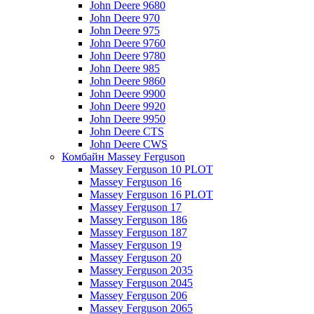
John Deere 9680
John Deere 970
John Deere 975
John Deere 9760
John Deere 9780
John Deere 985
John Deere 9860
John Deere 9900
John Deere 9920
John Deere 9950
John Deere CTS
John Deere CWS
Комбайн Massey Ferguson
Massey Ferguson 10 PLOT
Massey Ferguson 16
Massey Ferguson 16 PLOT
Massey Ferguson 17
Massey Ferguson 186
Massey Ferguson 187
Massey Ferguson 19
Massey Ferguson 20
Massey Ferguson 2035
Massey Ferguson 2045
Massey Ferguson 206
Massey Ferguson 2065