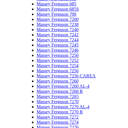
Massey Ferguson 685
Massey Ferguson 685S
Massey Ferguson 700
Massey Ferguson 7200
Massey Ferguson 7238
Massey Ferguson 7240
Massey Ferguson 7242
Massey Ferguson 7244
Massey Ferguson 7245
Massey Ferguson 7246
Massey Ferguson 7250
Massey Ferguson 7252
Massey Ferguson 7254
Massey Ferguson 7256
Massey Ferguson 7256 CAREA
Massey Ferguson 7260
Massey Ferguson 7260 AL-4
Massey Ferguson 7260 R
Massey Ferguson 7265
Massey Ferguson 7270
Massey Ferguson 7270 AL-4
Massey Ferguson 7270 R
Massey Ferguson 7272
Massey Ferguson 7274
Massey Ferguson 7276