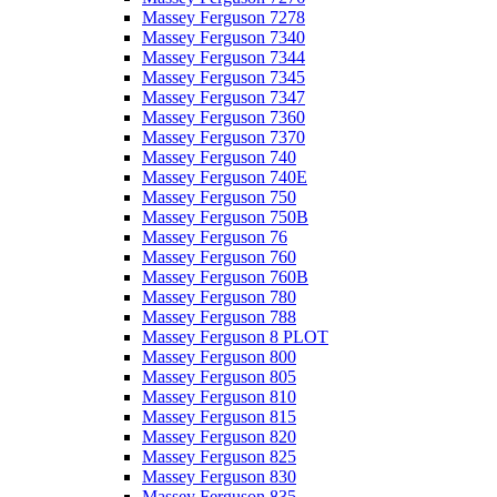
Massey Ferguson 7278
Massey Ferguson 7340
Massey Ferguson 7344
Massey Ferguson 7345
Massey Ferguson 7347
Massey Ferguson 7360
Massey Ferguson 7370
Massey Ferguson 740
Massey Ferguson 740E
Massey Ferguson 750
Massey Ferguson 750B
Massey Ferguson 76
Massey Ferguson 760
Massey Ferguson 760B
Massey Ferguson 780
Massey Ferguson 788
Massey Ferguson 8 PLOT
Massey Ferguson 800
Massey Ferguson 805
Massey Ferguson 810
Massey Ferguson 815
Massey Ferguson 820
Massey Ferguson 825
Massey Ferguson 830
Massey Ferguson 835