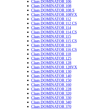
Claas DOMINATOR 106
Claas DOMINATOR 108
Claas DOMINATOR 108 S
Claas DOMINATOR 108VX
Claas DOMINATOR 112
Claas DOMINATOR 112 CS
Claas DOMINATOR 114
Claas DOMINATOR 114 CS
Claas DOMINATOR 115
Claas DOMINATOR 115 CS
Claas DOMINATOR 116
Claas DOMINATOR 116 CS
Claas DOMINATOR 118
Claas DOMINATOR 125
Claas DOMINATOR 128
Claas DOMINATOR 128VX
Claas DOMINATOR 130
Claas DOMINATOR 140
Claas DOMINATOR 150
Claas DOMINATOR 160
Claas DOMINATOR 228
Claas DOMINATOR 320
Claas DOMINATOR 330
Claas DOMINATOR 340
Claas DOMINATOR 370