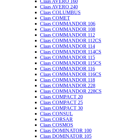
Claas AVERO 160
Claas AVERO 240
Claas COLUMBUS
Claas COMET
Claas COMMANDOR 106
Claas COMMANDOR 108
Claas COMMANDOR 112
Claas COMMANDOR 112CS
Claas COMMANDOR 114
Claas COMMANDOR 114CS
Claas COMMANDOR 115
Claas COMMANDOR 115CS
Claas COMMANDOR 116
Claas COMMANDOR 116CS
Claas COMMANDOR 118
Claas COMMANDOR 228
Claas COMMANDOR 228CS
Claas COMPACT 20
Claas COMPACT 25
Claas COMPACT 30
Claas CONSUL
Claas CORSAR
Claas COSMOS
Claas DOMINATOR 100
Claas DOMINATOR 105