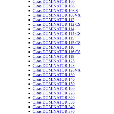
Claas DOMINATOR 106
Claas DOMINATOR 108
Claas DOMINATOR 108 S
Claas DOMINATOR 108VX
Claas DOMINATOR 112
Claas DOMINATOR 112 CS
Claas DOMINATOR 114
Claas DOMINATOR 114 CS
Claas DOMINATOR 115
Claas DOMINATOR 115 CS
Claas DOMINATOR 116
Claas DOMINATOR 116 CS
Claas DOMINATOR 118
Claas DOMINATOR 125
Claas DOMINATOR 128
Claas DOMINATOR 128VX
Claas DOMINATOR 130
Claas DOMINATOR 140
Claas DOMINATOR 150
Claas DOMINATOR 160
Claas DOMINATOR 228
Claas DOMINATOR 320
Claas DOMINATOR 330
Claas DOMINATOR 340
Claas DOMINATOR 370