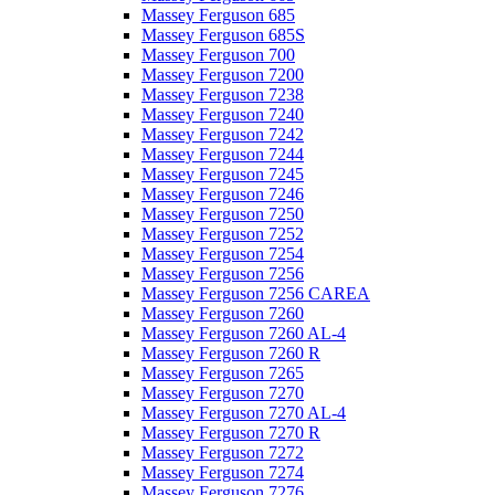
Massey Ferguson 685
Massey Ferguson 685S
Massey Ferguson 700
Massey Ferguson 7200
Massey Ferguson 7238
Massey Ferguson 7240
Massey Ferguson 7242
Massey Ferguson 7244
Massey Ferguson 7245
Massey Ferguson 7246
Massey Ferguson 7250
Massey Ferguson 7252
Massey Ferguson 7254
Massey Ferguson 7256
Massey Ferguson 7256 CAREA
Massey Ferguson 7260
Massey Ferguson 7260 AL-4
Massey Ferguson 7260 R
Massey Ferguson 7265
Massey Ferguson 7270
Massey Ferguson 7270 AL-4
Massey Ferguson 7270 R
Massey Ferguson 7272
Massey Ferguson 7274
Massey Ferguson 7276