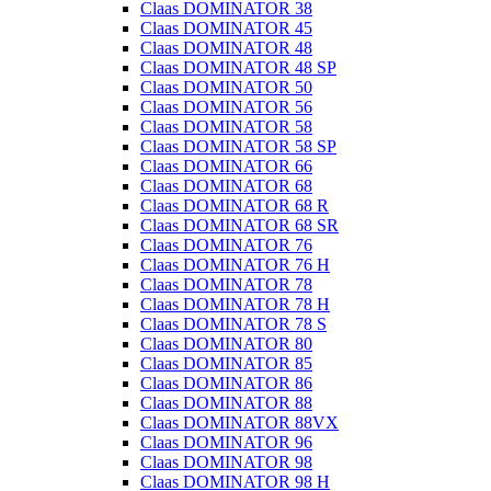
Claas DOMINATOR 38
Claas DOMINATOR 45
Claas DOMINATOR 48
Claas DOMINATOR 48 SP
Claas DOMINATOR 50
Claas DOMINATOR 56
Claas DOMINATOR 58
Claas DOMINATOR 58 SP
Claas DOMINATOR 66
Claas DOMINATOR 68
Claas DOMINATOR 68 R
Claas DOMINATOR 68 SR
Claas DOMINATOR 76
Claas DOMINATOR 76 H
Claas DOMINATOR 78
Claas DOMINATOR 78 H
Claas DOMINATOR 78 S
Claas DOMINATOR 80
Claas DOMINATOR 85
Claas DOMINATOR 86
Claas DOMINATOR 88
Claas DOMINATOR 88VX
Claas DOMINATOR 96
Claas DOMINATOR 98
Claas DOMINATOR 98 H