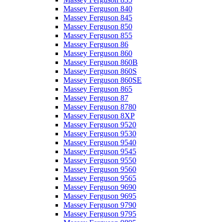
Massey Ferguson 840
Massey Ferguson 845
Massey Ferguson 850
Massey Ferguson 855
Massey Ferguson 86
Massey Ferguson 860
Massey Ferguson 860B
Massey Ferguson 860S
Massey Ferguson 860SE
Massey Ferguson 865
Massey Ferguson 87
Massey Ferguson 8780
Massey Ferguson 8XP
Massey Ferguson 9520
Massey Ferguson 9530
Massey Ferguson 9540
Massey Ferguson 9545
Massey Ferguson 9550
Massey Ferguson 9560
Massey Ferguson 9565
Massey Ferguson 9690
Massey Ferguson 9695
Massey Ferguson 9790
Massey Ferguson 9795