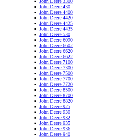
John Deere 3300
John Deere 430
John Deere 4400
John Deere 4420
John Deere 4425
John Deere 4435
John Deere 530
John Deere 6090
John Deere 6602
John Deere 6620
John Deere 6622
John Deere 7100
John Deere 7300
John Deere 7500
John Deere 7700
John Deere 7720
John Deere 8500
John Deere 8700
John Deere 8820
John Deere 925
John Deere 930
John Deere 932
John Deere 935
John Deere 936
John Deere 940