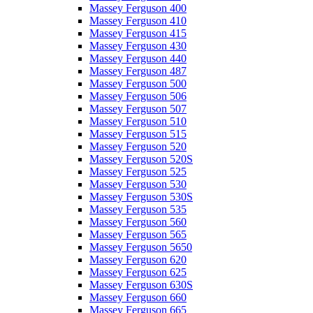
Massey Ferguson 400
Massey Ferguson 410
Massey Ferguson 415
Massey Ferguson 430
Massey Ferguson 440
Massey Ferguson 487
Massey Ferguson 500
Massey Ferguson 506
Massey Ferguson 507
Massey Ferguson 510
Massey Ferguson 515
Massey Ferguson 520
Massey Ferguson 520S
Massey Ferguson 525
Massey Ferguson 530
Massey Ferguson 530S
Massey Ferguson 535
Massey Ferguson 560
Massey Ferguson 565
Massey Ferguson 5650
Massey Ferguson 620
Massey Ferguson 625
Massey Ferguson 630S
Massey Ferguson 660
Massey Ferguson 665