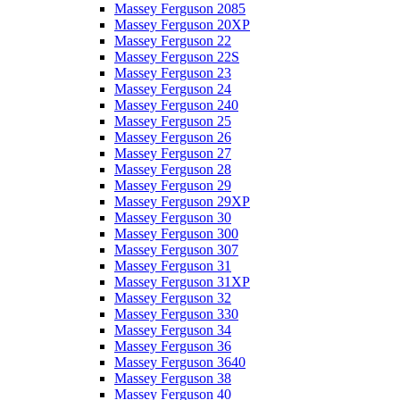
Massey Ferguson 2085
Massey Ferguson 20XP
Massey Ferguson 22
Massey Ferguson 22S
Massey Ferguson 23
Massey Ferguson 24
Massey Ferguson 240
Massey Ferguson 25
Massey Ferguson 26
Massey Ferguson 27
Massey Ferguson 28
Massey Ferguson 29
Massey Ferguson 29XP
Massey Ferguson 30
Massey Ferguson 300
Massey Ferguson 307
Massey Ferguson 31
Massey Ferguson 31XP
Massey Ferguson 32
Massey Ferguson 330
Massey Ferguson 34
Massey Ferguson 36
Massey Ferguson 3640
Massey Ferguson 38
Massey Ferguson 40