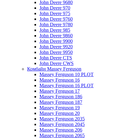
John Deere 9680
John Deere 970
John Deere 975
John Deere 9760
John Deere 9780
John Deere 985
John Deere 9860
John Deere 9900
John Deere 9920
John Deere 9950
John Deere CTS
John Deere CWS
Комбайн Massey Ferguson
Massey Ferguson 10 PLOT
Massey Ferguson 16
Massey Ferguson 16 PLOT
Massey Ferguson 17
Massey Ferguson 186
Massey Ferguson 187
Massey Ferguson 19
Massey Ferguson 20
Massey Ferguson 2035
Massey Ferguson 2045
Massey Ferguson 206
Massey Ferguson 2065