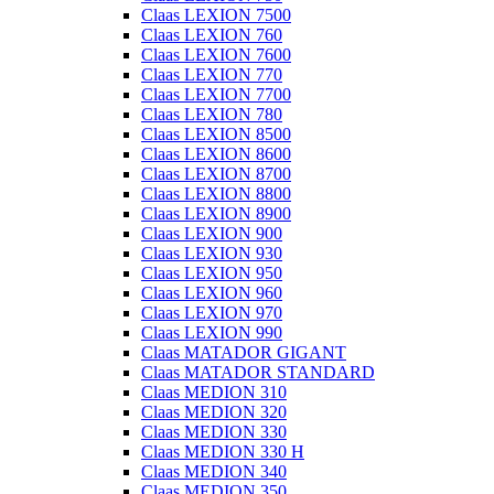
Claas LEXION 7500
Claas LEXION 760
Claas LEXION 7600
Claas LEXION 770
Claas LEXION 7700
Claas LEXION 780
Claas LEXION 8500
Claas LEXION 8600
Claas LEXION 8700
Claas LEXION 8800
Claas LEXION 8900
Claas LEXION 900
Claas LEXION 930
Claas LEXION 950
Claas LEXION 960
Claas LEXION 970
Claas LEXION 990
Claas MATADOR GIGANT
Claas MATADOR STANDARD
Claas MEDION 310
Claas MEDION 320
Claas MEDION 330
Claas MEDION 330 H
Claas MEDION 340
Claas MEDION 350