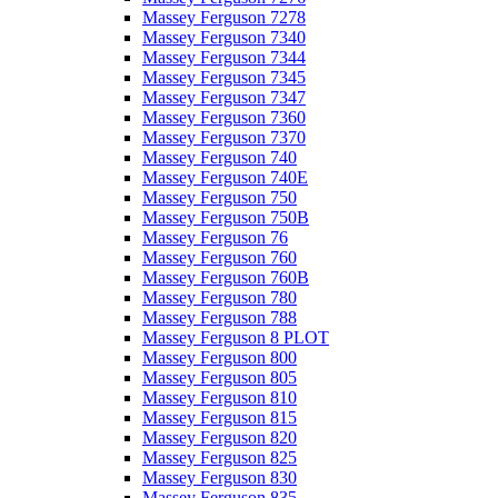
Massey Ferguson 7278
Massey Ferguson 7340
Massey Ferguson 7344
Massey Ferguson 7345
Massey Ferguson 7347
Massey Ferguson 7360
Massey Ferguson 7370
Massey Ferguson 740
Massey Ferguson 740E
Massey Ferguson 750
Massey Ferguson 750B
Massey Ferguson 76
Massey Ferguson 760
Massey Ferguson 760B
Massey Ferguson 780
Massey Ferguson 788
Massey Ferguson 8 PLOT
Massey Ferguson 800
Massey Ferguson 805
Massey Ferguson 810
Massey Ferguson 815
Massey Ferguson 820
Massey Ferguson 825
Massey Ferguson 830
Massey Ferguson 835