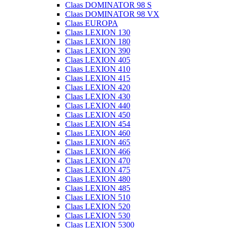
Claas DOMINATOR 98 S
Claas DOMINATOR 98 VX
Claas EUROPA
Claas LEXION 130
Claas LEXION 180
Claas LEXION 390
Claas LEXION 405
Claas LEXION 410
Claas LEXION 415
Claas LEXION 420
Claas LEXION 430
Claas LEXION 440
Claas LEXION 450
Claas LEXION 454
Claas LEXION 460
Claas LEXION 465
Claas LEXION 466
Claas LEXION 470
Claas LEXION 475
Claas LEXION 480
Claas LEXION 485
Claas LEXION 510
Claas LEXION 520
Claas LEXION 530
Claas LEXION 5300