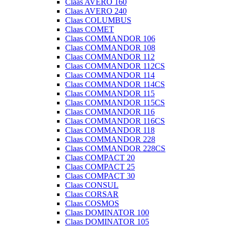
Claas AVERO 160
Claas AVERO 240
Claas COLUMBUS
Claas COMET
Claas COMMANDOR 106
Claas COMMANDOR 108
Claas COMMANDOR 112
Claas COMMANDOR 112CS
Claas COMMANDOR 114
Claas COMMANDOR 114CS
Claas COMMANDOR 115
Claas COMMANDOR 115CS
Claas COMMANDOR 116
Claas COMMANDOR 116CS
Claas COMMANDOR 118
Claas COMMANDOR 228
Claas COMMANDOR 228CS
Claas COMPACT 20
Claas COMPACT 25
Claas COMPACT 30
Claas CONSUL
Claas CORSAR
Claas COSMOS
Claas DOMINATOR 100
Claas DOMINATOR 105