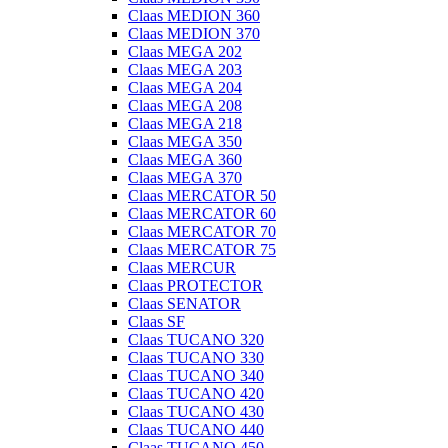
Claas MEDION 360
Claas MEDION 370
Claas MEGA 202
Claas MEGA 203
Claas MEGA 204
Claas MEGA 208
Claas MEGA 218
Claas MEGA 350
Claas MEGA 360
Claas MEGA 370
Claas MERCATOR 50
Claas MERCATOR 60
Claas MERCATOR 70
Claas MERCATOR 75
Claas MERCUR
Claas PROTECTOR
Claas SENATOR
Claas SF
Claas TUCANO 320
Claas TUCANO 330
Claas TUCANO 340
Claas TUCANO 420
Claas TUCANO 430
Claas TUCANO 440
Claas TUCANO 450