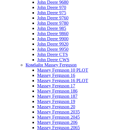
John Deere 9680
John Deere 970
John Deere 975
John Deere 9760
John Deere 9780
John Deere 985
John Deere 9860
John Deere 9900
John Deere 9920
John Deere 9950
John Deere CTS
John Deere CWS
Комбайн Massey Ferguson
Massey Ferguson 10 PLOT
Massey Ferguson 16
Massey Ferguson 16 PLOT
Massey Ferguson 17
Massey Ferguson 186
Massey Ferguson 187
Massey Ferguson 19
Massey Ferguson 20
Massey Ferguson 2035
Massey Ferguson 2045
Massey Ferguson 206
Massey Ferguson 2065