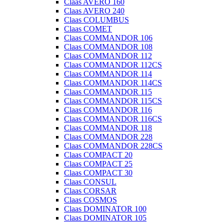
Claas AVERO 160
Claas AVERO 240
Claas COLUMBUS
Claas COMET
Claas COMMANDOR 106
Claas COMMANDOR 108
Claas COMMANDOR 112
Claas COMMANDOR 112CS
Claas COMMANDOR 114
Claas COMMANDOR 114CS
Claas COMMANDOR 115
Claas COMMANDOR 115CS
Claas COMMANDOR 116
Claas COMMANDOR 116CS
Claas COMMANDOR 118
Claas COMMANDOR 228
Claas COMMANDOR 228CS
Claas COMPACT 20
Claas COMPACT 25
Claas COMPACT 30
Claas CONSUL
Claas CORSAR
Claas COSMOS
Claas DOMINATOR 100
Claas DOMINATOR 105