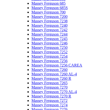
Massey Ferguson 685
Massey Ferguson 685S
Massey Ferguson 700
Massey Ferguson 7200
Massey Ferguson 7238
Massey Ferguson 7240
Massey Ferguson 7242
Massey Ferguson 7244
Massey Ferguson 7245
Massey Ferguson 7246
Massey Ferguson 7250
Massey Ferguson 7252
Massey Ferguson 7254
Massey Ferguson 7256
Massey Ferguson 7256 CAREA
Massey Ferguson 7260
Massey Ferguson 7260 AL-4
Massey Ferguson 7260 R
Massey Ferguson 7265
Massey Ferguson 7270
Massey Ferguson 7270 AL-4
Massey Ferguson 7270 R
Massey Ferguson 7272
Massey Ferguson 7274
Massey Ferguson 7276