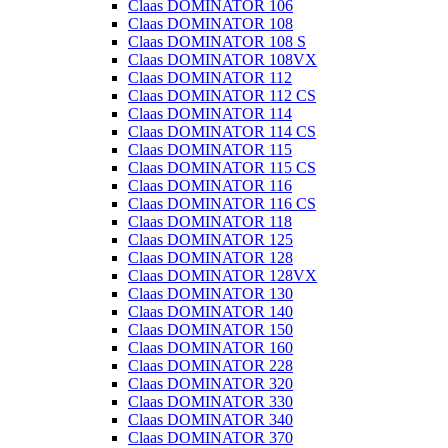
Claas DOMINATOR 106
Claas DOMINATOR 108
Claas DOMINATOR 108 S
Claas DOMINATOR 108VX
Claas DOMINATOR 112
Claas DOMINATOR 112 CS
Claas DOMINATOR 114
Claas DOMINATOR 114 CS
Claas DOMINATOR 115
Claas DOMINATOR 115 CS
Claas DOMINATOR 116
Claas DOMINATOR 116 CS
Claas DOMINATOR 118
Claas DOMINATOR 125
Claas DOMINATOR 128
Claas DOMINATOR 128VX
Claas DOMINATOR 130
Claas DOMINATOR 140
Claas DOMINATOR 150
Claas DOMINATOR 160
Claas DOMINATOR 228
Claas DOMINATOR 320
Claas DOMINATOR 330
Claas DOMINATOR 340
Claas DOMINATOR 370