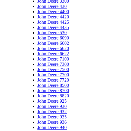
John Deere 3300
John Deere 430
John Deere 4400
John Deere 4420
John Deere 4425
John Deere 4435
John Deere 530
John Deere 6090
John Deere 6602
John Deere 6620
John Deere 6622
John Deere 7100
John Deere 7300
John Deere 7500
John Deere 7700
John Deere 7720
John Deere 8500
John Deere 8700
John Deere 8820
John Deere 925
John Deere 930
John Deere 932
John Deere 935
John Deere 936
John Deere 940