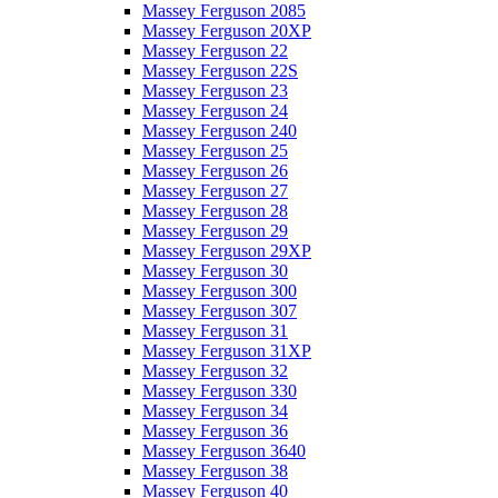
Massey Ferguson 2085
Massey Ferguson 20XP
Massey Ferguson 22
Massey Ferguson 22S
Massey Ferguson 23
Massey Ferguson 24
Massey Ferguson 240
Massey Ferguson 25
Massey Ferguson 26
Massey Ferguson 27
Massey Ferguson 28
Massey Ferguson 29
Massey Ferguson 29XP
Massey Ferguson 30
Massey Ferguson 300
Massey Ferguson 307
Massey Ferguson 31
Massey Ferguson 31XP
Massey Ferguson 32
Massey Ferguson 330
Massey Ferguson 34
Massey Ferguson 36
Massey Ferguson 3640
Massey Ferguson 38
Massey Ferguson 40