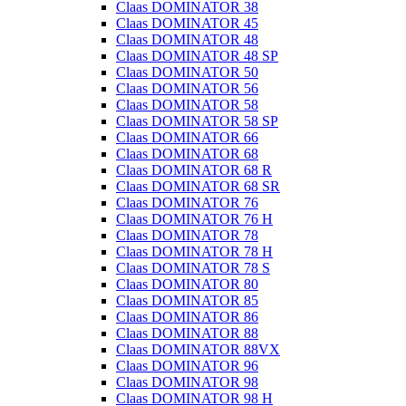
Claas DOMINATOR 38
Claas DOMINATOR 45
Claas DOMINATOR 48
Claas DOMINATOR 48 SP
Claas DOMINATOR 50
Claas DOMINATOR 56
Claas DOMINATOR 58
Claas DOMINATOR 58 SP
Claas DOMINATOR 66
Claas DOMINATOR 68
Claas DOMINATOR 68 R
Claas DOMINATOR 68 SR
Claas DOMINATOR 76
Claas DOMINATOR 76 H
Claas DOMINATOR 78
Claas DOMINATOR 78 H
Claas DOMINATOR 78 S
Claas DOMINATOR 80
Claas DOMINATOR 85
Claas DOMINATOR 86
Claas DOMINATOR 88
Claas DOMINATOR 88VX
Claas DOMINATOR 96
Claas DOMINATOR 98
Claas DOMINATOR 98 H