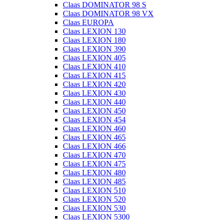
Claas DOMINATOR 98 S
Claas DOMINATOR 98 VX
Claas EUROPA
Claas LEXION 130
Claas LEXION 180
Claas LEXION 390
Claas LEXION 405
Claas LEXION 410
Claas LEXION 415
Claas LEXION 420
Claas LEXION 430
Claas LEXION 440
Claas LEXION 450
Claas LEXION 454
Claas LEXION 460
Claas LEXION 465
Claas LEXION 466
Claas LEXION 470
Claas LEXION 475
Claas LEXION 480
Claas LEXION 485
Claas LEXION 510
Claas LEXION 520
Claas LEXION 530
Claas LEXION 5300