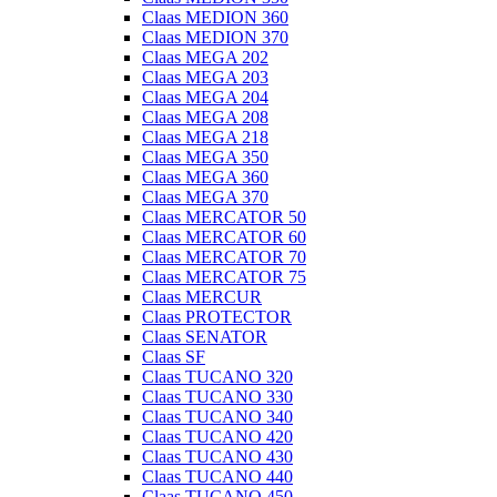
Claas MEDION 360
Claas MEDION 370
Claas MEGA 202
Claas MEGA 203
Claas MEGA 204
Claas MEGA 208
Claas MEGA 218
Claas MEGA 350
Claas MEGA 360
Claas MEGA 370
Claas MERCATOR 50
Claas MERCATOR 60
Claas MERCATOR 70
Claas MERCATOR 75
Claas MERCUR
Claas PROTECTOR
Claas SENATOR
Claas SF
Claas TUCANO 320
Claas TUCANO 330
Claas TUCANO 340
Claas TUCANO 420
Claas TUCANO 430
Claas TUCANO 440
Claas TUCANO 450