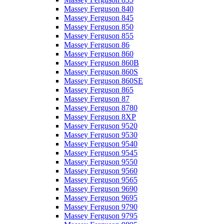
Massey Ferguson 840
Massey Ferguson 845
Massey Ferguson 850
Massey Ferguson 855
Massey Ferguson 86
Massey Ferguson 860
Massey Ferguson 860B
Massey Ferguson 860S
Massey Ferguson 860SE
Massey Ferguson 865
Massey Ferguson 87
Massey Ferguson 8780
Massey Ferguson 8XP
Massey Ferguson 9520
Massey Ferguson 9530
Massey Ferguson 9540
Massey Ferguson 9545
Massey Ferguson 9550
Massey Ferguson 9560
Massey Ferguson 9565
Massey Ferguson 9690
Massey Ferguson 9695
Massey Ferguson 9790
Massey Ferguson 9795