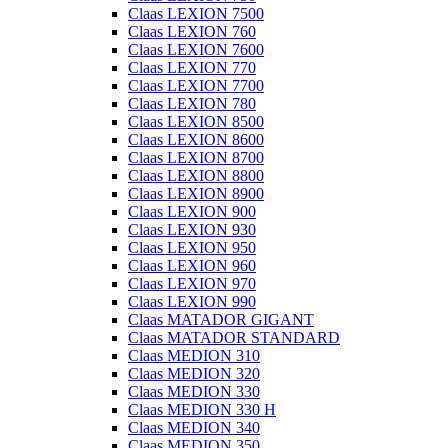
Claas LEXION 7500
Claas LEXION 760
Claas LEXION 7600
Claas LEXION 770
Claas LEXION 7700
Claas LEXION 780
Claas LEXION 8500
Claas LEXION 8600
Claas LEXION 8700
Claas LEXION 8800
Claas LEXION 8900
Claas LEXION 900
Claas LEXION 930
Claas LEXION 950
Claas LEXION 960
Claas LEXION 970
Claas LEXION 990
Claas MATADOR GIGANT
Claas MATADOR STANDARD
Claas MEDION 310
Claas MEDION 320
Claas MEDION 330
Claas MEDION 330 H
Claas MEDION 340
Claas MEDION 350