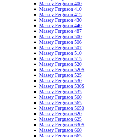
Massey Ferguson 400
Massey Ferguson 410
Massey Ferguson 415
Massey Ferguson 430
Massey Ferguson 440
Massey Ferguson 487
Massey Ferguson 500
Massey Ferguson 506
Massey Ferguson 507
Massey Ferguson 510
Massey Ferguson 515
Massey Ferguson 520
Massey Ferguson 520S
Massey Ferguson 525
Massey Ferguson 530
Massey Ferguson 530S
Massey Ferguson 535
Massey Ferguson 560
Massey Ferguson 565
Massey Ferguson 5650
Massey Ferguson 620
Massey Ferguson 625
Massey Ferguson 630S
Massey Ferguson 660
Massey Ferguson 665