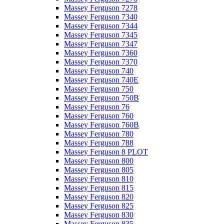
Massey Ferguson 7278
Massey Ferguson 7340
Massey Ferguson 7344
Massey Ferguson 7345
Massey Ferguson 7347
Massey Ferguson 7360
Massey Ferguson 7370
Massey Ferguson 740
Massey Ferguson 740E
Massey Ferguson 750
Massey Ferguson 750B
Massey Ferguson 76
Massey Ferguson 760
Massey Ferguson 760B
Massey Ferguson 780
Massey Ferguson 788
Massey Ferguson 8 PLOT
Massey Ferguson 800
Massey Ferguson 805
Massey Ferguson 810
Massey Ferguson 815
Massey Ferguson 820
Massey Ferguson 825
Massey Ferguson 830
Massey Ferguson 835