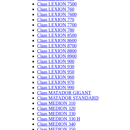
Claas LEXION 7500
Claas LEXION 760
Claas LEXION 7600
Claas LEXION 770
Claas LEXION 7700
Claas LEXION 780
Claas LEXION 8500
Claas LEXION 8600
Claas LEXION 8700
Claas LEXION 8800
Claas LEXION 8900
Claas LEXION 900
Claas LEXION 930
Claas LEXION 950
Claas LEXION 960
Claas LEXION 970
Claas LEXION 990
Claas MATADOR GIGANT
Claas MATADOR STANDARD
Claas MEDION 310
Claas MEDION 320
Claas MEDION 330
Claas MEDION 330 H
Claas MEDION 340
Claas MEDION 350