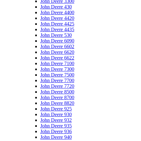
John Deere 3300
John Deere 430
John Deere 4400
John Deere 4420
John Deere 4425
John Deere 4435
John Deere 530
John Deere 6090
John Deere 6602
John Deere 6620
John Deere 6622
John Deere 7100
John Deere 7300
John Deere 7500
John Deere 7700
John Deere 7720
John Deere 8500
John Deere 8700
John Deere 8820
John Deere 925
John Deere 930
John Deere 932
John Deere 935
John Deere 936
John Deere 940