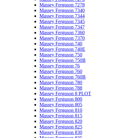
Massey Ferguson 7278
Massey Ferguson 7340
Massey Ferguson 7344
Massey Ferguson 7345
Massey Ferguson 7347
Massey Ferguson 7360
Massey Ferguson 7370
Massey Ferguson 740
Massey Ferguson 740E
Massey Ferguson 750
Massey Ferguson 750B
Massey Ferguson 76
Massey Ferguson 760
Massey Ferguson 760B
Massey Ferguson 780
Massey Ferguson 788
Massey Ferguson 8 PLOT
Massey Ferguson 800
Massey Ferguson 805
Massey Ferguson 810
Massey Ferguson 815
Massey Ferguson 820
Massey Ferguson 825
Massey Ferguson 830
Massey Ferguson 835