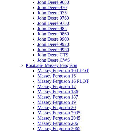
John Deere 9680
John Deere 970
John Deere 975
John Deere 9760
John Deere 9780
John Deere 985
John Deere 9860
John Deere 9900
John Deere 9920
John Deere 9950
John Deere CTS
John Deere CWS
Комбайн Massey Ferguson
Massey Ferguson 10 PLOT
Massey Ferguson 16
Massey Ferguson 16 PLOT
Massey Ferguson 17
Massey Ferguson 186
Massey Ferguson 187
Massey Ferguson 19
Massey Ferguson 20
Massey Ferguson 2035
Massey Ferguson 2045
Massey Ferguson 206
Massey Ferguson 2065