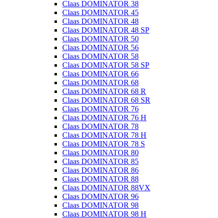
Claas DOMINATOR 38
Claas DOMINATOR 45
Claas DOMINATOR 48
Claas DOMINATOR 48 SP
Claas DOMINATOR 50
Claas DOMINATOR 56
Claas DOMINATOR 58
Claas DOMINATOR 58 SP
Claas DOMINATOR 66
Claas DOMINATOR 68
Claas DOMINATOR 68 R
Claas DOMINATOR 68 SR
Claas DOMINATOR 76
Claas DOMINATOR 76 H
Claas DOMINATOR 78
Claas DOMINATOR 78 H
Claas DOMINATOR 78 S
Claas DOMINATOR 80
Claas DOMINATOR 85
Claas DOMINATOR 86
Claas DOMINATOR 88
Claas DOMINATOR 88VX
Claas DOMINATOR 96
Claas DOMINATOR 98
Claas DOMINATOR 98 H