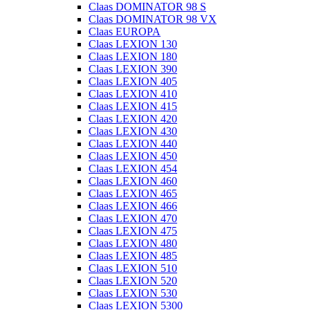
Claas DOMINATOR 98 S
Claas DOMINATOR 98 VX
Claas EUROPA
Claas LEXION 130
Claas LEXION 180
Claas LEXION 390
Claas LEXION 405
Claas LEXION 410
Claas LEXION 415
Claas LEXION 420
Claas LEXION 430
Claas LEXION 440
Claas LEXION 450
Claas LEXION 454
Claas LEXION 460
Claas LEXION 465
Claas LEXION 466
Claas LEXION 470
Claas LEXION 475
Claas LEXION 480
Claas LEXION 485
Claas LEXION 510
Claas LEXION 520
Claas LEXION 530
Claas LEXION 5300