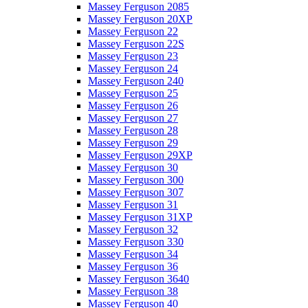
Massey Ferguson 2085
Massey Ferguson 20XP
Massey Ferguson 22
Massey Ferguson 22S
Massey Ferguson 23
Massey Ferguson 24
Massey Ferguson 240
Massey Ferguson 25
Massey Ferguson 26
Massey Ferguson 27
Massey Ferguson 28
Massey Ferguson 29
Massey Ferguson 29XP
Massey Ferguson 30
Massey Ferguson 300
Massey Ferguson 307
Massey Ferguson 31
Massey Ferguson 31XP
Massey Ferguson 32
Massey Ferguson 330
Massey Ferguson 34
Massey Ferguson 36
Massey Ferguson 3640
Massey Ferguson 38
Massey Ferguson 40