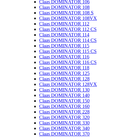
Claas DOMINATOR 106
Claas DOMINATOR 108
Claas DOMINATOR 108 S
Claas DOMINATOR 108VX
Claas DOMINATOR 112
Claas DOMINATOR 112 CS
Claas DOMINATOR 114
Claas DOMINATOR 114 CS
Claas DOMINATOR 115
Claas DOMINATOR 115 CS
Claas DOMINATOR 116
Claas DOMINATOR 116 CS
Claas DOMINATOR 118
Claas DOMINATOR 125
Claas DOMINATOR 128
Claas DOMINATOR 128VX
Claas DOMINATOR 130
Claas DOMINATOR 140
Claas DOMINATOR 150
Claas DOMINATOR 160
Claas DOMINATOR 228
Claas DOMINATOR 320
Claas DOMINATOR 330
Claas DOMINATOR 340
Claas DOMINATOR 370