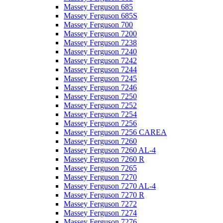
Massey Ferguson 685
Massey Ferguson 685S
Massey Ferguson 700
Massey Ferguson 7200
Massey Ferguson 7238
Massey Ferguson 7240
Massey Ferguson 7242
Massey Ferguson 7244
Massey Ferguson 7245
Massey Ferguson 7246
Massey Ferguson 7250
Massey Ferguson 7252
Massey Ferguson 7254
Massey Ferguson 7256
Massey Ferguson 7256 CAREA
Massey Ferguson 7260
Massey Ferguson 7260 AL-4
Massey Ferguson 7260 R
Massey Ferguson 7265
Massey Ferguson 7270
Massey Ferguson 7270 AL-4
Massey Ferguson 7270 R
Massey Ferguson 7272
Massey Ferguson 7274
Massey Ferguson 7276