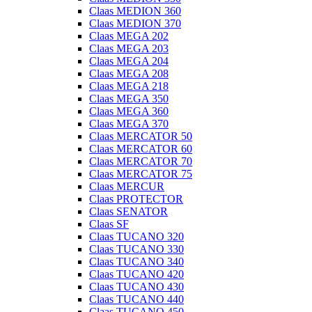
Claas MEDION 360
Claas MEDION 370
Claas MEGA 202
Claas MEGA 203
Claas MEGA 204
Claas MEGA 208
Claas MEGA 218
Claas MEGA 350
Claas MEGA 360
Claas MEGA 370
Claas MERCATOR 50
Claas MERCATOR 60
Claas MERCATOR 70
Claas MERCATOR 75
Claas MERCUR
Claas PROTECTOR
Claas SENATOR
Claas SF
Claas TUCANO 320
Claas TUCANO 330
Claas TUCANO 340
Claas TUCANO 420
Claas TUCANO 430
Claas TUCANO 440
Claas TUCANO 450