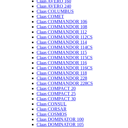
Claas AVERO 160
Claas AVERO 240
Claas COLUMBUS
Claas COMET
Claas COMMANDOR 106
Claas COMMANDOR 108
Claas COMMANDOR 112
Claas COMMANDOR 112CS
Claas COMMANDOR 114
Claas COMMANDOR 114CS
Claas COMMANDOR 115
Claas COMMANDOR 115CS
Claas COMMANDOR 116
Claas COMMANDOR 116CS
Claas COMMANDOR 118
Claas COMMANDOR 228
Claas COMMANDOR 228CS
Claas COMPACT 20
Claas COMPACT 25
Claas COMPACT 30
Claas CONSUL
Claas CORSAR
Claas COSMOS
Claas DOMINATOR 100
Claas DOMINATOR 105