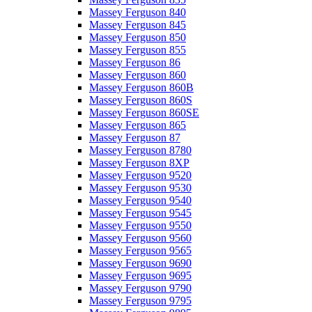
Massey Ferguson 840
Massey Ferguson 845
Massey Ferguson 850
Massey Ferguson 855
Massey Ferguson 86
Massey Ferguson 860
Massey Ferguson 860B
Massey Ferguson 860S
Massey Ferguson 860SE
Massey Ferguson 865
Massey Ferguson 87
Massey Ferguson 8780
Massey Ferguson 8XP
Massey Ferguson 9520
Massey Ferguson 9530
Massey Ferguson 9540
Massey Ferguson 9545
Massey Ferguson 9550
Massey Ferguson 9560
Massey Ferguson 9565
Massey Ferguson 9690
Massey Ferguson 9695
Massey Ferguson 9790
Massey Ferguson 9795