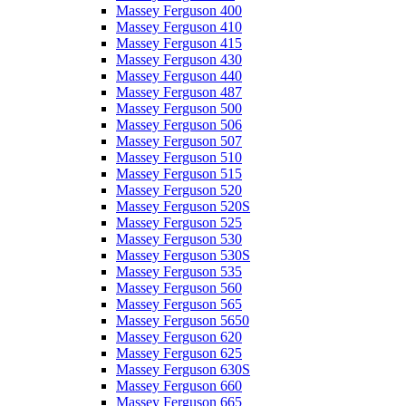
Massey Ferguson 400
Massey Ferguson 410
Massey Ferguson 415
Massey Ferguson 430
Massey Ferguson 440
Massey Ferguson 487
Massey Ferguson 500
Massey Ferguson 506
Massey Ferguson 507
Massey Ferguson 510
Massey Ferguson 515
Massey Ferguson 520
Massey Ferguson 520S
Massey Ferguson 525
Massey Ferguson 530
Massey Ferguson 530S
Massey Ferguson 535
Massey Ferguson 560
Massey Ferguson 565
Massey Ferguson 5650
Massey Ferguson 620
Massey Ferguson 625
Massey Ferguson 630S
Massey Ferguson 660
Massey Ferguson 665